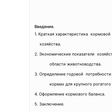
Введение.
1. Краткая характеристика кормово
хозяйства.
2. Экономические показатели хозяйс
области животноводства.
3. Определение годовой потребности
кормах для крупного рогатого 
4. Оформление кормового баланса.
5. Заключение.