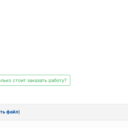
лько стоит заказать работу?
ть файл
)