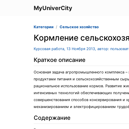
MyUniverCity
Категории
Сельское хозяйство
Кормление сельскохоз
Курсовая работа, 13 Ноября 2013, автор: пользова
Краткое описание
Основная задача агропромышленного комплекса – 
продуктами питания и сельскохозяйственным сырь
рациональное использование кормов. Развитие жи
интенсивных технологий обеспечивающих получени
совершенствования способов консервирования и 
механизированием и электрофицированием трудоё
Содержание