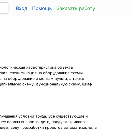
Вход
Помощь
Заказать работу
хнологическая характеристика объекта
ения, спецификация на оборудование схемы
 на оборудование и монтаж пульта, а также
нципиальную схему, функциональную схему, шкаф
лучшения условий труда. Все существующие и
лее сложных производств, предусматривается
ием, ведут разработки проектов автоматизации, а