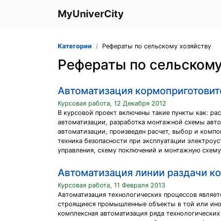
MyUniverCity
Категории
Рефераты по сельскому хозяйству
Рефераты по сельскому
Автоматизация кормоприготови
Курсовая работа, 12 Декабря 2012
В курсовой проект включены такие пункты как: ра
автоматизации, разработка монтажной схемы авто
автоматизации, произведен расчет, выбор и компо
техника безопасности при эксплуатации электроус
управления, схему поключений и монтажную схему
Автоматизация линии раздачи ко
Курсовая работа, 11 Февраля 2013
Автоматизация технологических процессов являет
строящиеся промышленные объекты в той или ино
комплексная автоматизация ряда технологических