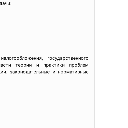
дачи:
алогообложения, государственного
ласти теории и практики проблем
ии, законодательные и нормативные