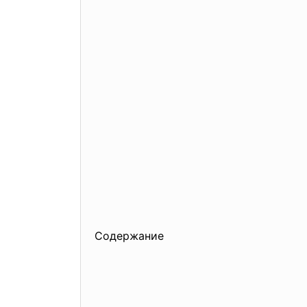
Содержание