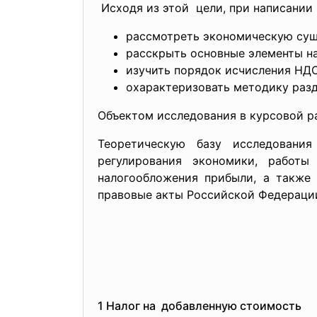
Исходя из этой цели, при написании
рассмотреть экономическую сущ
расскрыть основные элементы на
изучить порядок исчисления НДС
охарактеризовать методику разд
Объектом исследования в курсовой 
Теоретическую базу исследования
регулирования экономики, работ
налогообложения прибыли, а также
правовые акты Российской Федераци
1 Налог на добавленную стоимость