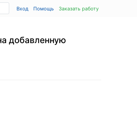
Вход
Помощь
Заказать работу
на добавленную