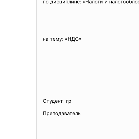
по дисциплине: «Налоги и налогообл
на тему: «НДС»
Студент гр.
Преподаватель