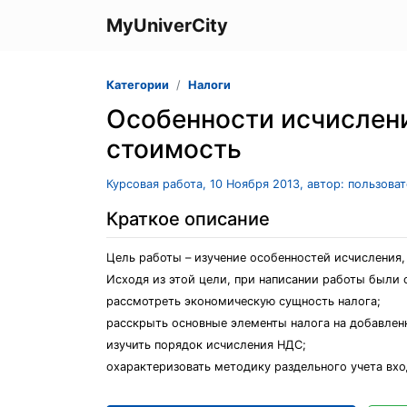
MyUniverCity
Категории
Налоги
Особенности исчислени
стоимость
Курсовая работа, 10 Ноября 2013, автор: пользова
Краткое описание
Цель работы – изучение особенностей исчисления,
Исходя из этой цели, при написании работы были
рассмотреть экономическую сущность налога;
расскрыть основные элементы налога на добавлен
изучить порядок исчисления НДС;
охарактеризовать методику раздельного учета вх