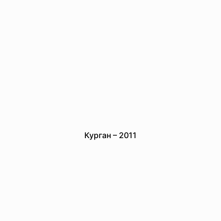
Курган – 2011