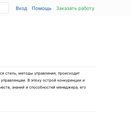
Вход
Помощь
Заказать работу
ся стиль, методы управления, происходит
управленцам. В эпоху острой конкуренции и
честв, знаний и способностей менеджера, его