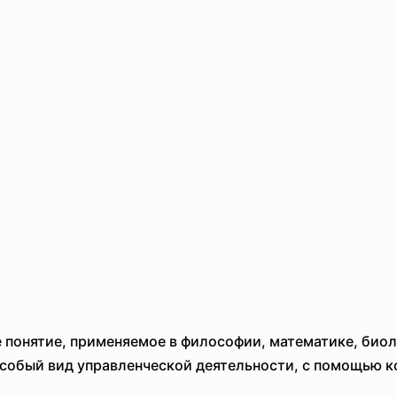
понятие, применяемое в философии, математике, биоло
обый вид управленческой деятельности, с помощью к