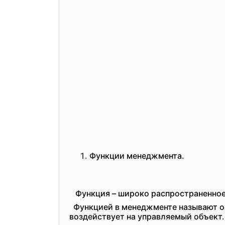
Функции менеджмента.
Функция – широко распространенное 
Функцией в менеджменте называют ос
воздействует на управляемый объект.