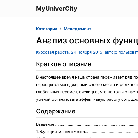
MyUniverCity
Категории
Менеджмент
Анализ основных функ
Курсовая работа, 24 Ноября 2015, автор: пользова
Краткое описание
В настоящее время наша страна переживает ряд п
переоценка менеджерами своего места и роли в с
глобальных перемен, очевидно, что не только наст
умений организовать эффективную работу сотрудни
Содержание
Введение…………………………………………………………………
1. Функции менеджмента………………………………………