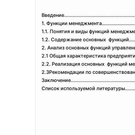
Введение……………………………………………
1. Функции менеджмента…………………
1.1. Понятия и виды функций мен
1.2. Содержание основных функц
2. Анализ основных функций управл
2.1 Общая характеристика предп
2.2. Реализация основных функци
2.3Рекомендации по совершенств
Заключение…………………………………………
Список используемой литературы