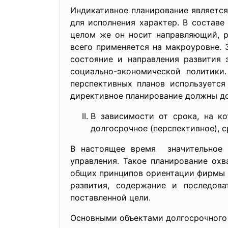
Индикативное планирование является
для исполнения характер. В составе
целом же он носит направляющий, р
всего применяется на макроуровне.
состояние и направления развития 
социально-экономической политики
перспективных планов используется
директивное планирование должны доп
В зависимости от срока, на ко
долгосрочное (перспективное), 
В настоящее время значительное в
управления. Такое планирование охв
общих принципов ориентации фирмы н
развития, содержание и последов
поставленной цели.
Основными объектами долгосрочного 