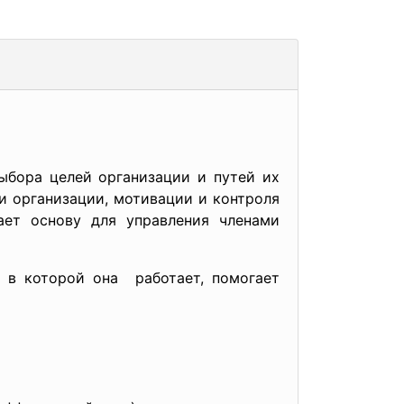
ыбора целей организации и путей их
и организации, мотивации и контроля
ает основу для управления членами
 в которой она работает, помогает