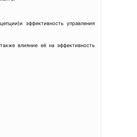
нцепции)и эффективность управления
также влияние её на эффективность