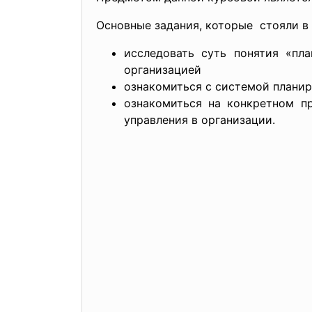
Основные задания, которые стояли в 
исследовать суть понятия «пл
организацией
ознакомиться с системой планир
ознакомиться на конкретном п
управления в организации.