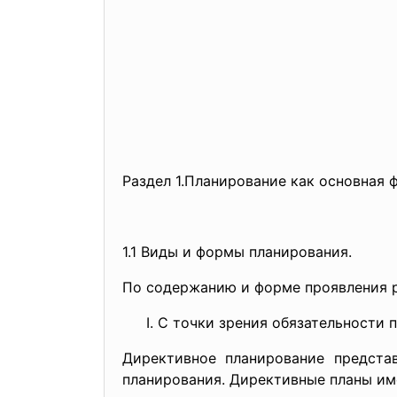
Раздел 1.Планирование как основная 
1.1 Виды и формы планирования.
По содержанию и форме проявления 
С точки зрения обязательности 
Директивное планирование предста
планирования. Директивные планы име