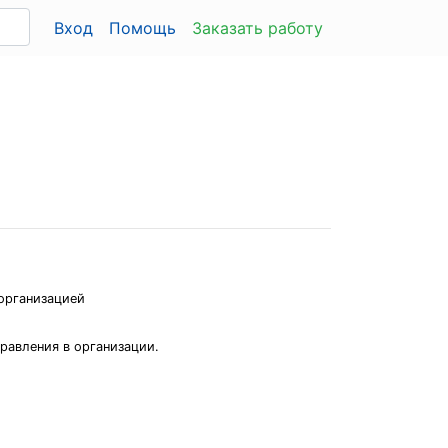
Вход
Помощь
Заказать работу
 организацией
равления в организации.