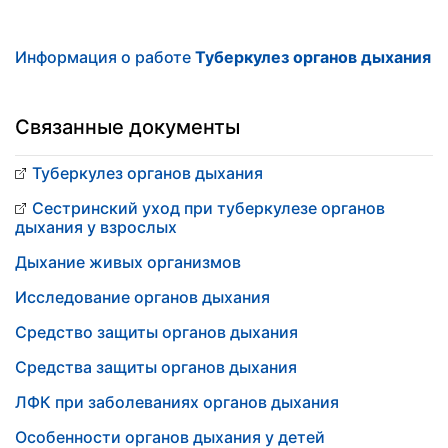
Информация о работе
Туберкулез органов дыхания
Связанные документы
Туберкулез органов дыхания
Сестринский уход при туберкулезе органов
дыхания у взрослых
Дыхание живых организмов
Исследование органов дыхания
Средство защиты органов дыхания
Средства защиты органов дыхания
ЛФК при заболеваниях органов дыхания
Особенности органов дыхания у детей