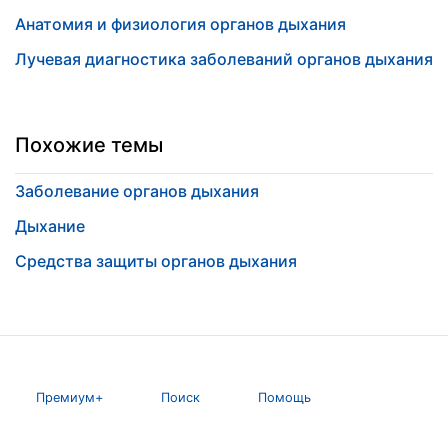
Анатомия и физиология органов дыхания
Лучевая диагностика заболеваний органов дыхания
Похожие темы
Заболевание органов дыхания
Дыхание
Средства защиты органов дыхания
Премиум+
Поиск
Помощь