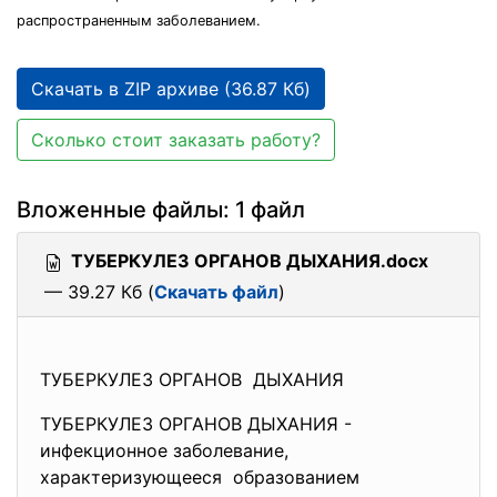
распространенным заболеванием.
Скачать в ZIP архиве (36.87 Кб)
Сколько стоит заказать работу?
Вложенные файлы: 1 файл
ТУБЕРКУЛЕЗ ОРГАНОВ ДЫХАНИЯ.docx
— 39.27 Кб (
Скачать файл
)
ТУБЕРКУЛЕЗ ОРГАНОВ ДЫХАНИЯ
ТУБЕРКУЛЕЗ ОРГАНОВ ДЫХАНИЯ -
инфекционное заболевание,
характеризующееся образованием