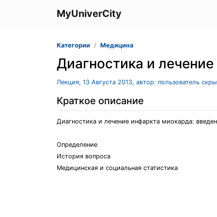
MyUniverCity
Категории
Медицина
Диагностика и лечение
Лекция, 13 Августа 2013, автор: пользователь скр
Краткое описание
Диагностика и лечение инфаркта миокарда: введе
Определение
История вопроса
Медицинская и социальная статистика