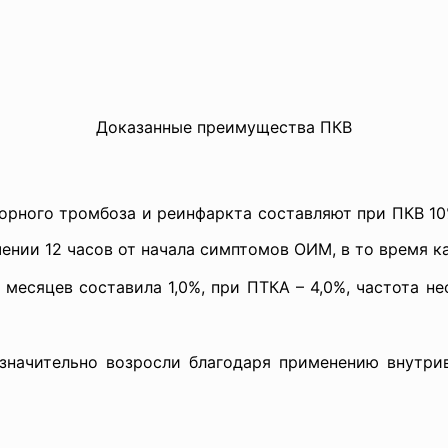
Доказанные преимущества ПКВ
орного тромбоза и реинфаркта составляют при ПКВ 10
нии 12 часов от начала симптомов ОИМ, в то время ка
 месяцев составила 1,0%, при ПТКА – 4,0%, частота не
значительно возросли благодаря применению внутри