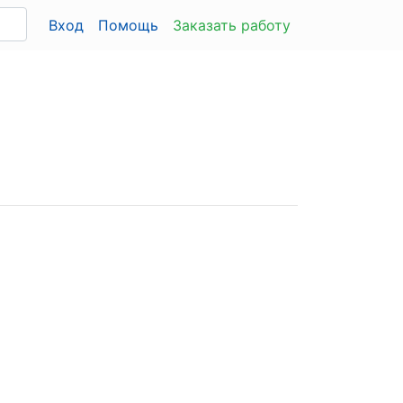
Вход
Помощь
Заказать работу