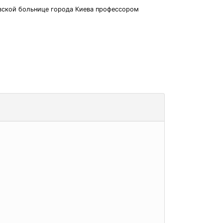
овской больнице города Киева профессором