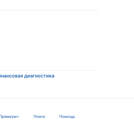
нансовая диагностика
Премиум+
Поиск
Помощь