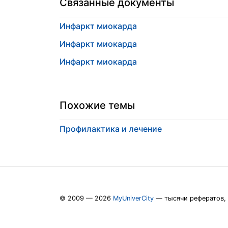
Связанные документы
Инфаркт миокарда
Инфаркт миокарда
Инфаркт миокарда
Похожие темы
Профилактика и лечение
© 2009 — 2026
MyUniverCity
— тысячи рефератов,