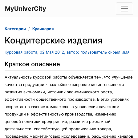
MyUniverCity
Категории
Кулинария
Кондитерские изделия
Курсовая работа, 02 Мая 2012, автор: пользователь скрыл имя
Краткое описание
Актуальность курсовой работы объясняется тем, что улучшение
качества продукции - важнейшее направление интенсивного
развития экономики, источник экономического роста,
эффективности общественного производства. В этих условиях
возрастает значение комплексного управления качеством
продукции и эффективностью производства, изменению
ценовой политики предприятия, развитию рекламной
деятельности, способствующей продвижению товара,
проведению маркетинговых исследований, расширению каналов