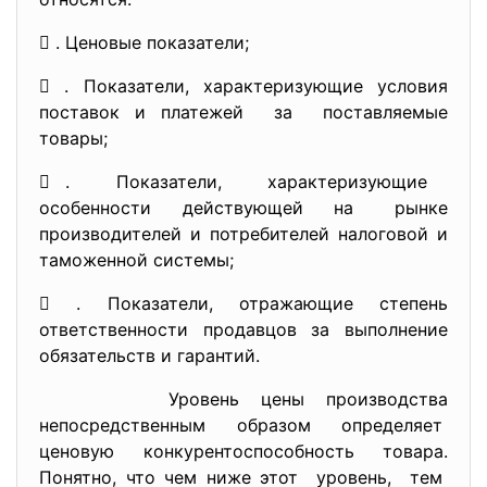
 . Ценовые показатели;
 . Показатели, характеризующие условия
поставок и платежей за поставляемые
товары;
 . Показатели, характеризующие
особенности действующей на рынке
производителей и потребителей налоговой и
таможенной системы;
 . Показатели, отражающие степень
ответственности продавцов за выполнение
обязательств и гарантий.
Уровень цены производства
непосредственным образом определяет
ценовую конкурентоспособность товара.
Понятно, что чем ниже этот уровень, тем