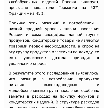
хлебобулочных изделий Россия лидирует,
превышая показатели Германии на 53%,
Франции – на 45%.
Причина этих различий в потреблении –
низкий средний уровень жизни населения
России и сама специфика данной группы
продуктов. Кондитерские товары не являются
товарами первой необходимости, а спрос на
эту группу продуктов эластичен по доходу, то
есть увеличение дохода приводит к
увеличению спроса.
В результате этого исследования выяснилось,
что разница в потреблении продуктов
питания высокодоходных и
малообеспеченных групп населения особенно
заметна в расходах на покупку фруктов и
кондитерских изделий. В структуре расходов
на продукты питания малообеспеченные