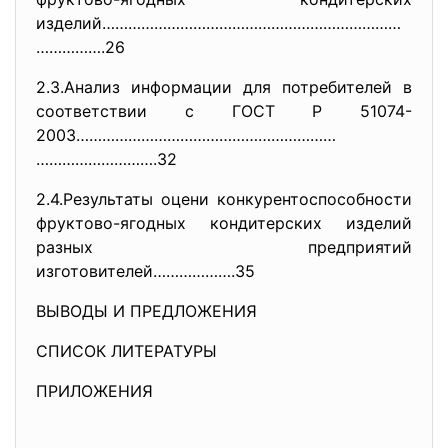
изделий……………………………………………………………
…………….26
2.3.Анализ информации для потребителей в
соответствии с ГОСТ Р 51074-
2003……………………………………………………
……………………….32
2.4.Результаты оцени конкурентоспособности
фруктово-ягодных кондитерских изделий
разных предприятий
изготовителей……………….35
ВЫВОДЫ И ПРЕДЛОЖЕНИЯ
СПИСОК ЛИТЕРАТУРЫ
ПРИЛОЖЕНИЯ