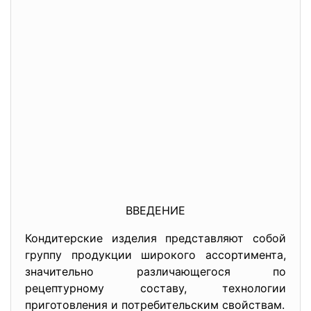
ВВЕДЕНИЕ
Кондитерские изделия представляют собой
группу продукции широкого ассортимента,
значительно различающегося по
рецептурному составу, технологии
приготовления и потребительским свойствам.