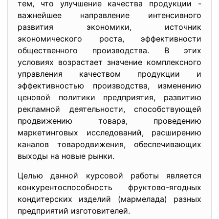
тем, что улучшение качества продукции -
важнейшее направление интенсивного
развития экономики, источник
экономического роста, эффективности
общественного производства. В этих
условиях возрастает значение комплексного
управления качеством продукции и
эффективностью производства, изменению
ценовой политики предприятия, развитию
рекламной деятельности, способствующей
продвижению товара, проведению
маркетинговых исследований, расширению
каналов товародвижения, обеспечивающих
выходы на новые рынки.
Целью данной курсовой работы является
конкурентоспособность фруктово-ягодных
кондитерских изделий (мармелада) разных
предприятий изготовителей.