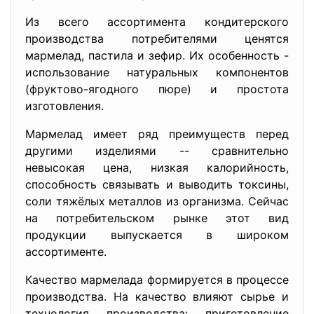
Из всего ассортимента кондитерского
производства потребителями ценятся
мармелад, пастила и зефир. Их особенность -
использование натуральных компонентов
(фруктово-ягодного пюре) и простота
изготовления.
Мармелад имеет ряд преимуществ перед
другими изделиями -- сравнительно
невысокая цена, низкая калорийность,
способность связывать и выводить токсины,
соли тяжёлых металлов из организма. Сейчас
на потребительском рынке этот вид
продукции выпускается в широком
ассортименте.
Качество мармелада формируется в процессе
производства. На качество влияют сырье и
технология производства: приготовление