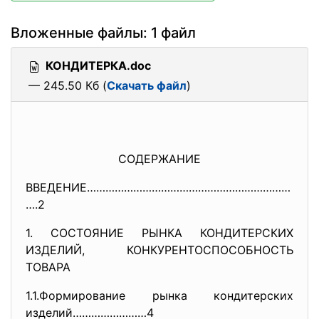
Вложенные файлы: 1 файл
КОНДИТЕРКА.doc
— 245.50 Кб (
Скачать файл
)
СОДЕРЖАНИЕ
ВВЕДЕНИЕ…………………………………………………………
….2
1. СОСТОЯНИЕ РЫНКА КОНДИТЕРСКИХ
ИЗДЕЛИЙ, КОНКУРЕНТОСПОСОБНОСТЬ
ТОВАРА
1.1.Формирование рынка кондитерских
изделий……………………4