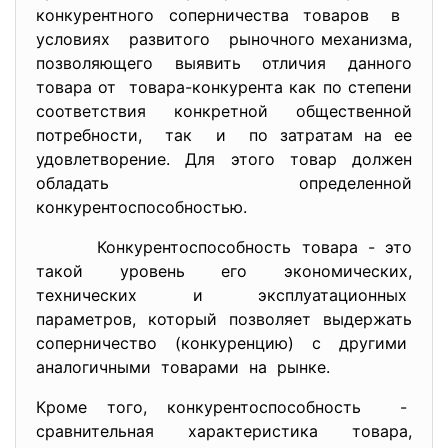
конкурентного соперничества товаров в
условиях развитого рыночного механизма,
позволяющего выявить отличия данного
товара от товара-конкурента как по степени
соответствия конкретной общественной
потребности, так и по затратам на ее
удовлетворение. Для этого товар должен
обладать определенной
конкурентоспособностью.
Конкурентоспособность товара - это
такой уровень его экономических,
технических и эксплуатационных
параметров, который позволяет выдержать
соперничество (конкуренцию) с другими
аналогичными товарами на рынке.
Кроме того, конкурентоспособность -
сравнительная характеристика товара,