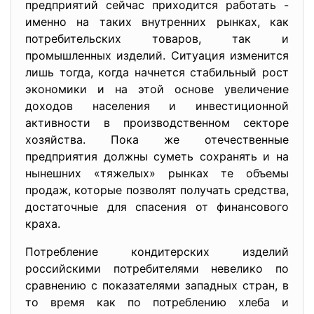
предприятий сейчас приходится работать -
именно на таких внутренних рынках, как
потребительских товаров, так и
промышленных изделий. Ситуация изменится
лишь тогда, когда начнется стабильный рост
экономики и на этой основе увеличение
доходов населения и инвестиционной
активности в производственном секторе
хозяйства. Пока же отечественные
предприятия должны суметь сохранять и на
нынешних «тяжелых» рынках те объемы
продаж, которые позволят получать средства,
достаточные для спасения от финансового
краха.
Потребление кондитерских изделий
российскими потребителями невелико по
сравнению с показателями западных стран, в
то время как по потреблению хлеба и