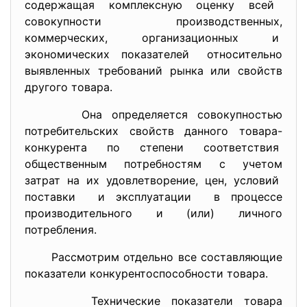
содержащая комплексную оценку всей
совокупности производственных,
коммерческих, организационных и
экономических показателей относительно
выявленных требований рынка или свойств
другого товара.
Она определяется совокупностью
потребительских свойств данного товара-
конкурента по степени соответствия
общественным потребностям с учетом
затрат на их удовлетворение, цен, условий
поставки и эксплуатации в процессе
производительного и (или) личного
потребления.
Рассмотрим отдельно все составляющие
показатели конкурентоспособности товара.
Технические показатели товара