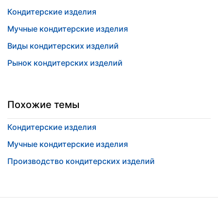
Кондитерские изделия
Мучные кондитерские изделия
Виды кондитерских изделий
Рынок кондитерских изделий
Похожие темы
Кондитерские изделия
Мучные кондитерские изделия
Производство кондитерских изделий