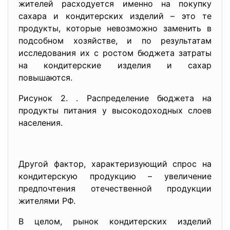
жителей расходуется именно на покупку
сахара и кондитерских изделий – это те
продукты, которые невозможно заменить в
подсобном хозяйстве, и по результатам
исследования их с ростом бюджета затраты
на кондитерские изделия и сахар
повышаются.
Рисунок 2. . Распределение бюджета на
продукты питания у высокодоходных слоев
населения.
Другой фактор, характеризующий спрос на
кондитерскую продукцию – увеличение
предпочтения отечественной продукции
жителями РФ.
В целом, рынок кондитерских изделий