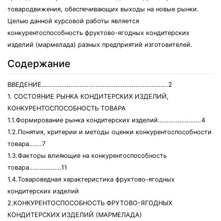
товародвижения, обеспечивающих выходы на новые рынки.
Целью данной курсовой работы является
конкурентоспособность фруктово-ягодных кондитерских
изделий (мармелада) разных предприятий изготовителей.
Содержание
ВВЕДЕНИЕ…………………………………………………………….2
1. СОСТОЯНИЕ РЫНКА КОНДИТЕРСКИХ ИЗДЕЛИЙ,
КОНКУРЕНТОСПОСОБНОСТЬ ТОВАРА
1.1.Формирование рынка кондитерских изделий……………………4
1.2.Понятия, критерии и методы оценки конкурентоспособности
товара…….7
1.3.Факторы влияющие на конкурентоспособность
товара………………11
1.4.Товароведная характеристика фруктово-ягодных
кондитерских изделий
2.КОНКУРЕНТОСПОСОБНОСТЬ ФРУТОВО-ЯГОДНЫХ
КОНДИТЕРСКИХ ИЗДЕЛИЙ (МАРМЕЛАДА)