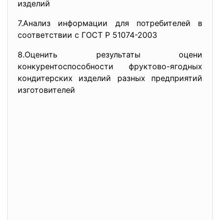
изделий
7.Анализ информации для потребителей в
соответствии с ГОСТ Р 51074-2003
8.Оценить результаты оцени
конкурентоспособности фруктово-ягодных
кондитерских изделий разных предприятий
изготовителей