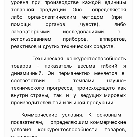
уровня при производстве каждой единицы
товарной продукции. Оно определяется
либо органолептическим методом (при
помощи органов чувств), либо
лабораторными исследованиями с
использованием приборов, аппаратов,
реактивов и других технических средств.
Техническая конкурентоспособность
товаров - показатель весьма гибкий я
динамичный. Он перманентно меняется в
соответствии с темпами научно-
технического прогресса, происходящего как
внутри страны, так и у ведущих мировых
производителей той или иной продукции.
Коммерческие условия. К основным
показателям, определяющим коммерческие
условия конкурентоспособности товаров,
относятся: