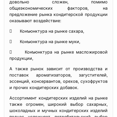
довольно сложен, помимо
общеэкономических факторов, на
предложение рынка кондитерской продукции
оказывают воздействие:
 Конъюнктура на рынке сахара,
 Конъюнктура на рынке муки,
 Конъюнктура на рынке масложировой
продукции,
А также рынок зависит от производства и
поставок ароматизаторов, загустителей,
эссенций, консервантов, орехов, сухофруктов
и прочих кондитерских добавок.
Ассортимент кондитерских изделий на рынке
также огромен, широкий выбор сахарных,
шоколадных и мучных кондитерских изделий
подчас усложняет потребительский выбор