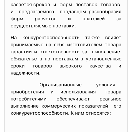
касается сроков и форм поставок товаров
и предлагаемого продавцом разнообразия
форм расчетов и платежей за
осуществляемые поставки.
На конкурентоспособность также влияет
принимаемые на себя изготовителем товара
гарантии и ответственность за выполнение
обязательств по поставкам в установленные
сроки товаров высокого качества и
надежности.
Организационные условия
приобретения и использования товара
потребителями обеспечивают реальное
выполнение коммерческих показателей его
конкурентоспособности. К ним относятся: