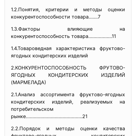
1.2.Понятия, критерии и методы оценки
конкурентоспособности товара…….7
1.3.Факторы влияющие на
конкурентоспособность товара………………11
1.4.Товароведная характеристика фруктово-
ягодных кондитерских изделий
2.КОНКУРЕНТОСПОСОБНОСТЬ ФРУТОВО-
ЯГОДНЫХ КОНДИТЕРСКИХ ИЗДЕЛИЙ
(МАРМЕЛАДА)
2.1.Анализ ассортимента фруктово-ягодных
кондитерских изделий, реализуемых на
потребительском
рынке…………………………………….21
2.2.Порядок и методы оценки качества
фруктово-ягодных кондитерских