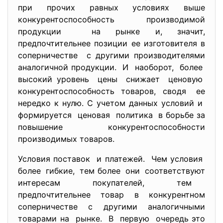
при прочих равных условиях выше
конкурентоспособность производимой
продукции на рынке и, значит,
предпочтительнее позиции ее изготовителя в
соперничестве с другими производителями
аналогичной продукции. И наоборот, более
высокий уровень цены снижает ценовую
конкурентоспособность товаров, сводя ее
нередко к нулю. С учетом данных условий и
формируется ценовая политика в борьбе за
повышение конкурентоспособности
производимых товаров.
Условия поставок и платежей. Чем условия
более гибкие, тем более они соответствуют
интересам покупателей, тем
предпочтительнее товар в конкурентном
соперничестве с другими аналогичными
товарами на рынке. В первую очередь это