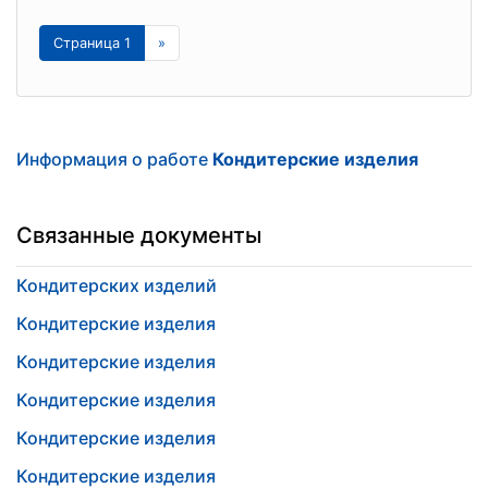
Страница 1
»
Информация о работе
Кондитерские изделия
Связанные документы
Кондитерских изделий
Кондитерские изделия
Кондитерские изделия
Кондитерские изделия
Кондитерские изделия
Кондитерские изделия