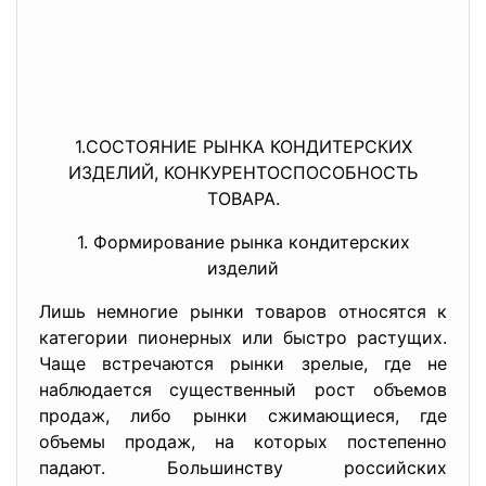
1.СОСТОЯНИЕ РЫНКА КОНДИТЕРСКИХ
ИЗДЕЛИЙ, КОНКУРЕНТОСПОСОБНОСТЬ
ТОВАРА.
1. Формирование рынка кондитерских
изделий
Лишь немногие рынки товаров относятся к
категории пионерных или быстро растущих.
Чаще встречаются рынки зрелые, где не
наблюдается существенный рост объемов
продаж, либо рынки сжимающиеся, где
объемы продаж, на которых постепенно
падают. Большинству российских