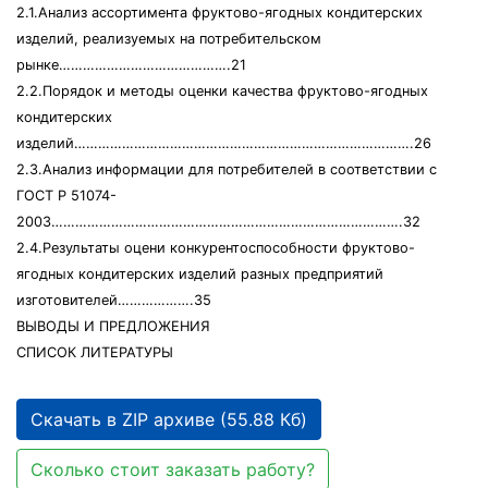
2.1.Анализ ассортимента фруктово-ягодных кондитерских
изделий, реализуемых на потребительском
рынке…………………………………….21
2.2.Порядок и методы оценки качества фруктово-ягодных
кондитерских
изделий………………………………………………………………………….26
2.3.Анализ информации для потребителей в соответствии с
ГОСТ Р 51074-
2003…………………………………………………………………………….32
2.4.Результаты оцени конкурентоспособности фруктово-
ягодных кондитерских изделий разных предприятий
изготовителей……………….35
ВЫВОДЫ И ПРЕДЛОЖЕНИЯ
СПИСОК ЛИТЕРАТУРЫ
Скачать в ZIP архиве (55.88 Кб)
Сколько стоит заказать работу?