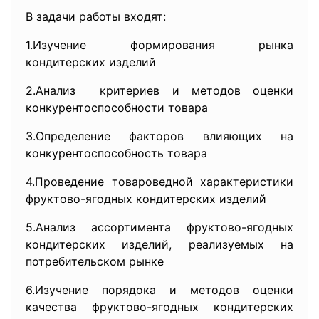
В задачи работы входят:
1.Изучение формирования рынка
кондитерских изделий
2.Анализ критериев и методов оценки
конкурентоспособности товара
3.Определение факторов влияющих на
конкурентоспособность товара
4.Проведение товароведной характеристики
фруктово-ягодных кондитерских изделий
5.Анализ ассортимента фруктово-ягодных
кондитерских изделий, реализуемых на
потребительском рынке
6.Изучение порядока и методов оценки
качества фруктово-ягодных кондитерских