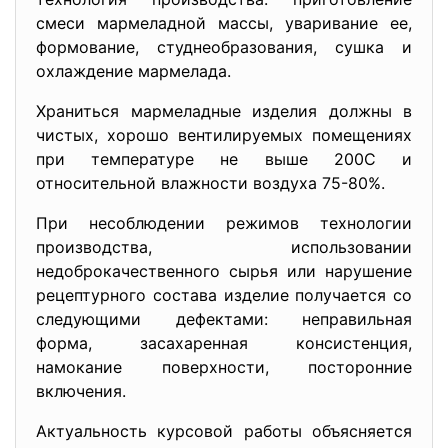
смеси мармеладной массы, уваривание ее,
формование, студнеобразования, сушка и
охлаждение мармелада.
Храниться мармеладные изделия должны в
чистых, хорошо вентилируемых помещениях
при температуре не выше 200С и
относительной влажности воздуха 75-80%.
При несоблюдении режимов технологии
производства, использовании
недоброкачественного сырья или нарушение
рецептурного состава изделие получается со
следующими дефектами: неправильная
форма, засахаренная консистенция,
намокание поверхности, посторонние
включения.
Актуальность курсовой работы объясняется