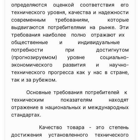
определяются оценкой соответствия его
технического уровня, качества и надежности
современным требованиям, которые
выдвигаются потребителями на рынке. Эти
требования наиболее полно отражают их
общественные и индивидуальные
потребности при достигнутом
(прогнозируемом) уровне социально-
экономического развития и научно-
технического прогресса как у нас в стране,
так и за рубежом.
Основные требования потребителей к
техническим показателям находят
отражение в национальных и международных
стандартах.
Качество товара - это степень
достижения установленного технического