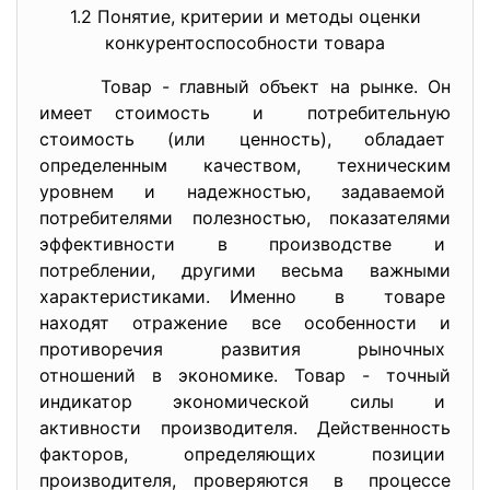
1.2 Понятие, критерии и методы оценки
конкурентоспособности товара
Товар - главный объект на рынке. Он
имеет стоимость и потребительную
стоимость (или ценность), обладает
определенным качеством, техническим
уровнем и надежностью, задаваемой
потребителями полезностью, показателями
эффективности в производстве и
потреблении, другими весьма важными
характеристиками. Именно в товаре
находят отражение все особенности и
противоречия развития рыночных
отношений в экономике. Товар - точный
индикатор экономической силы и
активности производителя. Действенность
факторов, определяющих позиции
производителя, проверяются в процессе