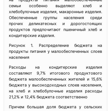
семьи особенно выделяют хлеб и
хлебобулочные изделия, макаронные изделия.
Обеспеченные группы населения среди
прочих деликатесных и дорогостоящих
продуктов предпочитают пшеничный хлеб и
кондитерские изделия.
Рисунок 1. Распределение бюджета на
продукты питания у малообеспеченных слоев
населения
Расходы на кондитерские изделия
составляют 9,7% итогового продуктового
бюджета малообеспеченных жителей и 15,6%
бюджета у высокодоходных слоев населения,
на хлеб и хлебобулочные изделия расходы
21,2% и 12,4% бюджета соответственно
Причем большая доля бюджета у сельских