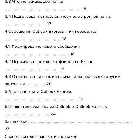
3.3 Чтение пришедшей почты
………………………………………………………... 15
3.4 Подготовка и отправка писем электронной почты
……………………………… 17
4 Сообщения Outlook Express и их пересылка
…………………………………………. 18
4.1 Формирование нового сообщения
……………………………………………….. 18
4.2 Пересылка вложенных файлов по E-mail
……………………………………….. 19
4.3 Ответы на пришедшие письма и их пересылка другим
адресатам ……………. 20
5 Адресная книга Outlook Express
……………………………………………………… 22
6 Сравнительный анализ Outlook и Outlook Express
………………………………… 24
Заключение ……………………………………………………………………………..
27
Список использованных источников