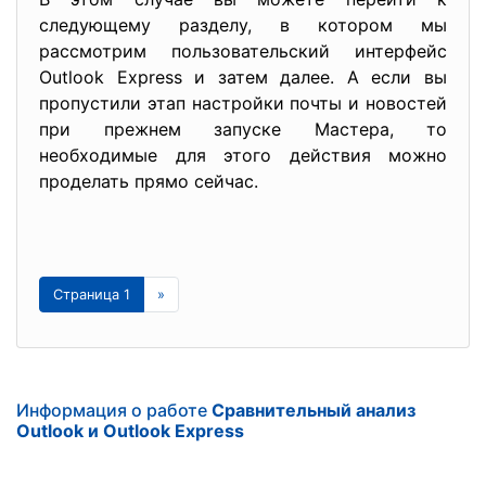
следующему разделу, в котором мы
рассмотрим пользовательский интерфейс
Outlook Express и затем далее. А если вы
пропустили этап настройки почты и новостей
при прежнем запуске Мастера, то
необходимые для этого действия можно
проделать прямо сейчас.
Страница 1
»
Информация о работе
Сравнительный анализ
Outlook и Outlook Express