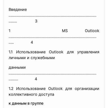
Введение
…………………………………………………………………………
……
.. 3
1 MS Outlook
…………………………………………………………………………
….
. 4
1.1 Использование Outlook для управления
личными и служебными
данными
…………………………………………………………………………
……
... 4
1.2 Использование Outlook для организации
коллективного доступа
к данным в группе
……………………………………………………………………..