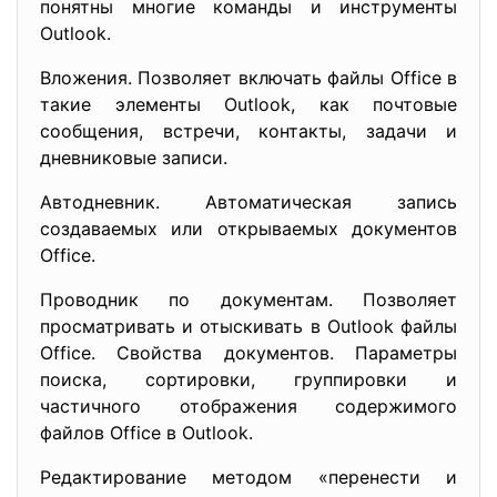
понятны многие команды и инструменты
Outlook.
Вложения. Позволяет включать файлы Office в
такие элементы Outlook, как почтовые
сообщения, встречи, контакты, задачи и
дневниковые записи.
Автодневник. Автоматическая запись
создаваемых или открываемых документов
Office.
Проводник по документам. Позволяет
просматривать и отыскивать в Outlook файлы
Office. Свойства документов. Параметры
поиска, сортировки, группировки и
частичного отображения содержимого
файлов Office в Outlook.
Редактирование методом «перенести и