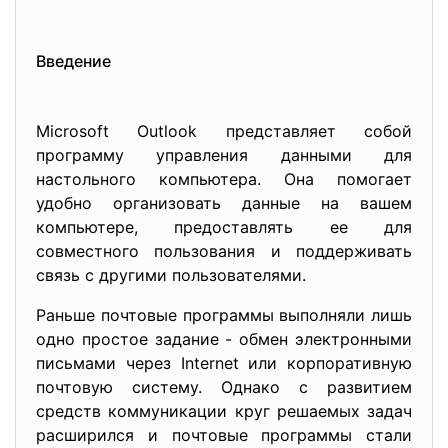
Введение
Microsoft Outlook представляет собой
программу управления данными для
настольного компьютера. Она помогает
удобно организовать данные на вашем
компьютере, предоставлять ее для
совместного пользования и поддерживать
связь с другими пользователями.
Раньше почтовые программы выполняли лишь
одно простое задание - обмен электронными
письмами через Internet или корпоративную
почтовую систему. Однако с развитием
средств коммуникации круг решаемых задач
расширился и почтовые программы стали