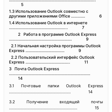
5
1.3 Использование Outlook совместно с
другими приложениями Office …………. 6
1.4 Использование Outlook в интернете
……………………………………………...
7
2 Работа в программе Outlook Express
………………………………………………….
9
2.1 Начальная настройка программы Outlook
Express ……………………………… 9
2.2 Пользовательский интерфейс Outlook
Express ………………………………….. 11
3 Почта Outlook Express
…………………………………………………………………
14
3.1 Почтовые папки Outlook Express
…………………………………………………
14
3.2 Получение входящей почты
………………………………………………………
15