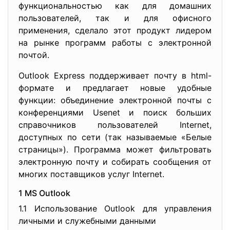
функциональностью как для домашних
пользователей, так и для офисного
применения, сделало этот продукт лидером
на рынке программ работы с электронной
почтой.
Outlook Express поддерживает почту в html-
формате и предлагает новые удобные
функции: объединение электронной почты с
конференциями Usenet и поиск больших
справочников пользователей Internet,
доступных по сети (так называемые «Белые
страницы»). Программа может фильтровать
электронную почту и собирать сообщения от
многих поставщиков услуг Internet.
1 MS Outlook
1.1 Использование Outlook для управления
личными и служебными данными