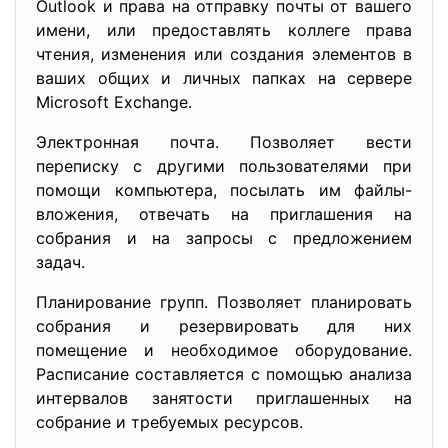
Outlook и права на отправку почты от вашего
имени, или предоставлять коллеге права
чтения, изменения или создания элементов в
ваших общих и личных папках на сервере
Microsoft Exchange.
Электронная почта. Позволяет вести
переписку с другими пользователями при
помощи компьютера, посылать им файлы-
вложения, отвечать на приглашения на
собрания и на запросы с предложением
задач.
Планирование групп. Позволяет планировать
собрания и резервировать для них
помещение и необходимое оборудование.
Расписание составляется с помощью анализа
интервалов занятости приглашенных на
собрание и требуемых ресурсов.