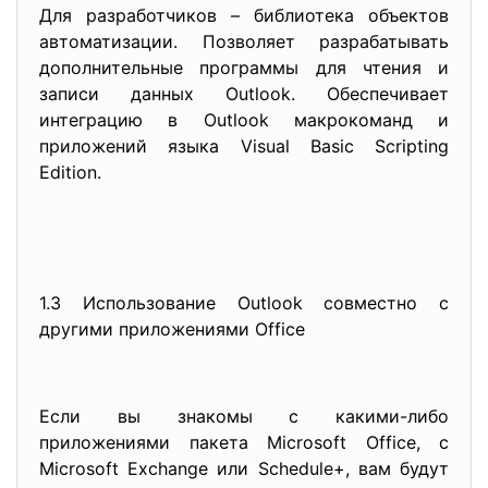
Для разработчиков – библиотека объектов
автоматизации. Позволяет разрабатывать
дополнительные программы для чтения и
записи данных Outlook. Обеспечивает
интеграцию в Outlook макрокоманд и
приложений языка Visual Basic Scripting
Edition.
1.3 Использование Outlook совместно с
другими приложениями Office
Если вы знакомы с какими-либо
приложениями пакета Microsoft Office, с
Microsoft Exchange или Schedule+, вам будут