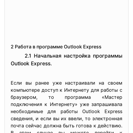
2 Работа в программе Outlook Express
2.1 Начальная настройка программы
Outlook Express.
Если вы ранее уже настраивали на своем
компьютере доступ к Интернету для работы с
браузером, то программа «Мастер
подключения к Интернету» уже запрашивала
необходимые для работы Outlook Express
сведения, и если вы их ввели, то электронная
почта сейчас должна быть готова к действию.
В этом случае вы можете перейти к