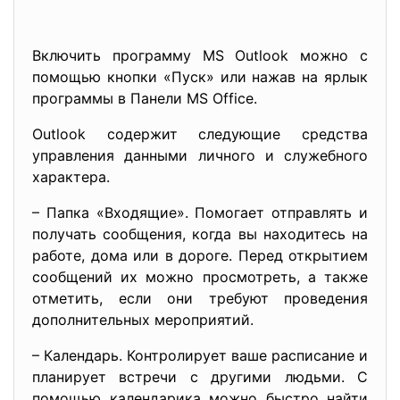
Включить программу MS Outlook можно с
помощью кнопки «Пуск» или нажав на ярлык
программы в Панели MS Office.
Outlook содержит следующие средства
управления данными личного и служебного
характера.
– Папка «Входящие». Помогает отправлять и
получать сообщения, когда вы находитесь на
работе, дома или в дороге. Перед открытием
сообщений их можно просмотреть, а также
отметить, если они требуют проведения
дополнительных мероприятий.
– Календарь. Контролирует ваше расписание и
планирует встречи с другими людьми. С
помощью календарика можно быстро найти