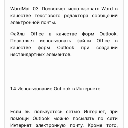
WordMail 03. Позволяет использовать Word в
качестве текстового редактора сообщений
электронной почты.
Файлы Office в качестве форм Outlook.
Позволяет использовать файлы Office в
качестве форм Outlook при создании
нестандартных элементов.
1.4 Использование Outlook в Интернете
Если вы пользуетесь сетью Интернет, при
помощи Outlook можно посылать по сети
Интернет электронную почту. Кроме того,