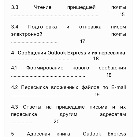
3.3 Чтение пришедшей почты
………………………………………………………...
15
3.4 Подготовка и отправка писем
электронной почты
……………………………… 17
4 Сообщения Outlook Express и их пересылка
…………………………………………. 18
4.1 Формирование нового сообщения
………………………………………………..
18
4.2 Пересылка вложенных файлов по E-mail
……………………………………….. 19
4.3 Ответы на пришедшие письма и их
пересылка другим адресатам
……………. 20
5 Адресная книга Outlook Express