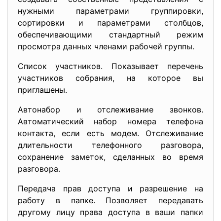
нужными параметрами группировки,
сортировки и параметрами столбцов,
обеспечивающими стандартный режим
просмотра данных членами рабочей группы.
Список участников. Показывает перечень
участников собрания, на которое вы
приглашены.
Автонабор и отслеживание звонков.
Автоматический набор номера телефона
контакта, если есть модем. Отслеживание
длительности телефонного разговора,
сохранение заметок, сделанных во время
разговора.
Передача прав доступа и разрешение на
работу в папке. Позволяет передавать
другому лицу права доступа в ваши папки