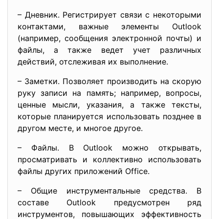
– Дневник. Регистрирует связи с некоторыми
контактами, важные элементы Outlook
(например, сообщения электронной почты) и
файлы, а также ведет учет различных
действий, отслеживая их выполнение.
– Заметки. Позволяет производить на скорую
руку записи на память; например, вопросы,
ценные мысли, указания, а также тексты,
которые планируется использовать позднее в
другом месте, и многое другое.
– Файлы. В Outlook можно открывать,
просматривать и коллективно использовать
файлы других приложений Office.
– Общие инструментальные средства. В
составе Outlook предусмотрен ряд
инструментов, повышающих эффективность