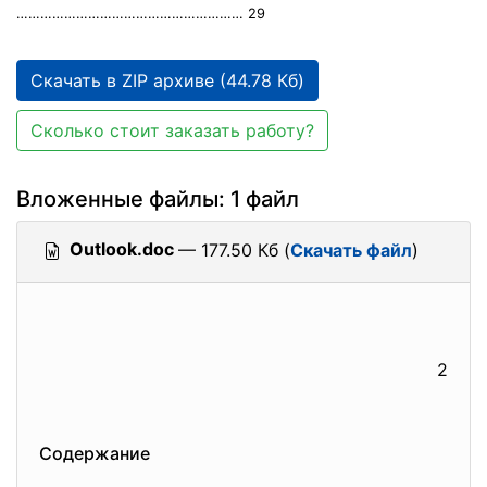
………………………………………………… 29
Скачать в ZIP архиве (44.78 Кб)
Сколько стоит заказать работу?
Вложенные файлы: 1 файл
Outlook.doc
— 177.50 Кб (
Скачать файл
)
2
Содержание