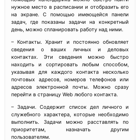
нужное место в расписании и отобразить его
на экране. С помощью имеющейся панели
задач, где показаны задачи на конкретный
день, можно спланировать работу над ними.
– Контакты. Хранит и постоянно обновляет
сведения о ваших личных и деловых
контактах. Эти сведения можно быстро
находить и сортировать любым способом,
указывая для каждого контакта несколько
почтовых адресов, номеров телефонов или
адресов электронной почты. Можно сразу
перейти в страницу Web любого контакта.
– Задачи. Содержит список дел личного и
служебного характера, которые необходимо
выполнить. Задачи можно расставлять по
приоритетам, назначать другим
пользователям.