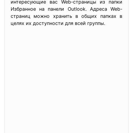
интересующие вас Web-страницы из папки
Избранное на панели Outlook. Адреса Web-
страниц можно хранить в общих папках в
целях их доступности для всей группы.