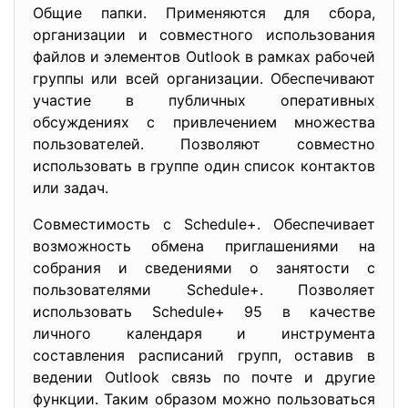
Общие папки. Применяются для сбора,
организации и совместного использования
файлов и элементов Outlook в рамках рабочей
группы или всей организации. Обеспечивают
участие в публичных оперативных
обсуждениях с привлечением множества
пользователей. Позволяют совместно
использовать в группе один список контактов
или задач.
Совместимость с Schedule+. Обеспечивает
возможность обмена приглашениями на
собрания и сведениями о занятости с
пользователями Schedule+. Позволяет
использовать Schedule+ 95 в качестве
личного календаря и инструмента
составления расписаний групп, оставив в
ведении Outlook связь по почте и другие
функции. Таким образом можно пользоваться