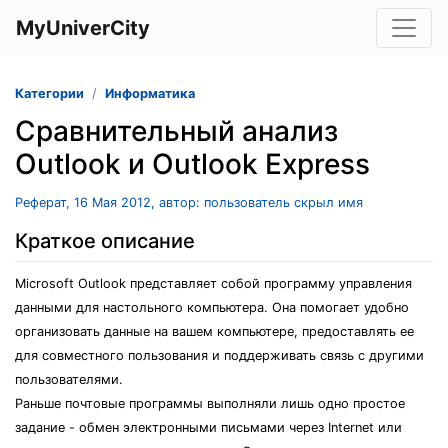
MyUniverCity
Категории
Информатика
Сравнительный анализ
Outlook и Outlook Express
Реферат, 16 Мая 2012, автор: пользователь скрыл имя
Краткое описание
Microsoft Outlook представляет собой программу управления
данными для настольного компьютера. Она помогает удобно
организовать данные на вашем компьютере, предоставлять ее
для совместного пользования и поддерживать связь с другими
пользователями.
Раньше почтовые программы выполняли лишь одно простое
задание - обмен электронными письмами через Internet или