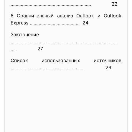
………………………………………………………
22
6 Сравнительный анализ Outlook и Outlook
Express ………………………………… 24
Заключение
…………………………………………………………………………
….
. 27
Список использованных источников
………………………………………………… 29