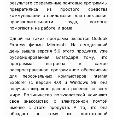
результате современные почтовые программы
превратились из простого средства
коммуникации в приложения для повышения
производительности труда, которые
помогают и на работе, и дома.
Одной из таких программ является Outlook
Express фирмы Microsoft. На сегодняшний
день вышла версия 5.0 этого продукта, уже
русифицированная. Благодаря тому, что
программа встроена в самое
распространенное программное обеспечение
для персональных компьютеров Internet
Explorer (с версии 4.0) и Windows 98, она
получила широкое распространение во всем
мире. Большинство пользователей начинают
свое знакомство с электронной почтой
именно с этого продукта. А то, что она
обладает к тому же достаточной