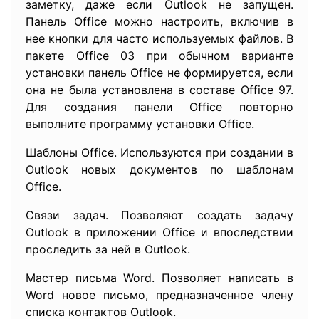
заметку, даже если Outlook не запущен.
Панель Office можно настроить, включив в
нее кнопки для часто используемых файлов. В
пакете Office 03 при обычном варианте
установки панель Office не формируется, если
она не была установлена в составе Office 97.
Для создания панели Office повторно
выполните программу установки Office.
Шаблоны Office. Используются при создании в
Outlook новых документов по шаблонам
Office.
Связи задач. Позволяют создать задачу
Outlook в приложении Office и впоследствии
проследить за ней в Outlook.
Мастер письма Word. Позволяет написать в
Word новое письмо, предназначенное члену
списка контактов Outlook.