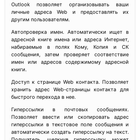
Outlook позволяет организовывать ваши
личные адреса Web и предоставлять их
другим пользователям.
Автопроверка имен. Автоматически ищет в
адресной книге имена или адреса Интернет,
набираемые в полях Кому, Копия и СК
сообщения, затем проверяет соответствие
имен или адресов содержимому адресной
книги.
Доступ к странице Web контакта. Позволяет
хранить адрес Web-страницы контакта для
быстрого перехода в нее.
Гиперссылки в почтовых сообщениях.
Позволяет ввести или скопировать адрес
гиперссылки в текстовое поле сообщения и
автоматически создать гиперссылку на текст.
Получатель, щелкнув гиперссылку, может