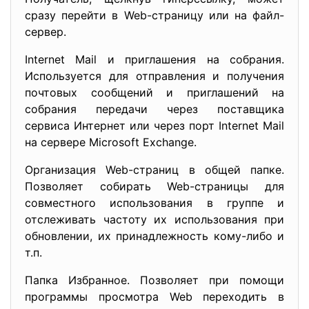
сразу перейти в Web-страницу или на файл-
сервер.
Internet Mail и приглашения на собрания.
Используется для отправления и получения
почтовых сообщений и приглашений на
собрания передачи через поставщика
сервиса Интернет или через порт Internet Mail
на сервере Microsoft Exchange.
Организация Web-страниц в общей папке.
Позволяет собирать Web-страницы для
совместного использования в группе и
отслеживать частоту их использования при
обновлении, их принадлежность кому-либо и
т.п.
Папка Избранное. Позволяет при помощи
программы просмотра Web переходить в