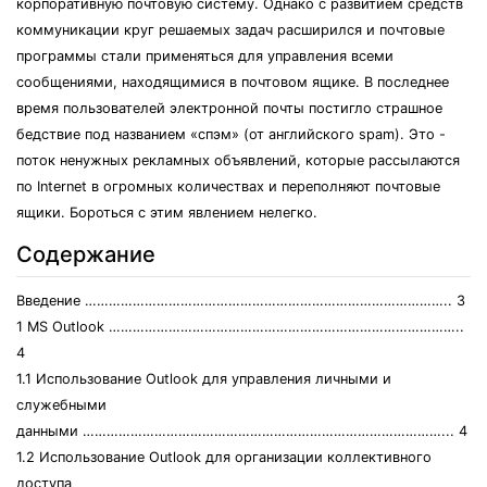
корпоративную почтовую систему. Однако с развитием средств
коммуникации круг решаемых задач расширился и почтовые
программы стали применяться для управления всеми
сообщениями, находящимися в почтовом ящике. В последнее
время пользователей электронной почты постигло страшное
бедствие под названием «спэм» (от английского spam). Это -
поток ненужных рекламных объявлений, которые рассылаются
по Internet в огромных количествах и переполняют почтовые
ящики. Бороться с этим явлением нелегко.
Содержание
Введение ……………………………………………………………………………….. 3
1 MS Outlook ……………………………………………………………………………..
4
1.1 Использование Outlook для управления личными и
служебными
данными ………………………………………………………………………………... 4
1.2 Использование Outlook для организации коллективного
доступа