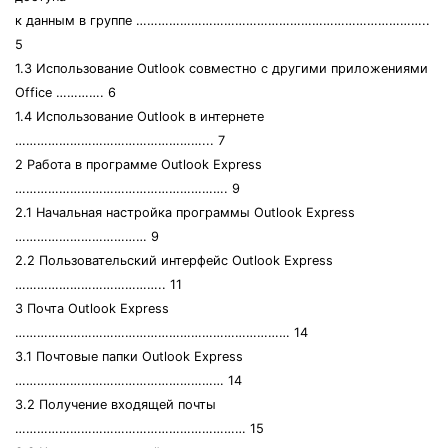
к данным в группе ……………………………………………………………………..
5
1.3 Использование Outlook совместно с другими приложениями
Office …………. 6
1.4 Использование Outlook в интернете
……………………………………………... 7
2 Работа в программе Outlook Express
…………………………………………………. 9
2.1 Начальная настройка программы Outlook Express
……………………………… 9
2.2 Пользовательский интерфейс Outlook Express
………………………………….. 11
3 Почта Outlook Express
………………………………………………………………… 14
3.1 Почтовые папки Outlook Express
………………………………………………… 14
3.2 Получение входящей почты
……………………………………………………… 15