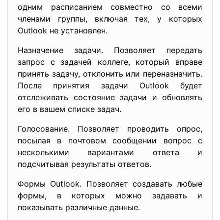
одним расписанием совместно со всеми
членами группы, включая тех, у которых
Outlook не установлен.
Назначение задачи. Позволяет передать
запрос с задачей коллеге, который вправе
принять задачу, отклонить или переназначить.
После принятия задачи Outlook будет
отслеживать состояние задачи и обновлять
его в вашем списке задач.
Голосование. Позволяет проводить опрос,
посылая в почтовом сообщении вопрос с
несколькими вариантами ответа и
подсчитывая результаты ответов.
Формы Outlook. Позволяет создавать любые
формы, в которых можно задавать и
показывать различные данные.