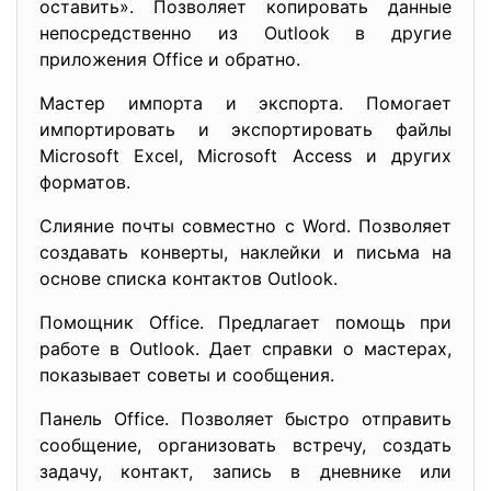
оставить». Позволяет копировать данные
непосредственно из Outlook в другие
приложения Office и обратно.
Мастер импорта и экспорта. Помогает
импортировать и экспортировать файлы
Microsoft Excel, Microsoft Access и других
форматов.
Слияние почты совместно с Word. Позволяет
создавать конверты, наклейки и письма на
основе списка контактов Outlook.
Помощник Office. Предлагает помощь при
работе в Outlook. Дает справки о мастерах,
показывает советы и сообщения.
Панель Office. Позволяет быстро отправить
сообщение, организовать встречу, создать
задачу, контакт, запись в дневнике или