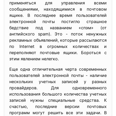
применяться для управления всеми
сообщениями, находящимися в почтовом
ящике. В последнее время пользователей
электронной почты постигло страшное
бедствие под названием «спэм» (от
английского spam). Это - поток ненужных
рекламных объявлений, которые рассылаются
по Internet в огромных количествах и
переполняют почтовые ящики. Бороться с
этим явлением нелегко.
Еще одна отличительная черта современных
пользователей электронной почты - наличие
нескольких учетных записей у разных
провайдеров. Для одновременного
использования большого количества учетных
записей нужны специальные средства. К
счастью, последние версии почтовых
программ могут решить все эти задачи. В