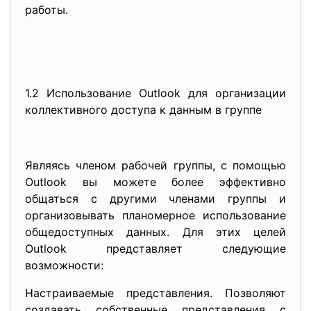
работы.
1.2 Использование Outlook для организации
коллективного доступа к данным в группе
Являясь членом рабочей группы, с помощью
Outlook вы можете более эффективно
общаться с другими членами группы и
организовывать планомерное использование
общедоступных данных. Для этих целей
Outlook представляет следующие
возможности:
Настраиваемые представления. Позволяют
создавать собственные представления с