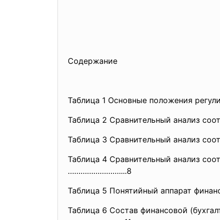
Содержание
Таблица 1 Основные положения регули
Таблица 2 Сравнительный анализ со
Таблица 3 Сравнительный анализ со
Таблица 4 Сравнительный анализ соо
……………………....8
Таблица 5 Понятийный аппарат финанс
Таблица 6 Состав финансовой (бухга