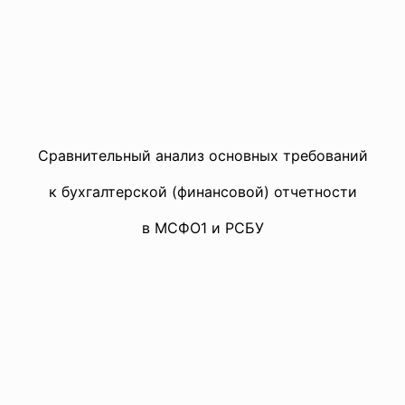
Сравнительный анализ основных требований
к бухгалтерской (финансовой) отчетности
в МСФО1 и РСБУ