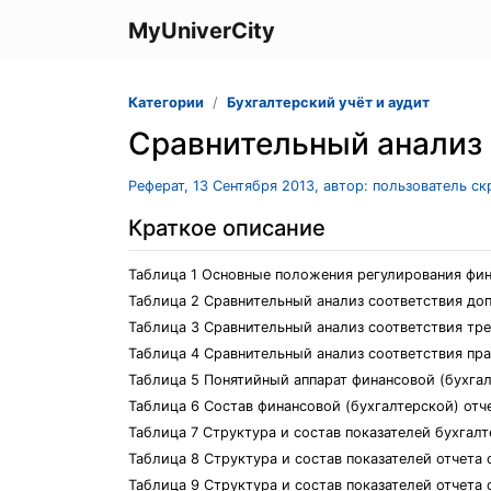
MyUniverCity
Категории
Бухгалтерский учёт и аудит
Сравнительный анализ
Реферат, 13 Сентября 2013, автор: пользователь с
Краткое описание
Таблица 1 Основные положения регулирования фин
Таблица 2 Сравнительный анализ соответствия д
Таблица 3 Сравнительный анализ соответствия т
Таблица 4 Сравнительный анализ соответствия п
Таблица 5 Понятийный аппарат финансовой (бухгал
Таблица 6 Состав финансовой (бухгалтерской) о
Таблица 7 Структура и состав показателей бухгалт
Таблица 8 Структура и состав показателей отчета 
Таблица 9 Структура и состав показателей отчета 