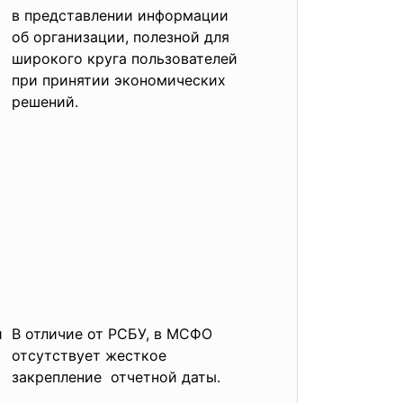
в представлении информации
об организации, полезной для
широкого круга пользователей
при принятии экономических
решений.
й
В отличие от РСБУ, в МСФО
отсутствует жесткое
закрепление отчетной даты.