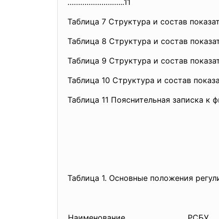
……………………...11
Таблица 7 Структура и состав показат
Таблица 8 Структура и состав показа
Таблица 9 Структура и состав показа
Таблица 10 Структура и состав показ
Таблица 11 Пояснительная записка к 
Таблица 1. Основные положения регул
Наименование
РСБУ