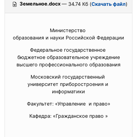
Земельное.docx
— 34.74 Кб (
Скачать файл
)
Министерство
образования и науки Российской Федерации
Федеральное государственное
бюджетное образовательное
учреждение
высшего профессионального
образования
Московский государственный
университет приборостроения и
информатики
Факультет: «Управление и право»
Кафедра: «Гражданское право »