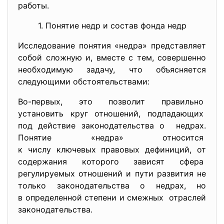
работы.
1. Понятие недр и состав фонда недр
Исследование понятия «недра» представляет
собой сложную и, вместе с тем, совершенно
необходимую задачу, что объясняется
следующими обстоятельствами:
Во-первых, это позволит правильно
установить круг отношений, подпадающих
под действие законодательства о недрах.
Понятие «недра» относится
к числу ключевых правовых дефиниций, от
содержания которого зависят сфера
регулируемых отношений и пути развития не
только законодательства о недрах, но
в определенной степени и смежных отраслей
законодательства.