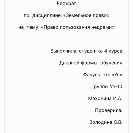
Реферат
по дисциплине: «Земельное право»
на тему: «Право пользования недрами»
Выполнила: студентка 4 курса
Дневной формы обучения
Факультета «Уп»
Группы Уп-10
Махонина И.А.
Проверила:
Володина О.В.