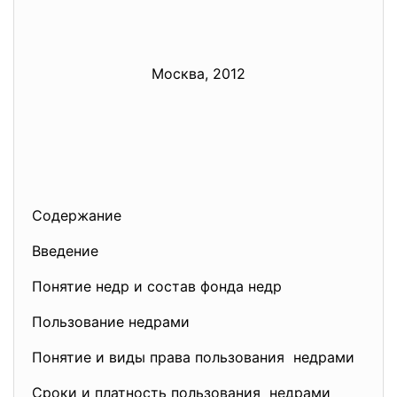
Москва, 2012
Содержание
Введение
Понятие недр и состав фонда недр
Пользование недрами
Понятие и виды права пользования недрами
Сроки и платность пользования недрами