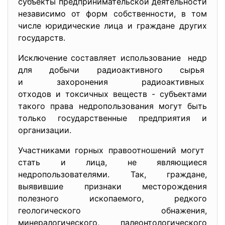
субъекты предпринимательской деятельности
независимо от форм собственности, в том
числе юридические лица и граждане других
государств.
Исключение составляет использование недр
для добычи радиоактивного сырья
и захоронения радиоактивных
отходов и токсичных веществ - субъектами
такого права недропользования могут быть
только государственные предприятия и
организации.
Участниками горных правоотношений могут
стать и лица, не являющиеся
недропользователями. Так, граждане,
выявившие признаки месторождения
полезного ископаемого, редкого
геологического обнажения,
минералогического, палеонтологического