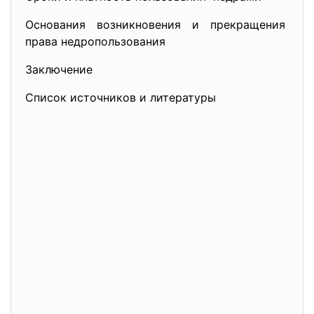
Основания возникновения и прекращения
права недропользования
Заключение
Список источников и литературы