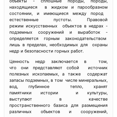
объекты - сплошные породы, породы,
находящиеся в жидком и парообразном
состоянии, и имеющиеся между пород
естественные пустоты. Правовой
режим искусственных объектов в недрах -
подземных сооружений и выработок -
определяется горным законодательством
лишь в пределах, необходимых для охраны
недр и безопасности горных работ.
Ценность недр заключается в том,
что они представляют собой источник
полезных ископаемых, а также содержат
запасы подземных, в том числе минеральных,
вод, глубинное тепло, хранят
памятники истории и культуры,
выступают в качестве
пространственного базиса для размещения
различных объектов и сооружений,