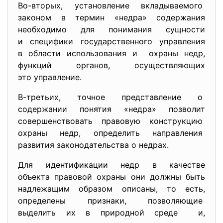
Во-вторых, установление вкладываемого
законом в термин «недра» содержания
необходимо для понимания сущности
и специфики государственного управления
в области использования и охраны недр,
функций органов, осуществляющих
это управление.
В-третьих, точное представление о
содержании понятия «недра» позволит
совершенствовать правовую конструкцию
охраны недр, определить направления
развития законодательства о недрах.
Для идентификации недр в качестве
объекта правовой охраны они должны быть
надлежащим образом описаны, то есть,
определены признаки, позволяющие
выделить их в природной среде и,