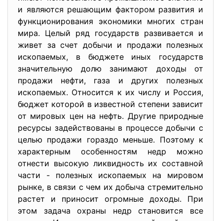
и являются решающим фактором развития и
функционирования экономики многих стран
мира. Целый ряд государств развивается и
живет за счет добычи и продажи полезных
ископаемых, в бюджете иных государств
значительную долю занимают доходы от
продажи нефти, газа и других полезных
ископаемых. Относится к их числу и Россия,
бюджет которой в известной степени зависит
от мировых цен на нефть. Другие природные
ресурсы задействованы в процессе добычи с
целью продажи гораздо меньше. Поэтому к
характерным особенностям недр можно
отнести высокую ликвидность их составной
части - полезных ископаемых на мировом
рынке, в связи с чем их добыча стремительно
растет и приносит огромные доходы. При
этом задача охраны недр становится все