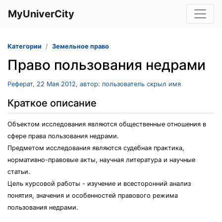
MyUniverCity
Категории
Земельное право
Право пользования недрами
Реферат, 22 Мая 2012, автор: пользователь скрыл имя
Краткое описание
Объектом исследования являются общественные отношения в
сфере права пользования недрами.
Предметом исследования являются судебная практика,
нормативно-правовые акты, научная литература и научные
статьи.
Цель курсовой работы - изучение и всесторонний анализ
понятия, значения и особенностей правового режима
пользования недрами.