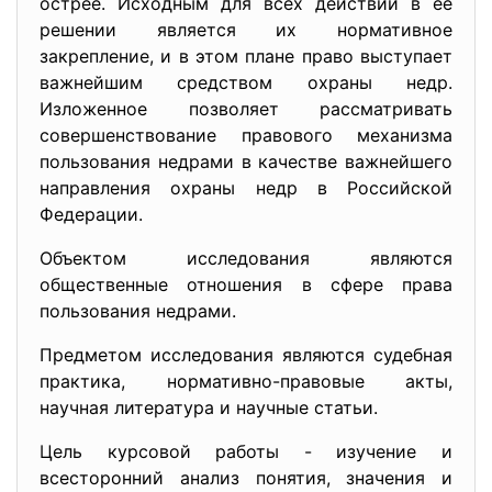
острее. Исходным для всех действий в ее
решении является их нормативное
закрепление, и в этом плане право выступает
важнейшим средством охраны недр.
Изложенное позволяет рассматривать
совершенствование правового механизма
пользования недрами в качестве важнейшего
направления охраны недр в Российской
Федерации.
Объектом исследования являются
общественные отношения в сфере права
пользования недрами.
Предметом исследования являются судебная
практика, нормативно-правовые акты,
научная литература и научные статьи.
Цель курсовой работы - изучение и
всесторонний анализ понятия, значения и