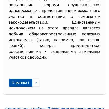
пользование недрами осуществляется
одновременно с предоставлением земельного
участка в соответствии с земельным
законодательством. Единственным
исключением из этого правила является
добыча общераспространенных полезных
ископаемых (таких, например, как песок,
гравий), которая производиться
собственниками и владельцами земельных
участков свободно.
Страница 1
»
Информация о работе
Право пользования недрами