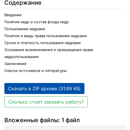
Содержание
Введение
Понятие недр и состав фонда недр
Пользование недрами
Понятие и виды права пользования недрами
Сроки и платность пользования недрами
Основания возникновения и прекращения права
недропользования
Заключение
Список источников и литературы
Скачать в ZIP архиве (31.69 Кб)
Сколько стоит заказать работу?
Вложенные файлы: 1 файл