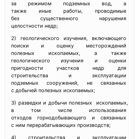
за режимом подземных вод, а
также иные работы, проводимые
без существенного нарушения
целостности недр;
2) геологического изучения, включающего
поиски и оценку месторождений
полезных ископаемых, а также
геологического изучения и
оценки
пригодности участков недр для
строительства и эксплуатации
подземных сооружений, не связанных
с добычей полезных ископаемых;
3) разведки и добычи полезных ископаемых,
в том числе использования
отходов горнодобывающего и
связанных
с ним перерабатывающих
производств;
4) строительства и эксплуатации