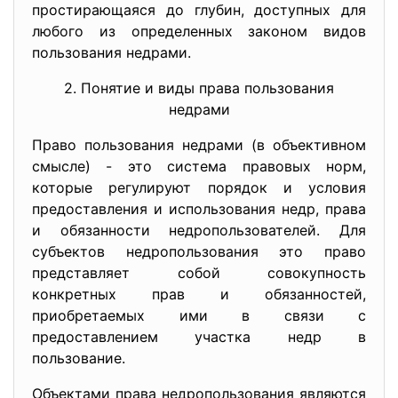
простирающаяся до глубин, доступных для
любого из определенных законом видов
пользования недрами.
2. Понятие и виды права пользования
недрами
Право пользования недрами (в объективном
смысле) - это система правовых норм,
которые регулируют порядок и условия
предоставления и использования недр, права
и обязанности недропользователей. Для
субъектов недропользования это право
представляет собой совокупность
конкретных прав и обязанностей,
приобретаемых ими в связи с
предоставлением участка недр в
пользование.
Объектами права недропользования являются