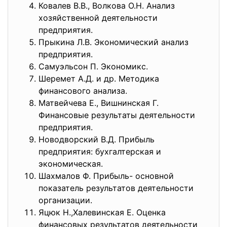
Ковалев В.В., Волкова О.Н. Анализ
хозяйственной деятельности
предприятия.
Прыкина Л.В. Экономический анализ
предприятия.
Самуэльсон П. Экономикс.
Шеремет А.Д. и др. Методика
финансового анализа.
Матвейчева Е., Вишнинская Г.
Финансовые результаты деятельности
предприятия.
Новодворский В.Д. Прибыль
предприятия: бухгалтерская и
экономическая.
Шахмалов Ф. Прибыль- основной
показатель результатов деятельности
организации.
Яцюк Н.,Халевинская Е. Оценка
финансовых результатов деятельности