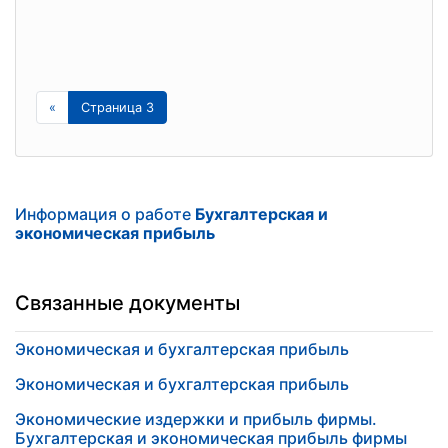
«
Страница 3
Информация о работе
Бухгалтерская и
экономическая прибыль
Связанные документы
Экономическая и бухгалтерская прибыль
Экономическая и бухгалтерская прибыль
Экономические издержки и прибыль фирмы.
Бухгалтерская и экономическая прибыль фирмы