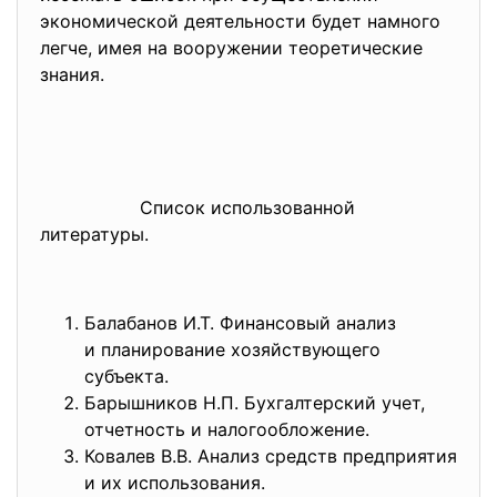
экономической деятельности будет намного
легче, имея на вооружении теоретические
знания.
Список использованной
литературы.
Балабанов И.Т. Финансовый анализ
и планирование хозяйствующего
субъекта.
Барышников Н.П. Бухгалтерский учет,
отчетность и налогообложение.
Ковалев В.В. Анализ средств предприятия
и их использования.