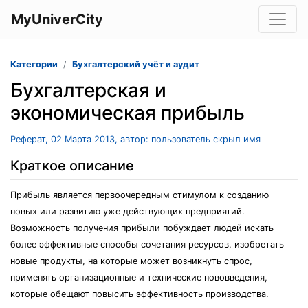
MyUniverCity
Категории
Бухгалтерский учёт и аудит
Бухгалтерская и
экономическая прибыль
Реферат, 02 Марта 2013, автор: пользователь скрыл имя
Краткое описание
Прибыль является первоочередным стимулом к созданию
новых или развитию уже действующих предприятий.
Возможность получения прибыли побуждает людей искать
более эффективные способы сочетания ресурсов, изобретать
новые продукты, на которые может возникнуть спрос,
применять организационные и технические нововведения,
которые обещают повысить эффективность производства.