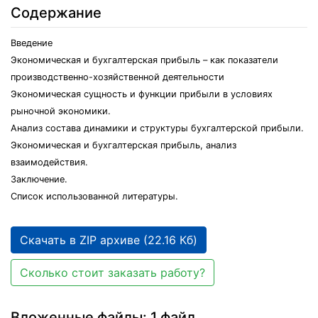
Содержание
Введение
Экономическая и бухгалтерская прибыль – как показатели
производственно-хозяйственной деятельности
Экономическая сущность и функции прибыли в условиях
рыночной экономики.
Анализ состава динамики и структуры бухгалтерской прибыли.
Экономическая и бухгалтерская прибыль, анализ
взаимодействия.
Заключение.
Список использованной литературы.
Скачать в ZIP архиве (22.16 Кб)
Сколько стоит заказать работу?
Вложенные файлы: 1 файл