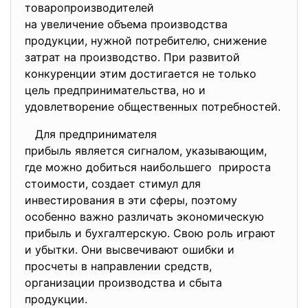
товаропроизводителей
на увеличение объема
производства
продукции, нужной потребителю, снижение
затрат на производство. При развитой
конкуренции этим достигается не только
цель предпринимательства, но и
удовлетворение общественных потребностей.
Для предпринимателя
прибыль является сигналом, указывающим,
где можно добиться
наибольшего прироста
стоимости, создает стимул для
инвестирования в эти сферы, поэтому
особенно важно различать экономическую
прибыль и бухгалтерскую. Свою роль играют
и убытки. Они высвечивают ошибки и
просчеты в направлении средств,
организации производства и сбыта
продукции.