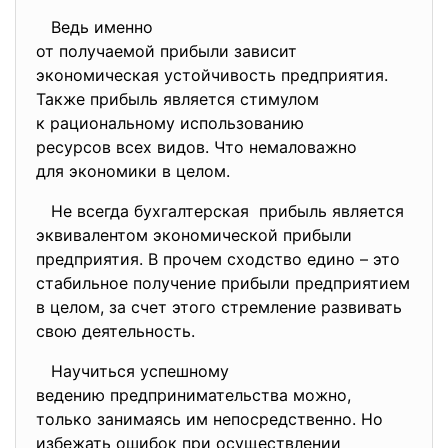
Ведь именно
от получаемой прибыли зависит
экономическая устойчивость
предприятия.
Также прибыль является
стимулом
к рациональному использованию
ресурсов всех видов. Что
немаловажно
для экономики в целом.
Не всегда бухгалтерская прибыль является
эквивалентом экономической прибыли
предприятия. В прочем сходство едино – это
стабильное получение прибыли предприятием
в целом, за счет этого стремление развивать
свою деятельность.
Научиться успешному
ведению предпринимательства
можно,
только занимаясь им непосредственно. Но
избежать ошибок при осуществлении