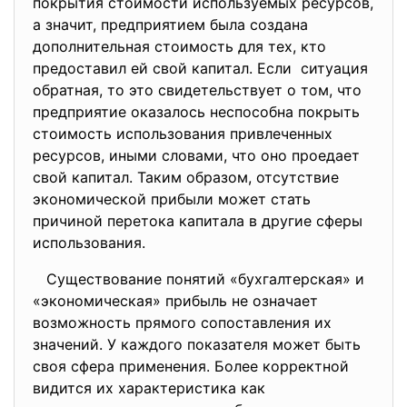
покрытия стоимости используемых ресурсов,
а значит, предприятием была создана
дополнительная стоимость для тех, кто
предоставил ей свой капитал. Если ситуация
обратная, то это свидетельствует о том, что
предприятие оказалось неспособна покрыть
стоимость использования привлеченных
ресурсов, иными словами, что оно проедает
свой капитал. Таким образом, отсутствие
экономической прибыли может стать
причиной перетока капитала в другие сферы
использования.
Существование понятий «бухгалтерская» и
«экономическая» прибыль не означает
возможность прямого сопоставления их
значений. У каждого показателя может быть
своя сфера применения. Более корректной
видится их характеристика как