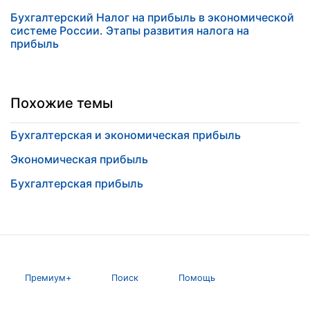
Бухгалтерский Налог на прибыль в экономической
системе России. Этапы развития налога на
прибыль
Похожие темы
Бухгалтерская и экономическая прибыль
Экономическая прибыль
Бухгалтерская прибыль
Премиум+
Поиск
Помощь