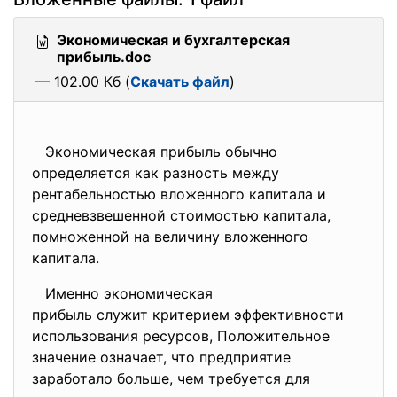
Экономическая и бухгалтерская
прибыль.doc
— 102.00 Кб (
Скачать файл
)
Экономическая прибыль обычно
определяется как разность между
рентабельностью вложенного капитала и
средневзвешенной стоимостью капитала,
помноженной на величину вложенного
капитала.
Именно экономическая
прибыль служит критерием
эффективности
использования ресурсов, Положительное
значение означает, что предприятие
заработало больше, чем требуется для