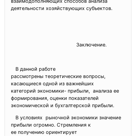
взаимодополняющих способов анализа
деятельности хозяйствующих субъектов.
Заключение.
В данной работе
рассмотрены теоретические
вопросы,
касающиеся одной из важнейших
категорий экономики- прибыли, анализа ее
формирования, оценки показателей
экономической и бухгалтерской прибыли.
В условиях рыночной экономики значение
прибыли огромно. Стремления к
ее получению ориентирует