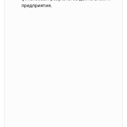
предприятия.