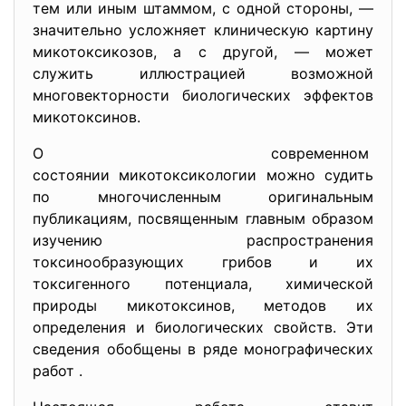
тем или иным штаммом, с одной стороны, —
значительно усложняет клиническую картину
микотоксикозов, а с другой, — может
служить иллюстрацией возможной
многовекторности биологических эффектов
микотоксинов.
О современном
состоянии микотоксикологии можно судить
по многочисленным оригинальным
публикациям, посвященным главным образом
изучению распространения
токсинообразующих грибов и их
токсигенного потенциала, химической
природы микотоксинов, методов их
определения и биологических свойств. Эти
сведения обобщены в ряде монографических
работ .