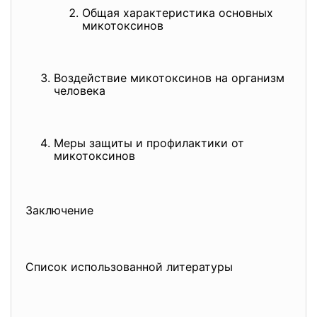
Общая характеристика основных
микотоксинов
Воздействие микотоксинов на организм
человека
Меры защиты и профилактики от
микотоксинов
Заключение
Список использованной литературы