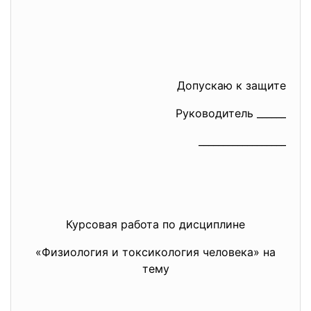
Допускаю к защите
Руководитель ______
__________________
Курсовая работа по дисциплине
«Физиология и токсикология человека» на
тему