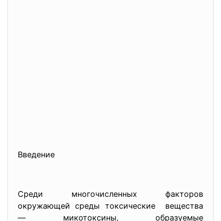
Введение
Среди многочисленных факторов
окружающей среды токсические вещества
— микотоксины, образуемые