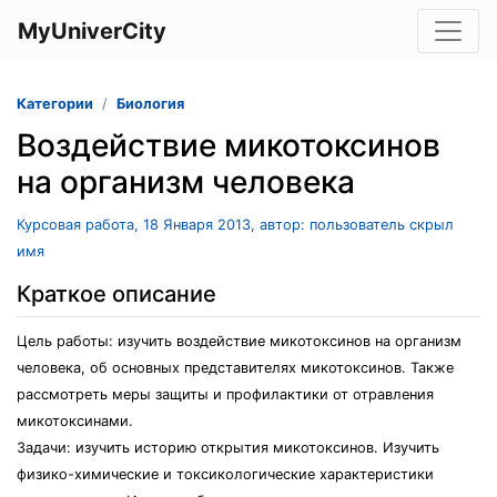
MyUniverCity
Категории
Биология
Воздействие микотоксинов
на организм человека
Курсовая работа, 18 Января 2013, автор: пользователь скрыл
имя
Краткое описание
Цель работы: изучить воздействие микотоксинов на организм
человека, об основных представителях микотоксинов. Также
рассмотреть меры защиты и профилактики от отравления
микотоксинами.
Задачи: изучить историю открытия микотоксинов. Изучить
физико-химические и токсикологические характеристики