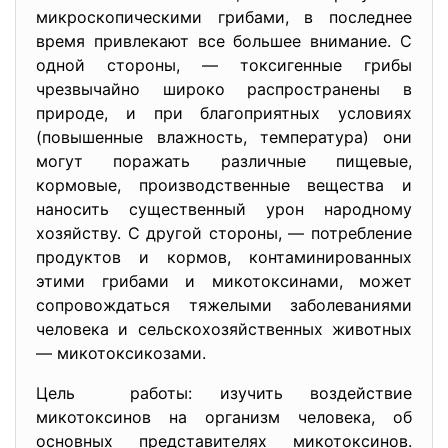
микроскопическими грибами, в последнее
время привлекают все большее внимание. С
одной стороны, — токсигенные грибы
чрезвычайно широко распространены в
природе, и при благоприятных условиях
(повышенные влажность, температура) они
могут поражать различные пищевые,
кормовые, производственные вещества и
наносить существенный урон народному
хозяйству. С другой стороны, — потребление
продуктов и кормов, контаминированных
этими грибами и микотоксинами, может
сопровождаться тяжелыми заболеваниями
человека и сельскохозяйственных животных
— микотоксикозами.
Цель работы: изучить воздействие
микотоксинов на организм человека, об
основных представителях микотоксинов.