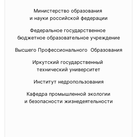
Министерство образования
и науки российской федерации
Федеральное государственное
бюджетное образовательное
учреждение
Высшего Профессионального Образования
Иркутский государственный
технический университет
Институт недропользования
Кафедра промышленной экологии
и безопасности жизнедеятельности