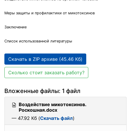
Меры защиты и профилактики от микотоксинов
Заключение
Список использованной литературы
Скачать в ZIP архиве (45.46 Кб)
Сколько стоит заказать работу?
Вложенные файлы: 1 файл
Воздействие микотоксинов.
Роскошная.docx
— 47.92 Кб (
Скачать файл
)