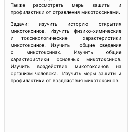
Также рассмотреть меры защиты и
профилактики от отравления микотоксинами.
Задачи: изучить историю открытия
микотоксинов. Изучить физико-химические
и токсикологические характеристики
микотоксинов. Изучить общие сведения
о микотоксинах. Изучить общие
характеристики основных микотоксинов.
Изучить воздействие микотоксинов на
организм человека. Изучить меры защиты и
профилактики от воздействия микотоксинов.