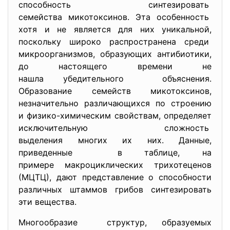
способность синтезировать
семейства микотоксинов. Эта особенность
хотя и не является для них уникальной,
поскольку широко распространена среди
микроорганизмов, образующих антибиотики,
до настоящего времени не
нашла убедительного объяснения.
Образование семейств микотоксинов,
незначительно различающихся по строению
и физико-химическим свойствам, определяет
исключительную сложность
выделения многих их них. Данные,
приведенные в таблице, на
примере макроциклических трихотеценов
(МЦТЦ), дают представление о способности
различных штаммов грибов синтезировать
эти вещества.
Многообразие структур, образуемых