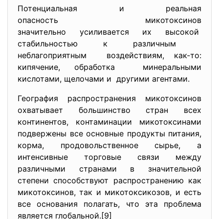
Потенциальная и реальная
опасность микотоксинов
значительно усиливается их высокой
стабильностью к различным
неблагоприятным воздействиям, как-то:
кипячение, обработка минеральными
кислотами, щелочами и другими агентами.
География распространения микотоксинов
охватывает большинство стран всех
континентов, контаминации микотоксинами
подвержены все основные продукты питания,
корма, продовольственное сырье, а
интенсивные торговые связи между
различными странами в значительной
степени способствуют распространению как
микотоксинов, так и микотоксикозов, и есть
все основания полагать, что эта проблема
является глобальной.[9]