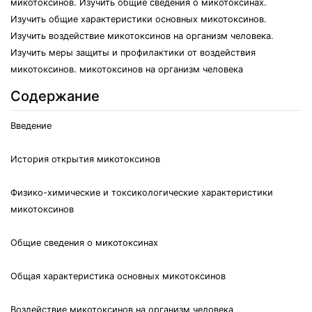
микотоксинов. Изучить общие сведения о микотоксинах.
Изучить общие характеристики основных микотоксинов.
Изучить воздействие микотоксинов на организм человека.
Изучить меры защиты и профилактики от воздействия
микотоксинов. микотоксинов на организм человека
Содержание
Введение
История открытия микотоксинов
Физико-химические и токсикологические характеристики
микотоксинов
Общие сведения о микотоксинах
Общая характеристика основных микотоксинов
Воздействие микотоксинов на организм человека