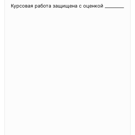
Курсовая работа защищена с оценкой _________