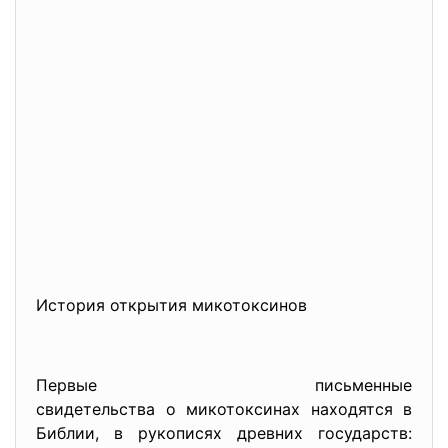
История открытия микотоксинов
Первые письменные
свидетельства о микотоксинах находятся в
Библии, в рукописях древних государств: