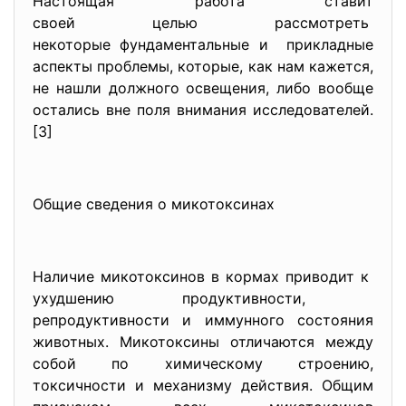
Настоящая работа ставит
своей целью рассмотреть
некоторые фундаментальные и прикладные
аспекты проблемы, которые, как нам кажется,
не нашли должного освещения, либо вообще
остались вне поля внимания исследователей.
[3]
Общие сведения о микотоксинах
Наличие микотоксинов в кормах приводит к
ухудшению продуктивности,
репродуктивности и иммунного с
остояния
животных. Микотоксины отличаются между
собой по химическому строению,
токсичности и механизму действия. Общим