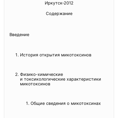
Иркутск-2012
Содержание
Введение
История открытия микотоксинов
Физико-химические
и токсикологические характерис
тики
микотоксинов
Общие сведения о микотоксинах