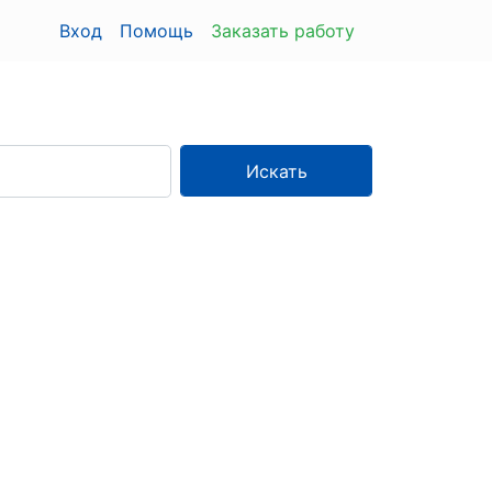
Вход
Помощь
Заказать работу
Искать