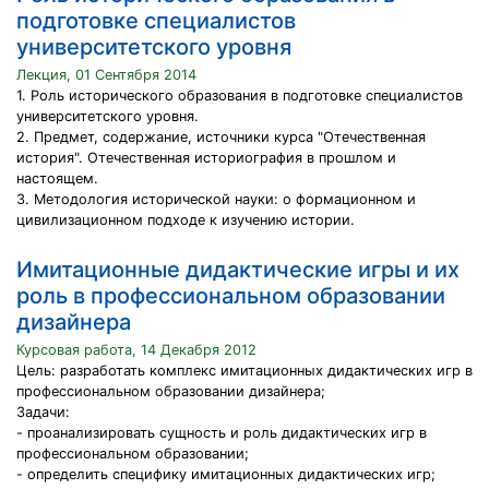
подготовке специалистов
университетского уровня
Лекция, 01 Сентября 2014
1. Роль исторического образования в подготовке специалистов
университетского уровня.
2. Предмет, содержание, источники курса "Отечественная
история". Отечественная историография в прошлом и
настоящем.
3. Методология исторической науки: о формационном и
цивилизационном подходе к изучению истории.
Имитационные дидактические игры и их
роль в профессиональном образовании
дизайнера
Курсовая работа, 14 Декабря 2012
Цель: разработать комплекс имитационных дидактических игр в
профессиональном образовании дизайнера;
Задачи:
- проанализировать сущность и роль дидактических игр в
профессиональном образовании;
- определить специфику имитационных дидактических игр;