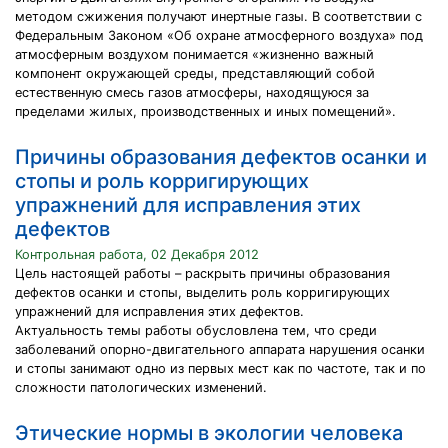
методом сжижения получают инертные газы. В соответствии с
Федеральным Законом «Об охране атмосферного воздуха» под
атмосферным воздухом понимается «жизненно важный
компонент окружающей среды, представляющий собой
естественную смесь газов атмосферы, находящуюся за
пределами жилых, производственных и иных помещений».
Причины образования дефектов осанки и
стопы и роль корригирующих
упражнений для исправления этих
дефектов
Контрольная работа, 02 Декабря 2012
Цель настоящей работы – раскрыть причины образования
дефектов осанки и стопы, выделить роль корригирующих
упражнений для исправления этих дефектов.
Актуальность темы работы обусловлена тем, что среди
заболеваний опорно-двигательного аппарата нарушения осанки
и стопы занимают одно из первых мест как по частоте, так и по
сложности патологических изменений.
Этические нормы в экологии человека