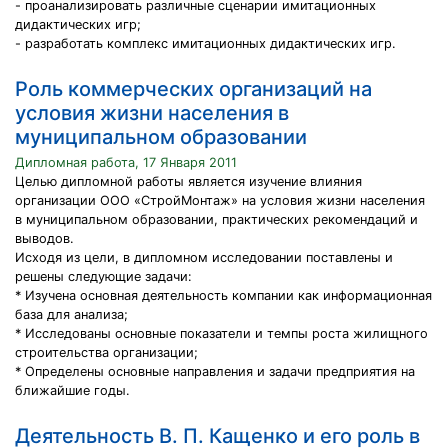
- проанализировать различные сценарии имитационных
дидактических игр;
- разработать комплекс имитационных дидактических игр.
Роль коммерческих организаций на
условия жизни населения в
муниципальном образовании
Дипломная работа, 17 Января 2011
Целью дипломной работы является изучение влияния
организации ООО «СтройМонтаж» на условия жизни населения
в муниципальном образовании, практических рекомендаций и
выводов.
Исходя из цели, в дипломном исследовании поставлены и
решены следующие задачи:
* Изучена основная деятельность компании как информационная
база для анализа;
* Исследованы основные показатели и темпы роста жилищного
строительства организации;
* Определены основные направления и задачи предприятия на
ближайшие годы.
Деятельность В. П. Кащенко и его роль в