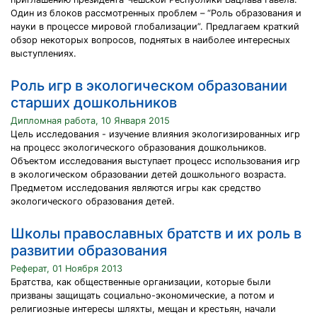
Один из блоков рассмотренных проблем – “Роль образования и
науки в процессе мировой глобализации”. Предлагаем краткий
обзор некоторых вопросов, поднятых в наиболее интересных
выступлениях.
Роль игр в экологическом образовании
старших дошкольников
Дипломная работа, 10 Января 2015
Цель исследования - изучение влияния экологизированных игр
на процесс экологического образования дошкольников.
Объектом исследования выступает процесс использования игр
в экологическом образовании детей дошкольного возраста.
Предметом исследования являются игры как средство
экологического образования детей.
Школы православных братств и их роль в
развитии образования
Реферат, 01 Ноября 2013
Братства, как общественные организации, которые были
призваны защищать социально-экономические, а потом и
религиозные интересы шляхты, мещан и крестьян, начали