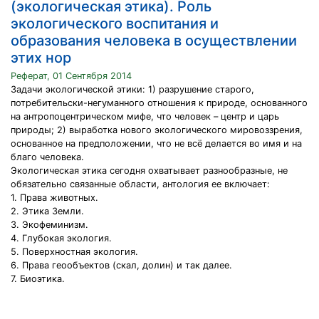
(экологическая этика). Роль
экологического воспитания и
образования человека в осуществлении
этих нор
Реферат, 01 Сентября 2014
Задачи экологической этики: 1) разрушение старого,
потребительски-негуманного отношения к природе, основанного
на антропоцентрическом мифе, что человек – центр и царь
природы; 2) выработка нового экологического мировоззрения,
основанное на предположении, что не всё делается во имя и на
благо человека.
Экологическая этика сегодня охватывает разнообразные, не
обязательно связанные области, антология ее включает:
1. Права животных.
2. Этика Земли.
3. Экофеминизм.
4. Глубокая экология.
5. Поверхностная экология.
6. Права геообъектов (скал, долин) и так далее.
7. Биоэтика.