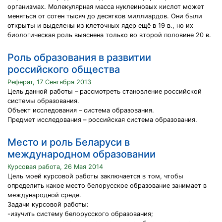
организмах. Молекулярная масса нуклеиновых кислот может
меняться от сотен тысяч до десятков миллиардов. Они были
открыты и выделены из клеточных ядер ещё в 19 в., но их
биологическая роль выяснена только во второй половине 20 в.
Роль образования в развитии
российского общества
Реферат, 17 Сентября 2013
Цель данной работы – рассмотреть становление российской
системы образования.
Объект исследования – система образования.
Предмет исследования – российская система образования.
Место и роль Беларуси в
международном образовании
Курсовая работа, 26 Мая 2014
Цель моей курсовой работы заключается в том, чтобы
определить какое место белорусское образование занимает в
международной среде.
Задачи курсовой работы:
-изучить систему белорусского образования;