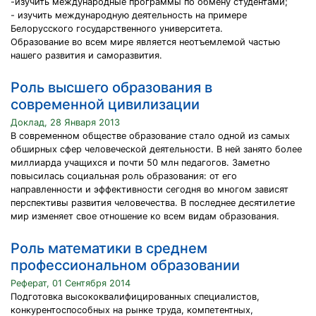
-изучить международные программы по обмену студентами;
- изучить международную деятельность на примере
Белорусского государственного университета.
Образование во всем мире является неотъемлемой частью
нашего развития и саморазвития.
Роль высшего образования в
современной цивилизации
Доклад, 28 Января 2013
В современном обществе образование стало одной из самых
обширных сфер человеческой деятельности. В ней занято более
миллиарда учащихся и почти 50 млн педагогов. Заметно
повысилась социальная роль образования: от его
направленности и эффективности сегодня во многом зависят
перспективы развития человечества. В последнее десятилетие
мир изменяет свое отношение ко всем видам образования.
Роль математики в среднем
профессиональном образовании
Реферат, 01 Сентября 2014
Подготовка высококвалифицированных специалистов,
конкурентоспособных на рынке труда, компетентных,