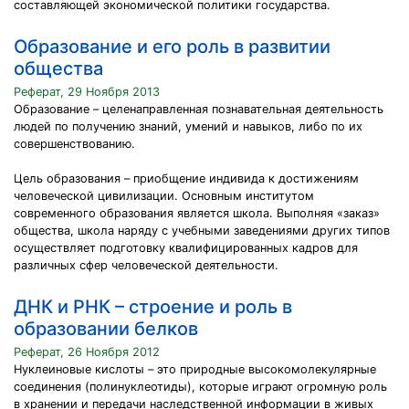
составляющей экономической политики государства.
Образование и его роль в развитии
общества
Реферат, 29 Ноября 2013
Образование – целенаправленная познавательная деятельность
людей по получению знаний, умений и навыков, либо по их
совершенствованию.
Цель образования – приобщение индивида к достижениям
человеческой цивилизации. Основным институтом
современного образования является школа. Выполняя «заказ»
общества, школа наряду с учебными заведениями других типов
осуществляет подготовку квалифицированных кадров для
различных сфер человеческой деятельности.
ДНК и РНК – строение и роль в
образовании белков
Реферат, 26 Ноября 2012
Нуклеиновые кислоты – это природные высокомолекулярные
соединения (полинуклеотиды), которые играют огромную роль
в хранении и передачи наследственной информации в живых