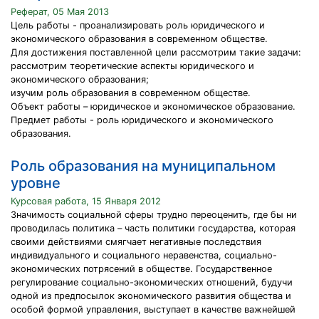
Реферат, 05 Мая 2013
Цель работы - проанализировать роль юридического и
экономического образования в современном обществе.
Для достижения поставленной цели рассмотрим такие задачи:
рассмотрим теоретические аспекты юридического и
экономического образования;
изучим роль образования в современном обществе.
Объект работы – юридическое и экономическое образование.
Предмет работы - роль юридического и экономического
образования.
Роль образования на муниципальном
уровне
Курсовая работа, 15 Января 2012
Значимость социальной сферы трудно переоценить, где бы ни
проводилась политика – часть политики государства, которая
своими действиями смягчает негативные последствия
индивидуального и социального неравенства, социально-
экономических потрясений в обществе. Государственное
регулирование социально-экономических отношений, будучи
одной из предпосылок экономического развития общества и
особой формой управления, выступает в качестве важнейшей