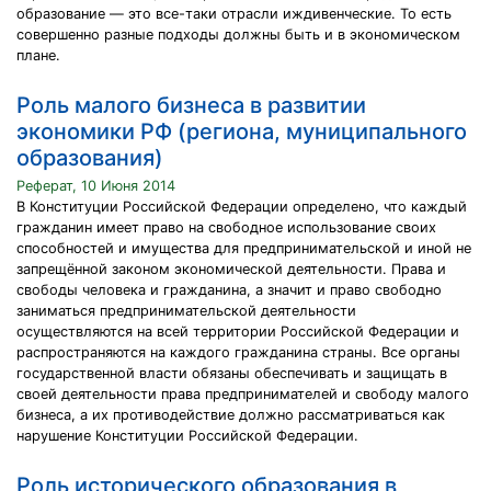
образование — это все-таки отрасли иждивенческие. То есть
совершенно разные подходы должны быть и в экономическом
плане.
Роль малого бизнеса в развитии
экономики РФ (региона, муниципального
образования)
Реферат, 10 Июня 2014
В Конституции Российской Федерации определено, что каждый
гражданин имеет право на свободное использование своих
способностей и имущества для предпринимательской и иной не
запрещённой законом экономической деятельности. Права и
свободы человека и гражданина, а значит и право свободно
заниматься предпринимательской деятельности
осуществляются на всей территории Российской Федерации и
распространяются на каждого гражданина страны. Все органы
государственной власти обязаны обеспечивать и защищать в
своей деятельности права предпринимателей и свободу малого
бизнеса, а их противодействие должно рассматриваться как
нарушение Конституции Российской Федерации.
Роль исторического образования в