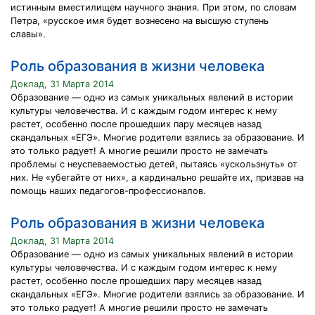
истинным вместилищем научного знания. При этом, по словам
Петра, «русское имя будет вознесено на высшую ступень
славы».
Роль образования в жизни человека
Доклад, 31 Марта 2014
Образование — одно из самых уникальных явлений в истории
культуры человечества. И с каждым годом интерес к нему
растет, особенно после прошедших пару месяцев назад
скандальных «ЕГЭ». Многие родители взялись за образование. И
это только радует! А многие решили просто не замечать
проблемы с неуспеваемостью детей, пытаясь «ускользнуть» от
них. Не «убегайте от них», а кардинально решайте их, призвав на
помощь наших педагогов-профессионалов.
Роль образования в жизни человека
Доклад, 31 Марта 2014
Образование — одно из самых уникальных явлений в истории
культуры человечества. И с каждым годом интерес к нему
растет, особенно после прошедших пару месяцев назад
скандальных «ЕГЭ». Многие родители взялись за образование. И
это только радует! А многие решили просто не замечать