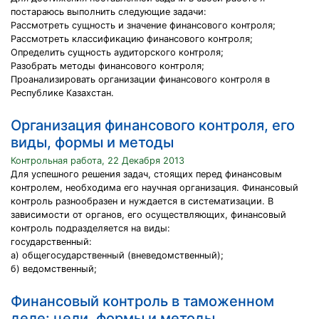
постараюсь выполнить следующие задачи:
Рассмотреть сущность и значение финансового контроля;
Рассмотреть классификацию финансового контроля;
Определить сущность аудиторского контроля;
Разобрать методы финансового контроля;
Проанализировать организации финансового контроля в
Республике Казахстан.
Организация финансового контроля, его
виды, формы и методы
Контрольная работа, 22 Декабря 2013
Для успешного решения задач, стоящих перед финансовым
контролем, необходима его научная организация. Финансовый
контроль разнообразен и нуждается в систематизации. В
зависимости от органов, его осуществляющих, финансовый
контроль подразделяется на виды:
государственный:
а) общегосударственный (вневедомственный);
б) ведомственный;
Финансовый контроль в таможенном
деле: цели, формы и методы