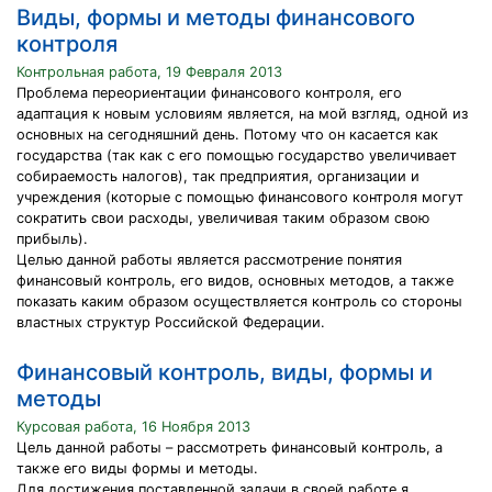
Виды, формы и методы финансового
контроля
Контрольная работа, 19 Февраля 2013
Проблема переориентации финансового контроля, его
адаптация к новым условиям является, на мой взгляд, одной из
основных на сегодняшний день. Потому что он касается как
государства (так как с его помощью государство увеличивает
собираемость налогов), так предприятия, организации и
учреждения (которые с помощью финансового контроля могут
сократить свои расходы, увеличивая таким образом свою
прибыль).
Целью данной работы является рассмотрение понятия
финансовый контроль, его видов, основных методов, а также
показать каким образом осуществляется контроль со стороны
властных структур Российской Федерации.
Финансовый контроль, виды, формы и
методы
Курсовая работа, 16 Ноября 2013
Цель данной работы – рассмотреть финансовый контроль, а
также его виды формы и методы.
Для достижения поставленной задачи в своей работе я