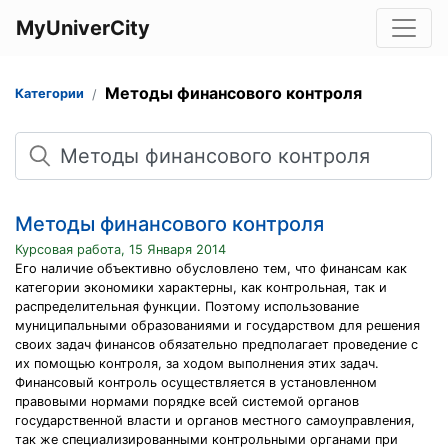
MyUniverCity
Методы финансового контроля
Категории
Поиск
Методы финансового контроля
Курсовая работа, 15 Января 2014
Его наличие объективно обусловлено тем, что финансам как
категории экономики характерны, как контрольная, так и
распределительная функции. Поэтому использование
муниципальными образованиями и государством для решения
своих задач финансов обязательно предполагает проведение с
их помощью контроля, за ходом выполнения этих задач.
Финансовый контроль осуществляется в установленном
правовыми нормами порядке всей системой органов
государственной власти и органов местного самоуправления,
так же специализированными контрольными органами при