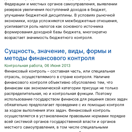
Федерации и местных органов самоуправления, выявлении
резервов увеличения поступлений доходов в бюджет,
улучшении бюджетной дисциплины. В условиях рыночной
экономики, когда усложняются межбюджетные отношения,
усиливается роль налогов как основного источника
формирования доходной базы бюджета, многократно
возрастает значимость бюджетного контроля.
Сущность, значение, виды, формы и
методы финансового контроля
Контрольная работа, 06 Июня 2013
Финансовый контроль – составная часть, или специальная
отрасль, осуществляемого в стране контроля. Наличие
финансового контроля объективно обусловлено тем, что
финансам как экономической категории присущи не только
распределительная, но и контрольная функции. Поэтому
использование государством финансов для решения своих задач
обязательно предполагает проведение с их помощью контроля
за ходом выполнения этих задач. Финансовый контроль
осуществляется в установленном правовыми нормами порядке
всей системой органов государственной власти и органов
местного самоуправления, в том числе специальными