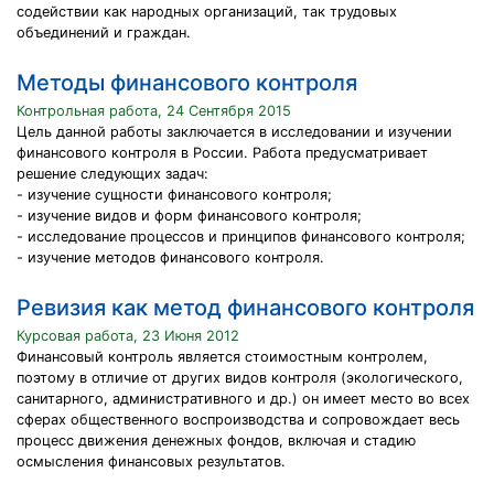
содействии как народных организаций, так трудовых
объединений и граждан.
Методы финансового контроля
Контрольная работа, 24 Сентября 2015
Цель данной работы заключается в исследовании и изучении
финансового контроля в России. Работа предусматривает
решение следующих задач:
- изучение сущности финансового контроля;
- изучение видов и форм финансового контроля;
- исследование процессов и принципов финансового контроля;
- изучение методов финансового контроля.
Ревизия как метод финансового контроля
Курсовая работа, 23 Июня 2012
Финансовый контроль является стоимостным контролем,
поэтому в отличие от других видов контроля (экологического,
санитарного, административного и др.) он имеет место во всех
сферах общественного воспроизводства и сопровождает весь
процесс движения денежных фондов, включая и стадию
осмысления финансовых результатов.