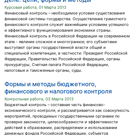
Курсовая работа, 01 Марта 2013
Финансовый контроль – необходимое условие существования
финансовой системы государства. Осуществление грамотного
финансового контроля служит важнейшим условием успешного
и эффективного функционирования экономики страны.
Финансовый контроль в Российской Федерации на современном
этапе - явление сложное и многогранное; его субъектами
выступают органы государственной власти общей и
специальной компетенции, в частности: Президент Российской
Федерации, Правительство Российской Федерации, органы
прокуратуры, Счетная палата Российской Федерации,
налоговые и таможенные органы, суды.
Формы и методы бюджетного,
финансового и налогового контроля
Контрольная работа, 03 Марта 2013
Бюджетный контроль – составная часть финансово-
экономического контроля, и рассматривается как совокупность
мероприятий, проводимых государственными органами по
проверке законности, целесообразности и эффективности
действий в образовании, распределении и использовании
денежных фондов Российской Федерации, субъектов