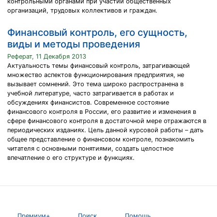
контрольными органами при участии общественных
организаций, трудовых коллективов и граждан.
Финансовый контроль, его сущность,
виды и методы проведения
Реферат, 11 Декабря 2013
Актуальность темы финансовый контроль, затрагивающей
множество аспектов функционирования предприятия, не
вызывает сомнений. Это тема широко распространена в
учебной литературе, часто затрагивается в работах и
обсуждениях финансистов. Современное состояние
финансового контроля в России, его развитие и изменения в
сфере финансового контроля в достаточной мере отражаются в
периодических изданиях. Цель данной курсовой работы – дать
общее представление о финансовом контроле, познакомить
читателя с основными понятиями, создать целостное
впечатление о его структуре и функциях.
Премиум+
Поиск
Помощь