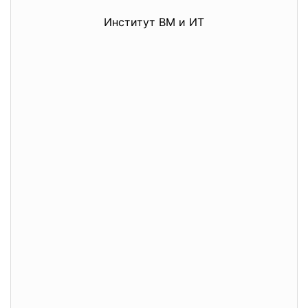
Институт ВМ и ИТ