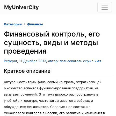
MyUniverCity
Категории
Финансы
Финансовый контроль, его
сущность, виды и методы
проведения
Реферат, 11 Декабря 2013, автор: пользователь скрыл имя
Краткое описание
Актуальность темы финансовый контроль, затрагивающей
множество аспектов функционирования предприятия, не
вызывает сомнений. Это тема широко распространена в
учебной литературе, часто затрагивается в работах и
обсуждениях финансистов. Современное состояние
финансового контроля в России, его развитие и изменения в