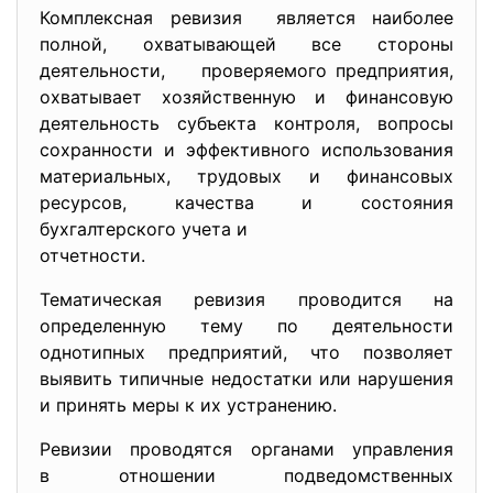
Комплексная ревизия является наиболее
полной, охватывающей все стороны
деятельности, проверяемого предприятия,
охватывает хозяйственную и финансовую
деятельность субъекта контроля, вопросы
сохранности и эффективного использования
материальных, трудовых и финансовых
ресурсов, качества и состояния
бухгалтерского учета и
отчетности.
Тематическая ревизия проводится на
определенную тему по деятельности
однотипных предприятий, что позволяет
выявить типичные недостатки или нарушения
и принять меры к их устранению.
Ревизии проводятся органами управления
в отношении подведомственных