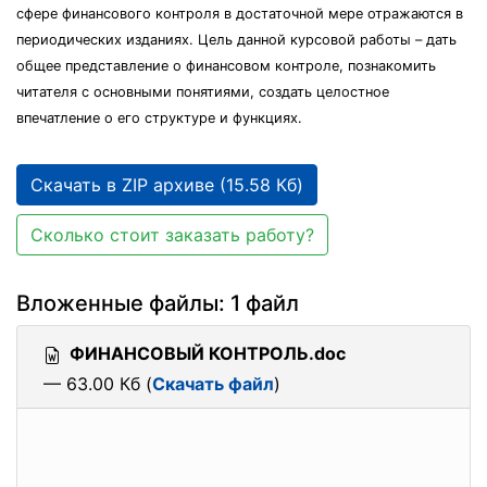
сфере финансового контроля в достаточной мере отражаются в
периодических изданиях. Цель данной курсовой работы – дать
общее представление о финансовом контроле, познакомить
читателя с основными понятиями, создать целостное
впечатление о его структуре и функциях.
Скачать в ZIP архиве (15.58 Кб)
Сколько стоит заказать работу?
Вложенные файлы: 1 файл
ФИНАНСОВЫЙ КОНТРОЛЬ.doc
— 63.00 Кб (
Скачать файл
)