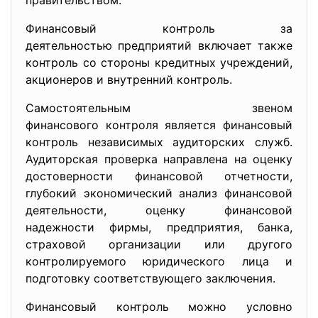
правительством.
Финансовый контроль за
деятельностью предприятий вклю
чает также
контроль со стороны кредитных учреждений,
акционеров и внутренний контроль.
Самостоятельным звеном
финансового контроля является финансовый
контроль независимых аудиторских служб.
Аудиторская проверка направлена на оценку
достоверности финансовой отчетности,
глубокий экономический анализ финансовой
деятельности, оценку финансовой
надежности фирмы, предприятия, банка,
страховой организации или другого
контролируемого юридического лица и
подготовку соответствующего заключения.
Финансовый контроль можно условно