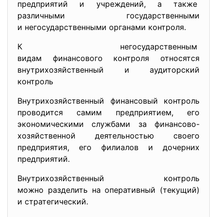
предприятий и учреждений, а также
различными государственными
и негосударственными органами контроля.
К негосударственным
видам финансового контроля относятся
внутрихозяйственный и аудиторский
контроль
Внутрихозяйственный финансовый контроль
проводится самим предприятием, его
экономическими службами за финансово-
хозяйственной деятельностью своего
предприятия, его филиалов и дочерних
предприятий.
Внутрихозяйственный контроль
можно разделить на оперативный (текущий)
и стратегический.