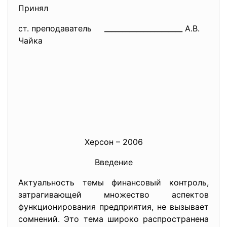
Принял
ст. преподаватель ______________________ А.В.
Чайка
Херсон – 2006
Введение
Актуальность темы финансовый контроль,
затрагивающей множество аспектов
функционирования предприятия, не вызывает
сомнений. Это тема широко распространена