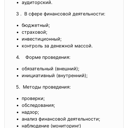
аудиторский.
3 . В сфере финансовой деятельности:
бюджетный;
страховой;
инвестиционный;
контроль за денежной массой.
4. Форме проведения:
обязательный (внешний);
инициативный (внутренний);
5. Методы проведения:
проверки;
обследования;
надзор;
анализ финансовой деятельности;
наблюдение (мониторинг)