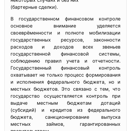
некоторых случаях и без них
(бартерные сделки).
В государственном финансовом контроле
основное внимание уделяется
своеврёменности и полноте мобилизации
государственных ресурсов, законности
расходов и доходов всех звеньев
государственной финансовой системы,
соблюдению правил учета и отчетности.
Государственный финансовый контроль
охватывает не только процесс формирования
и исполнения федерального бюджета, но и
местных бюджетов. Это связано с тем, что
государство осуществляется контроль при
выдаче местным бюджетам дотаций
(субсидий) и кредитов из федерального
бюджета, санкционирование выпуска
местных займов, гарантированных