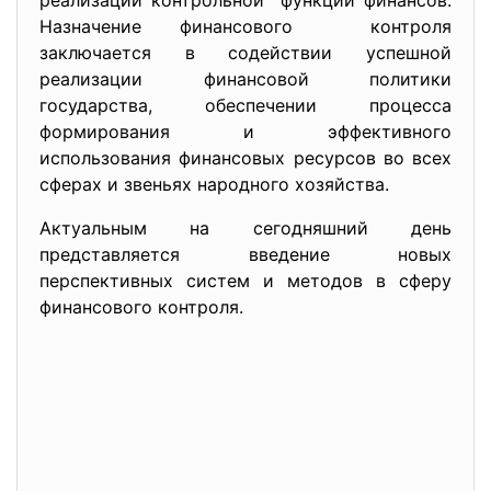
реализации контрольной функции финансов.
Назначение финансового контроля
заключается в содействии успешной
реализации финансовой политики
государства, обеспечении процесса
формирования и эффективного
использования финансовых ресурсов во всех
сферах и звеньях народного хозяйства.
Актуальным на сегодняшний день
представляется введение новых
перспективных систем и методов в сферу
финансового контроля.