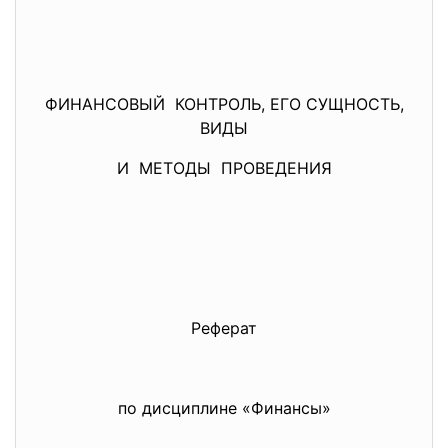
ФИНАНСОВЫЙ КОНТРОЛЬ, ЕГО СУЩНОСТЬ,
ВИДЫ
И МЕТОДЫ ПРОВЕДЕНИЯ
Реферат
по дисциплине «Финансы»