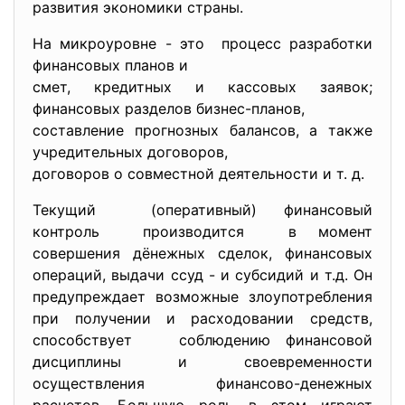
развития экономики страны.
На микроуровне - это процесс разработки
финансовых планов и
смет, кредитных и кассовых заявок;
финансовых разделов бизнес-планов,
составление прогнозных балансов, а также
учредительных договоров,
договоров о совместной деятельности и т. д.
Текущий (оперативный) финансовый
контроль производится в момент
совершения дёнежных сделок, финансовых
операций, выдачи ссуд - и субсидий и т.д. Он
предупреждает возможные злоупотребления
при получении и расходовании средств,
способствует соблюдению финансовой
дисциплины и своевременности
осуществления финансово-денежных