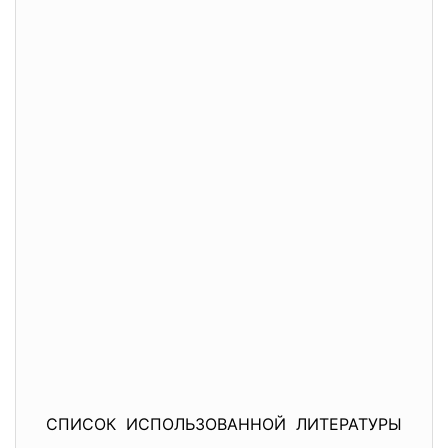
СПИСОК ИСПОЛЬЗОВАННОЙ ЛИТЕРАТУРЫ