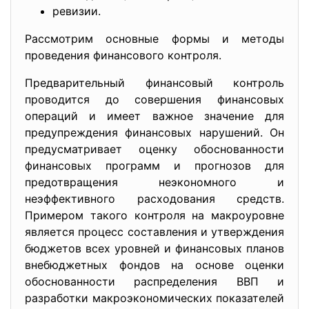
ревизии.
Рассмотрим основные формы и методы
проведения финансового контроля.
Предварительный финансовый контроль
проводится до совершения финансовых
операций и имеет важное значение для
предупреждения финансовых нарушений. Он
предусматривает оценку обоснованности
финансовых программ и прогнозов для
предотвращения неэкономного и
неэффективного расходования средств.
Примером такого контроля на макроуровне
является процесс составления и утверждения
бюджетов всех уровней и финансовых планов
внебюджетных фондов на основе оценки
обоснованности распределения ВВП и
разработки макроэкономических показателей