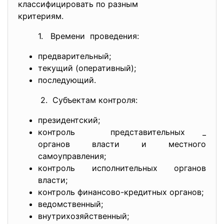
классифицировать по разным
критериям.
1. Времени проведения:
предварительный;
текущий (оперативный);
последующий.
2. Субъектам контроля:
президентский;
контроль представительных _
органов власти и местного
самоуправления;
контроль исполнительных органов
власти;
контроль финансово-кредитных органов;
ведомственный;
внутрихозяйственный;