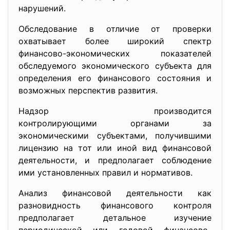
нарушений.
Обследование в отличие от проверки
охватывает более широкий спектр
финансово-экономических показателей
обследуемого экономического субъекта для
определения его финансового состояния и
возможных перспектив развития.
Надзор производится
контролирующими органами за
экономическими субъектами, получившими
лицензию на тот или иной вид финансовой
деятельности, и предполагает соблюдение
ими установленных правил и нормативов.
Анализ финансовой деятельности как
разновидность финансового контроля
предполагает детальное изучение