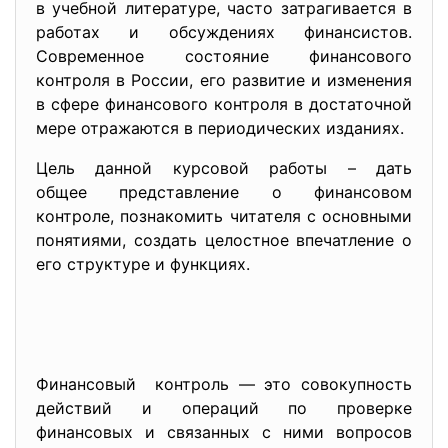
в учебной литературе, часто затрагивается в
работах и обсуждениях финансистов.
Современное состояние финансового
контроля в России, его развитие и изменения
в сфере финансового контроля в достаточной
мере отражаются в периодических изданиях.
Цель данной курсовой работы – дать
общее представление о финансовом
контроле, познакомить читателя с основными
понятиями, создать целостное впечатление о
его структуре и функциях.
Финансовый контроль — это совокупность
действий и операций по проверке
финансовых и связанных с ними вопросов