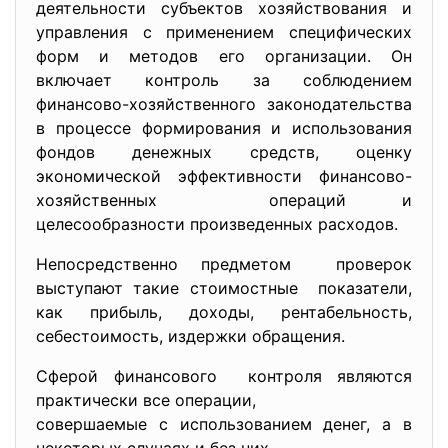
деятельности субъектов хозяйствования и
управления с применением специфических
форм и методов его организации. Он
включает контроль за соблюдением
финансово-хозяйственного законодательства
в процессе формирования и использования
фондов денежных средств, оценку
экономической эффективности финансово-
хозяйственных операций и
целесообразности произведенных расходов.
Непосредственно предметом проверок
выступают такие стоимостные показатели,
как прибыль, доходы, рентабельность,
себестоимость, издержки обращения.
Сферой финансового контроля являются
практически все операции,
совершаемые с использованием денег, а в