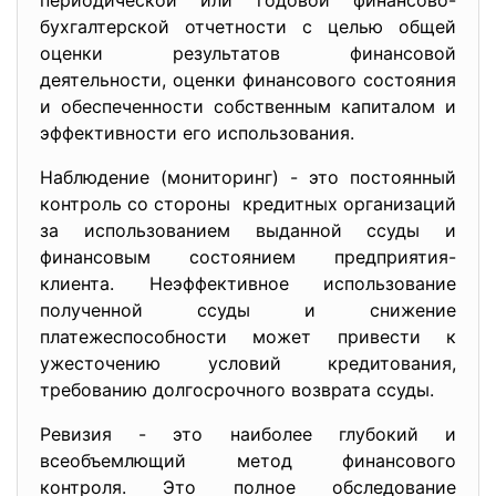
периодической или годовой финансово-
бухгалтерской отчетности с целью общей
оценки результатов финансовой
деятельности, оценки финансового состояния
и обеспеченности собственным капиталом и
эффективности его использования.
Наблюдение (мониторинг) - это постоянный
контроль со стороны кредитных организаций
за использованием выданной ссуды и
финансовым состоянием предприятия-
клиента. Неэффективное использование
полученной ссуды и снижение
платежеспособности может привести к
ужесточению условий кредитования,
требованию долгосрочного возврата ссуды.
Ревизия - это наиболее глубокий и
всеобъемлющий метод финансового
контроля. Это полное обследование