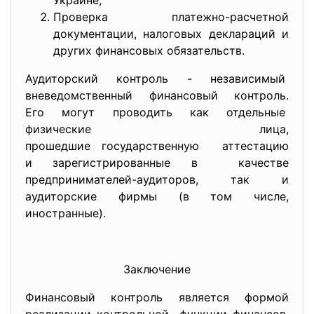
Украине;
Проверка платежно-расчетной
документации, налоговых деклараций и
других финансовых обязательств.
Аудиторский контроль - независимый
вневедомственный финансовый контроль.
Его могут проводить как
отдельные
физические лица,
прошедшие государственную аттестацию
и зарегистрированные в качестве
предпринимателей-аудиторов, так и
аудиторские фирмы (в том числе,
иностранные).
Заключение
Финансовый контроль является формой