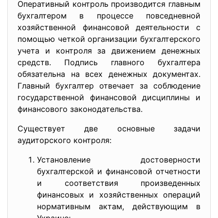
Оперативный контроль производится главным
бухгалтером в процессе повседневной
хозяйственной финансовой деятельности с
помощью четкой организации бухгалтерского
учета и контроля за движением денежных
средств. Подпись главного бухгалтера
обязательна на всех денежных документах.
Главный бухгалтер отвечает за соблюдение
государственной финансовой дисциплины и
финансового законодательства.
Существует две основные задачи
аудиторского контроля:
Установление достоверности
бухгалтерской и финансовой отчетности
и соответствия произведенных
финансовых и хозяйственных операций
нормативным актам, действующим в