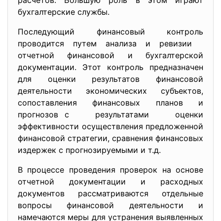
расчетов. Большую роль в этом играют
бухгалтерские службы.
Последующий финансовый контроль
проводится путем анализа и ревизии
отчетной финансовой и бухгалтерской
документации. Этот контроль предназначен
для оценки результатов финансовой
деятельности экономических субъектов,
сопоставления финансовых планов и
прогнозов с результатами оценки
эффективности осуществления предложенной
финансовой стратегии, сравнения финансовых
издержек с прогнозируемыми и т.д.
В процессе проведения проверок на основе
отчетной документации и расходных
документов рассматриваются отдельные
вопросы финансовой деятельности и
намечаются меры для устранения выявленных