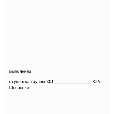
Выполнила
студентка группы 301 ____________________ Ю.А.
Шевченко