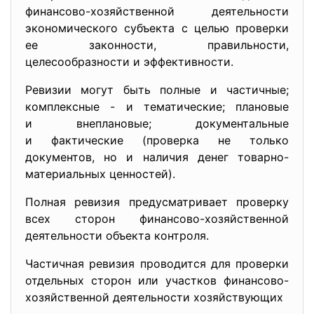
финансово-хозяйственной деятельности
экономического субъекта с целью проверки
ее законности, правильности,
целесообразности и эффективности.
Ревизии могут быть полные и частичные;
комплексные - и тематические; плановые
и внеплановые; документальные
и фактические (проверка не только
документов, но и наличия денег товарно-
материальных ценностей).
Полная ревизия предусматривает проверку
всех сторон финансово-хозяйственной
деятельности объекта контроля.
Частичная ревизия проводится для проверки
отдельных сторон или участков финансово-
хозяйственной деятельности хозяйствующих