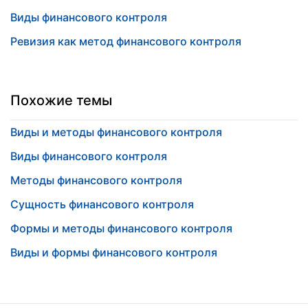
Виды финансового контроля
Ревизия как метод финансового контроля
Похожие темы
Виды и методы финансового контроля
Виды финансового контроля
Методы финансового контроля
Сущность финансового контроля
Формы и методы финансового контроля
Виды и формы финансового контроля