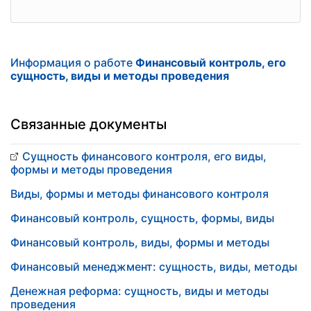
Информация о работе
Финансовый контроль, его
сущность, виды и методы проведения
Связанные документы
Сущность финансового контроля, его виды,
формы и методы проведения
Виды, формы и методы финансового контроля
Финансовый контроль, сущность, формы, виды
Финансовый контроль, виды, формы и методы
Финансовый менеджмент: сущность, виды, методы
Денежная реформа: сущность, виды и методы
проведения