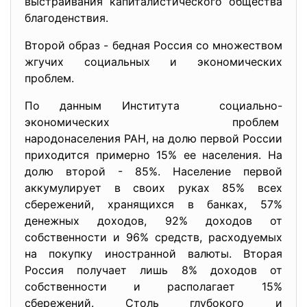
выстраивания капиталистического общества
благоденствия.
Второй образ - бедная Россия со множеством
жгучих социальных и экономических
проблем.
По данным Института социально-
экономических
проблем
народонаселения РАН, на долю первой России
приходится примерно 15% ее населения. На
долю второй - 85%. Население первой
аккумулирует в своих руках 85% всех
сбережений, хранящихся в банках, 57%
денежных доходов, 92% доходов от
собственности и 96% средств, расходуемых
на покупку иностранной валюты. Вторая
Россия получает лишь 8% доходов от
собственности и располагает 15%
сбережений. Столь глубокого и