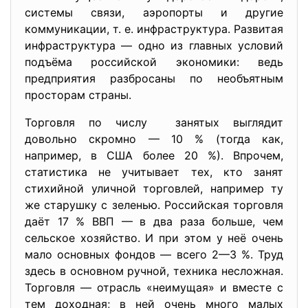
системы связи, аэропорты и другие
коммуникации, т. е. инфраструктура. Развитая
инфраструктура — одно из главных условий
подъёма российской экономики: ведь
предприятия разбросаны по необъятным
просторам страны.
Торговля по числу занятых выглядит
довольно скромно — 10 % (тогда как,
например, в США более 20 %). Впрочем,
статистика не учитывает тех, кто занят
стихийной уличной торговлей, например ту
же старушку с зеленью. Российская торговля
даёт 17 % ВВП — в два раза больше, чем
сельское хозяйство. И при этом у неё очень
мало основных фондов — всего 2—3 %. Труд
здесь в основном ручной, техника несложная.
Торговля — отрасль «неимущая» и вместе с
тем доходная; в ней очень много малых