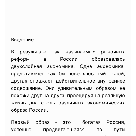
Введение
В результате так называемых рыночных
реформ в России образовалась
двухслойная экономика. Одна экономика
представляет как бы поверхностный слой,
другая отражает действительное внутреннее
содержание. Они удивительным образом не
похожи друг на друга, проецируя на реальную
жизнь два столь различных экономических
образа России.
Первый образ - это богатая Россия,
успешно продвигающаяся по пути