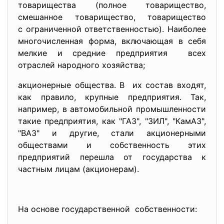
товарищества (полное товарищество,
смешанное товарищество, товарищество
с ограниченной ответственностью). Наиболее
многочисленная форма, включающая в себя
мелкие и средние предприятия всех
отраслей народного хозяйства;
акционерные общества. В их состав входят,
как правило, крупные предприятия. Так,
например, в автомобильной промышленности
такие предприятия, как "ГАЗ", "ЗИЛ", "КамАЗ",
"ВАЗ" и другие, стали акционерными
обществами и собственность этих
предприятий перешла от государства к
частным лицам (акционерам).
На основе государственной собственности: