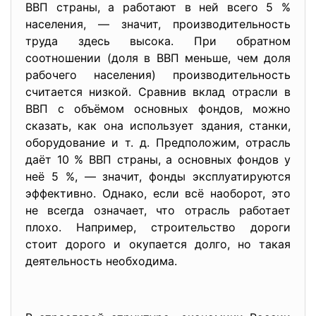
ВВП страны, а работают в ней всего 5 %
населения, — значит, производительность
труда здесь высока. При обратном
соотношении (доля в ВВП меньше, чем доля
рабочего населения) производительность
считается низкой. Сравнив вклад отрасли в
ВВП с объёмом основных фондов, можно
сказать, как она использует здания, станки,
оборудование и т. д. Предположим, отрасль
даёт 10 % ВВП страны, а основных фондов у
неё 5 %, — значит, фонды эксплуатируются
эффективно. Однако, если всё наоборот, это
не всегда означает, что отрасль работает
плохо. Например, строительство дороги
стоит дорого и окупается долго, но такая
деятельность необходима.