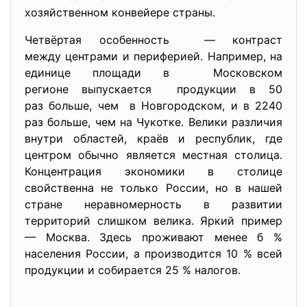
хозяйственном конвейере страны.
Четвёртая особенность — контраст
между центрами и периферией. Например, на
единице площади в Московском
регионе выпускается продукции в 50
раз больше, чем в Новгородском, и в 2240
раз больше, чем на Чукотке. Велики различия
внутри областей, краёв и республик, где
центром обычно является местная столица.
Концентрация экономики в столице
свойственна не только России, но в нашей
стране неравномерность в развитии
территорий слишком велика. Яркий пример
— Москва. Здесь проживают менее б %
населения России, а производится 10 % всей
продукции и собирается 25 % налогов.