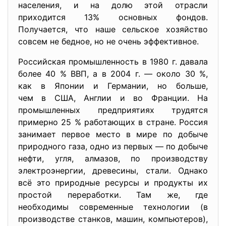
населения, и на долю этой отрасли
приходится 13% основных фондов.
Получается, что наше сельское хозяйство
совсем не бедное, но не очень эффективное.
Российская промышленность в 1980 г. давала
более 40 % ВВП, а в 2004 г. — около 30 %,
как в Японии и Германии, но больше,
чем в США, Англии и во Франции. На
промышленных предприятиях трудятся
примерно 25 % работающих в стране. Россия
занимает первое место в мире по добыче
природного газа, одно из первых — по добыче
нефти, угля, алмазов, по производству
электроэнергии, древесины, стали. Однако
всё это природные ресурсы и продукты их
простой переработки. Там же, где
необходимы современные технологии (в
производстве станков, машин, компьютеров),