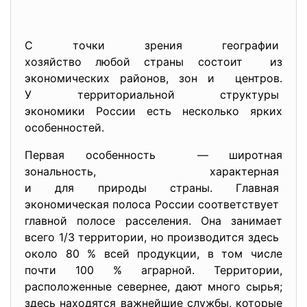
С точки зрения географии
хозяйство любой страны состоит из
экономических районов, зон и центров.
У территориальной структуры
экономики России есть несколько ярких
особенностей.
Первая особенность — широтная
зональность, характерная
и для природы страны. Главная
экономическая полоса России соответствует
главной полосе расселения. Она занимает
всего 1/3 территории, но производится здесь
около 80 % всей продукции, в том числе
почти 100 % аграрной. Территории,
расположенные севернее, дают много сырья;
здесь находятся важнейшие службы, которые