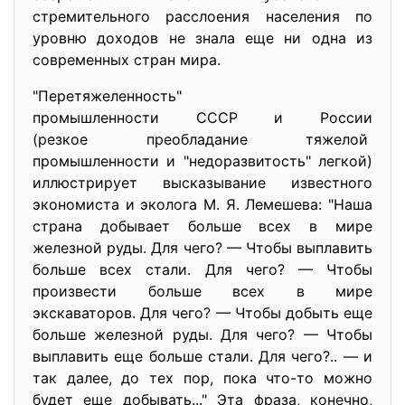
стремительного расслоения населения по
уровню доходов не знала еще ни одна из
современных стран мира.
"Перетяжеленность"
промышленности СССР и России
(резкое преобладание тяжелой
промышленности и "
недоразвитость" легкой)
иллюстрирует высказывание известного
экономиста и эколога М. Я. Лемешева: "Наша
страна добывает больше всех в мире
железной руды. Для чего? — Чтобы выплавить
больше всех стали. Для чего? — Чтобы
произвести больше всех в мире
экскаваторов. Для чего? — Чтобы добыть еще
больше железной руды. Для чего? — Чтобы
выплавить еще больше стали. Для чего?.. — и
так далее, до тех пор, пока что-то можно
будет еще добывать..." Эта фраза, конечно,