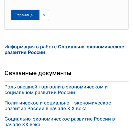
Страница 1
»
Информация о работе
Социально-экономическое
развитие России
Связанные документы
Роль внешней торговли в экономическом и
социальном развитии России
Политическое и социально – экономическое
развитие России в начале XIX века
Социально-экономическое развитие России в
начале XX века