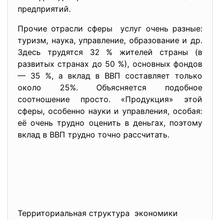
предприятий.
Прочие отрасли сферы услуг очень разные:
туризм, наука, управление, образование и др.
Здесь трудятся 32 % жителей страны (в
развитых странах до 50 %), основных фондов
— 35 %, а вклад в ВВП составляет только
около 25%. Объясняется подобное
соотношение просто. «Продукция» этой
сферы, особенно науки и управления, особая:
её очень трудно оценить в деньгах, поэтому
вклад в ВВП трудно точно рассчитать.
Территориальная структура экономики