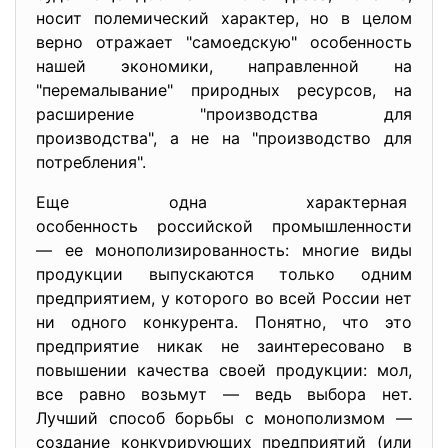
носит полемический характер, но в целом
верно отражает "самоедскую" особенность
нашей экономики, направленной на
"перемалывание" природных ресурсов, на
расширение "производства для
производства", а не на "производство для
потребления".
Еще одна характерная
особенность российской промышленности
— ее монополизированность: многие виды
продукции выпускаются только одним
предприятием, у которого во всей России нет
ни одного конкурента. Понятно, что это
предприятие никак не заинтересовано в
повышении качества своей продукции: мол,
все равно возьмут — ведь выбора нет.
Лучший способ борьбы с монополизмом —
создание конкурирующих предприятий (или