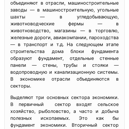
объединяют в отрасли, машиностроительные
заводы — в машиностроительную, угольные
шахты — в угледобывающую,
животноводческие фермы — в
животноводство, магазины — в торговлю,
железные дороги, авиакомпании, пароходства
— в транспорт и т.д. На следующем этапе
строительства дома блоки фундамента
образуют фундамент, отдельные стенные
панели — стены, трубы и стояки —
водопроводную и канализационную системы.
В экономике отрасли объединяются в
секторы.
Выделяют три основных сектора экономики.
В первичный сектор входят сельское
хозяйство, рыболовство, а часто и добыча
полезных ископаемых. Это как бы
фундамент экономики. Вторичный сектор