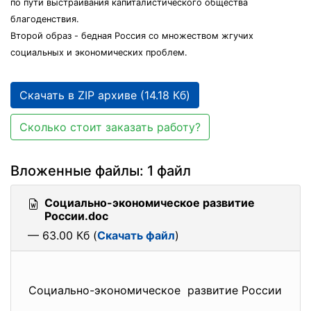
по пути выстраивания капиталистического общества
благоденствия.
Второй образ - бедная Россия со множеством жгучих
социальных и экономических проблем.
Скачать в ZIP архиве (14.18 Кб)
Сколько стоит заказать работу?
Вложенные файлы: 1 файл
Социально-экономическое развитие
России.doc
— 63.00 Кб (
Скачать файл
)
Социально-экономическое развитие России