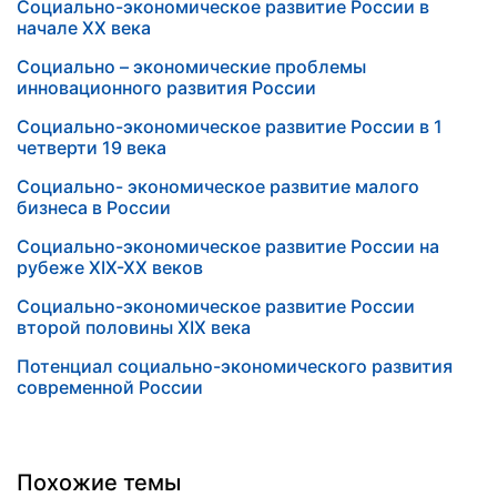
Социально-экономическое развитие России в
начале XX века
Социально – экономические проблемы
инновационного развития России
Социально-экономическое развитие России в 1
четверти 19 века
Социально- экономическое развитие малого
бизнеса в России
Социально-экономическое развитие России на
рубеже XIX-XX веков
Социально-экономическое развитие России
второй половины XIX века
Потенциал социально-экономического развития
современной России
Похожие темы