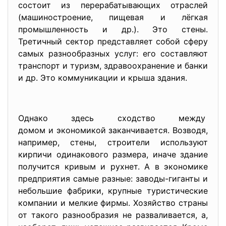
состоит из перерабатывающих отраслей
(машиностроение, пищевая и лёгкая
промышленность и др.). Это стены.
Третичный сектор представляет собой сферу
самых разнообразных услуг: его составляют
транспорт и туризм, здравоохранение и банки
и др. Это коммуникации и крыша здания.
Однако здесь сходство между
домом и экономикой заканчивается. Возводя,
например, стены, строители используют
кирпичи одинакового размера, иначе здание
получится кривым и рухнет. А в экономике
предприятия самые разные: заводы-гиганты и
небольшие фабрики, крупные туристические
компании и мелкие фирмы. Хозяйство страны
от такого разнообразия не разваливается, а,