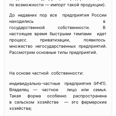
по возможности — импорт такой продукции).
До недавних пор все предприятия России
находились в
государственной собственности. В
настоящее время быстрыми темпами идет
процесс приватизации, появилось
множество негосударственных предприятий.
Рассмотрим основные типы предприятий.
На основе частной собственности:
индивидуально-частные предприятия (ИЧП).
Владелец — частное лицо или семья.
Такая форма особенно распространена
в сельском хозяйстве — это фермерские
хозяйства;