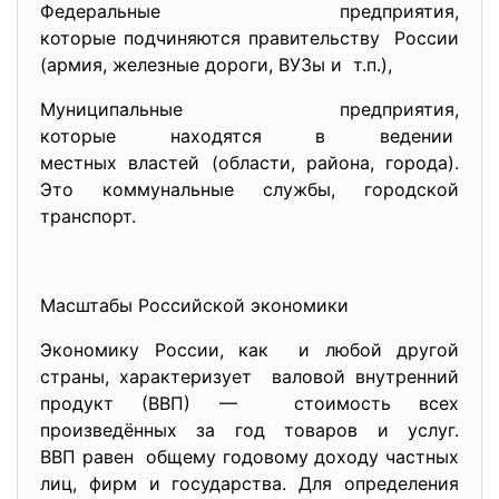
Федеральные предприятия,
которые подчиняются
правительству России
(армия, железные дороги, ВУЗы и т.п.),
Муниципальные предприятия,
которые находятся в ведении
местных властей (области, района, города).
Это коммунальные службы, городской
транспорт.
Масштабы Российской экономики
Экономику России, как и любой другой
страны, характеризует валовой внутренний
продукт (ВВП) — стоимость всех
произведённых за год товаров и услуг.
ВВП равен общему годовому доходу частных
лиц, фирм и государства. Для определения