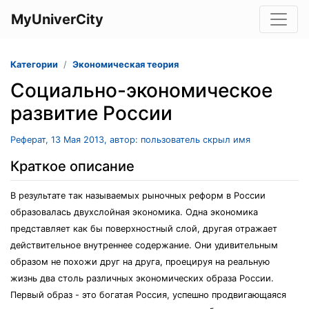
MyUniverCity
Категории
Экономическая теория
Социально-экономическое
развитие России
Реферат, 13 Мая 2013, автор: пользователь скрыл имя
Краткое описание
В результате так называемых рыночных реформ в России
образовалась двухслойная экономика. Одна экономика
представляет как бы поверхностный слой, другая отражает
действительное внутреннее содержание. Они удивительным
образом не похожи друг на друга, проецируя на реальную
жизнь два столь различных экономических образа России.
Первый образ - это богатая Россия, успешно продвигающаяся