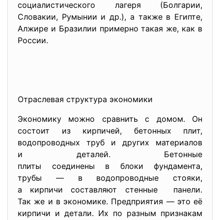
социалистического лагеря (Болгарии,
Словакии, Румынии и др.), а также в Египте,
Алжире и Бразилии примерно такая же, как в
России.
Отраслевая структура экономики
Экономику можно сравнить с домом. Он
состоит из кирпичей, бетонных плит,
водопроводных труб и других материалов
и деталей. Бетонные
плиты соединены в блоки
фундамента,
трубы — в водопроводные
стояки,
а кирпичи составляют стенные панели.
Так же и в экономике. Предприятия — это её
кирпичи и детали. Их по разным признакам