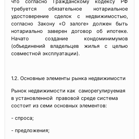
что согласно Гражданскому кодексу РФ
требуется обязательное нотариальное
удостоверение сделок с недвижимостью,
согласно Закону «О залоге» должен быть
нотариально заверен договор об ипотеке.
Начато создание кондоминимумов
(объединений владельцев жилья с целью
совместной эксплуатации).
1.2. Основные элементы рынка недвижимости
Рынок недвижимости как саморегулируемая
в установленной правовой среде система
состоит из семи основных элементов:
- спроса;
- предложения;