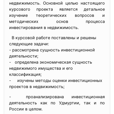
недвижимость. Основной целью настоящего
курсового проекта является детальное
изучение теоретических вопросов и
методических основ процесса
инвестирования в недвижимость.
В курсовой работе поставлены и решены
следующие задачи:
- рассмотрена сущность инвестиционной
деятельности;
- определена экономическая сущность
недвижимого имущества и его
классификация;
- изучены методы оценки инвестиционных
проектов в недвижимость;
- проанализирована инвестиционная
деятельность как по Удмуртии, так и по
России в целом.