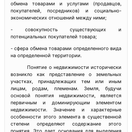
обмена товарами и услугами (продавцов,
покупателей, посредников) и социально-
экономических отношений между ними;
- совокупность существующих и
потенциальных покупателей товара;
- сфера обмена товарами определенного вида
на определенной территории.
Понятие о недвижимости исторически
возникло как представление о земельных
участках, принадлежащих тем или иным
лицам, родам, племенам. Земля, будучи
основой понятия недвижимости, является
первичным и доминирующим элементом
недвижимости. Значение и характерные
особенности этого элемента в существенной
степени определяют содержание этого
понятия. Это дает основания для выделения