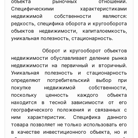
объекта рыночных отношений.
Специфическими характеристиками
недвижимой собственности являются:
редкость, специфика оборота и кругооборота
объектов недвижимости, капиталоемкость,
уникальная полезность, стационарность.
Оборот и кругооборот объектов
недвижимости обуславливает деление рынка
недвижимости на первичный и вторичный.
Уникальная полезность и стационарность
определяют потребительский выбор при
покупке недвижимой собственности,
поскольку ценность каждого объекта
находится в тесной зависимости от его
географического положения и связанных с
ним характеристик. Специфика данного
товара позволяет не только использовать его
в качестве инвестиционного объекта, но и