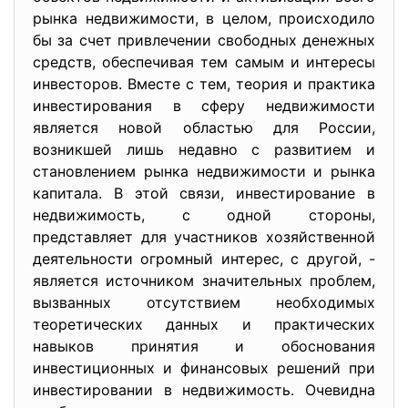
рынка недвижимости, в целом, происходило
бы за счет привлечении свободных денежных
средств, обеспечивая тем самым и интересы
инвесторов. Вместе с тем, теория и практика
инвестирования в сферу недвижимости
является новой областью для России,
возникшей лишь недавно с развитием и
становлением рынка недвижимости и рынка
капитала. В этой связи, инвестирование в
недвижимость, с одной стороны,
представляет для участников хозяйственной
деятельности огромный интерес, с другой, -
является источником значительных проблем,
вызванных отсутствием необходимых
теоретических данных и практических
навыков принятия и обоснования
инвестиционных и финансовых решений при
инвестировании в недвижимость. Очевидна