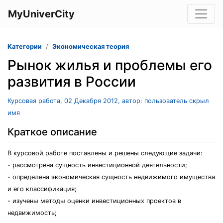
MyUniverCity
Категории
Экономическая теория
Рынок жилья и проблемы его
развития в России
Курсовая работа, 02 Декабря 2012, автор: пользователь скрыл
имя
Краткое описание
В курсовой работе поставлены и решены следующие задачи:
- рассмотрена сущность инвестиционной деятельности;
- определена экономическая сущность недвижимого имущества
и его классификация;
- изучены методы оценки инвестиционных проектов в
недвижимость;