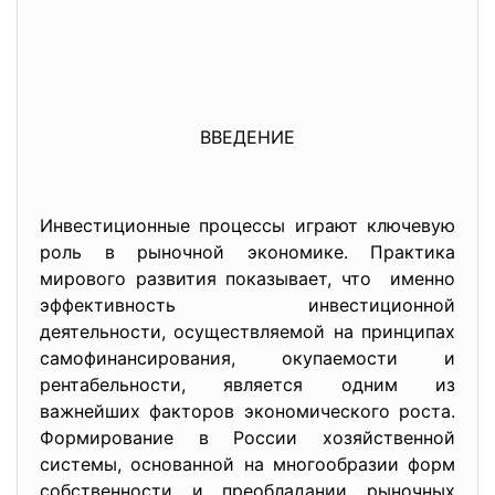
ВВЕДЕНИЕ
Инвестиционные процессы играют ключевую
роль в рыночной экономике. Практика
мирового развития показывает, что именно
эффективность инвестиционной
деятельности, осуществляемой на принципах
самофинансирования, окупаемости и
рентабельности, является одним из
важнейших факторов экономического роста.
Формирование в России хозяйственной
системы, основанной на многообразии форм
собственности и преобладании рыночных