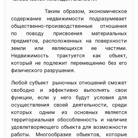
Таким образом, экономическое
содержание недвижимости подразумевает
общественно-производственные отношения
по поводу присвоения материальных
предметов, расположенных на поверхности
земли или являющихся ее частями.
Недвижимость трактуется как объект,
который не подлежит перемещению без его
физического разрушения.
Любой субъект рыночных отношений сможет
свободно и эффективно выполнять свои
функции, если у него будут условия для
осуществления своей деятельности, среди
которых одним из основных является
территориальная обособленность и наличие
удовлетворяющего объекта для возможности
работы. Многообразие объектов, которые