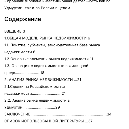
- проанализирована инвестиционная деятельность как по
Удмуртии, так и по России в целом.
Содержание
ВВЕДЕИЕ 3
1.ОБЩАЯ МОДЕЛЬ РЫНКА НЕДВИЖИМОСТИ 6
1.1. Понятие, субъекты, законодательная база рынка
недвижимости 6
1.2.Основные элементы рынка недвижимости 11
1.3. Операции с недвижимостью в жилищной
среде…………………...18
2. АНАЛИЗ РЫНКА НЕДВИЖИМОСТИ …21
2.1.Сделки на Российском рынке
недвижимости……………………….21
2.2. Анализ рынка недвижимости в
Удмуртии………………………….29
ЗАКЛЮЧЕНИЕ……………………………………………………………...34
СПИСОК ИСПОЛЬЗОВАННОЙ ЛИТЕРАТУРЫ …37