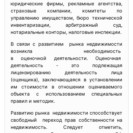
юридические фирмы, рекламные агентства,
страховые компании, комитеты по
управлению имуществом, бюро технической
инвентаризации, арбитражный суд,
нотариальные конторы, налоговые инспекции.
В связи с развитием рынка недвижимости
возникла необходимость
в оценочной деятельности. Оценочная
деятельность - это подлежащая
лицензированию деятельность лица
(оценщика), заключающаяся в установлении
им стоимости в отношении оцениваемого
объекта с использованием специальных
правил и методик.
Развитию рынка недвижимости способствует
свободный переход прав собственности на
недвижимость. Следует отметить,