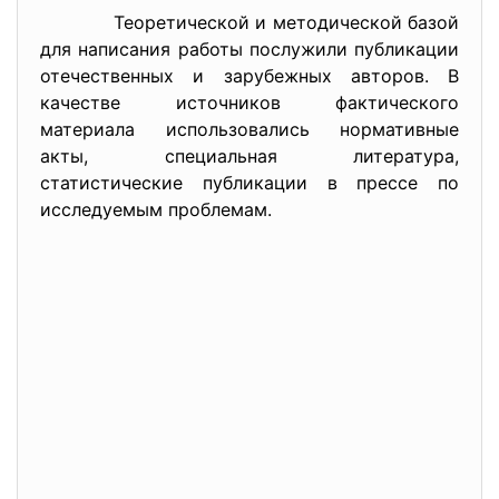
Теоретической и методической базой
для написания работы послужили публикации
отечественных и зарубежных авторов. В
качестве источников фактического
материала использовались нормативные
акты, специальная литература,
статистические публикации в прессе по
исследуемым проблемам.