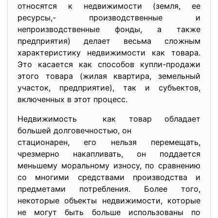
относятся к недвижимости (земля, ее
ресурсы,- производственные и
непроизводственные фонды, а также
предприятия) делает весьма сложным
характеристику недвижимости как товара.
Это касается как способов купли-продажи
этого товара (жилая квартира, земельный
участок, предприятие), так и субъектов,
включенных в этот процесс.
Недвижимость как товар обладает
большей долговечностью, он
стационарен, его нельзя перемещать,
чрезмерно накапливать, он поддается
меньшему моральному износу, по сравнению
со многими средствами производства и
предметами потребления. Более того,
некоторые объекты недвижимости, которые
не могут быть больше использованы по