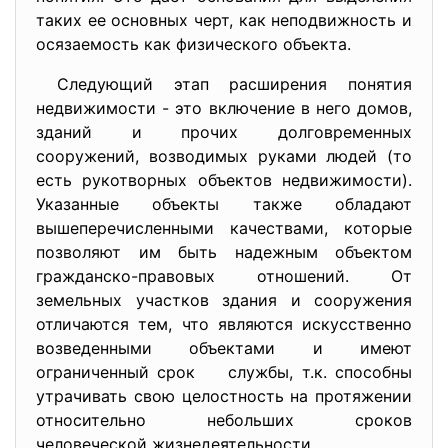
таких ее основных черт, как неподвижность и
осязаемость как физического объекта.
Следующий этап расширения понятия
недвижимости - это включение в него домов,
зданий и прочих долговременных
сооружений, возводимых руками людей (то
есть рукотворных объектов недвижимости).
Указанные объекты также обладают
вышеперечисленными качествами, которые
позволяют им быть надежным объектом
гражданско-правовых отношений. От
земельных участков здания и сооружения
отличаются тем, что являются искусственно
возведенными объектами и имеют
ограниченный срок службы, т.к. способны
утрачивать свою целостность на протяжении
относительно небольших сроков
человеческой жизнедеятельности.