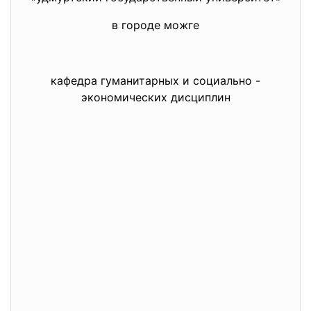
в городе можге
кафедра гуманитарных и социально -
экономических дисциплин