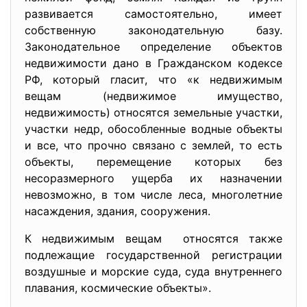
развивается самостоятельно, имеет
собственную законодательную базу.
Законодательное определение объектов
недвижимости дано в Гражданском кодексе
РФ, который гласит, что «к недвижимым
вещам (недвижимое имущество,
недвижимость) относятся земельные участки,
участки недр, обособленные водные объекты
и все, что прочно связано с землей, то есть
объекты, перемещение которых без
несоразмерного ущерба их назначении
невозможно, в том числе леса, многолетние
насаждения, здания, сооружения.
К недвижимым вещам относятся также
подлежащие государственной регистрации
воздушные и морские суда, суда внутреннего
плавания, космические объекты».