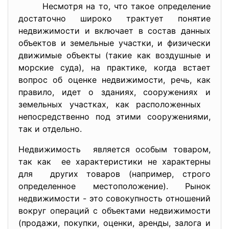
Несмотря на то, что такое определение
достаточно широко трактует понятие
недвижимости и включает в состав данных
объектов и земельные участки, и физически
движимые объекты (такие как воздушные и
морские суда), на практике, когда встает
вопрос об оценке недвижимости, речь, как
правило, идет о зданиях, сооружениях и
земельных участках, как расположенных
непосредственно под этими сооружениями,
так и отдельно.
Недвижимость является особым товаром,
так как ее характеристики не характерны
для других товаров (например, строго
определенное местоположение). Рынок
недвижимости - это совокупность отношений
вокруг операций с объектами недвижимости
(продажи, покупки, оценки, аренды, залога и