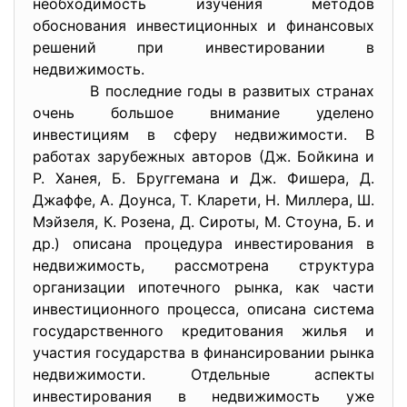
необходимость изучения методов
обоснования инвестиционных и финансовых
решений при инвестировании в
недвижимость.
В последние годы в развитых странах
очень большое внимание уделено
инвестициям в сферу недвижимости. В
работах зарубежных авторов (Дж. Бойкина и
Р. Ханея, Б. Бруггемана и Дж. Фишера, Д.
Джаффе, А. Доунса, Т. Кларети, Н. Миллера, Ш.
Мэйзеля, К. Розена, Д. Сироты, М. Стоуна, Б. и
др.) описана процедура инвестирования в
недвижимость, рассмотрена структура
организации ипотечного рынка, как части
инвестиционного процесса, описана система
государственного кредитования жилья и
участия государства в финансировании рынка
недвижимости. Отдельные аспекты
инвестирования в недвижимость уже