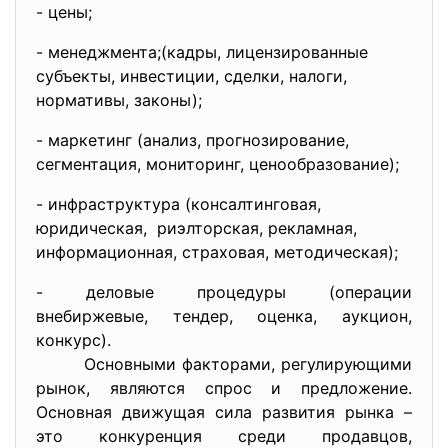
- цены;
- менеджмента;(кадры, лицензированные
субъекты, инвестиции, сделки, налоги,
нормативы, законы);
- маркетинг (анализ, прогнозирование,
сегментация, мониторинг, ценообразование);
- инфраструктура (консалтинговая,
юридическая, риэлторская, рекламная,
информационная, страховая, методическая);
- деловые процедуры (операции
внебиржевые, тендер, оценка, аукцион,
конкурс).
Основными факторами, регулирующими
рынок, являются спрос и предложение.
Основная движущая сила развития рынка –
это конкуренция среди продавцов,