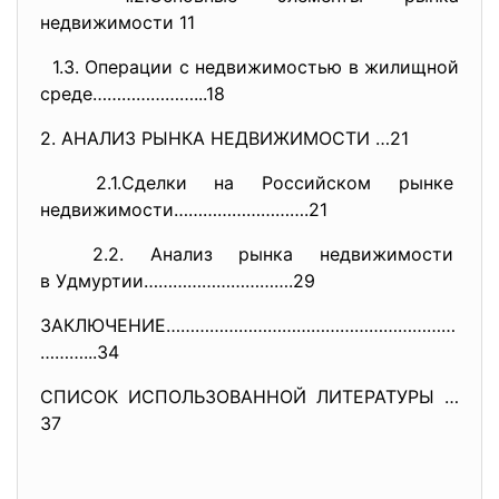
недвижимости 11
1.3. Операции с недвижимостью в жилищной
среде…………………...18
2. АНАЛИЗ РЫНКА НЕДВИЖИМОСТИ …21
2.1.Сделки на Российском
рынке
недвижимости……………………….21
2.2. Анализ рынка недвижимости
в Удмуртии………………………….29
ЗАКЛЮЧЕНИЕ……………………………………………………
………...34
СПИСОК ИСПОЛЬЗОВАННОЙ ЛИТЕРАТУРЫ …
37