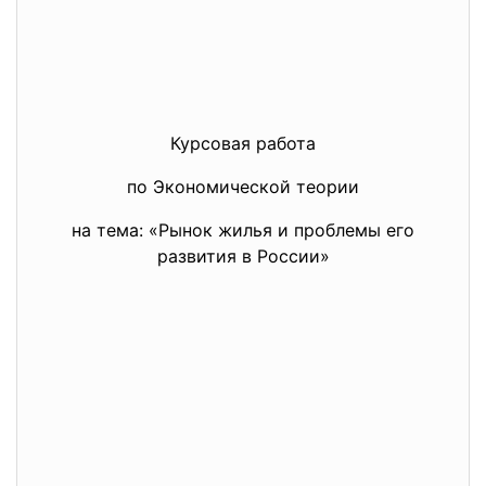
Курсовая работа
по Экономической теории
на тема: «Рынок жилья и проблемы его
развития в России»