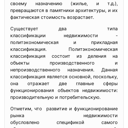
своему назначению (жилье, и т.д.),
превращаются в памятники архитектуры, и их
фактическая стоимость возрастает.
Существует два типа
классификации недвижимости -
политэкономическая и прикладная
классификация. Политэкономическая
классификация состоит из деления на
объекты производственного и
непроизводственного назначения. Данная
классификация является основной, поскольку,
она отражает две главные сферы
функционирования объектов недвижимости:
производительную и потребительскую.
Отметим, что развитие и функционирование
рынка недвижимости
обусловлено спецификой самого