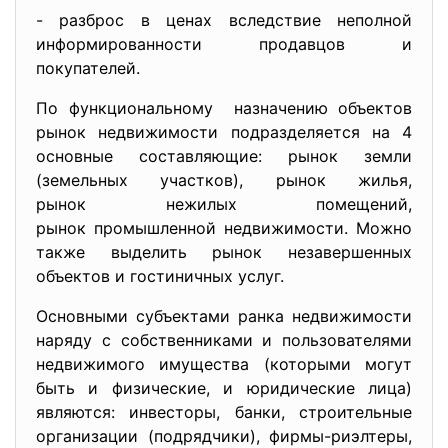
- разброс в ценах вследствие неполной
информированности продавцов и
покупателей.
По функциональному назначению объектов
рынок недвижимости подразделяется на 4
основные составляющие: рынок земли
(земельных участков), рынок жилья,
рынок нежилых помещений,
рынок промышленной недвижимости. Можно
также выделить рынок незавершенных
объектов и гостиничных услуг.
Основными субъектами ранка недвижимости
наряду с собственниками и пользователями
недвижимого имущества (которыми могут
быть и физические, и юридические лица)
являются: инвесторы, банки, строительные
организации (подрядчики), фирмы-риэлтеры,