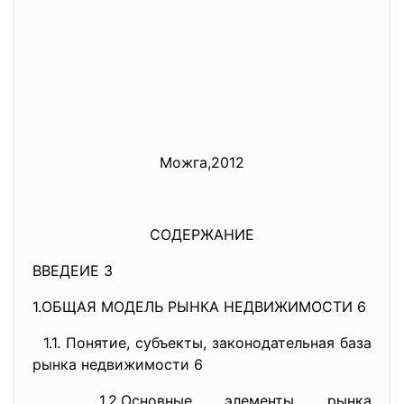
Можга,2012
СОДЕРЖАНИЕ
ВВЕДЕИЕ 3
1.ОБЩАЯ МОДЕЛЬ РЫНКА НЕДВИЖИМОСТИ 6
1.1. Понятие, субъекты, законодательная база
рынка недвижимости 6
1.2.Основные элементы рынка