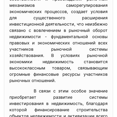
механизмов саморегулирования
экономических процессов, создает условия
для существенного расширения
инвестиционной деятельности, что неизбежно
связано с вовлечением в рыночный оборот
недвижимости - фундаментальной основы
правовых и экономических отношений всех
участников рыночной системы
хозяйствования. В условиях рыночной
экономики недвижимость становится
высококлассным товаром, связывающим
огромные финансовые ресурсы участников
рыночных отношений.
В связи с этим особое значение
приобретает развитие системы
инвестирования в недвижимость, благодаря
которой финансирование строительства
объектов недвижимости и активизации всего