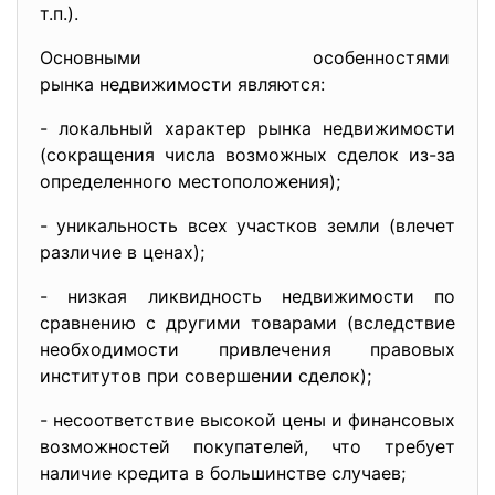
т.п.).
Основными особенностями
рынка недвижимости являются:
- локальный характер рынка недвижимости
(сокращения числа возможных сделок из-за
определенного местоположения);
- уникальность всех участков земли (влечет
различие в ценах);
- низкая ликвидность недвижимости по
сравнению с другими товарами (вследствие
необходимости привлечения правовых
институтов при совершении сделок);
- несоответствие высокой цены и финансовых
возможностей покупателей, что требует
наличие кредита в большинстве случаев;