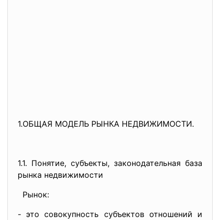
1.ОБЩАЯ МОДЕЛЬ РЫНКА НЕДВИЖИМОСТИ.
1.1. Понятие, субъекты, законодательная база
рынка недвижимости
Рынок:
- это совокупность субъектов отношений и