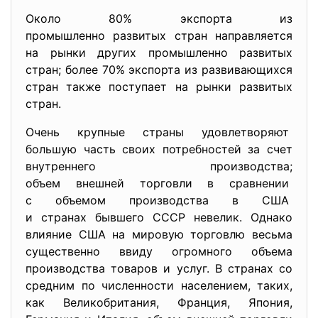
Около 80% экспорта из
промышленно развитых стран направляется
на рынки других промышленно развитых
стран; более 70% экспорта из развивающихся
стран также поступает на рынки развитых
стран.
Очень крупные страны удовлетворяют
большую часть своих
потребностей за счет
внутреннего производства;
объем внешней торговли в сравнении
с объемом производства в США
и странах бывшего СССР невелик. Однако
влияние США на мировую торговлю весьма
существенно ввиду огромного объема
производства товаров и услуг. В странах со
средним по численности населением, таких,
как Великобритания, Франция, Япония,