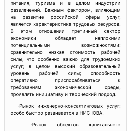
питания, туризма и в целом индустрии
развлечений. Важным фактором, влияющим
на развитие российской сферы услуг,
является характеристика трудовых ресурсов.
В этом отношении третичный сектор
экономики обладает неплохими
потенциальными возможностями:
сравнительно низкая стоимость рабочей
силы, что особенно важно для трудоемких
услуг; в целом высокий образовательный
уровень рабочей силы; способность
оперативно приспосабливаться к
требованиям экономической среды,
проявлять инициативу и творческий подход.
·Рынок инженерно-консалтинговых услуг:
особо быстро развивается в НИС ЮВА.
·Рынок объектов капитального