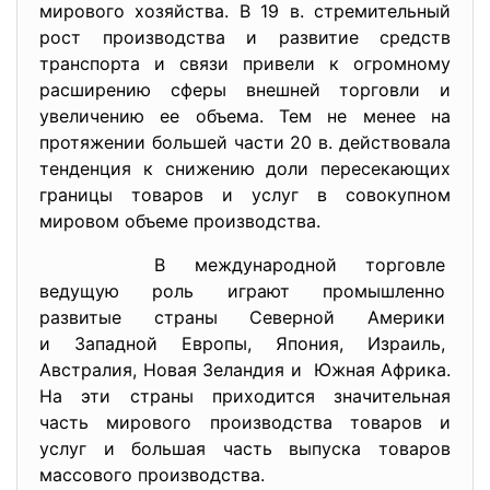
мирового хозяйства. В 19 в. стремительный
рост производства и развитие средств
транспорта и связи привели к огромному
расширению сферы внешней торговли и
увеличению ее объема. Тем не менее на
протяжении большей части 20 в. действовала
тенденция к снижению доли пересекающих
границы товаров и услуг в совокупном
мировом объеме производства.
В международной торговле
ведущую роль играют
промышленно
развитые страны Северной
Америки
и Западной Европы, Япония, Израиль,
Австралия, Новая Зеландия и Южная Африка.
На эти страны приходится значительная
часть мирового производства товаров и
услуг и большая часть выпуска товаров
массового производства.