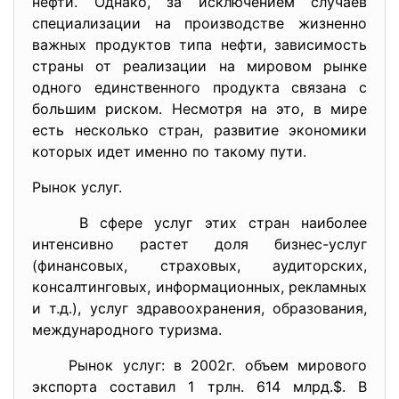
нефти. Однако, за исключением случаев
специализации на производстве жизненно
важных продуктов типа нефти, зависимость
страны от реализации на мировом рынке
одного единственного продукта связана с
большим риском. Несмотря на это, в мире
есть несколько стран, развитие экономики
которых идет именно по такому пути.
Рынок услуг.
В сфере услуг этих стран наиболее
интенсивно растет доля бизнес-услуг
(финансовых, страховых, аудиторских,
консалтинговых, информационных, рекламных
и т.д.), услуг здравоохранения, образования,
международного туризма.
Рынок услуг: в 2002г. объем мирового
экспорта составил 1 трлн. 614 млрд.$. В