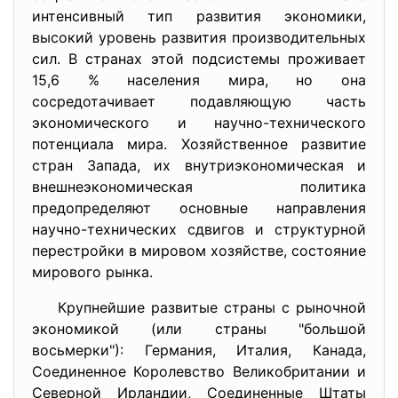
интенсивный тип развития экономики,
высокий уровень развития производительных
сил. В странах этой подсистемы проживает
15,6 % населения мира, но она
сосредотачивает подавляющую часть
экономического и научно-технического
потенциала мира. Хозяйственное развитие
стран Запада, их внутриэкономическая и
внешнеэкономическая политика
предопределяют основные направления
научно-технических сдвигов и структурной
перестройки в мировом хозяйстве, состояние
мирового рынка.
Крупнейшие развитые страны с рыночной
экономикой (или страны "большой
восьмерки"): Германия, Италия, Канада,
Соединенное Королевство Великобритании и
Северной Ирландии, Соединенные Штаты