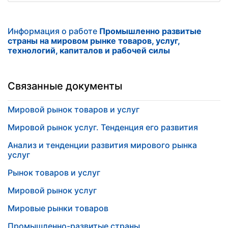
Информация о работе
Промышленно развитые
страны на мировом рынке товаров, услуг,
технологий, капиталов и рабочей силы
Связанные документы
Мировой рынок товаров и услуг
Мировой рынок услуг. Тенденция его развития
Анализ и тенденции развития мирового рынка
услуг
Рынок товаров и услуг
Мировой рынок услуг
Мировые рынки товаров
Промышленно-развитые страны