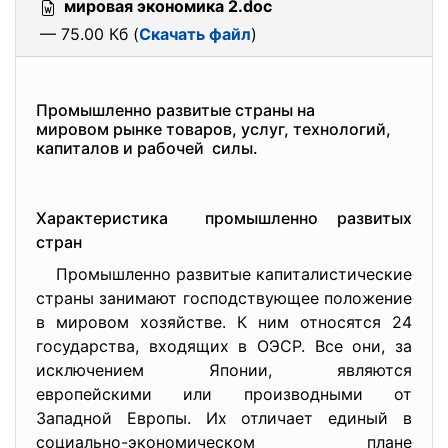
мировая экономика 2.doc
— 75.00 Кб (
Скачать файл
)
Промышленно развитые страны на
мировом рынке товаров, услуг, технологий,
капиталов и рабочей силы.
Характеристика промышленно развитых
стран
Промышленно развитые капиталистические
страны занимают господствующее положение
в мировом хозяйстве. К ним относятся 24
государства, входящих в ОЭСР. Все они, за
исключением Японии, являются
европейскими или производными от
Западной Европы. Их отличает единый в
социально-экономическом плане