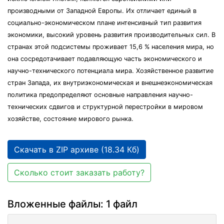
производными от Западной Европы. Их отличает единый в
социально-экономическом плане интенсивный тип развития
экономики, высокий уровень развития производительных сил. В
странах этой подсистемы проживает 15,6 % населения мира, но
она сосредотачивает подавляющую часть экономического и
научно-технического потенциала мира. Хозяйственное развитие
стран Запада, их внутриэкономическая и внешнеэкономическая
политика предопределяют основные направления научно-
технических сдвигов и структурной перестройки в мировом
хозяйстве, состояние мирового рынка.
Скачать в ZIP архиве (18.34 Кб)
Сколько стоит заказать работу?
Вложенные файлы: 1 файл