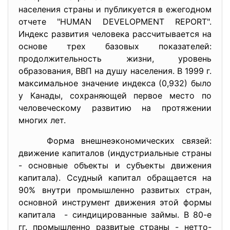
населения страны и публикуется в ежегодном
отчете "HUMAN DEVELOPMENT REPORT".
Индекс развития человека рассчитывается на
основе трех базовых показателей:
продолжительность жизни, уровень
образования, ВВП на душу населения. В 1999 г.
максимальное значение индекса (0,932) было
у Канады, сохраняющей первое место по
человеческому развитию на протяжении
многих лет.
Форма внешнеэкономических связей:
движение капиталов (индустриальные страны
- основные объекты и субъекты движения
капитала). Ссудный капитал обращается на
90% внутри промышленно развитых стран,
основной инструмент движения этой формы
капитала - синдицированные займы. В 80-е
гг. промышленно развитые страны - нетто-