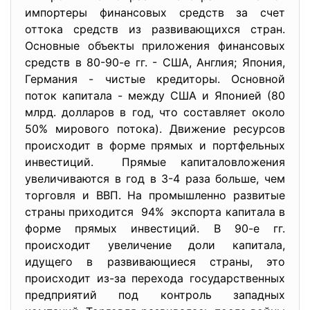
импортеры финансовых средств за счет
оттока средств из развивающихся стран.
Основные объекты приложения финансовых
средств в 80-90-е гг. - США, Англия; Япония,
Германия - чистые кредиторы. Основной
поток капитала - между США и Японией (80
млрд. долларов в год, что составляет около
50% мирового потока). Движение ресурсов
происходит в форме прямых и портфельных
инвестиций. Прямые капиталовложения
увеличиваются в год в 3-4 раза больше, чем
торговля и ВВП. На промышленно развитые
страны приходится 94% экспорта капитала в
форме прямых инвестиций. В 90-е гг.
происходит увеличение доли капитала,
идущего в развивающиеся страны, это
происходит из-за перехода государственных
предприятий под контроль западных