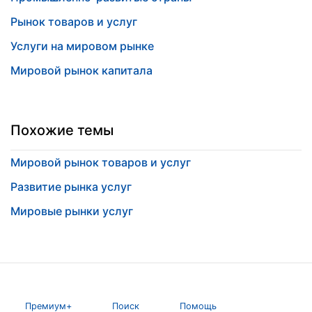
Рынок товаров и услуг
Услуги на мировом рынке
Мировой рынок капитала
Похожие темы
Мировой рынок товаров и услуг
Развитие рынка услуг
Мировые рынки услуг
Премиум+
Поиск
Помощь