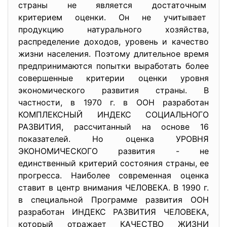
страны не является
достаточным
критерием оценки. Он не учитывает
продукцию натурального
хозяйства,
распределение доходов, уровень и качество
жизни населения. Поэтому длительное время
предпринимаются попытки выработать более
совершенные критерии оценки уровня
экономического развития страны. В
частности, в 1970 г. в ООН разработан
КОМПЛЕКСНЫЙ ИНДЕКС СОЦИАЛЬНОГО
РАЗВИТИЯ, рассчитанный на основе 16
показателей. Но оценка УРОВНЯ
ЭКОНОМИЧЕСКОГО развития - не
единственный критерий состояния страны, ее
прогресса. Наиболее современная оценка
ставит в центр внимания ЧЕЛОВЕКА. В 1990 г.
в специальной Программе развития ООН
разработан ИНДЕКС РАЗВИТИЯ ЧЕЛОВЕКА,
который отражает КАЧЕСТВО ЖИЗНИ