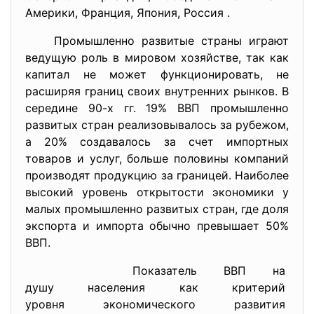
Америки, Франция, Япония, Россия .
Промышленно развитые страны играют
ведущую роль в мировом хозяйстве, так как
капитал не может функционировать, не
расширяя границ своих внутренних рынков. В
середине 90-х гг. 19% ВВП промышленно
развитых стран реализовывалось за рубежом,
а 20% создавалось за счет импортных
товаров и услуг, больше половины компаний
производят продукцию за границей. Наиболее
высокий уровень открытости экономики у
малых промышленно развитых стран, где доля
экспорта и импорта обычно превышает 50%
ВВП.
Показатель ВВП на
душу населения как критерий
уровня экономического
развития