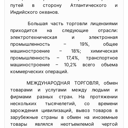
путей в сторону Атлантического и
Индийского океанов.
Большая часть торговли лицензиями
приходится на следующие отрасли:
электротехническая и электронная
промышленность – 19%, общее
машиностроение – 18%; химическая
промышленность – 17,4%, транспортное
машиностроение – 10,2% всего объема
коммерческих операций.
МЕЖДУНАРОДНАЯ ТОРГОВЛЯ, обмен
товарами и услугами между людьми и
фирмами разных стран. На протяжении
нескольких тысячелетий, со времени
зарождения цивилизаций, вывоз товаров в
зарубежные страны в обмен на иноземные
товары являлся неотъемлемой чертой