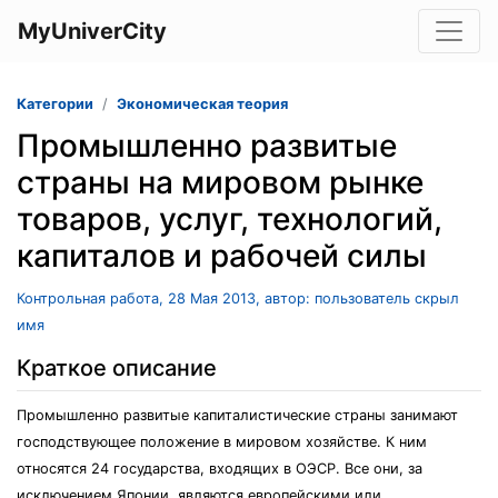
MyUniverCity
Категории
Экономическая теория
Промышленно развитые
страны на мировом рынке
товаров, услуг, технологий,
капиталов и рабочей силы
Контрольная работа, 28 Мая 2013, автор: пользователь скрыл
имя
Краткое описание
Промышленно развитые капиталистические страны занимают
господствующее положение в мировом хозяйстве. К ним
относятся 24 государства, входящих в ОЭСР. Все они, за
исключением Японии, являются европейскими или