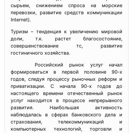
сырьем, снижением спроса на морские
перевозки, развитие средств коммуникации
Internet).
Туризм – тенденция к увеличению мировой
доли, т.к. растет благосостояние,
совершенствование тс, развитие
гостиничного хозяйства.
Российский рынок услуг начал
формироваться в первой половине 90-х
годов, следуя процессу рыночных реформ и
приватизации. С начала 90-х годов до
настоящего времени отечественный рынок
услуг находится в процессе непрерывного
развития. Наибольшая активность
наблюдалась в сферах банковского дела и
страхования, телекоммуникаций и
компьютерных технологий, торговли и