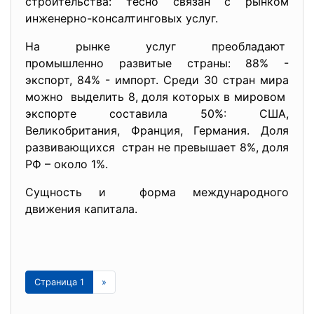
строительства: тесно связан с рынком
инженерно-консалтинговых услуг.
На рынке услуг преобладают
промышленно развитые страны: 88% -
экспорт, 84% - импорт. Среди 30 стран мира
можно выделить 8, доля которых в мировом
экспорте составила 50%: США,
Великобритания, Франция, Германия. Доля
развивающихся стран не превышает 8%, доля
РФ – около 1%.
Сущность и форма международного
движения капитала.
Страница 1
»