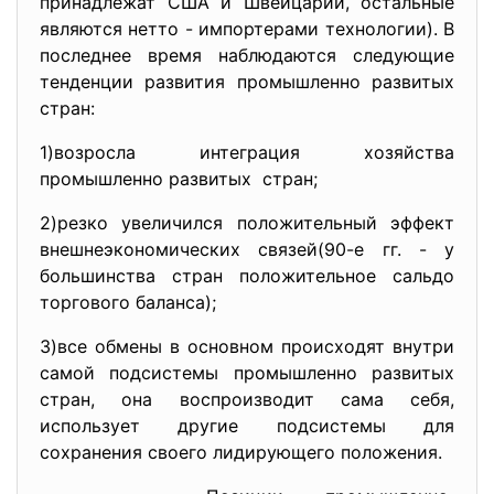
принадлежат США и Швейцарии, остальные
являются нетто - импортерами технологии). В
последнее время наблюдаются следующие
тенденции развития промышленно развитых
стран:
1)возросла интеграция хозяйства
промышленно развитых стран;
2)резко увеличился положительный эффект
внешнеэкономических связей(90-е гг. - у
большинства стран положительное сальдо
торгового баланса);
3)все обмены в основном происходят внутри
самой подсистемы промышленно развитых
стран, она воспроизводит сама себя,
использует другие подсистемы для
сохранения своего лидирующего положения.