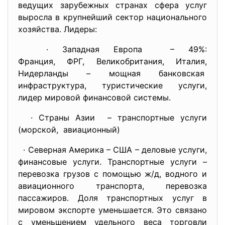
ведущих зарубежных странах сфера услуг
выросла в крупнейший сектор национального
хозяйства. Лидеры:
· Западная Европа – 49%:
Франция, ФРГ, Великобритания, Италия,
Нидерланды – мощная
банковская
инфраструктура, туристические услуги,
лидер мировой финансовой
системы.
· Страны Азии – транспортные услуги
(морской, авиационный)
· Северная Америка – США – деловые услуги,
финансовые услуги. Транспортные услуги –
перевозка грузов с помощью ж/д, водного и
авиационного транспорта, перевозка
пассажиров. Доля транспортных услуг в
мировом экспорте уменьшается. Это связано
с уменьшением удельного веса торговли