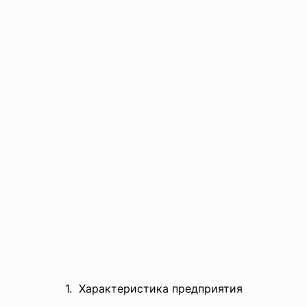
1. Характеристика предприятия