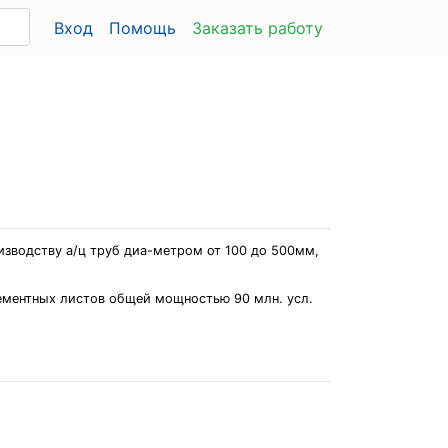
Вход
Помощь
Заказать работу
изводству а/ц труб диа-метром от 100 до 500мм,
цементных листов общей мощностью 90 млн. усл.