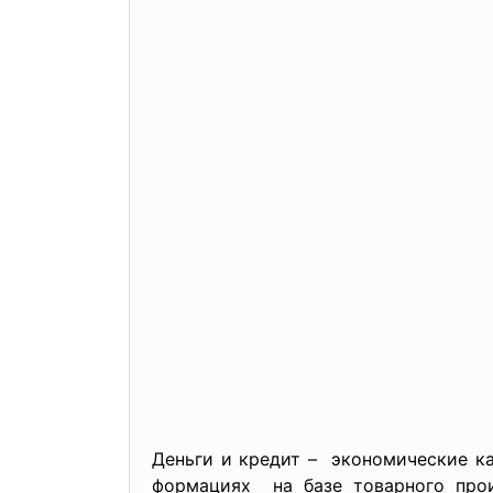
Деньги и кредит – экономические к
формациях на базе товарного прои