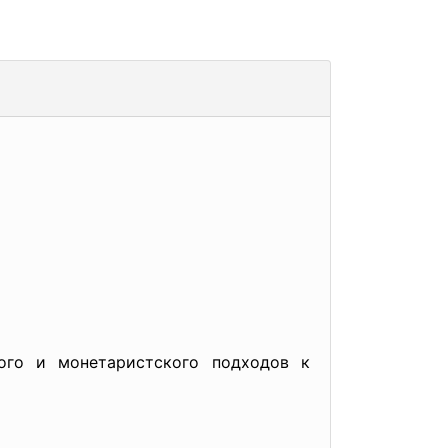
ого и монетаристского подходов к