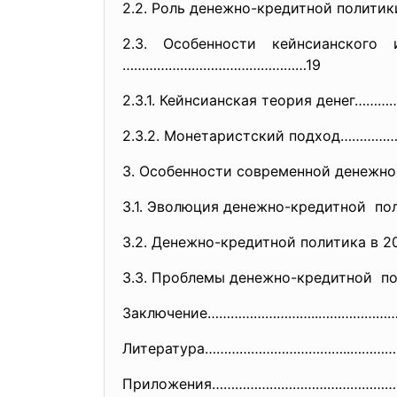
2.2. Роль денежно-кредитной
политик
2.3. Особенности кейнсианско
…………………………………………19
2.3.1. Кейнсианская теория денег………
2.3.2. Монетаристский подход…
3. Особенности современной дене
3.1. Эволюция денежно-кредитной по
3.2. Денежно-кредитной политика в 20
3.3. Проблемы денежно-кредитной по
Заключение………………………..………………
Литература………………………………..………
Приложения………………………………………