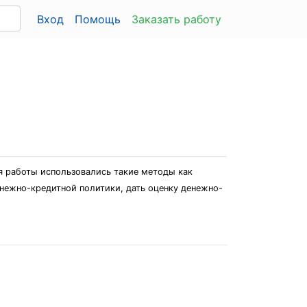
Вход
Помощь
Заказать работу
я работы использовались такие методы как
енежно-кредитной политики, дать оценку денежно-