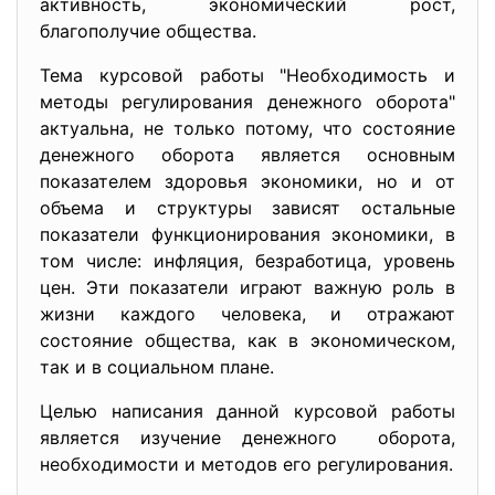
активность, экономический рост,
благополучие общества.
Тема курсовой работы "Необходимость и
методы регулирования денежного оборота"
актуальна, не только потому, что состояние
денежного оборота является основным
показателем здоровья экономики, но и от
объема и структуры зависят остальные
показатели функционирования экономики, в
том числе: инфляция, безработица, уровень
цен. Эти показатели играют важную роль в
жизни каждого человека, и отражают
состояние общества, как в экономическом,
так и в социальном плане.
Целью написания данной курсовой работы
является изучение денежного оборота,
необходимости и методов его регулирования.