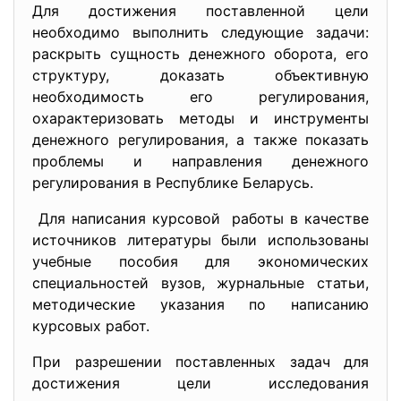
Для достижения поставленной цели
необходимо выполнить следующие задачи:
раскрыть сущность денежного оборота, его
структуру, доказать объективную
необходимость его регулирования,
охарактеризовать методы и инструменты
денежного регулирования, а также показать
проблемы и направления денежного
регулирования в Республике Беларусь.
Для написания курсовой работы в качестве
источников литературы были использованы
учебные пособия для экономических
специальностей вузов, журнальные статьи,
методические указания по написанию
курсовых работ.
При разрешении поставленных задач для
достижения цели исследования