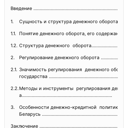
Введение ………………………………………………………
………
1.
Сущность и структура денежного оборота 
1.1.
Понятие денежного оборота, его содержани
1.2.
Структура денежного оборота…………………………
2.
Регулирование денежного оборота …………………
2.1.
Значимость регулирования денежного оборот
государства ……………………………………………………
2.2.
Методы и инструменты регулирования денежн
а……………………………………………………………….
3.
Особенности денежно-кредитной политики в 
Беларусь ………………………………………………………
Заключение …………………………………………………
…………