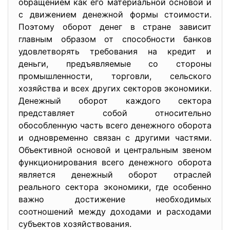
обращением как его материальной основой и
с движением денежной формы стоимости.
Поэтому оборот денег в стране зависит
главным образом от способности банков
удовлетворять требования на кредит и
деньги, предъявляемые со стороны
промышленности, торговли, сельского
хозяйства и всех других секторов экономики.
Денежный оборот каждого сектора
представляет собой относительно
обособленную часть всего денежного оборота
и одновременно связан с другими частями.
Объективной основой и центральным звеном
функционирования всего денежного оборота
является денежный оборот отраслей
реального сектора экономики, где особенно
важно достижение необходимых
соотношений между доходами и расходами
субъектов хозяйствования.