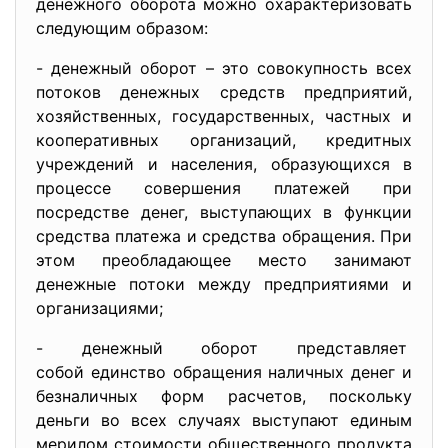
денежного оборота можно охарактеризовать
следующим образом:
- денежный оборот – это совокупность всех
потоков денежных средств предприятий,
хозяйственных, государственных, частных и
кооперативных организаций, кредитных
учреждений и населения, образующихся в
процессе совершения платежей при
посредстве денег, выступающих в функции
средства платежа и средства обращения. При
этом преобладающее место занимают
денежные потоки между предприятиями и
организациями;
- денежный оборот представляет
собой единство обращения налич
ных денег и
безналичных форм расчетов, поскольку
деньги во всех случаях выступают единым
мерилом стоимости общественного продукта