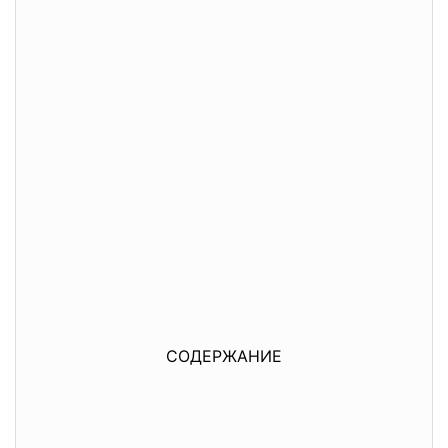
СОДЕРЖАНИЕ