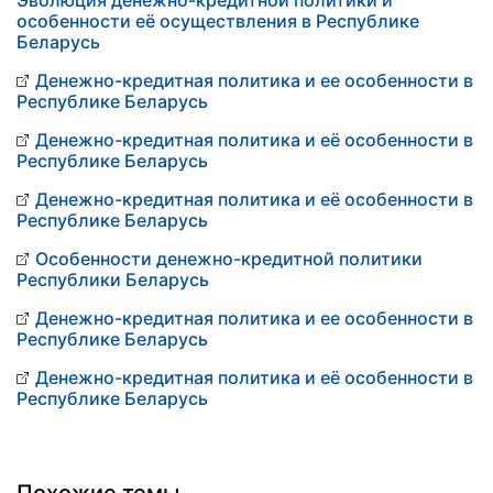
Эволюция денежно-кредитной политики и
особенности её осуществления в Республике
Беларусь
Денежно-кредитная политика и ее особенности в
Республике Беларусь
Денежно-кредитная политика и её особенности в
Республике Беларусь
Денежно-кредитная политика и её особенности в
Республике Беларусь
Особенности денежно-кредитной политики
Республики Беларусь
Денежно-кредитная политика и ее особенности в
Республике Беларусь
Денежно-кредитная политика и её особенности в
Республике Беларусь