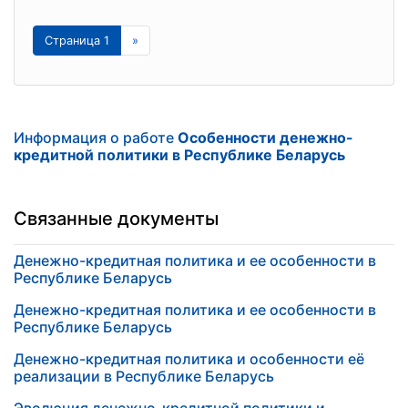
Страница 1
»
Информация о работе
Особенности денежно-
кредитной политики в Республике Беларусь
Связанные документы
Денежно-кредитная политика и ее особенности в
Республике Беларусь
Денежно-кредитная политика и ее особенности в
Республике Беларусь
Денежно-кредитная политика и особенности её
реализации в Республике Беларусь