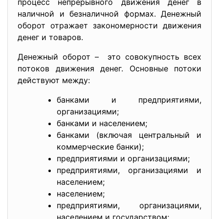
процесс непрерывного движения денег в
наличной и безналичной формах. Денежный
оборот отражает закономерности движения
денег и товаров.
Денежный оборот – это совокупность всех
потоков движения денег. Основные потоки
действуют между:
банками и предприятиями,
организациями;
банками и населением;
банками (включая центральный и
коммерческие банки);
предприятиями и организациями;
предприятиями, организациями и
населением;
населением;
предприятиями, организациями,
населением и государством;