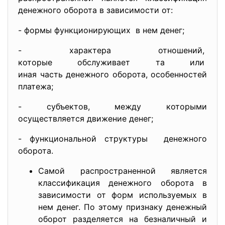
денежного оборота в зависимости от:
- формы функционирующих в нем денег;
- характера отношений,
которые обслуживает та или
иная часть денежного оборота, особенностей
платежа;
- субъектов, между которыми
осуществляется движение денег;
- функциональной структуры денежного
оборота.
Самой распространенной является
классификация денежного оборота в
зависимости от форм используемых в
нем денег. По этому признаку денежный
оборот разделяется на безналичный и