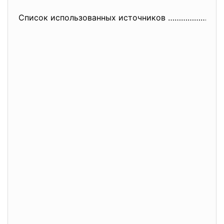
Список использованных источников ……………………