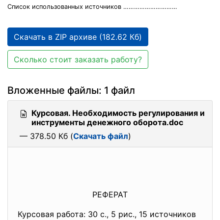
Список использованных источников …………………………
Скачать в ZIP архиве (182.62 Кб)
Сколько стоит заказать работу?
Вложенные файлы: 1 файл
Курсовая. Необходимость регулирования и
инструменты денежного оборота.doc
— 378.50 Кб (
Скачать файл
)
РЕФЕРАТ
Курсовая работа: 30 с., 5 рис., 15 источников