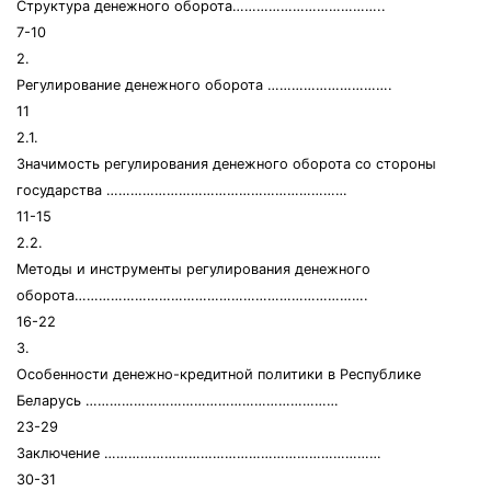
Структура денежного оборота………………………………..
7-10
2.
Регулирование денежного оборота ………………………….
11
2.1.
Значимость регулирования денежного оборота со стороны
государства ……………………………………………………
11-15
2.2.
Методы и инструменты регулирования денежного
оборота……………………………………………………………….
16-22
3.
Особенности денежно-кредитной политики в Республике
Беларусь ………………………………………………………
23-29
Заключение ……………………………………………………………
30-31