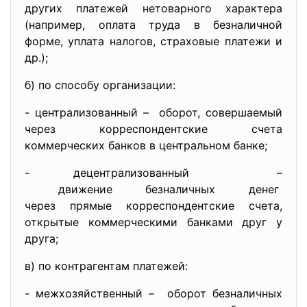
других платежей нетоварного характера
(например, оплата труда в безналичной
форме, уплата налогов, страховые платежи и
др.);
б) по способу организации:
- централизованный – оборот, совершаемый
через корреспондентские счета
коммерческих банков в центральном банке;
- децентрализованный –
движение безналичных денег
через прямые корреспондентские счета,
открытые коммерческими банками друг у
друга;
в) по контрагентам платежей:
- межхозяйственный – оборот безналичных