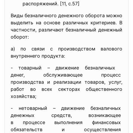
распоряжений. [11, с.57]
Виды безналичного денежного оборота можно
выделить на основе различных критериев. В
частности, различают безналичный денежный
оборот:
а) по связи с производством валового
внутреннего продукта:
- товарный – движение
безналичных
денег, обслуживающее процесс
производства и реализации товаров, услуг,
работ во всех секторах общественного
хозяйства;
- нетоварный – движение
безналичных
денежных средств, возникающее
в процессе выполнения
финансовых
обязательств и осуществления