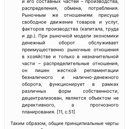
и его составных частей – производства,
распределения, обмена, потребления.
Рыночным же отношениям присуще
свободное движение товаров и услуг,
факторов производства (капитала, труда
и др.). При рыночной модели экономики
денежный оборот обслуживает
преимущественно рыночные отношения
в хозяйстве и только в незначительной
части – распределительные отношения,
он лишен жесткой регламентации
безналичного и налично-денежного
оборота, функционирует в рамках
различных форм собственности,
децентрализован, является объектом не
директивного, а прогнозного
планирования. [11, с.51]
Таким образом, общие принципиальные черты