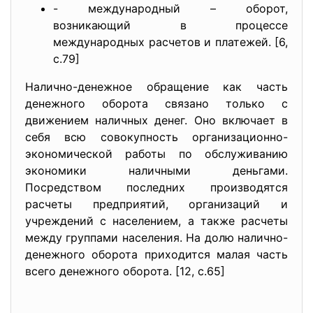
- международный – оборот,
возникающий в процессе
международных расчетов и платежей. [6,
с.79]
Налично-денежное обращение как часть
денежного оборота связано только с
движением наличных денег. Оно включает в
себя всю совокупность организационно-
экономической работы по обслуживанию
экономики наличными деньгами.
Посредством последних производятся
расчеты предприятий, организаций и
учреждений с населением, а также расчеты
между группами населения. На долю налично-
денежного оборота приходится малая часть
всего денежного оборота. [12, с.65]