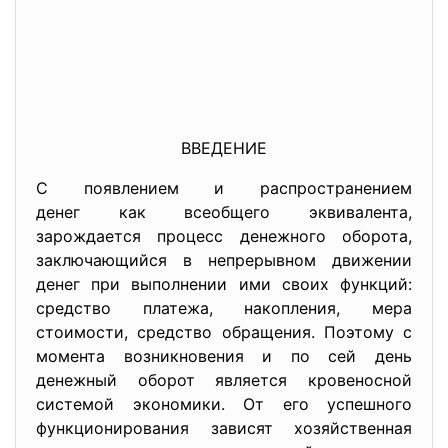
ВВЕДЕНИЕ
С появлением и распространением
денег как всеобщего
эквивалента,
зарождается процесс денежного оборота,
заключающийся в непрерывном движении
денег при выполнении ими своих функций:
средство платежа, накопления, мера
стоимости, средство обращения. Поэтому с
момента возникновения и по сей день
денежный оборот является кровеносной
системой экономики. От его успешного
функционирования зависят хозяйственная