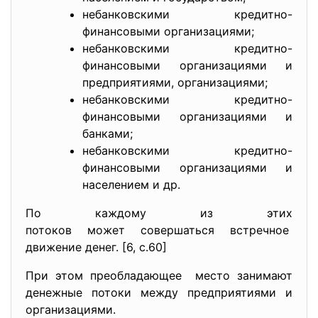
небанковскими кредитно-
финансовыми организациями;
небанковскими кредитно-
финансовыми организациями и
предприятиями, организациями;
небанковскими кредитно-
финансовыми организациями и
банками;
небанковскими кредитно-
финансовыми организациями и
населением и др.
По каждому из этих
потоков может совершаться
встречное
движение денег. [6, с.60]
При этом преобладающее место занимают
денежные потоки между предприятиями и
организациями.