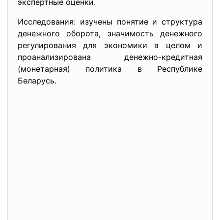
экспертные оценки.
Исследования: изучены понятие и структура
денежного оборота, значимость денежного
регулирования для экономики в целом и
проанализирована денежно-кредитная
(монетарная) политика в Республике
Беларусь.