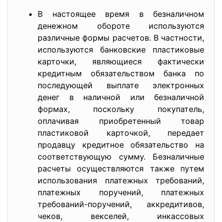
В настоящее время в безналичном
денежном обороте используются
различные формы расчетов. В частности,
используются банковские пластиковые
карточки, являющиеся фактически
кредитным обязательством банка по
последующей выплате электронных
денег в наличной или безналичной
формах, поскольку покупатель,
оплачивая приобретенный товар
пластиковой карточкой, передает
продавцу кредитное обязательство на
соответствующую сумму. Безналичные
расчеты осуществляются также путем
использования платежных требований,
платежных поручений, платежных
требований-поручений, аккредитивов,
чеков, векселей, инкассовых