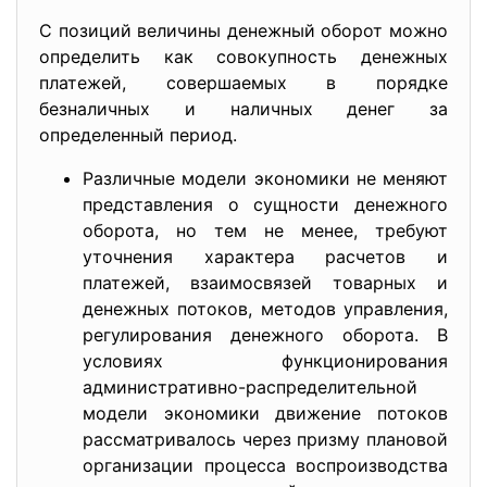
С позиций величины денежный оборот можно
определить как совокупность денежных
платежей, совершаемых в порядке
безналичных и наличных денег за
определенный период.
Различные модели экономики не меняют
представления о сущности денежного
оборота, но тем не менее, требуют
уточнения характера расчетов и
платежей, взаимосвязей товарных и
денежных потоков, методов управления,
регулирования денежного оборота. В
условиях функционирования
административно-распределитель
ной
модели экономики движение потоков
рассматривалось через призму плановой
организации процесса воспроизводства