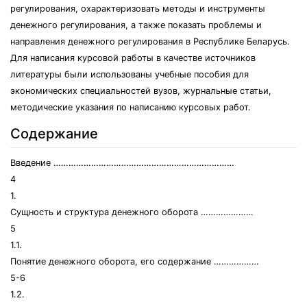
регулирования, охарактеризовать методы и инструменты
денежного регулирования, а также показать проблемы и
направления денежного регулирования в Республике Беларусь.
Для написания курсовой работы в качестве источников
литературы были использованы учебные пособия для
экономических специальностей вузов, журнальные статьи,
методические указания по написанию курсовых работ.
Содержание
Введение ………………………………………………………………
4
1.
Сущность и структура денежного оборота …………………
5
1.1.
Понятие денежного оборота, его содержание ………………
5-6
1.2.