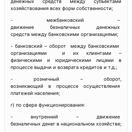
денежных средств между субъектами
хозяйствования всех форм собственности;
- межбанковский –
движение безналичных денежных
средств между банковскими организациями;
- банковский – оборот между банковскими
организациями и их клиентами –
физическими и юридическими лицами в
процессе выдачи и возврата кредитов и т.д.;
- розничный – оборот,
возникающий в процессе
осуществления
платежей населения;
г) по сфере функционирования:
- внутренний – движение
безналичных денег в национальн
ом хозяйстве;