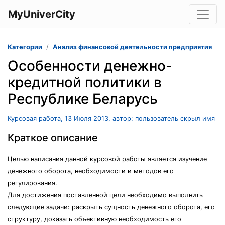
MyUniverCity
Категории
Анализ финансовой деятельности предприятия
Особенности денежно-
кредитной политики в
Республике Беларусь
Курсовая работа, 13 Июля 2013, автор: пользователь скрыл имя
Краткое описание
Целью написания данной курсовой работы является изучение
денежного оборота, необходимости и методов его
регулирования.
Для достижения поставленной цели необходимо выполнить
следующие задачи: раскрыть сущность денежного оборота, его
структуру, доказать объективную необходимость его