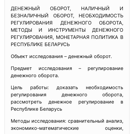
ДЕНЕЖНЫЙ ОБОРОТ, НАЛИЧНЫЙ И
БЕЗНАЛИЧНЫЙ ОБОРОТ, НЕОБХОДИМОСТЬ
РЕГУЛИРОВАНИЯ ДЕНЕЖНОГО ОБОРОТА,
МЕТОДЫ И ИНСТРУМЕНТЫ ДЕНЕЖНОГО
РЕГУЛИРОВАНИЯ, МОНЕТАРНАЯ ПОЛИТИКА В
РЕСПУБЛИКЕ БЕЛАРУСЬ
Объект исследования – денежный оборот.
Предмет исследования – регулирование
денежного оборота.
Цель работы: доказать необходимость
регулирования денежного оборота,
рассмотреть денежное регулирование в
Республике Беларусь
Методы исследования: сравнительный анализ,
экономико-математические оценки,