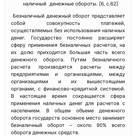
наличный денежные обороты. [6, с.62]
Безналичный денежный оборот представляет
собой совокупность платежей,
осуществляемых без использования наличных
денег. Государство постоянно расширяет
сферу применения безналичных расчетов, на
их долю приходится большая часть всего
денежного оборота. Путем безналичного
расчета производятся расчеты между
предприятиями и организациями, между
организациями и их вышестоящими
органами, с финансово-кредитной системой.
В настоящее время сокращается сфера
применения наличных денег для расчетов с
населением. В общем объеме денежного
оборота государств основное место занимает
безналичный оборот – около 90% всего
оборота денежных средств.