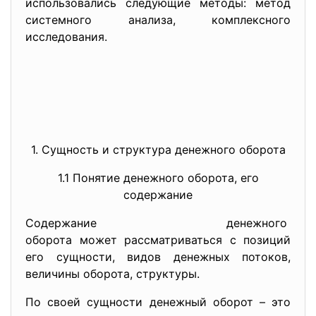
использовались следующие методы: метод
системного анализа, комплексного
исследования.
1. Сущность и структура денежного оборота
1.1 Понятие денежного оборота, его
содержание
Содержание денежного
оборота может рассматриваться с позиций
его сущности, видов денежных потоков,
величины оборота, структуры.
По своей сущности денежный оборот – это