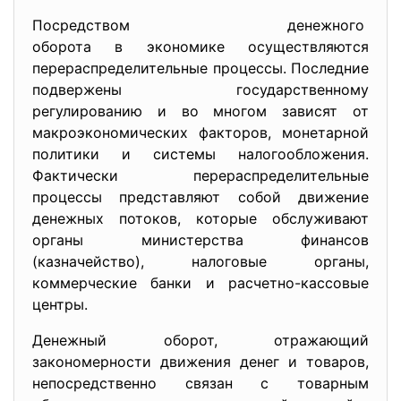
Посредством денежного
оборота в экономике
осуществляются
перераспределительные процессы. Последние
подвержены государственному
регулированию и во многом зависят от
макроэкономических факторов, монетарной
политики и системы налогообложения.
Фактически перераспределительные
процессы представляют собой движение
денежных потоков, которые обслуживают
органы министерства финансов
(казначейство), налоговые органы,
коммерческие банки и расчетно-кассовые
центры.
Денежный оборот, отражающий
закономерности движения денег и товаров,
непосредственно связан с товарным