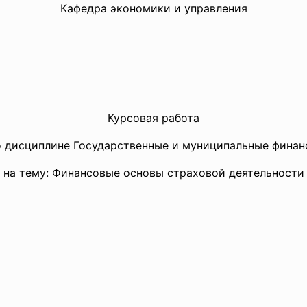
Кафедра экономики и управления
Курсовая работа
о дисциплине Государственные и муниципальные финан
на тему: Финансовые основы страховой деятельности