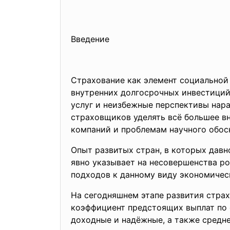
Введение
Страхование как элемент социальной
внутренних долгосрочных инвестиций
услуг и неизбежные перспективы на
страховщиков уделять всё большее в
компаний и проблемам научного обос
Опыт развитых стран, в которых давн
явно указывает на несовершенства р
подходов к данному виду экономичес
На сегодняшнем этапе развития стра
коэффициент предстоящих выплат по 
доходные и надёжные, а также средн