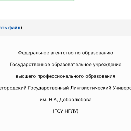
ать файл
)
Федеральное агентство по образованию
Государственное образовательное учреждение
высшего профессионального образования
городский Государственный Лингвистический Универ
им. Н.А, Добролюбова
(ГОУ НГЛУ)