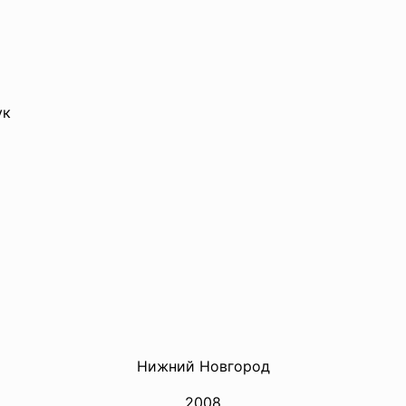
ук
Нижний Новгород
2008