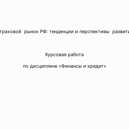
траховой рынок РФ: тенденции и перспективы развит
Курсовая работа
по дисциплине «Финансы и кредит»