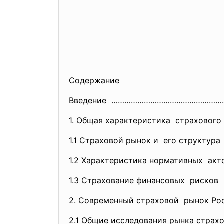
Содержание
Введение …………………………………………
1. Общая характеристика страхов
1.1 Страховой рынок и его струк
1.2 Характеристика нормативных акт
1.3 Страхование финансовых рис
2. Современный страховой рынок 
2.1 Общие исследования рынка стр