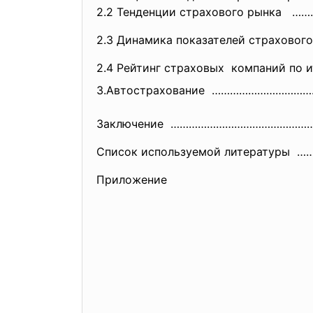
2.2 Тенденции страхового рынк
2.3 Динамика показателей
страхового
2.4 Рейтинг страховых компаний по 
3.Автострахование ………………………
Заключение ………………………………………
Список используемой литератур
Приложение