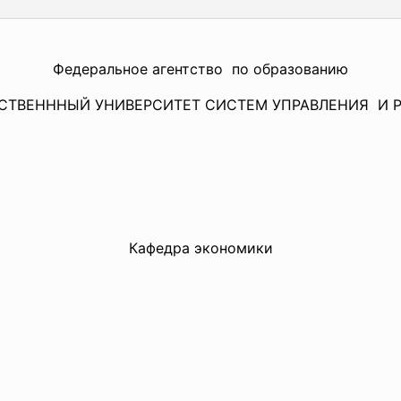
Федеральное агентство по образованию
СТВЕНННЫЙ УНИВЕРСИТЕТ СИСТЕМ УПРАВЛЕНИЯ И 
Кафедра экономики