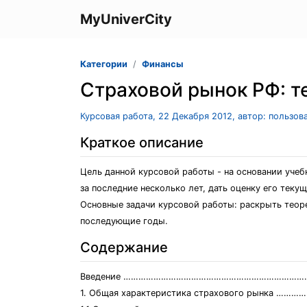
MyUniverCity
Категории
Финансы
Страховой рынок РФ: т
Курсовая работа, 22 Декабря 2012, автор: пользов
Краткое описание
Цель данной курсовой работы - на основании уче
за последние несколько лет, дать оценку его теку
Основные задачи курсовой работы: раскрыть теоре
последующие годы.
Содержание
Введение ………………………………………………………………
1. Общая характеристика страхового рынка …