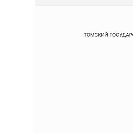
ТОМСКИЙ ГОСУДАР