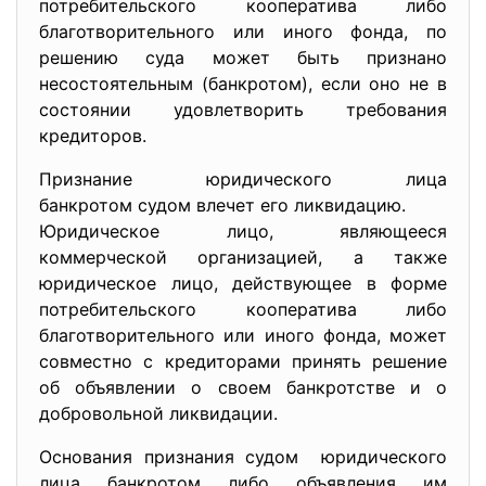
потребительского кооператива либо
благотворительного или иного фонда, по
решению суда может быть признано
несостоятельным (банкротом), если оно не в
состоянии удовлетворить требования
кредиторов.
Признание юридического лица
банкротом судом влечет его ликвидацию.
Юридическое лицо, являющееся
коммерческой организацией, а также
юридическое лицо, действующее в форме
потребительского кооператива либо
благотворительного или иного фонда, может
совместно с кредиторами принять решение
об объявлении о своем банкротстве и о
добровольной ликвидации.
Основания признания судом юридического
лица банкротом либо объявления им