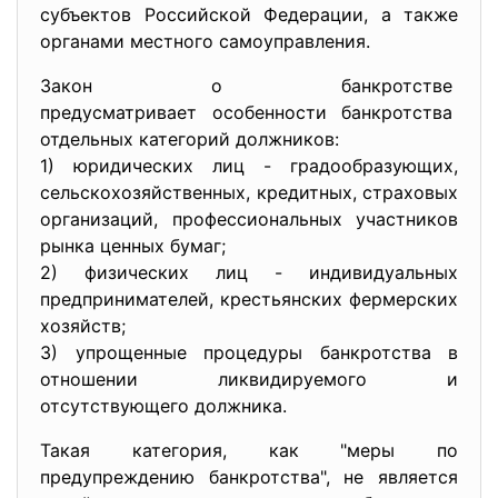
субъектов Российской Федерации, а также
органами местного самоуправления.
Закон о банкротстве
предусматривает особенности
банкротства
отдельных категорий должников:
1) юридических лиц - градообразующих,
сельскохозяйственных, кредитных, страховых
организаций, профессиональных участников
рынка ценных бумаг;
2) физических лиц - индивидуальных
предпринимателей, крестьянских фермерских
хозяйств;
3) упрощенные процедуры банкротства в
отношении ликвидируемого и
отсутствующего должника.
Такая категория, как "меры по
предупреждению банкротства", не является