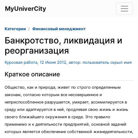
MyUniverCity
Категории
Финансовый менеджмент
Банкротство, ликвидация и
реорганизация
Курсовая работа, 12 Июня 2012, автор: пользователь скрыл имя
Краткое описание
Общество, как и природа, живет по строго определенным
законам, согласно которым все несовершенное и
неприспособленное разрушается, умирает, ассимилируется в
среду или адаптируется в ней, продлевая свою жизнь и жизнь
своего ближайшего окружения в среде. Это правило
применимо и к деятельности предприятий, основной задачей
которых является обеспечение собственной жизнедеятельности,