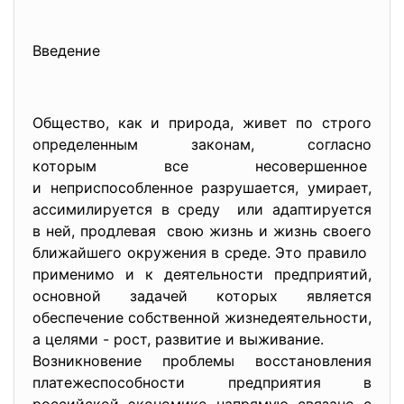
Введение
Общество, как и природа, живет по строго
определенным законам, согласно
которым все несовершенное
и неприспособленное
разрушается, умирает,
ассимилируется в среду или адаптируется
в ней, продлевая свою жизнь и жизнь своего
ближайшего окружения в среде. Это правило
применимо и к деятельности предприятий,
основной задачей которых является
обеспечение собственной
жизнедеятельности,
а целями - рост, развитие и выживание.
Возникновение проблемы восстановления
платежеспособности предприятия в