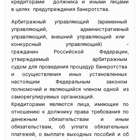
кредиторами должника и иными лицами
в целях предупреждения банкротства.
Арбитражный управляющий (временный
управляющий, административный
управляющий, внешний управляющий или
конкурсный управляющий) -
гражданин Российской Федерации,
утверждаемый арбитражным
судом для проведения процедур банкротства
и осуществления иных установленных
настоящим Федеральным законом
полномочий и являющийся членом одной из
саморегулируемых организаций.
Кредиторами являются лица, имеющие по
отношению к должнику права требования по
денежным обязательствам и иным
обязательствам, об уплате обязательных
платежей, о выплате выходных пособий и об