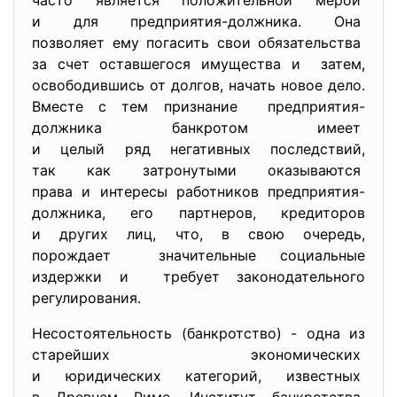
часто является положительной мерой
и для предприятия-должника. Она
позволяет ему погасить свои обязательства
за счет оставшегося имущества и затем,
освободившись от долгов, начать новое дело.
Вместе с тем признание предприятия-
должника банкротом имеет
и целый ряд негативных последствий,
так как затронутыми
оказываются
права и интересы работников предприятия-
должника, его партнеров, кредиторов
и других лиц, что, в свою очередь,
порождает значительные социальные
издержки и требует законодательного
регулирования.
Несостоятельность (банкротство) - одна из
старейших экономических
и юридических категорий, известных