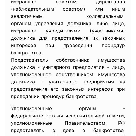
избранное советом директоров
(наблюдательным советом) или иным
аналогичным коллегиальным
органом управления должника, либо лицо,
избранное учредителями (участниками)
должника для представления их законных
интересов при проведении процедур
банкротства.
Представитель собственника имущества
должника - унитарного предприятия - лицо,
уполномоченное собственником имущества
должника - унитарного предприятия на
представление его законных интересов при
проведении процедур банкротства.
Уполномоченные органы -
федеральные органы исполнительной власти,
уполномоченные Правительством РФ
представлять в деле о банкротстве