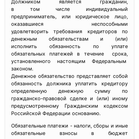
Должником является гражданин,
в том числе индивидуальный
предприниматель, или юридическое лицо,
оказавшиеся неспособными
удовлетворить требования кредиторов по
денежным обязательствам и (или)
исполнить обязанность по уплате
обязательных платежей в течение срока,
установленного настоящим Федеральным
законом.
Денежное обязательство представляет собой
обязанность должника уплатить кредитору
определенную денежную сумму по
гражданско-правовой сделке и (или) иному
предусмотренному Гражданским кодексом
Российской Федерации основанию.
Обязательные платежи - налоги, сборы и иные
обязательные взносы в бюджет