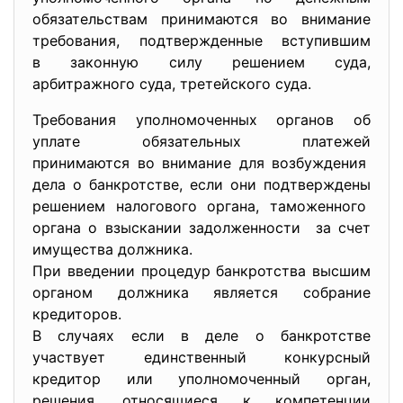
обязательствам принимаются во внимание
требования, подтвержденные вступившим
в законную силу решением суда,
арбитражного суда, третейского суда.
Требования уполномоченных органов об
уплате обязательных платежей
принимаются во внимание для возбуждения
дела о банкротстве, если они подтверждены
решением налогового органа, таможенного
органа о взыскании задолженности за счет
имущества должника.
При введении процедур банкротства высшим
органом должника является собрание
кредиторов.
В случаях если в деле о банкротстве
участвует единственный конкурсный
кредитор или уполномоченный орган,
решения, относящиеся к компетенции