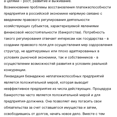
а целями - рост, развитие и выживание.
Возникновение проблемы восстановления платежеспособности
предприятия в российской экономике напрямую связано с
введением правового регулирования деятельности
хозяйствующих субъектов, характеризуемой явлениями
финансовой несостоятельности (банкротства). Потребность
такого регулирования отвечает интересам как государства - в
создании правового поля для осуществления мер оздоровления
структур, не адаптируемых или плохо адаптированных в
условиях рыночной экономики, так и собственников - в
осуществлении возможностей развития в условиях реальной
конкуренции.
Ликвидация безнадежно неплатежеспособных предприятий
является положительной мерой, которая выводит
неэффективное предприятие из числа действующих. Процедура
банкротства часто является положительной мерой и для
предприятия-должника. Она позволяет ему погасить свои
обязательства за счет оставшегося имущества и затем,
освободившись от долгов, начать новое дело. Вместе с тем