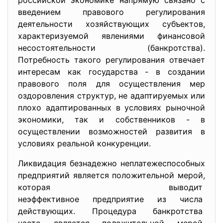
российской экономике напрямую связано с
введением правового регулирования
деятельности хозяйствующих субъектов,
характеризуемой явлениями финансовой
несостоятельности (банкротства).
Потребность такого регулирования отвечает
интересам как государства - в создании
правового поля для осуществления мер
оздоровления структур, не адаптируемых или
плохо адаптированных в условиях рыночной
экономики, так и собственников - в
осуществлении возможностей развития в
условиях реальной конкуренции.
Ликвидация безнадежно неплатежеспособных
предприятий является положительной мерой,
которая выводит
неэффективное предприятие из числа
действующих. Процедура банкротства