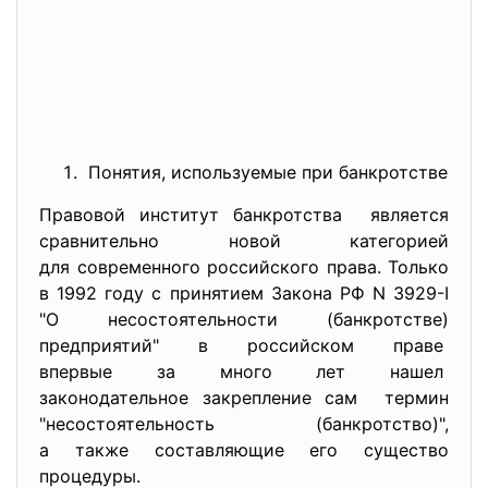
Понятия, используемые при бан
кротстве
Правовой институт банкротства является
сравнительно новой категорией
для современного российского права. Только
в 1992 году с принятием Закона РФ N 3929-I
"О несостоятельности (банкротстве)
предприятий" в российском праве
впервые за много лет нашел
законодательное закрепление
сам термин
"несостоятельность (банкротство)",
а также составляющие его существо
процедуры.