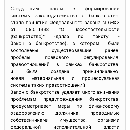
Следующим шагом в формировании
системы законодательства о банкротстве
стало принятие Федерального закона N 6-ФЗ
от 08.01.1998 "О несостоятельности
(банкротстве)" (далее по тексту -
Закон о банкротстве), в котором были
восполнены существовавшие ранее
пробелы правового
регулирования
правоотношений в рамках банкротства
и была создана принципиально
новая материальная и процессуальная
система таких правоотношений.
Закон о банкротстве уделяет много внимания
проблемам предупреждения банкротства,
предусматривает меры по финансовому
оздоровлению должника, проводимые
собственниками имущества, органами
федеральной исполнительной власти