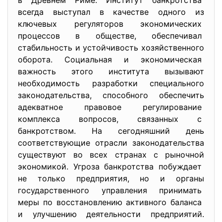
в Древнем Риме. Институт банкротства
всегда выступал в качестве одного из
ключевых регуляторов экономических
процессов в обществе, обеспечивал
стабильность и устойчивость хозяйственного
оборота. Социальная и экономическая
важность этого института вызывают
необходимость разработки специального
законодательства, способного обеспечить
адекватное правовое регулирование
комплекса вопросов, связанных с
банкротством. На сегодняшний день
соответствующие отрасли
законодательства
существуют во всех странах с рыночной
экономикой. Угроза банкротства побуждает
не только предприятия, но и органы
государственного управления принимать
меры по восстановлению активного баланса
и улучшению деятельности предприятий.