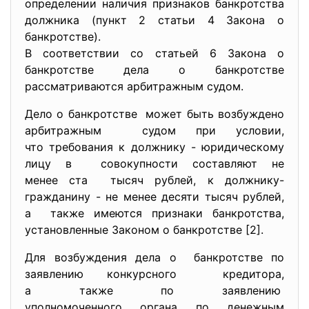
определении наличия признаков банкротства
должника (пункт 2 статьи 4 Закона о
банкротстве).
В соответствии со статьей 6 Закона о
банкротстве дела о банкротстве
рассматриваются арбитражным судом.
Дело о банкротстве может быть возбуждено
арбитражным судом при условии,
что требования к должнику - юридическому
лицу в совокупности составляют не
менее ста тысяч рублей, к должнику-
гражданину - не менее десяти тысяч рублей,
а также имеются признаки банкротства,
установленные Законом о
банкротстве [2].
Для возбуждения дела о банкротстве по
заявлению конкурсного кредитора,
а также по заявлению
уполномоченного органа по денежным