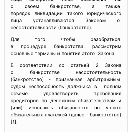
о своем банкротстве, а также
порядок ликвидации такого юридического
лица устанавливаются Законом о
несостоятельности (банкротстве).
Для того чтобы разобраться
в процедуре банкротства, рассмотрим
основные термины и понятия этого Закона.
В соответствии со статьей 2 Закона
о банкротстве
несостоятельность
(банкротство) - признанная арбитражным
судом неспособность должника в полном
объеме удовлетворить требования
кредиторов по денежным обязательствам и
(или) исполнить обязанность по уплате
обязательных платежей (далее - банкротство)
[1].