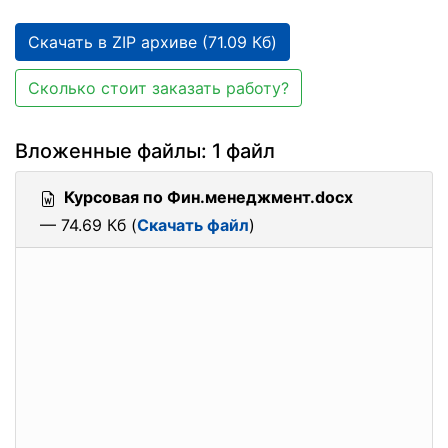
Скачать в ZIP архиве (71.09 Кб)
Сколько стоит заказать работу?
Вложенные файлы: 1 файл
Курсовая по Фин.менеджмент.docx
— 74.69 Кб (
Скачать файл
)