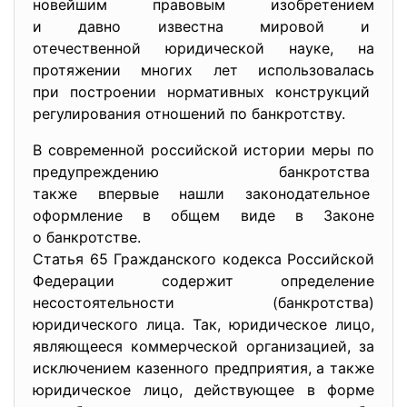
новейшим правовым изобретением
и давно известна мировой и
отечественной юридической
науке, на
протяжении многих лет использовалась
при построении нормативных конструкций
регулирования отношений по банкротству.
В современной российской истории меры по
предупреждению банкротства
также впервые нашли
законодательное
оформление в общем виде в Законе
о банкротстве.
Статья 65 Гражданского кодекса Российской
Федерации содержит определение
несостоятельности (банкротства)
юридического лица. Так, юридическое лицо,
являющееся коммерческой организацией, за
исключением казенного предприятия, а также
юридическое лицо, действующее в форме