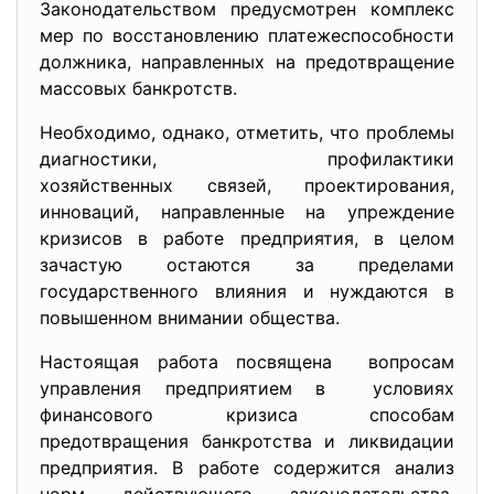
Законодательством предусмотрен комплекс
мер по восстановлению платежеспособности
должника, направленных на предотвращение
массовых банкротств.
Необходимо, однако, отметить, что проблемы
диагностики, профилактики
хозяйственных связей, проектирования,
инноваций, направленные на упреждение
кризисов в работе предприятия, в целом
зачастую остаются за пределами
государственного влияния и нуждаются в
повышенном внимании общества.
Настоящая работа посвящена вопросам
управления предприятием в условиях
финансового кризиса способам
предотвращения банкротства и ликвидации
предприятия. В работе содержится анализ