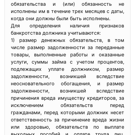
обязательства и (или) обязанность не
исполнены им в течение трех месяцев с даты,
когда они должны были быть исполнены.
Для определения наличия признаков
банкротства должника учитываются:
1) размер денежных обязательств, в том
числе размер задолженности за переданные
товары, выполненные работы и оказанные
услуги, суммы займа с учетом процентов,
подлежащих уплате должником, размер
задолженности, возникшей вследствие
неосновательного обогащения, и размер
задолженности, возникшей вследствие
причинения вреда имуществу кредиторов, за
исключением обязательств перед
гражданами, перед которыми должник несет
ответственность за причинение вреда жизни
или здоровью, обязательств по выплате
выходных пособий и оплате труда лиц,