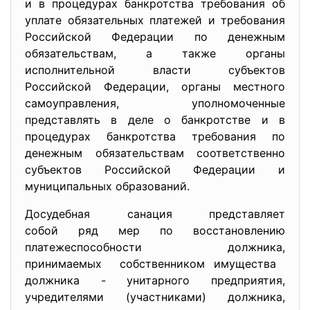
и в процедурах банкротства требования об
уплате обязательных платежей и требования
Российской Федерации по денежным
обязательствам, а также органы
исполнительной власти субъектов
Российской Федерации, органы местного
самоуправления, уполномоченные
представлять в деле о банкротстве и в
процедурах банкротства требования по
денежным обязательствам соответственно
субъектов Российской Федерации и
муниципальных образований.
Досудебная санация
представляет
собой ряд мер по восстановлению
платежеспособности должника,
принимаемых собственником имущества
должника - унитарного предприятия,
учредителями (участниками) должника,