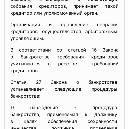
собрания кредиторов, принимает такой
кредитор или уполномоченный орган.
Организация и проведение собрания
кредиторов осуществляются арбитражным
управляющим.
В соответствии со статьей 16 Закона
о банкротстве требования кредиторов
учитываются в реестре требований
кредиторов.
Статья 27 Закона о банкротстве
устанавливает следующие
процедуры
банкротства:
1) наблюдение - процедура
банкротства, применяемая к
должнику
в целях обеспечения
сохранности
имущества должника, проведения