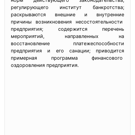
норм действующего законодательства,
регулирующего институт банкротства;
раскрываются внешние и внутренние
причины возникновения
несостоятельности
предприятия; содержится перечень
мероприятий, направленных на
восстановление платежеспособности
предприятия и его санации; приводится
примерная программа
финансового
оздоровления предприятия.