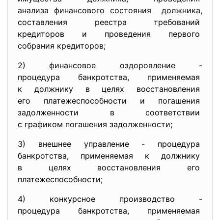
анализа финансового состояния должника,
составления реестра
требований
кредиторов и проведения
первого
собрания кредиторов;
2) финансовое оздоровление -
процедура банкротства,
применяемая
к должнику в целях
восстановления
его платежеспособности и
погашения
задолженности в соответствии
с графиком погашения
задолженности;
3) внешнее управление - процедура
банкротства, применяемая к
должнику
в целях восстановления его
платежеспособности;
4) конкурсное производство -
процедура банкротства,
применяемая