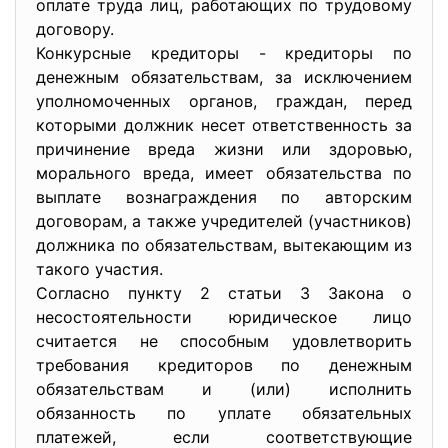
оплате труда лиц, работающих по трудовому
договору.
Конкурсные кредиторы - кредиторы по
денежным обязательствам, за исключением
уполномоченных органов, граждан, перед
которыми должник несет ответственность за
причинение вреда жизни или здоровью,
морального вреда, имеет обязательства по
выплате вознаграждения по авторским
договорам, а также учредителей (участников)
должника по обязательствам, вытекающим из
такого участия.
Согласно пункту 2 статьи 3 Закона о
несостоятельности юридическое лицо
считается не способным удовлетворить
требования кредиторов по денежным
обязательствам и (или) исполнить
обязанность по уплате обязательных
платежей, если соответствующие