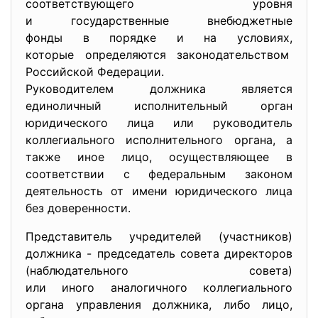
соответствующего уровня
и государственные внебюджетные
фонды в порядке и на условиях,
которые определяются законодательством
Российской Федерации.
Руководителем должника является
единоличный исполнительный орган
юридического лица или руководитель
коллегиального исполнительного органа, а
также иное лицо, осуществляющее в
соответствии с федеральным законом
деятельность от имени юридического лица
без доверенности.
Представитель учредителей (участников)
должника - председатель совета директоров
(наблюдательного совета)
или иного аналогичного коллегиального
органа управления должника, либо лицо,