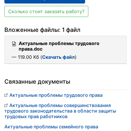
Сколько стоит заказать работу?
Вложенные файлы: 1 файл
Актуальные проблемы трудового
права.doc
— 119.00 Кб (
Скачать файл
)
Связанные документы
Актуальные проблемы трудового права
Актуальные проблемы совершенствования
трудового законодательства в области защиты
трудовых прав работников
Актуальные проблемы семейного права