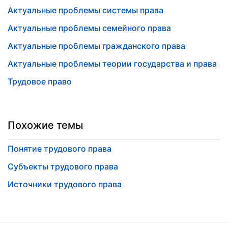
Актуальные проблемы системы права
Актуальные проблемы семейного права
Актуальные проблемы гражданского права
Актуальные проблемы теории государства и права
Трудовое право
Похожие темы
Понятие трудового права
Субъекты трудового права
Источники трудового права