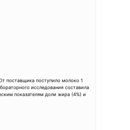
. От поставщика поступило молоко 1
лабораторного исследования составила
еским показателям доли жира (4%) и