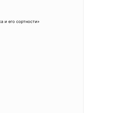
а и его сортности»