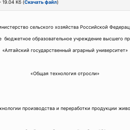
 19.04 Кб (
Скачать файл
)
нистерство сельского хозяйства Российской Федера
е бюджетное образовательное учреждение высшего пр
«Алтайский государственный аграрный университет»
«Общая технология отросли»
хнологии производства и переработки продукции жив