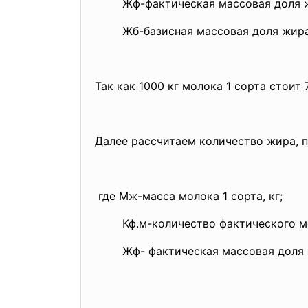
Жф-фактическая массовая доля жи
Жб-базисная массовая доля жира 
Так как 1000 кг молока 1 сорта стоит 7
Далее рассчитаем количество жира, п
где Мж-масса молока 1 сорта, кг;
Кф.м-количество фактического моло
Жф- фактическая массовая доля жи