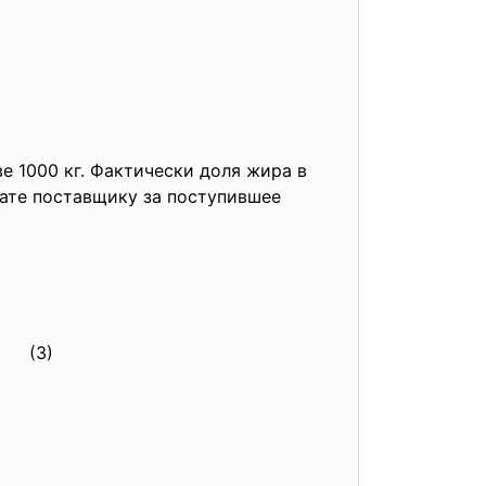
ве 1000 кг. Фактически доля жира в
лате поставщику за поступившее
3)