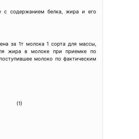
е с содержанием белка, жира и его
ена за 1т молока 1 сорта для массы,
оля жира в молоке при приемке по
 поступившее молоко по фактическим
1)