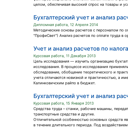
целом, обеспечивая высокий спрос на товары и ус
Бухгалтерский учет и анализ рас
Дипломная работа, 12 Апреля 2014
Методические основы расчетов с персоналом по о
"ПрофиСвет") Анализ расчетов по оплате труда в 
Учет и анализ расчетов по налог
Курсовая работа, 11 Декабря 2013
Цель исследования — изучить организацию бухгал
исследования. В процессе исследования применяли
обследование, обобщение теоретического и практ
учета отличаются новизной и практичностью, а им
Калинковичским райпо в бюджет.
Бухгалтерский учет и анализ ра
Курсовая работа, 15 Января 2013
Средства труда – станки, рабочие машины, передат
транспортные средства и другие.
Отличительной особенностью основных средств яв
в течение длительного периода. Под воздействием