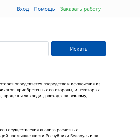
Вход
Помощь
Заказать работу
Искать
оторая определяется посредством исключения из
икатов, приобретенных со стороны, и некоторых
, проценты за кредит, расходы на рекламу,
осов осуществления анализа расчетных
аций промышленности Республики Беларусь и на