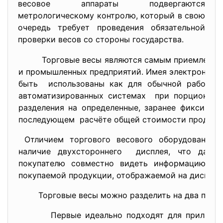
весовое аппараты подвергаются
метрологическому контролю, который в свою
очередь требует проведения обязательной
проверки весов со стороны государства.
Торговые весы являются самым приемлемым 
и промышленных предприятий. Имея электронный 
быть использованы как для обычной работы,
автоматизированных системах при порционном
разделения на определенные, заранее фиксиров
последующем расчёте общей стоимости продукт
Отличием торгового весового оборудования о
наличие двухстороннего дисплея, что даёт
покупателю совместно видеть информацию о 
покупаемой продукции, отображаемой на дисплее
Торговые весы можно разделить на два подви
Первые идеально подходят для прилавочной