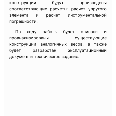
конструкции будут произведены
соответствующие расчеты: расчет упругого
элемента и расчет инструментальной
погрешности.
По ходу работы будет описаны и
проанализированы существующие
конструкции аналогичных весов, а также
будет разработан эксплуатационный
документ и техническое задание.