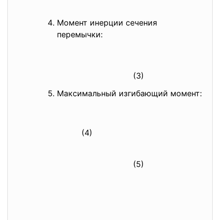
Момент инерции сечения
перемычки:
(3)
Максимальный изгибающий момент:
(4)
(5)