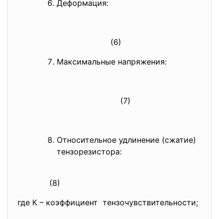
Деформация:
(6)
Максимальные напряжения:
(7)
Относительное удлинение (сжатие)
тензорезистора:
(8)
где К – коэффициент тензочувствительности;