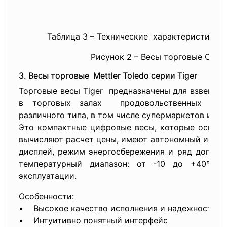
Таблица 3 – Технические характеристики ве
Рисунок 2 – Весы торговые CAS LP
3. Весы торговые Mettler Toledo серии Tiger
Торговые весы Tiger предназначены для взвешив
в торговых залах продовольственных мага
различного типа, в том числе супермаркетов и г
Это компактные цифровые весы, которые оснаще
вычисляют расчет цены, имеют автономный источ
дисплей, режим энергосбережения и ряд дополн
температурный диапазон: от -10 до +40°С.
эксплуатации.
Особенности:
• Высокое качество исполнения и надежность
• Интуитивно понятный интерфейс