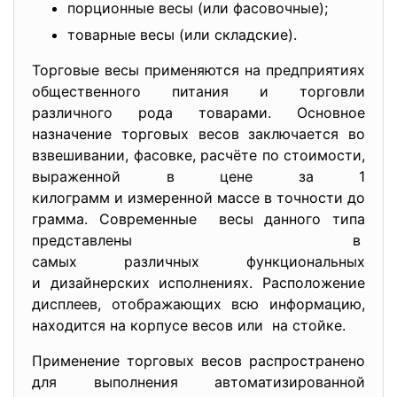
порционные весы (или фасовочные);
товарные весы (или складские).
Торговые весы применяются на предприятиях
общественного питания и
торговли
различного рода товарами. Основное
назначение торговых весов заключается во
взвешивании, фасовке, расчёте по стоимости,
выраженной в цене за 1
килограмм и измеренной массе в точности до
грамма. Современные весы данного типа
представлены в
самых различных функциональных
и дизайнерских исполнениях. Расположение
дисплеев, отображающих всю информацию,
находится на корпусе весов или на стойке.
Применение торговых весов распространено
для выполнения автоматизированной