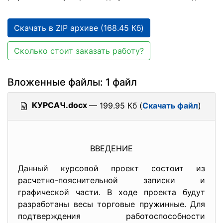
Скачать в ZIP архиве (168.45 Кб)
Сколько стоит заказать работу?
Вложенные файлы: 1 файл
КУРСАЧ.docx
— 199.95 Кб (
Скачать файл
)
ВВЕДЕНИЕ
Данный курсовой проект состоит из
расчетно-пояснительной записки и
графической части. В ходе проекта будут
разработаны весы торговые пружинные. Для
подтверждения работоспособности