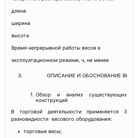
длина
ширина
высота
Время непрерывной работы весов в
эксплуатационном режиме, ч, не 
ОПИСАНИЕ И ОБОСНОВАНИЕ ВЫБО
Обзор и анализ существующих
конструкций
В торговой деятельности применяется 3
разновидности весового оборудования:
торговые весы;