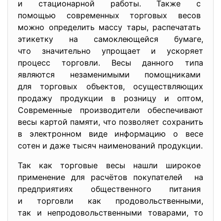
и стационарной работы. Также с
помощью современных торговых весов
можно определить массу тары, распечатать
этикетку на самоклеющейся бумаге,
что значительно упрощает и ускоряет
процесс торговли. Весы данного типа
являются незаменимыми помощниками
для торговых объектов, осуществляющих
продажу продукции в розницу и оптом,
Современные производители обеспечивают
весы картой памяти, что позволяет сохранить
в электронном виде информацию о весе
сотен и даже тысяч наименований продукции.
Так как торговые весы нашли широкое
применение для расчётов покупателей на
предприятиях общественного питания
и торговли как продовольственными,
так и непродовольственными товарами, то