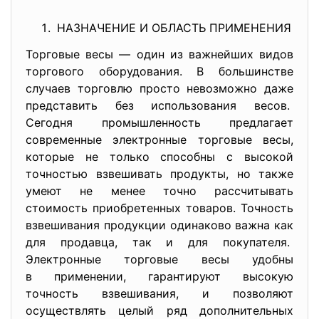
НАЗНАЧЕНИЕ И ОБЛАСТЬ ПРИМЕНЕНИ
Я
Торговые весы — один из важнейших видов
торгового оборудования. В большинстве
случаев торговлю просто невозможно даже
представить без использования весов.
Сегодня промышленность предлагает
современные электронные торговые весы,
которые не только способны с высокой
точностью взвешивать продукты, но также
умеют не менее точно рассчитывать
стоимость приобретенных товаров. Точность
взвешивания продукции одинаково важна как
для продавца, так и для покупателя.
Электронные торговые весы удобны
в применении, гарантируют высокую
точность взвешивания, и позволяют
осуществлять целый ряд дополнительных