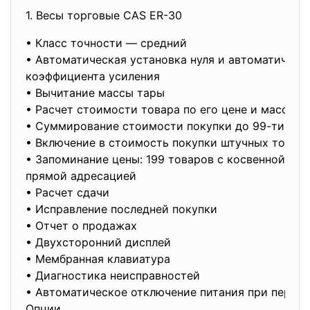
1. Весы торговые CAS ER-30
• Класс точности — средний
• Автоматическая установка нуля и автоматическ
коэффициента усиления
• Вычитание массы тары
• Расчет стоимости товара по его цене и массе
• Суммирование стоимости покупки до 99-ти то
• Включение в стоимость покупки штучных товар
• Запоминание цены: 199 товаров с косвенной адр
прямой адресацией
• Расчет сдачи
• Исправление последней покупки
• Отчет о продажах
• Двухсторонний дисплей
• Мембранная клавиатура
• Диагностика неисправностей
• Автоматическое отключение питания при перер
Опции