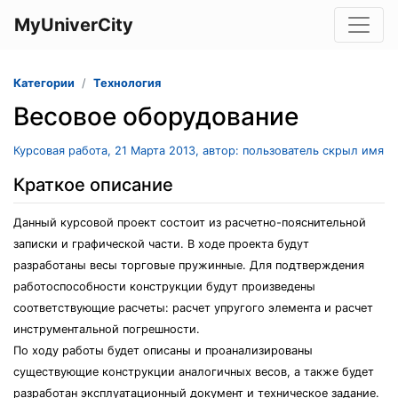
MyUniverCity
Категории
Технология
Весовое оборудование
Курсовая работа, 21 Марта 2013, автор: пользователь скрыл имя
Краткое описание
Данный курсовой проект состоит из расчетно-пояснительной
записки и графической части. В ходе проекта будут
разработаны весы торговые пружинные. Для подтверждения
работоспособности конструкции будут произведены
соответствующие расчеты: расчет упругого элемента и расчет
инструментальной погрешности.
По ходу работы будет описаны и проанализированы
существующие конструкции аналогичных весов, а также будет
разработан эксплуатационный документ и техническое задание.