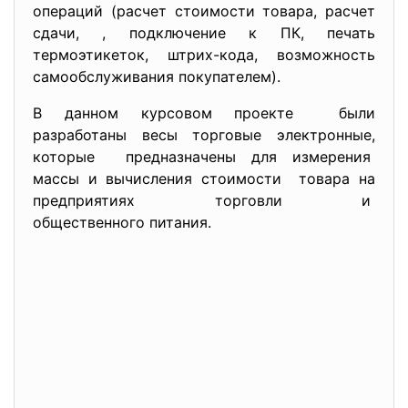
операций (расчет стоимости товара, расчет
сдачи, , подключение к ПК, печать
термоэтикеток, штрих-кода, возможность
самообслуживания покупателем).
В данном курсовом проекте были
разработаны весы торговые электронные,
которые предназначены для измерения
массы и вычисления стоимости товара на
предприятиях торговли и
общественного питания.