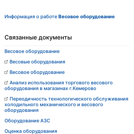
Информация о работе
Весовое оборудование
Связанные документы
Весовое оборудование
Весовые оборудования
Весовое оборудование
Анализ использования торгового весового
оборудования в магазинах г.Кемерово
Переодичность технологического обслуживания
холодильного механического и весового
оборудования
Оборудование АЗС
Оценка оборудования