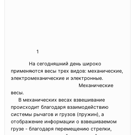
1
На сегодняшний день широко
применяются весы трех видов: механические,
электромеханические и электронные.
Механические
весы.
В механических весах взвешивание
происходит благодаря взаимодействию
системы рычагов и грузов (пружин), а
отображение информации о взвешиваемом
грузе - благодаря перемещению стрелки,