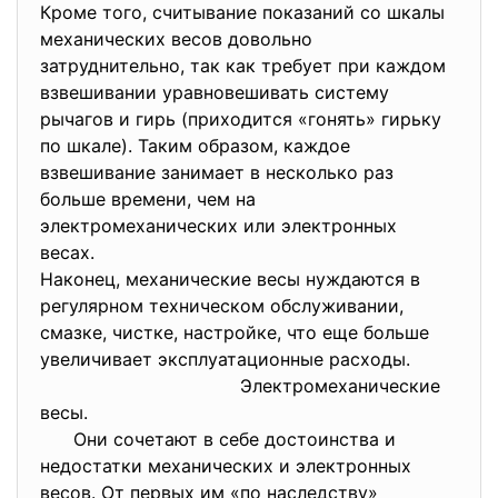
Кроме того, считывание показаний со шкалы
механических весов довольно
затруднительно, так как требует при каждом
взвешивании уравновешивать систему
рычагов и гирь (приходится «гонять» гирьку
по шкале). Таким образом, каждое
взвешивание занимает в несколько раз
больше времени, чем на
электромеханических или электронных
весах.
Наконец, механические весы нуждаются в
регулярном техническом обслуживании,
смазке, чистке, настройке, что еще больше
увеличивает эксплуатационные расходы.
Электромеханические
весы.
Они сочетают в себе достоинства и
недостатки механических и электронных
весов. От первых им «по наследству»