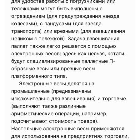
для удобства работы с погрузчиками или
тележками могут быть выполнены с
ограждением (для предупреждения наезда
колесами), с пандусами (для заезда
транспорта) или врезными (для взвешивания
целиком с тележкой). Задача взвешивания
паллет также легко решается с помощью
электронных весов: здесь как нельзя, кстати,
будут специализированные паллетные П-
образные весы или врезные весы
платформенного типа.
Электронные весы делятся на
промышленные (предназначены
исключительно для взвешивания) и торговые
(выполняют также различные
арифметические операции, например,
подсчитывают стоимость товара).
Настольные электронные весы применяются
для использования на предприятиях торговли,