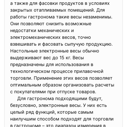
а также для фасовки продуктов в условиях
закрытых отапливаемых помещений. Для
работы гастронома такие весы незаменимы.
Они позволяют снизить возможные
недостатки механических и
электромеханических весов, точно
взвешивать и фасовать сыпучую продукцию.
Настольные электронные весы обычно
выдерживают вес до 15 кг. Весы
предназначены для использования в
технологическом процессе прилавочной
торговли. Применение этих весов позволяет
оптимальным образом организовать расчеты
с покупателями при отпуске товаров.
Для гастронома подходящими будут,
безусловно, электронные весы. У них есть
целый ряд функций, которые самым
наилучшим способом подходят для торговли
в гастрономе – это диапазон измерения в