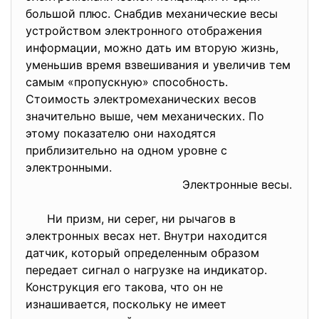
большой плюс. Снабдив механические весы
устройством электронного отображения
информации, можно дать им вторую жизнь,
уменьшив время взвешивания и увеличив тем
самым «пропускную» способность.
Стоимость электромеханических весов
значительно выше, чем механических. По
этому показателю они находятся
приблизительно на одном уровне с
электронными.
Электронные весы.
Ни призм, ни серег, ни рычагов в
электронных весах нет. Внутри находится
датчик, который определенным образом
передает сигнал о нагрузке на индикатор.
Конструкция его такова, что он не
изнашивается, поскольку не имеет