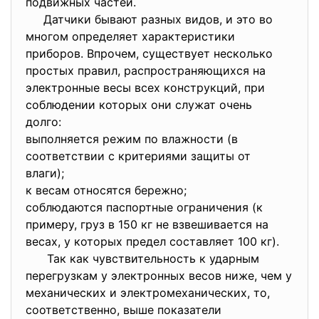
подвижных частей.
Датчики бывают разных видов, и это во
многом определяет характеристики
приборов. Впрочем, существует несколько
простых правил, распространяющихся на
электронные весы всех конструкций, при
соблюдении которых они служат очень
долго:
выполняется режим по влажности (в
соответствии с критериями защиты от
влаги);
к весам относятся бережно;
соблюдаются паспортные ограничения (к
примеру, груз в 150 кг не взвешивается на
весах, у которых предел составляет 100 кг).
Так как чувствительность к ударным
перегрузкам у электронных весов ниже, чем у
механических и электромеханических, то,
соответственно, выше показатели