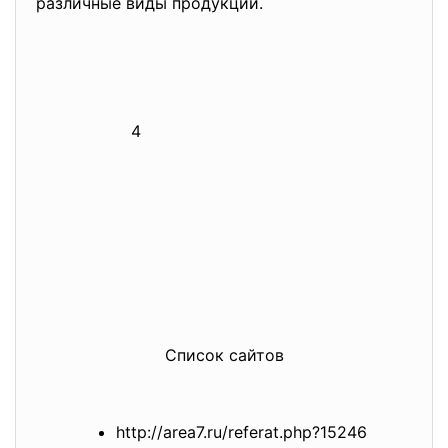
различные виды продукции.
4
Список сайтов
http://area7.ru/referat.php?
15246