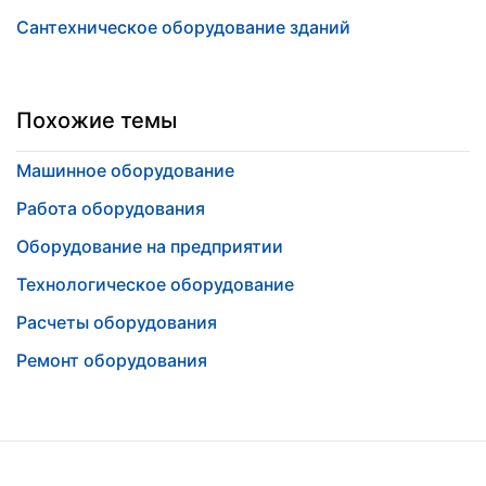
Сантехническое оборудование зданий
Похожие темы
Машинное оборудование
Работа оборудования
Оборудование на предприятии
Технологическое оборудование
Расчеты оборудования
Ремонт оборудования