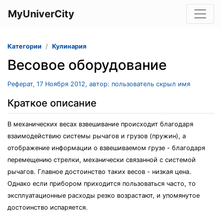
MyUniverCity
Категории
Кулинария
Весовое оборудование
Реферат, 17 Ноября 2012, автор: пользователь скрыл имя
Краткое описание
В механических весах взвешивание происходит благодаря
взаимодействию системы рычагов и грузов (пружин), а
отображение информации о взвешиваемом грузе - благодаря
перемещению стрелки, механически связанной с системой
рычагов. Главное достоинство таких весов - низкая цена.
Однако если прибором приходится пользоваться часто, то
эксплуатационные расходы резко возрастают, и упомянутое
достоинство испаряется.