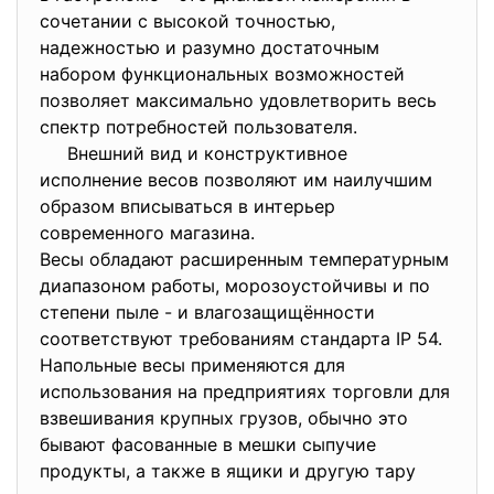
сочетании с высокой точностью,
надежностью и разумно достаточным
набором функциональных возможностей
позволяет максимально удовлетворить весь
спектр потребностей пользователя.
Внешний вид и конструктивное
исполнение весов позволяют им наилучшим
образом вписываться в интерьер
современного магазина.
Весы обладают расширенным температурным
диапазоном работы, морозоустойчивы и по
степени пыле - и влагозащищённости
соответствуют требованиям стандарта IP 54.
Напольные весы применяются для
использования на предприятиях торговли для
взвешивания крупных грузов, обычно это
бывают фасованные в мешки сыпучие
продукты, а также в ящики и другую тару