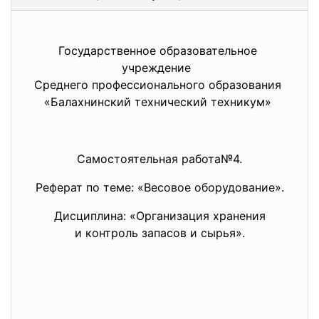
Государственное образовательное
учреждение
Среднего профессионального образования
«Балахнинский технический техникум»
Самостоятельная работа№4.
Реферат по теме: «Весовое оборудование».
Дисциплина: «Организация хранения
и контроль запасов и сырья».