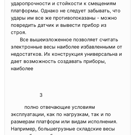
ударопрочности и стойкости к смещениям
платформы. Однако не следует забывать, что
удары им все же противопоказаны - можно
повредить датчик и вывести прибор из
строя.
Все вышеизложенное позволяет считать
электронные весы наиболее избавленными от
недостатков. Их конструкция универсальна и
дает возможность создавать приборы,
наиболее
3
полно отвечающие условиям
эксплуатации, как по нагрузкам, так и по
размерам платформ или видам исполнения.
Например, большегрузные складские весы