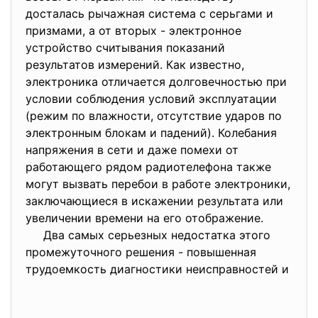
досталась рычажная система с серьгами и
призмами, а от вторых - электронное
устройство считывания показаний
результатов измерений. Как известно,
электроника отличается долговечностью при
условии соблюдения условий эксплуатации
(режим по влажности, отсутствие ударов по
электронным блокам и падений). Колебания
напряжения в сети и даже помехи от
работающего рядом радиотелефона также
могут вызвать перебои в работе электроники,
заключающиеся в искажении результата или
увеличении времени на его отображение.
Два самых серьезных недостатка этого
промежуточного решения - повышенная
трудоемкость диагностики неисправностей и