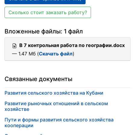
Сколько стоит заказать работу?
Вложенные файлы: 1 файл
В 7 контрольная работа по географии.docx
— 1.47 Мб (
Скачать файл
)
Связанные документы
Развития сельского хозяйства на Кубани
Развитие рыночных отношений в сельском
хозяйстве
Пути и формы развития сельского хозяйства
кооперации