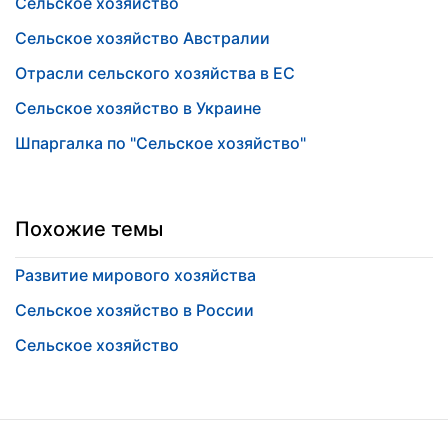
Сельское хозяйство
Сельское хозяйство Австралии
Отрасли сельского хозяйства в ЕС
Сельское хозяйство в Украине
Шпаргалка по "Сельское хозяйство"
Похожие темы
Развитие мирового хозяйства
Сельское хозяйство в России
Сельское хозяйство