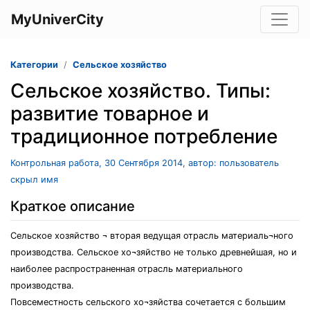
MyUniverCity
Категории
Сельское хозяйство
Сельское хозяйство. Типы:
развитие товарное и
традиционное потребление
Контрольная работа, 30 Сентября 2014, автор: пользователь
скрыл имя
Краткое описание
Сельское хозяйство ¬ вторая ведущая отрасль материаль¬ного
производства. Сельское хо¬зяйство не только древнейшая, но и
наиболее распространенная отрасль материального
производства.
Повсеместность сельского хо¬зяйства сочетается с большим