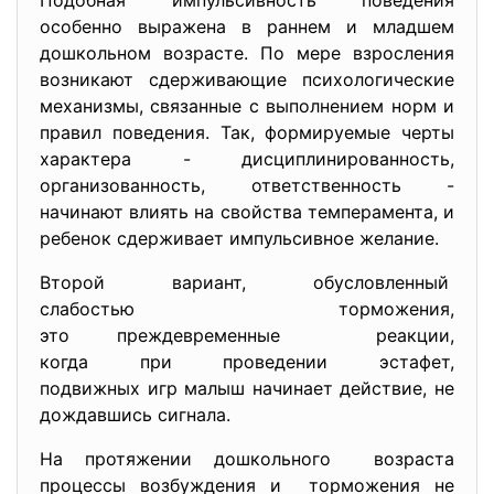
Подобная импульсивность поведения
особенно выражена в раннем и младшем
дошкольном возрасте. По мере взросления
возникают сдерживающие психологические
механизмы, связанные с выполнением норм и
правил поведения. Так, формируемые черты
характера - дисциплинированность,
организованность, ответственность -
начинают влиять на свойства темперамента, и
ребенок сдерживает импульсивное желание.
Второй вариант, обусловленный
слабостью торможения,
это преждевременные реакции,
когда при проведении эстафет,
подвижных игр малыш начинает действие, не
дождавшись сигнала.
На протяжении дошкольного возраста
процессы возбуждения и торможения не