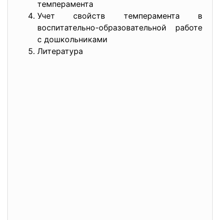
темперамента
Учет свойств темперамента в
воспитательно-образовательной работе
с дошкольниками
Литература