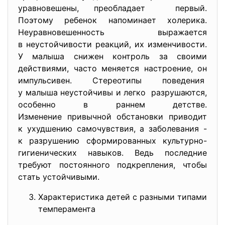
уравновешены, преобладает первый.
Поэтому ребенок напоминает холерика.
Неуравновешенность выражается
в неустойчивости реакций, их изменчивости.
У малыша снижен контроль за своими
действиями, часто меняется настроение, он
импульсивен. Стереотипы поведения
у малыша неустойчивы и легко разрушаются,
особенно в раннем детстве.
Изменение привычной обстановки приводит
к ухудшению самочувствия, а заболевания -
к разрушению сформированных культурно-
гигиенических навыков. Ведь последние
требуют постоянного подкрепления, чтобы
стать устойчивыми.
Характеристика детей с разными типами
темперамента