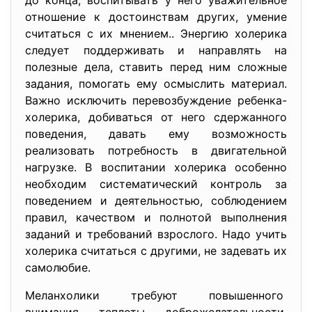
до конца, воспитывать у него уважительное
отношение к достоинствам других, умение
считаться с их мнением.. Энергию холерика
следует поддерживать и направлять на
полезные дела, ставить перед ним сложные
задания, помогать ему осмыслить материал.
Важно исключить перевозбуждение ребенка-
холерика, добиваться от него сдержанного
поведения, давать ему возможность
реализовать потребность в двигательной
нагрузке. В воспитании холерика особенно
необходим систематический контроль за
поведением и деятельностью, соблюдением
правил, качеством и полнотой выполнения
заданий и требований взрослого. Надо учить
холерика считаться с другими, не задевать их
самолюбие.
Меланхолики требуют повышенного