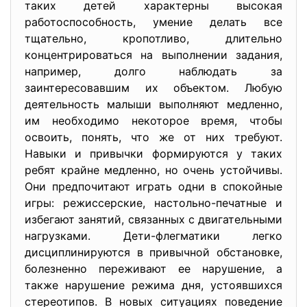
таких детей характерны высокая
работоспособность, умение делать все
тщательно, кропотливо, длительно
концентрироваться на выполнении задания,
например, долго наблюдать за
заинтересовавшим их объектом. Любую
деятельность малыши выполняют медленно,
им необходимо некоторое время, чтобы
освоить, понять, что же от них требуют.
Навыки и привычки формируются у таких
ребят крайне медленно, но очень устойчивы.
Они предпочитают играть одни в спокойные
игры: режиссерские, настольно-печатные и
избегают занятий, связанных с двигательными
нагрузками. Дети-флегматики легко
дисциплинируются в привычной обстановке,
болезненно переживают ее нарушение, а
также нарушение режима дня, устоявшихся
стереотипов. В новых ситуациях поведение