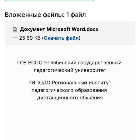
Вложенные файлы: 1 файл
Документ Microsoft Word.docx
— 25.69 Кб (
Скачать файл
)
ГОУ ВСПО Челябинский государственный
педагогический университет
РИПОДО Региональный институт
педагогического образования
дистанционного обучения