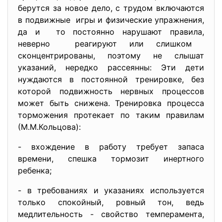
берутся за новое дело, с трудом включаются
в подвижные игры и физические упражнения,
да и то постоянно нарушают правила,
неверно реагируют или слишком
сконцентрированы, поэтому не слышат
указаний, нередко рассеянны: Эти дети
нуждаются в постоянной тренировке, без
которой подвижность нервных процессов
может быть снижена. Тренировка процесса
торможения протекает по таким правилам
(М.М.Кольцова):
- вхождение в работу требует запаса
времени, спешка тормозит инертного
ребенка;
- в требованиях и указаниях используется
только спокойный, ровный тон, ведь
медлительность - свойство темперамента,