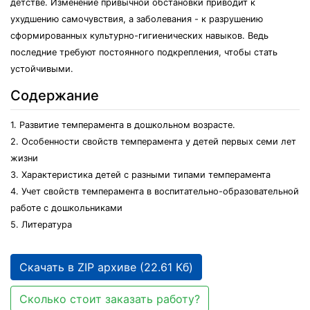
детстве. Изменение привычной обстановки приводит к
ухудшению самочувствия, а заболевания - к разрушению
сформированных культурно-гигиенических навыков. Ведь
последние требуют постоянного подкрепления, чтобы стать
устойчивыми.
Содержание
1. Развитие темперамента в дошкольном возрасте.
2. Особенности свойств темперамента у детей первых семи лет
жизни
3. Характеристика детей с разными типами темперамента
4. Учет свойств темперамента в воспитательно-образовательной
работе с дошкольниками
5. Литература
Скачать в ZIP архиве (22.61 Кб)
Сколько стоит заказать работу?