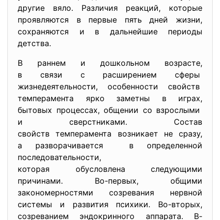
другие вяло. Различия реакций, которые
проявляются в первые пять дней жизни,
сохраняются и в дальнейшие периоды
детства.
В раннем и дошкольном возрасте,
в связи с расширением сферы
жизнедеятельности, особенности свойств
темперамента ярко заметны в играх,
бытовых процессах, общении со взрослыми
и сверстниками. Состав
свойств темперамента возникает не сразу,
а разворачивается в определенной
последовательности,
которая обусловлена следующими
причинами. Во-первых, общими
закономерностями созревания нервной
системы и развития психики. Во-вторых,
созреванием эндокринного аппарата. В-