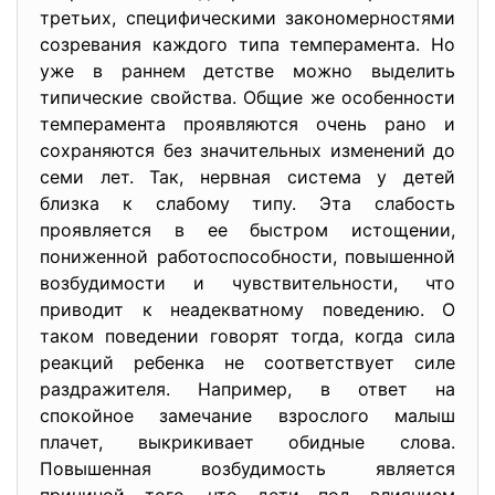
третьих, специфическими закономерностями
созревания каждого типа темперамента. Но
уже в раннем детстве можно выделить
типические свойства. Общие же особенности
темперамента проявляются очень рано и
сохраняются без значительных изменений до
семи лет. Так, нервная система у детей
близка к слабому типу. Эта слабость
проявляется в ее быстром истощении,
пониженной работоспособности, повышенной
возбудимости и чувствительности, что
приводит к неадекватному поведению. О
таком поведении говорят тогда, когда сила
реакций ребенка не соответствует силе
раздражителя. Например, в ответ на
спокойное замечание взрослого малыш
плачет, выкрикивает обидные слова.
Повышенная возбудимость является