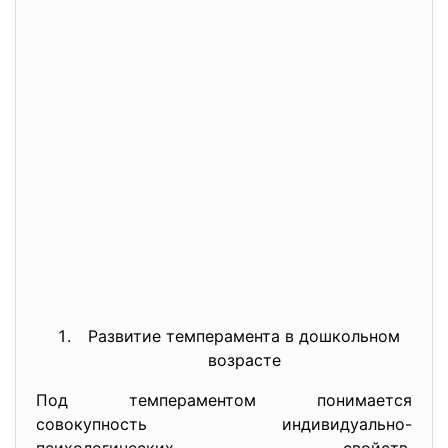
Развитие темперамента в дошкольном
возрасте
Под темпераментом понимается
совокупность индивидуально-