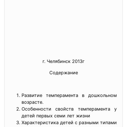
г. Челябинск 2013г
Содержание
Развитие темперамента в дошкольном
возрасте.
Особенности свойств темперамента у
детей первых семи лет жизни
Характеристика детей с разными типами