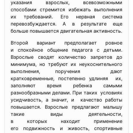
указания взрослых, всевозможными
способами стремится избежать выполнения
их требований. Его нервная система
перевозбуждается. А в результате еще
больше повышается двигательная активность.
Второй вариант предполагает ровное
и спокойное общение педагога с детьми.
Взрослые сводят количество запретов до
минимума, но требуют их неукоснительного
выполнения, поручения дают
кратковременные, постепенно удлиняя их,
заполняют время ребенка самыми
разнообразными делами. При таких условиях
усидчивость, а значит, и качество работы
повышается. Взрослые предлагают малышу
такие виды деятельности,
в которых находит применение
его подвижность и живость, спортивные