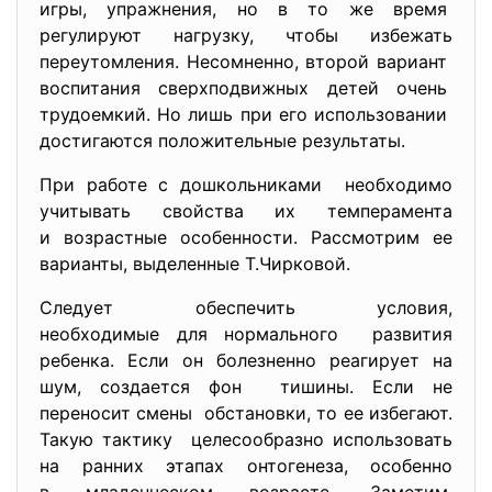
игры, упражнения, но в то же время
регулируют нагрузку, чтобы избежать
переутомления. Несомненно, второй вариант
воспитания сверхподвижных детей очень
трудоемкий. Но лишь при его использовании
достигаются положительные
результаты.
При работе с дошкольниками необходимо
учитывать свойства их темперамента
и возрастные особенности. Рассмотрим ее
варианты, выделенные Т.Чирковой.
Следует обеспечить условия,
необходимые для нормального развития
ребенка. Если он болезненно реагирует на
шум, создается фон тишины. Если не
переносит смены обстановки, то ее избегают.
Такую тактику целесообразно использовать
на ранних этапах онтогенеза, особенно