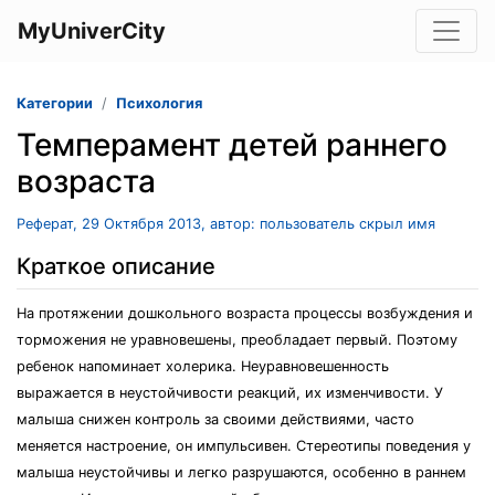
MyUniverCity
Категории
Психология
Темперамент детей раннего
возраста
Реферат, 29 Октября 2013, автор: пользователь скрыл имя
Краткое описание
На протяжении дошкольного возраста процессы возбуждения и
торможения не уравновешены, преобладает первый. Поэтому
ребенок напоминает холерика. Неуравновешенность
выражается в неустойчивости реакций, их изменчивости. У
малыша снижен контроль за своими действиями, часто
меняется настроение, он импульсивен. Стереотипы поведения у
малыша неустойчивы и легко разрушаются, особенно в раннем