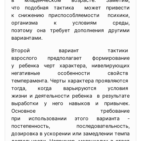
в младенческом возрасте. Заметим,
что подобная тактика может привести
к снижению приспособляемости психики,
организма к условиям среды,
поэтому она требует дополнения другими
вариантами.
Второй вариант тактики
взрослого предполагает формирование
у ребенка черт характера, нивелирующих
негативные особенности свойств
темперамента. Черты характера проявляются
тогда, когда варьируются условия
жизни и деятельности ребенка в результате
выработки у него навыков и привычек.
Основное требование
при использовании этого
варианта -
постепенность, последовательность,
дозировка в ускорении или замедлении темпа