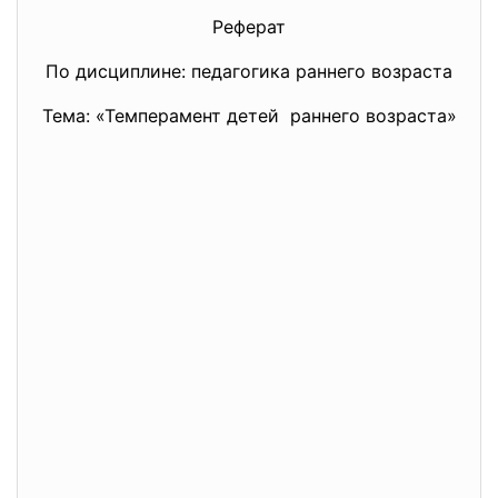
Реферат
По дисциплине: педагогика раннего возраста
Тема: «Темперамент детей раннего возраста»