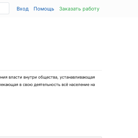
Вход
Помощь
Заказать работу
ния власти внутри общества, устанавливающая
екающая в свою деятельность всё население на