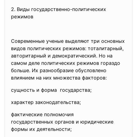
2. Виды государственно-политических
режимов
Современные ученые выделяют три основных
видов политических режимов: тоталитарный,
авторитарный и демократический. Но на
самом деле политических режимов гораздо
больше. Их разнообразие обусловлено
влиянием на них множества факторов:
сущность и форма государства;
характер законодательства;
фактические полномочия
государственных органов и
юридические
формы их деятельности;