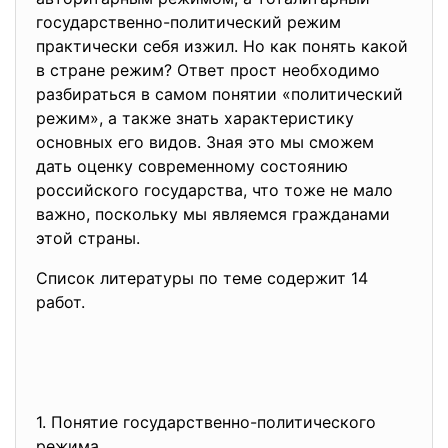
государственно-политический режим
практически себя изжил. Но как понять какой
в стране режим? Ответ прост необходимо
разбираться в самом понятии «политический
режим», а также знать характеристику
основных его видов. Зная это мы сможем
дать оценку современному состоянию
российского государства, что тоже не мало
важно, поскольку мы являемся гражданами
этой страны.
Список литературы по теме содержит 14
работ.
1. Понятие государственно-политического
режима