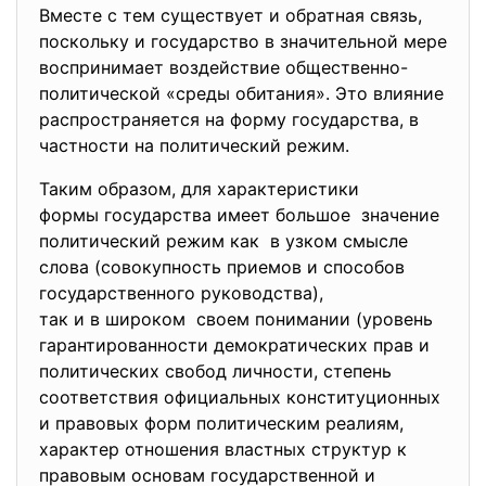
Вместе с тем существует и обратная связь,
поскольку и государство в значительной мере
воспринимает воздействие общественно-
политической «среды обитания». Это влияние
распространяется на форму государства, в
частности на политический режим.
Таким образом, для характеристики
формы государства имеет
большое значение
политический режим как в узком смысле
слова (совокупность приемов и способов
государственного руководства),
так и в широком своем понимании (уровень
гарантированности демократических прав и
политических свобод личности, степень
соответствия официальных конституционных
и правовых форм политическим реалиям,
характер отношения властных структур к
правовым основам государственной и