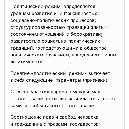
Политический режим определяется
уровнем развития и интенсивностью
социально-политических процессов;
структурированностью правящей элиты;
состоянием отношений с бюрократией;
развитостью социально-политических
традиций, господствующими в обществе
политическим сознанием, поведением, типом
легитимности.
Понятие «политический режим» включает
в себя следующие параметры (признаки):
Степень участия народа в механизмах
формирования политической власти, а также
сами способы такого формирования;
Соотношение прав и свобод человека
и гражданина с правами государства;