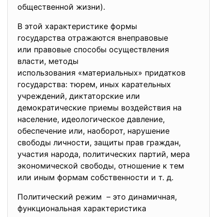
общественной жизни).
В этой характеристике формы
государства отражаются внеправовые
или правовые способы осуществления
власти, методы
использования «материальных» придатков
государства: тюрем, иных карательных
учреждений, диктаторские или
демократические приемы воздействия на
население, идеологическое давление,
обеспечение или, наоборот, нарушение
свободы личности, защиты прав граждан,
участия народа, политических партий, мера
экономической свободы, отношение к тем
или иным формам собственности и т. д.
Политический режим – это динамичная,
функциональная характеристика