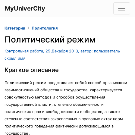
MyUniverCity
Категории
Политология
Политический режим
Контрольная работа, 25 Декабря 2013, автор: пользователь
скрыл имя
Краткое описание
Политический режим представляет собой способ организации
взаимоотношений общества и государства; характеризуется
совокупностью методов и способов осуществления
государственной власти, степенью обеспеченности
политических прав и свобод личности в обществе, а также
степенью соответствия закрепленных в правовых актах норм
политического поведения фактически допускающимся в
государстве .