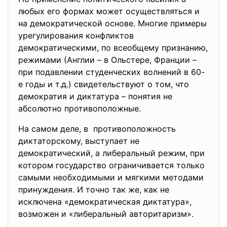
любых его формах может осуществляться и
на демократической основе. Многие примеры
урегулирования конфликтов
демократическими, по всеобщему признанию,
режимами (Англии – в Ольстере, Франции –
при подавлении студенческих волнений в 60-
е годы и т.д.) свидетельствуют о том, что
демократия и диктатура – понятия не
абсолютно противоположные.
На самом деле, в противоположность
диктаторскому, выступает не
демократический, а либеральный режим, при
котором государство ограничивается только
самыми необходимыми и мягкими методами
принуждения. И точно так же, как не
исключена «демократическая диктатура»,
возможен и «либеральный авторитаризм».