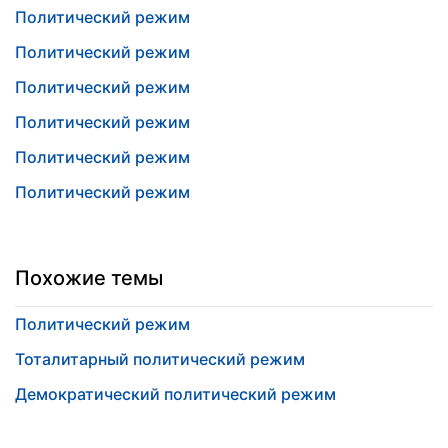
Политический режим
Политический режим
Политический режим
Политический режим
Политический режим
Политический режим
Похожие темы
Политический режим
Тоталитарный политический режим
Демократический политический режим