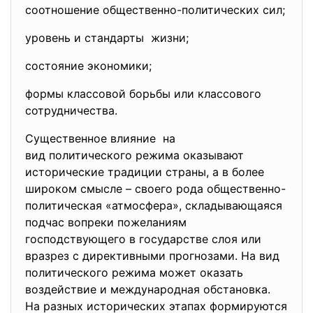
соотношение общественно-политических сил;
уровень и стандарты жизни;
состояние экономики;
формы классовой борьбы или классового
сотрудничества.
Существенное влияние на
вид политического режима оказывают
исторические традиции страны, а в более
широком смысле – своего рода общественно-
политическая «атмосфера», складывающаяся
подчас вопреки пожеланиям
господствующего в государстве слоя или
вразрез с директивными прогнозами. На вид
политического режима может оказать
воздействие и международная обстановка.
На разных исторических этапах формируются