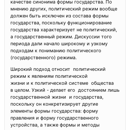
качестве синонима формы государства. По
мнению других, политический режим вообще
должен быть исключен из состава формы
государства, поскольку функционирование
государства характеризует не политический,
а государственный режим. Дискуссии того
периода дали начало широкому и узкому
подходам к пониманию политического
(государственного) режима.
Широкий подход относит политический
режим к явлениям политической
жизни и к политической системе общества
в целом. Узкий - делает его достоянием лишь
государственной жизни и государства,
поскольку он конкретизирует другие
элементы формы государства: форму
правления и форму государственного
устройства, а также формы и методы