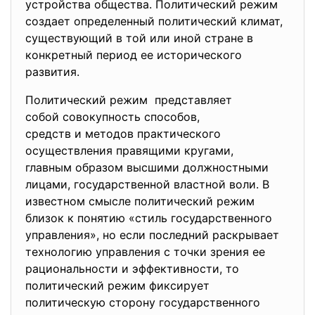
устройства общества. Политический режим
создает определенный политический климат,
существующий в той или иной стране в
конкретный период ее исторического
развития.
Политический режим представляет
собой совокупность способов,
средств и методов
практического
осуществления правящими
кругами,
главным образом высшими
должностными
лицами, государственной властной воли. В
известном смысле политический режим
близок к понятию «стиль государственного
управления», но если последний раскрывает
технологию управления с точки зрения ее
рациональности и эффективности, то
политический режим фиксирует
политическую сторону государственного