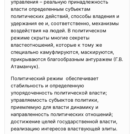
управления – реальную принадлежность
власти определенным субъектам
политических действий, способы владения и
удержания ее и, соответственно, механизмы
воздействия на людей. В политическом
режиме скрыты многие секреты
властеотношений, которые к тому же
специально камуфлируются, маскируются,
прикрываются благообразным антуражем (Г.В.
Атаманчук).
Политический режим обеспечивает
стабильность и определенную
упорядоченность политической власти;
управляемость субъектов политики,
приемлемую для власти динамику и
направленность политических отношений;
достижение целей государственной власти,
реализацию интересов властвующей элиты.