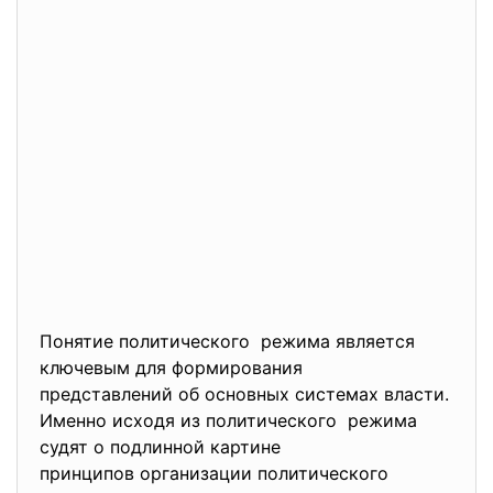
Понятие политического режима является
ключевым для формирования
представлений об основных системах власти.
Именно исходя из политического режима
судят о подлинной картине
принципов организации
политического