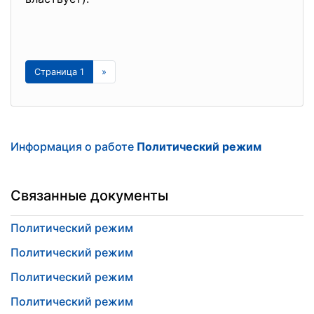
Страница 1
»
Информация о работе
Политический режим
Связанные документы
Политический режим
Политический режим
Политический режим
Политический режим