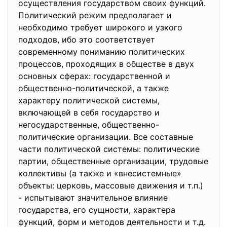
осуществления государством своих функций.
Политический режим предполагает и
необходимо требует широкого и узкого
подходов, ибо это соответствует
современному пониманию политических
процессов, проходящих в обществе в двух
основных сферах: государственной и
общественно-политической, а также
характеру политической системы,
включающей в себя государство и
негосударственные, общественно-
политические организации. Все составные
части политической системы: политические
партии, общественные организации, трудовые
коллективы (а также и «внесистемные»
объекты: церковь, массовые движения и т.п.)
- испытывают значительное влияние
государства, его сущности, характера
функций, форм и методов деятельности и т.д.