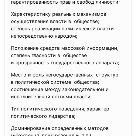
гарантированность прав и свобод личности;
Характеристику реальных механизмов
осуществления власти в обществе;
степень реализации политической власти
непосредственно народом;
Положение средств массовой информации,
степень гласности в обществе
и прозрачность государственного аппарата;
Место и роль негосударственных структур
в политической системе общества;
соотношение между законодательной и
исполнительной ветвями власти;
Тип политического поведения; характер
политического лидерства;
Доминирование определенных методов
(убеждения, принуждения и т.п.)