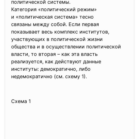
политической системы.
Категория «политический режим»
и «политическая система» тесно
связаны между собой. Если первая
показывает весь комплекс институтов,
участвующих в политической жизни
общества и в осуществлении политической
власти, то вторая – как эта власть
реализуется, как действуют данные
институты: демократично, либо
недемократично (см. схему 1).
Схема 1