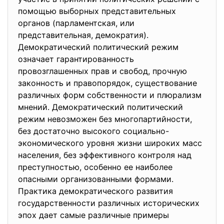
помощью выборных представительных
органов (парламентская, или
представительная, демократия).
Демократический политический режим
означает гарантированность
провозглашенных прав и свобод, прочную
законность и правопорядок, существование
различных форм собственности и плюрализм
мнений. Демократический политический
режим невозможен без многопартийности,
без достаточно высокого социально-
экономического уровня жизни широких масс
населения, без эффективного контроля над
преступностью, особенно ее наиболее
опасными организованными формами.
Практика демократического развития
государственности различных исторических
эпох дает самые различные примеры