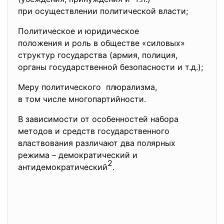
при осуществлении политической власти;
Политическое и юридическое
положения и роль в обществе «силовых»
структур государства (армия, полиция,
органы государственной безопасности и т.д.);
Меру политического плюрализма,
в том числе многопартийности.
В зависимости от особенностей набора
методов и средств
государственного
властвования различают два полярных
режима – демократический и
2
антидемократический
.