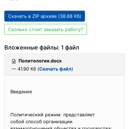
Скачать в ZIP архиве (38.68 Кб)
Сколько стоит заказать работу?
Вложенные файлы: 1 файл
Политология.docx
— 41.90 Кб (
Скачать файл
)
Введение
Политический режим представляет
собой способ организации
взаимоотношений общества и государства;