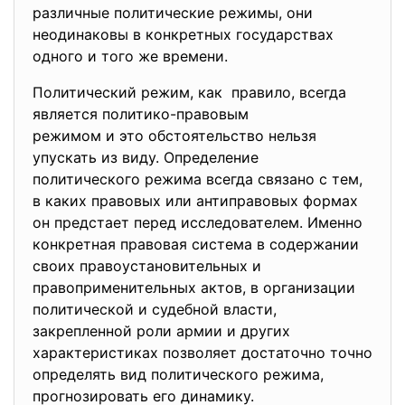
различные политические режимы, они
неодинаковы в конкретных государствах
одного и того же времени.
Политический режим, как правило, всегда
является политико-правовым
режимом и это обстоятельство нельзя
упускать из виду. Определение
политического режима всегда связано с тем,
в каких правовых или антиправовых формах
он предстает перед исследователем. Именно
конкретная правовая система в содержании
своих правоустановительных и
правоприменительных актов, в организации
политической и судебной власти,
закрепленной роли армии и других
характеристиках позволяет достаточно точно
определять вид политического режима,
прогнозировать его динамику.