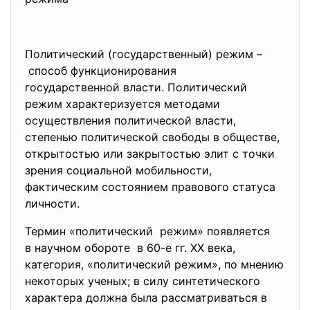
Политический (государственный) режим –
способ функционирования
государственной власти. Политический
режим характеризуется методами
осуществления политической власти,
степенью политической свободы в обществе,
открытостью или закрытостью элит с точки
зрения социальной мобильности,
фактическим состоянием правового статуса
личности.
Термин «политический режим» появляется
в научном обороте в 60-е гг. XX века,
категория, «политический режим», по мнению
некоторых ученых; в силу синтетического
характера должна была рассматриваться в