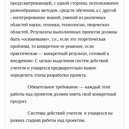
предусматривающей, с одной стороны, использование
разнообразных методов, средств обучения, а с другой
- интегрирование знаний, умений из различных
областей науки, техники, технологии, творческих
областей. Результаты выполненных проектов должны
быть «осязаемыми», т.е., если это теоретическая
проблема, то конкретное ее решение, если
практическая — конкретный результат, готовый к
внедрению. С целью выделения систем действий
учителя и учащихся предварительно важно
определить этапы разработки проекта.
Обязательное
требование — каждый этап
работы над проектом должен иметь свой конкретный
продукт.
Системы действий учителя и учащихся на
разных стадиях работы над проектом.