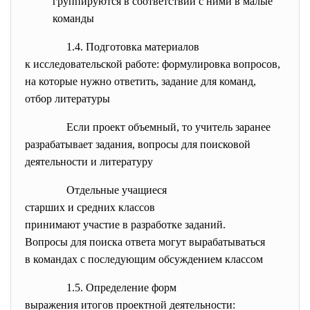
группируются в соответствии с ними в малые
команды
1.4. Подготовка материалов
к исследовательской работе: формулировка вопросов,
на которые нужно ответить, задание для команд,
отбор литературы
Если проект объемный, то учитель заранее
разрабатывает задания, вопросы для поисковой
деятельности и литературу
Отдельные учащиеся
старших и средних классов
принимают участие в разработке заданий.
Вопросы для поиска ответа могут вырабатываться
в командах с последующим обсуждением классом
1.5. Определение форм
выражения итогов проектной
деятельности: