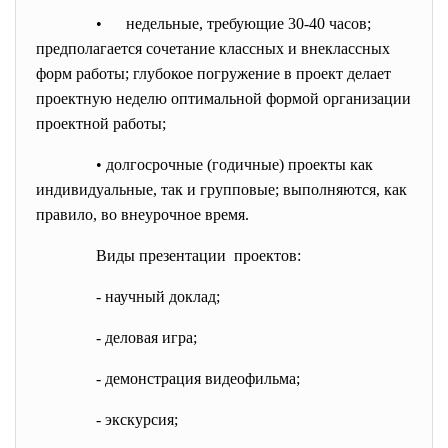
• недельные, требующие 30-40 часов;
предполагается сочетание классных и внеклассных
форм работы; глубокое погружение в проект делает
проектную неделю оптимальной формой организации
проектной работы;
• долгосрочные (годичные) проекты как
индивидуальные, так и групповые; выполняются, как
правило, во внеурочное время.
Виды презентации проектов:
- научный доклад;
- деловая игра;
- демонстрация видеофильма;
- экскурсия;