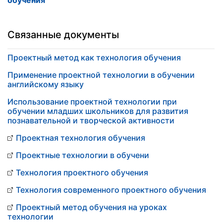
обучения
Связанные документы
Проектный метод как технология обучения
Применение проектной технологии в обучении
английскому языку
Использование проектной технологии при
обучении младших школьников для развития
познавательной и творческой активности
Проектная технология обучения
Проектные технологии в обучени
Технология проектного обучения
Технология современного проектного обучения
Проектный метод обучения на уроках
технологии