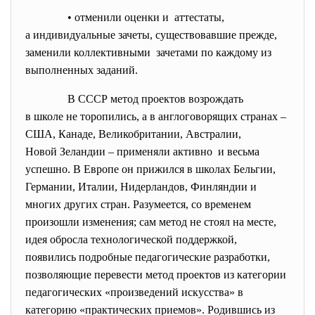
• отменили оценки и аттестаты,
а индивидуальные зачеты, существовавшие прежде,
заменили коллективными зачетами по каждому из
выполненных заданий.
В СССР метод проектов возрождать
в школе не торопились, а в англоговорящих странах –
США, Канаде, Великобритании, Австралии,
Новой Зеландии – применяли активно и весьма
успешно. В Европе он прижился в школах Бельгии,
Германии, Италии, Нидерландов, Финляндии и
многих других стран. Разумеется, со временем
произошли изменения; сам метод не стоял на месте,
идея обросла технологической поддержкой,
появились подробные педагогические разработки,
позволяющие перевести метод проектов из категории
педагогических «произведений искусства» в
категорию «практических приемов». Родившись из