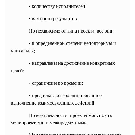
• количеству исполнителей;
• важности результатов.
Но независимо от типа проекта, все они:
• в определенной степени неповторимы и
уникальны;
• направлены на достижение конкретных
целей;
• ограничены во времени;
• предполагают координированное
выполнение взаимосвязанных действий.
По комплексности проекты могут быть
монопроектами и межпредметными.