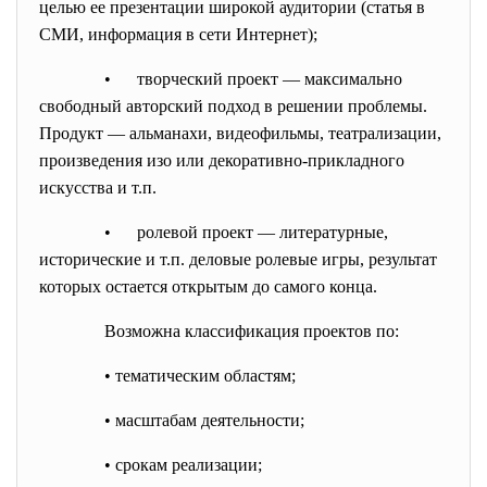
целью ее презентации широкой аудитории (статья в
СМИ, информация в сети Интернет);
• творческий проект — максимально
свободный авторский подход в решении проблемы.
Продукт — альманахи, видеофильмы, театрализации,
произведения изо или декоративно-прикладного
искусства и т.п.
• ролевой проект — литературные,
исторические и т.п. деловые ролевые игры, результат
которых остается открытым до самого конца.
Возможна классификация проектов по:
• тематическим областям;
• масштабам деятельности;
• срокам реализации;