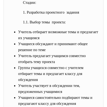
Стадии:
1. Разработка проектного задания
1.1. Выбор темы проекта:
Учитель отбирает возможные темы и предлагает
их учащимся
Учащиеся обсуждают и принимают общее
решение по теме
Учитель предлагает учащимся совместно
отобрать тему проекта
Группа учащихся совместно с учителем
отбирает темы и предлагает классу для
обсуждения
Учитель участвует в обсуждении тем,
предложенных учащимися
Учащиеся самостоятельно подбирают темы и
предлагают классу для обсуждения