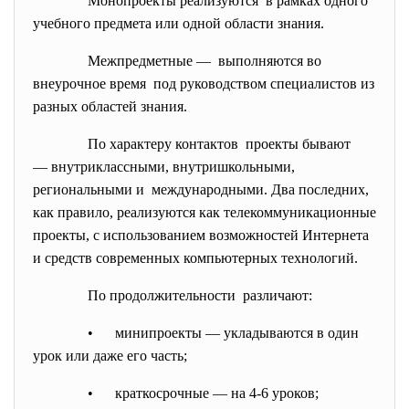
Монопроекты реализуются в рамках одного
учебного предмета или одной области знания.
Межпредметные — выполняются во
внеурочное время под руководством специалистов из
разных областей знания.
По характеру
контактов проекты бывают
— внутриклассными, внутришкольными,
региональными и международными. Два последних,
как правило, реализуются как телекоммуникационные
проекты, с использованием возможностей Интернета
и средств современных компьютерных технологий.
По
продолжительности различают:
• минипроекты — укладываются в один
урок или даже его часть;
• краткосрочные — на 4-6 уроков;