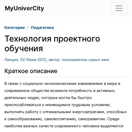
MyUniverCity
Категории
Педагогика
Технология проектного
обучения
Лекция, 02 Июня 2012, автор: пользователь скрыл имя
Краткое описание
В связи с социально-экономическими изменениями в мире в
современном обществе возникла потребность в активных,
деятельных людях, которые могли бы быстро
приспосабливаться к меняющимся трудовым условиям,
выполнять работу с оптимальными энергозатратами, способных
к самообразованию, самовоспитанию, саморазвитию. Среди
наиболее важных качеств современного человека выделяются