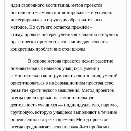
идеи свободного воспитания, метод проектов
постепенно «самодисциплинировался» и успешно
интегрировался в структуру образовательных
методов. Но суть его остается прежней –
стимулировать интерес учеников к знанию и научить
практически применять эти знания для решения
конкретных проблем вне стен школы.
В основе метода проектов лежит развитие
познавательных навыков учащихся, умений
самостоятельно конструировать свои знания, умений
ориентироваться в информационном пространстве,
развитие критического мышления. Метод проектов
всегда ориентирован на самостоятельную
деятельность учащихся — индивидуальную, парную,
групповую, которую учащиеся выполняют в течение
определенного отрезка времени Метод проектов
всегда предполагает решение какой-то проблемы,