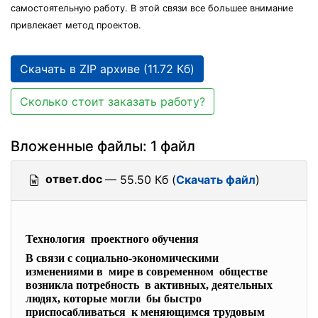
самостоятельную работу. В этой связи все большее внимание
привлекает метод проектов.
Скачать в ZIP архиве (11.72 Кб)
Сколько стоит заказать работу?
Вложенные файлы: 1 файл
ответ.doc
— 55.50 Кб (
Скачать файл
)
Технология проектного обучения
В связи с социально-
экономическими
изменениями в мире в современном обществе
возникла потребность в активных, деятельных
людях, которые могли бы быстро
приспосабливаться к меняющимся трудовым