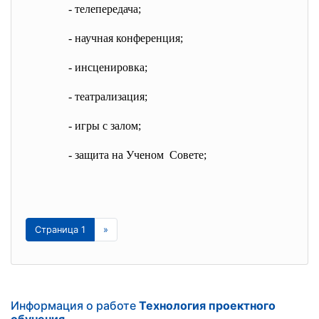
- телепередача;
- научная конференция;
- инсценировка;
- театрализация;
- игры с залом;
- защита на Ученом Совете;
Страница 1
»
Информация о работе
Технология проектного