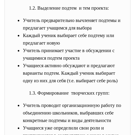
1.2. Выделение подтем и тем проекта:
Учитель предварительно вычленяет подтемы и
предлагает учащимся для выбора
Каждый ученик выбирает себе подтему или
предлагает новую
Учитель принимает участие в обсуждении с
учащимися подтем проекта
Учащиеся активно обсуждают и предлагают
варианты подтем. Каждый ученик выбирает
одну из них для себя (т.е. выбирает себе роль)
1.3. Формирование творческих групп:
Учитель проводит организационную работу по
объединению школьников, выбравших себе
конкретные подтемы и виды деятельности
Учащиеся уже определили свои роли и