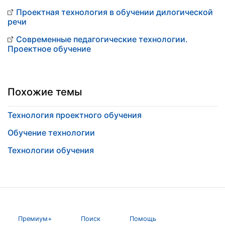
Проектная технология в обучении дилогической
речи
Современные педагогические технологии.
Проектное обучение
Похожие темы
Технология проектного обучения
Обучение технологии
Технологии обучения
Премиум+
Поиск
Помощь