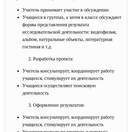
Учитель принимает участие в обсуждении
Учащиеся в группах, а затем в классе обсуждают
формы представления результата
исследовательской деятельности: видеофильм,
альбом, натуральные объекты, литературная
гостиная и т.д.
2. Разработка проекта:
Учитель консультирует, координирует работу
учащихся, стимулирует их деятельность
Учащиеся осуществляют поисковую
деятельность
3. Оформление результатов:
Учитель консультирует, координирует работу
учащихся, стимулирует их деятельность
Учащиеся вначале по группам, в потом во