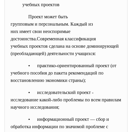
учебных проектов
Проект может быть
групповым и персональным. Каждый из
них имеет свои неоспоримые
достоинства.Современная
классификация
учебных проектов сделана на основе доминирующей
(преобладающей) деятельности учащихся:
• практико-ориентированный проект (от
учебного пособия до пакета рекомендаций по
восстановлению экономики страны);
• исследовательский проект -
исследование какой-либо проблемы по всем правилам
научного исследования;
• информационный проект — сбор и
обработка информации по значимой проблеме с