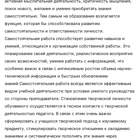
активная мыслительная деятельность, критичность мышления,
поиск нового, желание и умение приобретать знания
самостоятельно. Тем самым на образование возлагается
функция, которая бы способствовала развитию
самостоятельности и ответственности личности.
Самостоятельная работа способствует развитию навыков и
умений, относящихся к организации собственной работы. Это
планирование своей деятельности, реалистическое восприятие
своих возможностей, умение работать с информацией, что
особенно важно в связи с интенсивным ростом объема научно-
технической информации и быстрым обновлением
знаний.Самостоятельная работа всегда является эффективным
видом учебной деятельности при условии умелого руководства
со стороны преподавателя. Становление творческой личности
обучаемого осуществляется в тесном контакте с творческой
деятельностью педагога. В связи с этим очень важно
сформировать у учащихся творческий подход к изучаемому
предмету, стимулировать творческое отношение к овладению
знаниями и систематически пополнять эти знания через