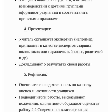
взаимодействии с другими группами
оформляют результаты в соответствии с
принятыми правилами
4. Презентация:
Учитель организует экспертизу (например,
приглашает в качестве экспертов старших
школьников или параллельный класс, родителей
и др).
Докладывают о результатах своей работы
5. Рефлексия:
Оценивает свою деятельность по качеству
оценок и. активности учащихся
Подводят итоги работы, высказывают
пожелания, коллективно обсуждают оценки за
работу 2.2 Современная классификация