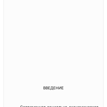
ВВЕДЕНИЕ