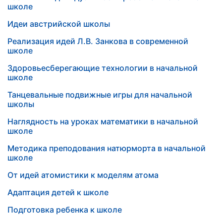
школе
Идеи австрийской школы
Реализация идей Л.В. Занкова в современной
школе
Здоровьесберегающие технологии в начальной
школе
Танцевальные подвижные игры для начальной
школы
Наглядность на уроках математики в начальной
школе
Методика преподования натюрморта в начальной
школе
От идей атомистики к моделям атома
Адаптация детей к школе
Подготовка ребенка к школе