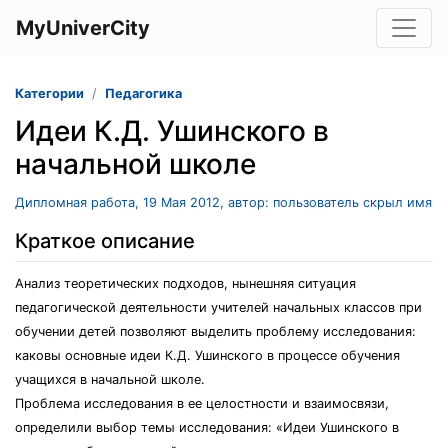
MyUniverCity
Категории
Педагогика
Идеи К.Д. Ушинского в
начальной школе
Дипломная работа, 19 Мая 2012, автор: пользователь скрыл имя
Краткое описание
Анализ теоретических подходов, нынешняя ситуация
педагогической деятельности учителей начальных классов при
обучении детей позволяют выделить проблему исследования:
каковы основные идеи К.Д. Ушинского в процессе обучения
учащихся в начальной школе.
Проблема исследования в ее целостности и взаимосвязи,
определили выбор темы исследования: «Идеи Ушинского в