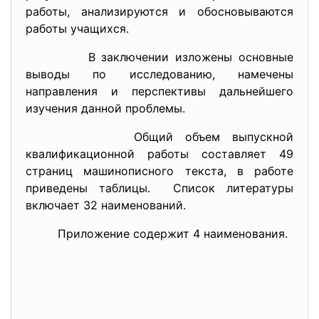
работы, анализируются и обосновываются
работы учащихся.
В заключении изложены основные
выводы по исследованию, намечены
направления и перспективы дальнейшего
изучения данной проблемы.
Общий объем выпускной
квалификационной работы составляет 49
страниц машинописного текста, в работе
приведены таблицы. Список литературы
включает 32 наименований.
Приложение содержит 4 наименования.