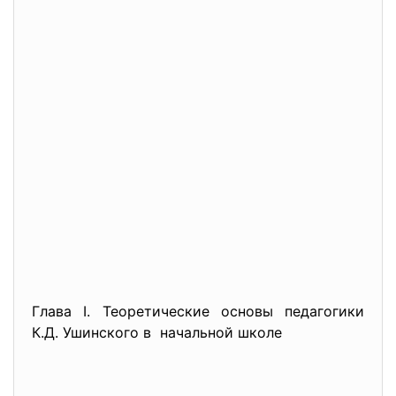
Глава I. Теоретические основы педагогики
К.Д. Ушинского в начальной школе