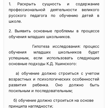
1. Раскрыть сущность и содержание
профессиональной деятельности великого
русского педагога по обучению детей в
школе.
2. Выявить основные проблемы в процессе
обучения младших школьников.
Гипотеза исследования: процесс
обучения младших школьников будет
успешным, если использовать следующие
основные подходы К.Д. Ушинского:
а) обучение должно строиться с учетом
возрастных и психологических особенностей
развития ребенка. Оно должно быть
посильным и последовательным;
б) обучение должно строиться на основе
принципа наглядности;