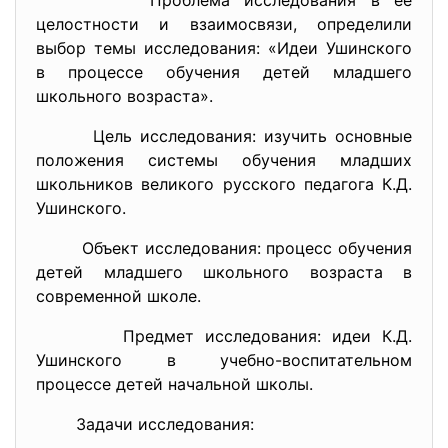
Проблема исследования в ее
целостности и взаимосвязи, определили
выбор темы исследования: «Идеи Ушинского
в процессе обучения детей младшего
школьного возраста».
Цель исследования: изучить основные
положения системы обучения младших
школьников великого русского педагога К.Д.
Ушинского.
Объект исследования: процесс обучения
детей младшего школьного возраста в
современной школе.
Предмет исследования: идеи К.Д.
Ушинского в учебно-воспитательном
процессе детей начальной школы.
Задачи исследования: