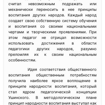
считал невозможным подражать или
механически переносить в нее принципы
воспитания других народов. Каждый народ
создает свою собственную систему обучения
и воспитания со своими национальными
чертами и творческими проявлениями. При
этом педагог не отрицал возможности
использовать достижения в области
педагогики других народов, разумно
преломляя их к своим национальным
особенностям.
Идея соответствия общественного
воспитания общественным потребностям
получила наиболее яркое воплощение в
принципе народности воспитания, который
стал ядром педагогической концепции
Ушинского. В методологическом плане
принцип народности воспи­тания выступал как