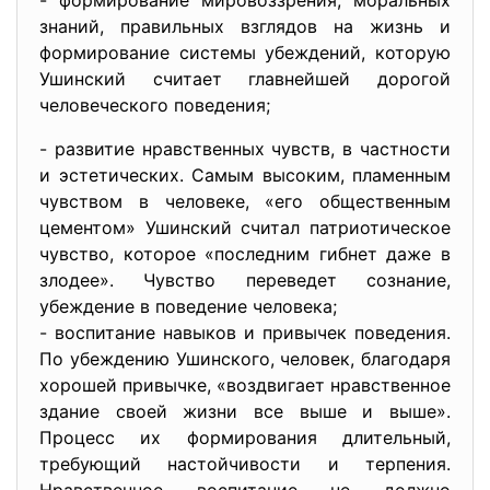
- формирование мировоззрения, моральных
знаний, правильных взглядов на жизнь и
формирование системы убеждений, которую
Ушинский считает главнейшей дорогой
человеческого поведения;
- развитие нравственных чувств, в частности
и эстетических. Самым высоким, пламенным
чувством в человеке, «его общественным
цементом» Ушинский считал патриотическое
чувство, которое «последним гибнет даже в
злодее». Чувство переведет сознание,
убеждение в поведение человека;
- воспитание навыков и привычек поведения.
По убеждению Ушинского, человек, благодаря
хорошей привычке, «воздвигает нравственное
здание своей жизни все выше и выше».
Процесс их формирования длительный,
требующий настойчивости и терпения.