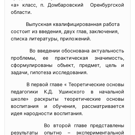
«а» класс, п. Домбаровский Оренбургской
области.
Выпускная квалифицированная работа
состоит из введения, двух глав, заключения,
списка литературы, приложений.
Во введении обоснована актуальность
проблемы, ее практическая значимость,
сформулированы объект, предмет, цель и
задачи, гипотеза исследования.
В первой главе « Теоретические основы
педагогики К.Д. Ушинского в начальной
школе» раскрыты теоретические основы
воспитания и обучения, рассматривается
идея народности воспитания.
Во второй главе представлены
результаты опытно – экспериментальной