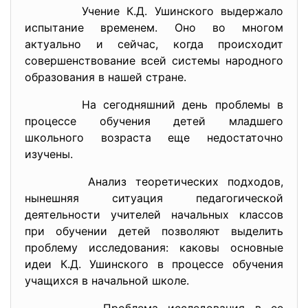
Учение К.Д. Ушинского выдержало
испытание временем. Оно во многом
актуально и сейчас, когда происходит
совершенствование всей системы народного
образования в нашей стране.
На сегодняшний день проблемы в
процессе обучения детей младшего
школьного возраста еще недостаточно
изучены.
Анализ теоретических подходов,
нынешняя ситуация педагогической
деятельности учителей начальных классов
при обучении детей позволяют выделить
проблему исследования: каковы основные
идеи К.Д. Ушинского в процессе обучения
учащихся в начальной школе.