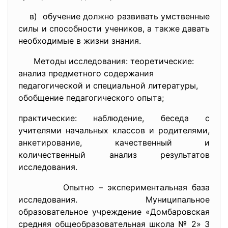
в) обучение должно развивать умственные
силы и способности учеников, а также давать
необходимые в жизни знания.
Методы исследования: теоретические:
анализ предметного содержания
педагогической и специальной литературы,
обобщение педагогического опыта;
практические: наблюдение, беседа с
учителями начальных классов и родителями,
анкетирование, качественный и
количественный анализ результатов
исследования.
Опытно – экспериментальная база
исследования. Муниципальное
образовательное учреждение «Домбаровская
средняя общеобразовательная школа № 2» 3