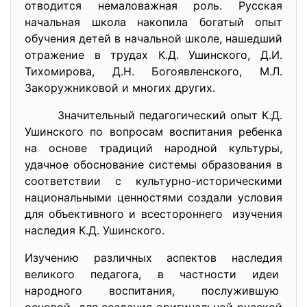
отводится немаловажная роль. Русская
начальная школа накопила богатый опыт
обучения детей в начальной школе, нашедший
отражение в трудах К.Д. Ушинского, Д.И.
Тихомирова, Д.Н. Богоявленского, М.Л.
Закоружниковой и многих других.
Значительный педагогический опыт К.Д.
Ушинского по вопросам воспитания ребенка
на основе традиций народной культуры,
удачное обоснование системы образования в
соответствии с культурно-историческими
национальными ценностями создали условия
для объективного и всестороннего изучения
наследия К.Д. Ушинского.
Изучению различных аспектов наследия
великого педагога, в частности идеи
народного воспитания, послужившую