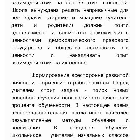
взаимодействия на основе этих ценностей.
Школа вынуждена решать непривычные для
нее задачи: старшие и младшие (учителя,
дети и родители) должны почти
одновременно и совместно знакомиться с
ценностями демократического правового
государства и общества, осознавать эти
ценности и накапливать опыт
взаимодействия на их основе.
Формирование всесторонне развитой
личности - ориентир в работе школы. Перед
учителем стоит задача - поиск новых
способов обучения, повышение его качества и
процента обученности. В настоящее время
общеобразовательная школа ищет наиболее
результативные методы обучения и
воспитания. В процессе обучения
школьников учителям начальных классов