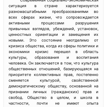
Современная социально-экономическая
ситуация в стране характеризуется
разномасштабными преобразованиями во
всех сферах жизни, что сопровождается
активными процессами разрушения
привычных взглядов, убеждений, установок,
ценностных ориентации и замещения их
новыми. Это состояние неотделимо от
кризиса общества, когда из сферы политики и
экономики кризис перешел в область
культуры, образования и воспитания
человека. Он заключается в том, что культура
общественных отношений, базирующаяся на
приоритете коллективных прав, постепенно
сменяется культурой, свойственной
демократическому обществу, основанной на
признании личных (гражданских) прав и
свобод. Общество в целом, и школа в
частности, почти не имеют опыта