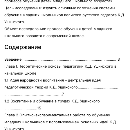
процессе обучения детей младшего школьного возраста».
Цель исследования: изучить основные положения системы
обучения младших школьников великого русского педагога К.Д.
Ушинского.
Объект исследования: процесс обучения детей младшего
школьного возраста в современной школе.
Содержание
Введение…………………………………………………………………..………….3
Глава I. Теоретические основы педагогики К.Д. Ушинского в
начальной школе
1.1 Идея народности воспитания – центральная идея
педагогической теории К.Д. Ушинского………………………………..
……………….................................7
1.2 Воспитание и обучение в трудах К.Д. Ушинского
………………………….15
Глава 2.Опытно-экспериментальная работа по обучению
младших школьников с использованием основных идей К.Д.
Ушинского.