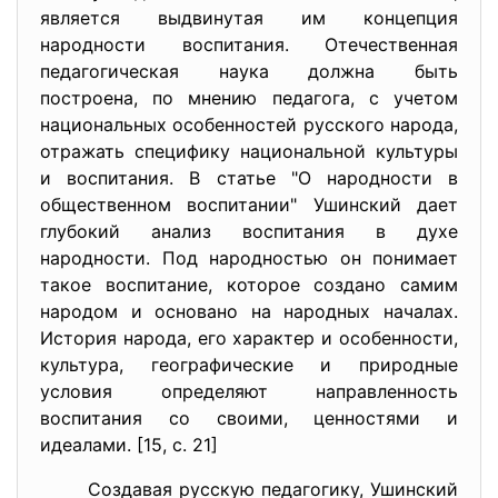
является выдвинутая им концепция
народности воспитания. Отечественная
педагогическая наука должна быть
построена, по мнению педагога, с учетом
национальных особенностей русского народа,
отражать специфику национальной культуры
и воспитания. В статье "О народности в
общественном воспитании" Ушинский дает
глубокий анализ воспитания в духе
народности. Под народностью он понимает
такое воспитание, которое создано самим
народом и основано на народных началах.
История народа, его характер и особенности,
культура, географические и природные
условия определяют направленность
воспитания со своими, ценностями и
идеалами. [15, с. 21]
Создавая русскую педагогику, Ушинский