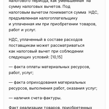
налогового периода, как уменьшенная на
сумму налоговых вычетов. Под
налоговым вычетом понимается сумма НДС,
предъявленная
налогоплательщику
и уплаченная им при приобретении товаров,
работ и услуг.
НДС, уплаченный в составе расходов
поставщикам может
рассматриваться
как налоговый вычет при
соблюдении
следующих условий: [10,15]
— факта оплаты материальных ресурсов,
работ, услуг;
— факта оприходования
материальных
ресурсов, выполнения работ, оказания услуг;
— наличия счета-фактуры.
Факт реализации товаров, приобретенных