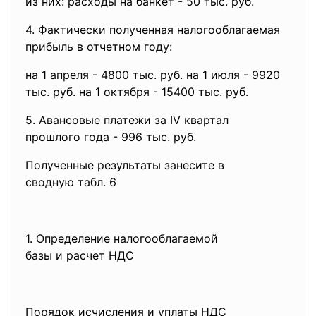
из них: расходы на банкет - 50 тыс. руб.
4. Фактически полученная
налогооблагаемая
прибыль в отчетном году:
на 1 апреля - 4800 тыс. руб. на 1 июля - 9920
тыс. руб. на 1 октября - 15400 тыс. руб.
5. Авансовые платежи за IV квартал
прошлого года - 996 тыс. руб.
Полученные результаты занесите в
сводную табл. 6
1. Определение налогооблагаемой
базы и расчет НДС
Порядок исчисления и уплаты НДС