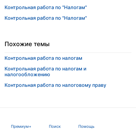
Контрольная работа по "Налогам"
Контрольная работа по "Налогам"
Похожие темы
Контрольная работа по налогам
Контрольная работа по налогам и
налогообложению
Контрольная работа по налоговому праву
Премиум+
Поиск
Помощь