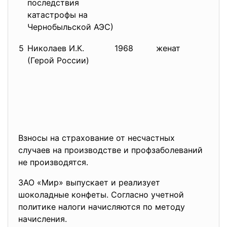
последствия
катастрофы на
Чернобыльской АЭС)
5
Николаев И.К.
1968
женат
(Герой России)
Взносы на страхование от несчастных
случаев на производстве и профзаболеваний
не производятся.
ЗАО «Мир» выпускает и реализует
шоколадные конфеты. Согласно учетной
политике налоги начисляются по методу
начисления.