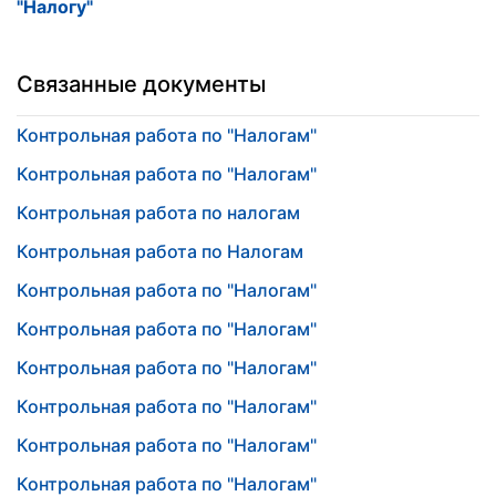
"Налогу"
Связанные документы
Контрольная работа по "Налогам"
Контрольная работа по "Налогам"
Контрольная работа по налогам
Контрольная работа по Налогам
Контрольная работа по "Налогам"
Контрольная работа по "Налогам"
Контрольная работа по "Налогам"
Контрольная работа по "Налогам"
Контрольная работа по "Налогам"
Контрольная работа по "Налогам"