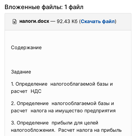
Вложенные файлы: 1 файл
налоги.docx
— 92.43 Кб (
Скачать файл
)
Содержание
Задание
1. Определение налогооблагаемой базы и
расчет НДС
2. Определение налогооблагаемой базы и
расчет налога на имущество
предприятия
3. Определение прибыли для целей
налогообложения. Расчет налога на прибыль