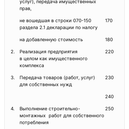
услуг), передача имущественных
прав,
не вошедшая в строки 070-150
170
раздела 2.1 декларации по налогу
на добавленную стоимость
180
2.
Реализация предприятия
220
в целом как имущественного
комплекса
3.
Передача товаров (работ, услуг)
230
для собственных нужд
240
4.
Выполнение строительно-
250
монтажных работ для собственного
потребления