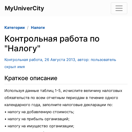
MyUniverCity
Категории
Налоги
Контрольная работа по
"Налогу"
Контрольная работа, 26 Августа 2013, автор: пользователь
скрыл имя
Краткое описание
Используя данные таблиц 1-5, исчислите величину налоговых
обязательств по всем отчетным периодам в течение одного
календарного года, заполните налоговые декларации по:
• налогу на добавленную стоимость;
• налогу на прибыль организаций;
• налогу на имущество организации;