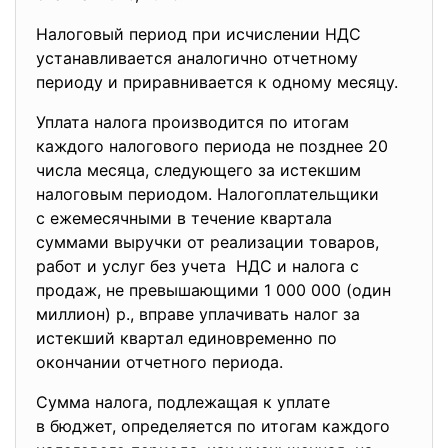
Налоговый период при исчислении НДС
устанавливается аналогично отчетному
периоду и приравнивается к одному месяцу.
Уплата налога производится по итогам
каждого налогового периода не позднее 20
числа месяца, следующего за истекшим
налоговым периодом. Налогоплательщики
с ежемесячными в течение квартала
суммами выручки от реализации товаров,
работ и услуг без учета НДС и налога с
продаж, не превышающими 1 000 000 (один
миллион) р., вправе уплачивать налог за
истекший квартал единовременно по
окончании отчетного периода.
Сумма налога, подлежащая к уплате
в бюджет, определяется по итогам каждого