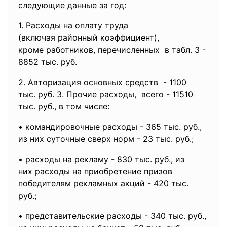
следующие данные за год:
1. Расходы на оплату труда
(включая районный коэффициент)
,
кроме работников, перечисленных в табл. 3 -
8852 тыс. руб.
2. Авторизация основных средств - 1100
тыс. руб. 3. Прочие расходы, всего - 11510
тыс. руб., в том числе:
• командировочные расходы - 365 тыс. руб.,
из них суточные сверх норм - 23 тыс. руб.;
• расходы на рекламу - 830 тыс. руб., из
них расходы на приобретение призов
победителям рекламных акций - 420 тыс.
руб.;
• представительские расходы - 340 тыс. руб.,