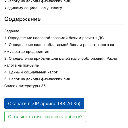
• налогу на доходы физических лиц;
• единому социальному налогу.
Содержание
Задание
1. Определение налогооблагаемой базы и расчет НДС
2. Определение налогооблагаемой базы и расчет налога на
имущество предприятия
3. Определение прибыли для целей налогообложения. Расчет
налога на прибыль
4. Единый социальный налог
5. Налог на доходы физических лиц
Список литературы 35
Скачать в ZIP архиве (88.26 Кб)
Сколько стоит заказать работу?