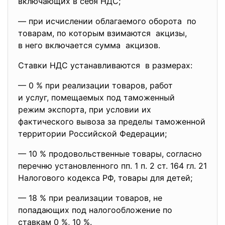
включающих в себя НДС;
— при исчислении облагаемого оборота по
товарам, по которым взимаются акцизы,
в него включается сумма акцизов.
Ставки НДС устанавливаются в размерах:
— 0 % при реализации товаров, работ
и услуг, помещаемых под таможенный
режим экспорта, при условии их
фактического вывоза за пределы таможенной
территории Российской Федерации;
— 10 % продовольственные товары, согласно
перечню установленного пп. 1 п. 2 ст. 164 гл. 21
Налогового кодекса РФ, товары для детей;
— 18 % при реализации товаров, не
попадающих под налогообложение по
ставкам 0 %, 10 %.