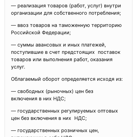
— реализация товаров (работ, услуг) внутри
организации для собственного потребления;
— ввоз товаров на таможенную территорию
Российской Федерации;
— суммы авансовых и иных платежей,
поступившие в счет предстоящих поставок
товаров или выполнения работ, оказания
услуг.
Облагаемый оборот определяется исходя из:
— свободных (рыночных) цен без
включения в них НДС;
— государственных регулируемых оптовых
цен без включения в них НДС;
— государственных розничных цен,