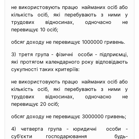
не використовують працю найманих осіб або
кількість осіб, які перебувають з ними у
трудових відносинах, одночасно не
перевищує 10 осіб;
обсяг доходу не перевищує 1000000 гривень.
3) третя група - фізичні особи - підприємці,
які протягом календарного року відповідають
сукупності таких критеріїв:
не використовують працю найманих осіб або
кількість осіб, які перебувають з ними у
трудових відносинах, одночасно не
перевищує 20 осіб;
обсяг доходу не перевищує 3000000 гривень;
4) четверта група - юридичні особи -
суб'єкти господарювання будь-