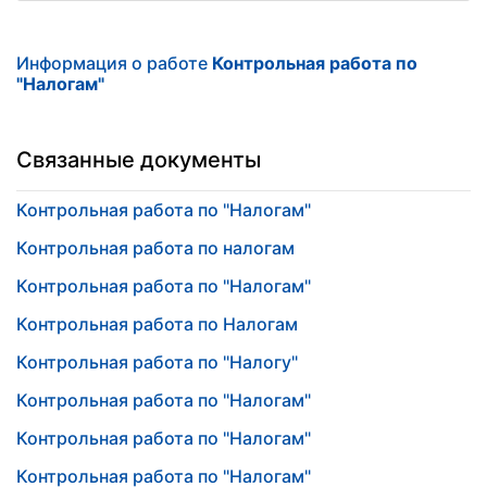
Информация о работе
Контрольная работа по
"Налогам"
Связанные документы
Контрольная работа по "Налогам"
Контрольная работа по налогам
Контрольная работа по "Налогам"
Контрольная работа по Налогам
Контрольная работа по "Налогу"
Контрольная работа по "Налогам"
Контрольная работа по "Налогам"
Контрольная работа по "Налогам"