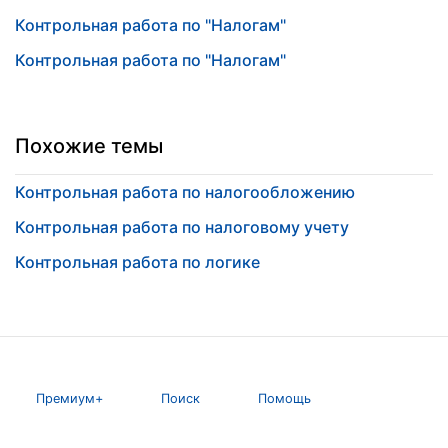
Контрольная работа по "Налогам"
Контрольная работа по "Налогам"
Похожие темы
Контрольная работа по налогообложению
Контрольная работа по налоговому учету
Контрольная работа по логике
Премиум+
Поиск
Помощь