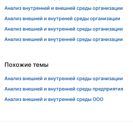
Анализ внутренней и внешней среды организации
Анализ внешней и внутреней среды организации
Анализ внешней и внутренней среды организации
Анализ внешней и внутренней среды организации
Похожие темы
Анализ внешней и внутренней среды организации
Анализ внешней и внутренней среды предприятия
Анализ внешней и внутренней среды ООО