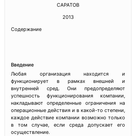
САРАТОВ
2013
Содержание
Введение
Любая организация находится и
функционирует в рамках внешней и
внутренней сред. Они предопределяют
успешность функционирования компании,
накладывают определенные ограничения на
операционные действия и в какой-то степени,
каждое действие компании возможно только
в том случае, если среда допускает его
осуществление.