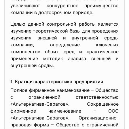
увеличивают конкурентное преимущество
компании в долгосрочном периоде.
Целью данной контрольной работы является
изучение теоретической базы для проведения
изучения внешней и внутренней среды
компании, определение ключевых
компонентов обоих сред и практическое
применение методик анализа внешней и
внутренней среды.
1. Краткая характеристика предприятия
Полное фирменное наименование – Общество
с ограниченной ответственностью
«Альтернатива-Саратов». Сокращенное
фирменное наименование – ООО
«Альтернатива-Саратов». Организационно-
правовая форма – Общество с ограниченной