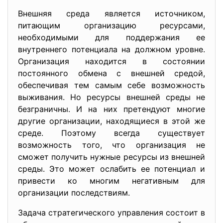
Внешняя среда является источником,
питающим организацию ресурсами,
необходимыми для поддержания ее
внутреннего потенциала на должном уровне.
Организация находится в состоянии
постоянного обмена с внешней средой,
обеспечивая тем самым себе возможность
выживания. Но ресурсы внешней среды не
безграничны. И на них претендуют многие
другие организации, находящиеся в этой же
среде. Поэтому всегда существует
возможность того, что организация не
сможет получить нужные ресурсы из внешней
среды. Это может ослабить ее потенциал и
привести ко многим негативным для
организации последствиям.
Задача стратегического управления состоит в