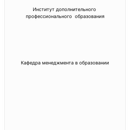
Институт дополнительного
профессионального образования
Кафедра менеджмента в образовании