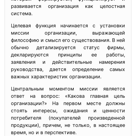
развивается организация как целостная
система.
Целевая функция начинается с установки
миссии организации, выражающей
философию и смысл его существования. В ней
обычно детализируется статус фирмы,
декларируются принципы ее работы,
заявления и действительные намерения
руководства, дается определение самых
важных характеристик организации.
Центральным моментом миссии является
ответ на вопрос: «Какова главная цель
организации?» На первом месте должны
стоять интересы, ожидания и ценности
потребителя (покупателей произведенной
продукции), причем, не только, в настоящее
время, но и в перспективе.