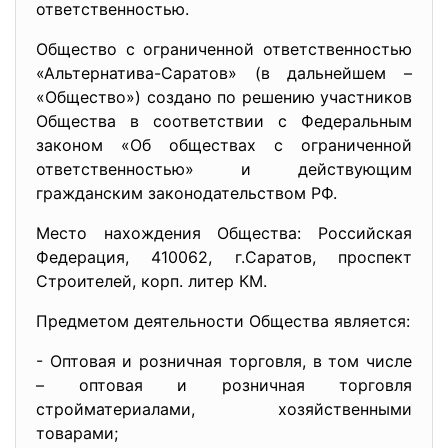
ответственностью.
Общество с ограниченной ответственностью
«Альтернатива-Саратов» (в дальнейшем –
«Общество») создано по решению участников
Общества в соответствии с Федеральным
законом «Об обществах с ограниченной
ответственностью» и действующим
гражданским законодательством РФ.
Место нахождения Общества: Российская
Федерация, 410062, г.Саратов, проспект
Строителей, корп. литер КМ.
Предметом деятельности Общества является:
- Оптовая и розничная торговля, в том числе
– оптовая и розничная торговля
стройматериалами, хозяйственными
товарами;