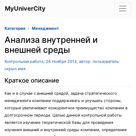
MyUniverCity
Категории
Менеджмент
Анализа внутренней и
внешней среды
Контрольная работа, 26 Ноября 2013, автор: пользователь
скрыл имя
Краткое описание
Как и в случае с внешней средой, задача стратегического
менеджмента компании поддерживать и улучшать стороны,
которые увеличивают конкурентное преимущество компании в
долгосрочном периоде. Целью данной контрольной работы
является изучение теоретической базы для проведения
изучения внешней и внутренней среды компании, определение