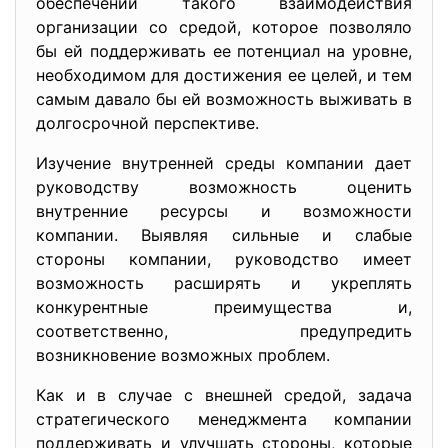
обеспечении такого взаимодействия
организации со средой, которое позволяло
бы ей поддерживать ее потенциал на уровне,
необходимом для достижения ее целей, и тем
самым давало бы ей возможность выживать в
долгосрочной перспективе.
Изучение внутренней среды компании дает
руководству возможность оценить
внутренние ресурсы и возможности
компании. Выявляя сильные и слабые
стороны компании, руководство имеет
возможность расширять и укреплять
конкурентные преимущества и,
соответственно, предупредить
возникновение возможных проблем.
Как и в случае с внешней средой, задача
стратегического менеджмента компании
поддерживать и улучшать стороны, которые