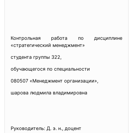
Контрольная работа по дисциплине
«стратегический менеджмент»
студента группы 322,
обучающегося по специальности
080507 «Менеджмент организации»,
шарова людмила владимировна
Руководитель: Д. э. н., доцент