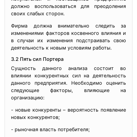
должно воспользоваться для преодоления
своих слабых сторон.
Фирма должна внимательно следить за
изменениями факторов косвенного влияния и
в случаи их изменения подстраивать свою
деятельность к новым условиям работы.
3.2 Пять сил Портера
Сущность данного анализа состоит во
влиянии конкурентных сил на деятельность
данного предприятия. Необходимо оценить
следующие факторы, влияющие на
организацию:
- новые конкуренты – вероятность появление
новых конкурентов;
- рыночная власть потребителя;