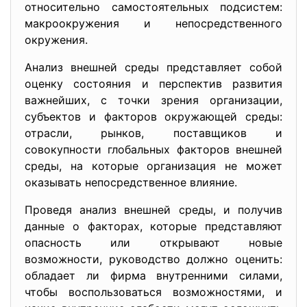
относительно самостоятельных подсистем:
макроокружения и непосредственного
окружения.
Анализ внешней среды представляет собой
оценку состояния и перспектив развития
важнейших, с точки зрения организации,
субъектов и факторов окружающей среды:
отрасли, рынков, поставщиков и
совокупности глобальных факторов внешней
среды, на которые организация не может
оказывать непосредственное влияние.
Проведя анализ внешней среды, и получив
данные о факторах, которые представляют
опасность или открывают новые
возможности, руководство должно оценить:
обладает ли фирма внутренними силами,
чтобы воспользоваться возможностями, и