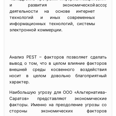
и развития экономической
ассортиме
деятельности на основе интернет
технологий и иных современных
информационных технологий, системы
электронной коммерции.
Анализ PEST – факторов позволяет сделать
вывод о том, что в целом влияние факторов
внешней среды косвенного воздействия
носит в целом довольно благоприятный
характер.
Наибольшую угрозу для ООО «Альтернатива-
Саратов» представляют экономические
факторы. Именно на преодоление угрозы со
стороны экономических факторов