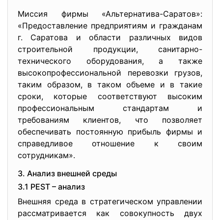
Миссия фирмы «Альтернатива-Саратов»:
«Предоставление предприятиям и гражданам
г. Саратова и области различных видов
строительной продукции, санитарно-
технического оборудования, а также
высокопрофессиональной перевозки грузов,
таким образом, в таком объеме и в такие
сроки, которые соответствуют высоким
профессиональным стандартам и
требованиям клиентов, что позволяет
обеспечивать постоянную прибыль фирмы и
справедливое отношение к своим
сотрудникам».
3. Анализ внешней среды
3.1 PEST – анализ
Внешняя среда в стратегическом управлении
рассматривается как совокупность двух