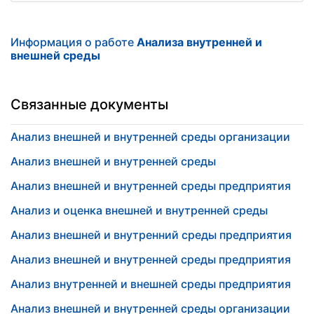
Информация о работе
Анализа внутренней и
внешней среды
Связанные документы
Анализ внешней и внутренней среды организации
Анализ внешней и внутренней среды
Анализ внешней и внутренней среды предприятия
Анализ и оценка внешней и внутренней среды
Анализ внешней и внутренний среды предприятия
Анализ внешней и внутренней среды предприятия
Анализ внутренней и внешней среды предприятия
Анализ внешней и внутренней среды организации