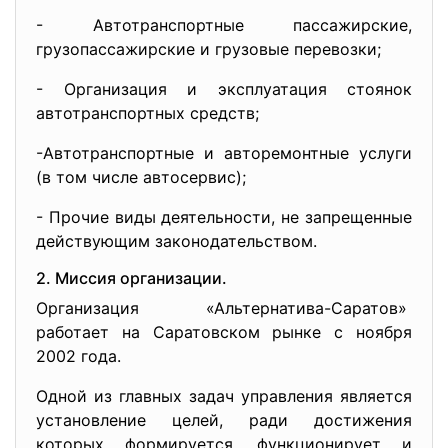
- Автотранспортные пассажирские,
грузопассажирские и грузовые перевозки;
- Организация и эксплуатация стоянок
автотранспортных средств;
-Автотранспортные и авторемонтные услуги
(в том числе автосервис);
- Прочие виды деятельности, не запрещенные
действующим законодательством.
2. Миссия организации.
Организация «Альтернатива-Саратов»
работает на Саратовском рынке с ноября
2002 года.
Одной из главных задач управления является
установление целей, ради достижения
которых формируется, функционирует и