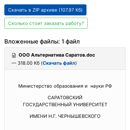
Скачать в ZIP архиве (107.97 Кб)
Сколько стоит заказать работу?
Вложенные файлы: 1 файл
ООО Альтернатива Саратов.doc
— 318.00 Кб (
Скачать файл
)
Министерство образования и науки РФ
САРАТОВСКИЙ
ГОСУДАРСТВЕННЫЙ УНИВЕРСИТЕТ
ИМЕНИ Н.Г. ЧЕРНЫШЕВСКОГО