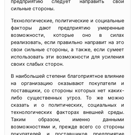
предприятию следует направить свои
сильные стороны.
Технологические, политические и социальные
факторы дают предприятию умеренные
возможности, которые оно в силах
реализовать, если правильно направит на это
свои сильные стороны, а также, если сумеет
использовать эти возможности для усиления
своих слабых сторон.
В наибольшей степени благоприятное влияние
на организацию оказывают покупатели и
поставщики, со стороны которых нет каких-
либо существенных угроз. То же можно
сказать и о политических, социальных и
технологических факторах внешней среды.
Таким образом, именно данными
возможностями и, прежде всего со стороны
покупателей и поставщиков предприятие