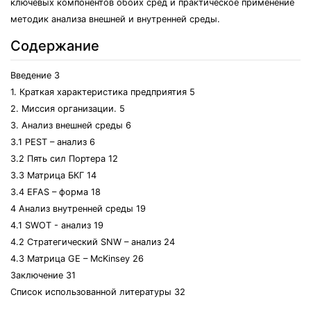
ключевых компонентов обоих сред и практическое применение
методик анализа внешней и внутренней среды.
Содержание
Введение 3
1. Краткая характеристика предприятия 5
2. Миссия организации. 5
3. Анализ внешней среды 6
3.1 PEST – анализ 6
3.2 Пять сил Портера 12
3.3 Матрица БКГ 14
3.4 EFAS – форма 18
4 Анализ внутренней среды 19
4.1 SWOT - анализ 19
4.2 Стратегический SNW – анализ 24
4.3 Матрица GE – McKinsey 26
Заключение 31
Список использованной литературы 32