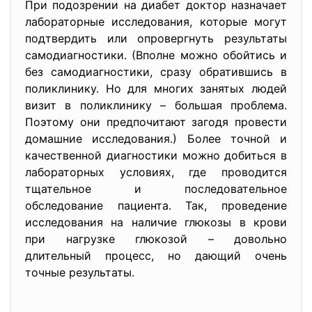
При подозрении на диабет доктор назначает
лабораторные исследования, которые могут
подтвердить или опровергнуть результаты
самодиагностики. (Вполне можно обойтись и
без самодиагностики, сразу обратившись в
поликлинику. Но для многих занятых людей
визит в поликлинику – большая проблема.
Поэтому они предпочитают загодя провести
домашние исследования.) Более точной и
качественной диагностики можно добиться в
лабораторных условиях, где проводится
тщательное и последовательное
обследование пациента. Так, проведение
исследования на наличие глюкозы в крови
при нагрузке глюкозой – довольно
длительный процесс, но дающий очень
точные результаты.