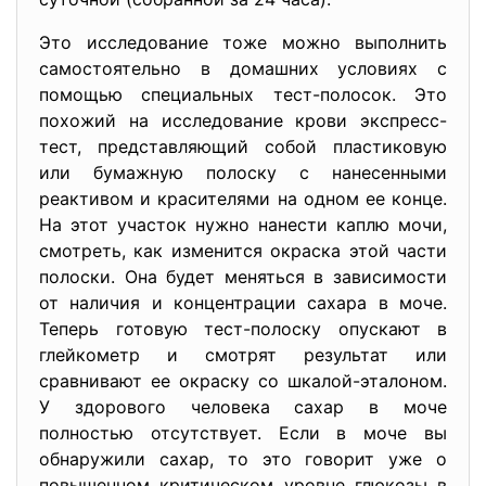
Это исследование тоже можно выполнить
самостоятельно в домашних условиях с
помощью специальных тест-полосок. Это
похожий на исследование крови экспресс-
тест, представляющий собой пластиковую
или бумажную полоску с нанесенными
реактивом и красителями на одном ее конце.
На этот участок нужно нанести каплю мочи,
смотреть, как изменится окраска этой части
полоски. Она будет меняться в зависимости
от наличия и концентрации сахара в моче.
Теперь готовую тест-полоску опускают в
глейкометр и смотрят результат или
сравнивают ее окраску со шкалой-эталоном.
У здорового человека сахар в моче
полностью отсутствует. Если в моче вы
обнаружили сахар, то это говорит уже о
повышенном критическом уровне глюкозы в