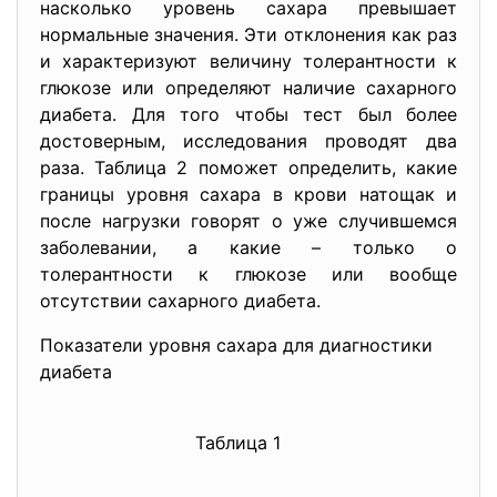
насколько уровень сахара превышает
нормальные значения. Эти отклонения как раз
и характеризуют величину толерантности к
глюкозе или определяют наличие сахарного
диабета. Для того чтобы тест был более
достоверным, исследования проводят два
раза. Таблица 2 поможет определить, какие
границы уровня сахара в крови натощак и
после нагрузки говорят о уже случившемся
заболевании, а какие – только о
толерантности к глюкозе или вообще
отсутствии сахарного диабета.
Показатели уровня сахара для диагностики
диабета
Таблица 1