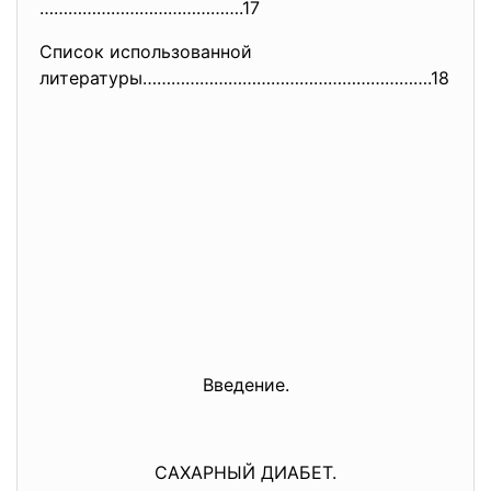
…………………………………….17
Список использованной
литературы……………………………………………………
.18
Введение.
САХАРНЫЙ ДИАБЕТ.