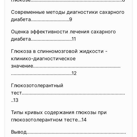
Современные методы диагностики сахарного
диабета………………………..9
Оценка эффективности лечения сахарного
диабета………………………….11
Глюкоза в спинномозговой жидкости -
клинико-диагностическое
значение…………………………………………………………
……………………………………….12
Глюкозотолерантный
тест……………………………………………………………………
..13
Типы кривых содержания глюкозы при
глюкозотолерантном тесте…14
Вывод…………………………………………………………………