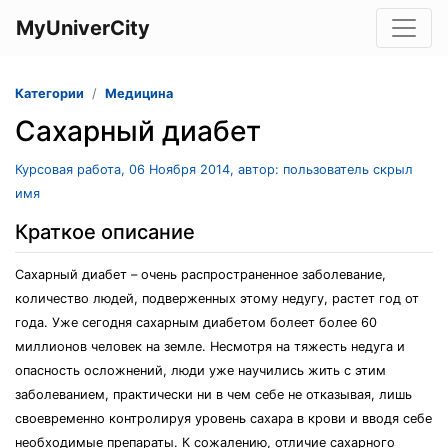
MyUniverCity
Категории
Медицина
Сахарный диабет
Курсовая работа, 06 Ноября 2014, автор: пользователь скрыл
имя
Краткое описание
Сахарный диабет – очень распространенное заболевание,
количество людей, подверженных этому недугу, растет год от
года. Уже сегодня сахарным диабетом болеет более 60
миллионов человек на земле. Несмотря на тяжесть недуга и
опасность осложнений, люди уже научились жить с этим
заболеванием, практически ни в чем себе не отказывая, лишь
своевременно контролируя уровень сахара в крови и вводя себе
необходимые препараты. К сожалению, отличие сахарного