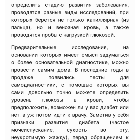
определить стадию развития заболевания,
проводятся разные виды исследований, при
которых берется не только капиллярная (из
пальца), но и венозная кровь, а также
проводятся пробы с нагрузкой глюкозой.
Предварительные исследования, на
основании которых имеет смысл задуматься
о более основательной диагностике, можно
провести самим дома. В последние годы в
продаже появились тесты для
самодиагностики, с помощью которых вы
сами довольно точно можете определить
уровень глюкозы в крови, чтобы
предположить, возможен ли у вас диабет или
нет, а уж потом идти к врачу. Заметив у себя
признаки развития диабета (частое
мочеиспускание, сухость во рту,
неукротимую жажду), перед обращением к