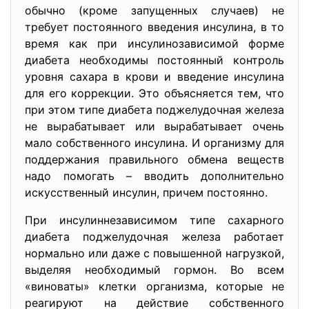
обычно (кроме запущенных случаев) не
требует постоянного введения инсулина, в то
время как при инсулинозависимой форме
диабета необходимы постоянный контроль
уровня сахара в крови и введение инсулина
для его коррекции. Это объясняется тем, что
при этом типе диабета поджелудочная железа
не вырабатывает или вырабатывает очень
мало собственного инсулина. И организму для
поддержания правильного обмена веществ
надо помогать – вводить дополнительно
искусственный инсулин, причем постоянно.
При инсулиннезависимом типе сахарного
диабета поджелудочная железа работает
нормально или даже с повышенной нагрузкой,
выделяя необходимый гормон. Во всем
«виноваты» клетки организма, которые не
реагируют на действие собственного