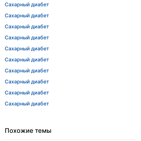
Сахарный диабет
Сахарный диабет
Сахарный диабет
Сахарный диабет
Сахарный диабет
Сахарный диабет
Сахарный диабет
Сахарный диабет
Сахарный диабет
Сахарный диабет
Похожие темы