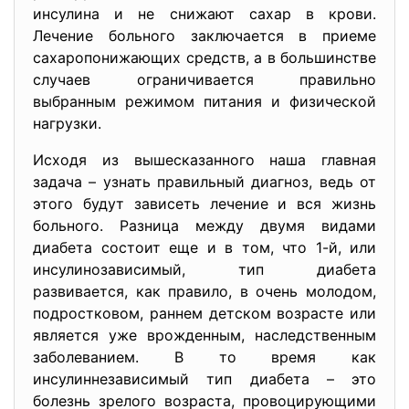
инсулина и не снижают сахар в крови.
Лечение больного заключается в приеме
сахаропонижающих средств, а в большинстве
случаев ограничивается правильно
выбранным режимом питания и физической
нагрузки.
Исходя из вышесказанного наша главная
задача – узнать правильный диагноз, ведь от
этого будут зависеть лечение и вся жизнь
больного. Разница между двумя видами
диабета состоит еще и в том, что 1-й, или
инсулинозависимый, тип диабета
развивается, как правило, в очень молодом,
подростковом, раннем детском возрасте или
является уже врожденным, наследственным
заболеванием. В то время как
инсулиннезависимый тип диабета – это
болезнь зрелого возраста, провоцирующими