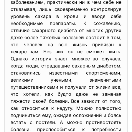
заболеванием, практически ни в чем себе не
отказывая, лишь своевременно контролируя
уровень сахара в крови и вводя себе
необходимые препараты. К сожалению,
отличие сахарного диабета от многих других
даже более тяжелых болезней состоит в том,
что человек на всю жизнь привязан к
лекарствам. Без них он не сможет жить.
Однако история знает множество случаев,
когда люди, страдавшие сахарным диабетом,
становились известными спортсменами,
великими учеными, знаменитыми
путешественниками и получали от жизни все,
что хотели, как будто даже не замечая
тяжести своей болезни. Все зависит от того,
как относиться к недугу. Можно полностью
подчиниться ему, ожидая осложнений и боясь
встать с постели. А можно противостоять
болезни: приспособиться к потребности