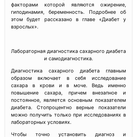
факторами которой являются ожирение,
гиподинамия, беременность. Подробнее об
этом будет рассказано в главе «Диабет у
взрослых».
Лабораторная диагностика сахарного диабета
и самодиагностика.
Диагностика сахарного диабета главным
образом включает в себя исследование
сахара в крови и в моче. Ведь именно
повышение сахара, причем внезапное и
постоянное, является основным показателем
диабета. Стопроцентно верные показатели
можно получить только при исследованиях в
лабораторных условиях.
Чтобы точно установить диагноз и