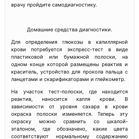
врачу пройдите самодиагностику.
Домашние средства диагностики.
Для определения глюкозы в капиллярной
крови потребуется экспресс-тест в виде
пластиковой или бумажной полоски, на
одном конце которой размещены реактив и
краситель, устройство для прокола пальца с
ланцетами и скарификаторами и глейкометр.
На участок тест-полоски, где находится
реактив, наносится капля крови. В
зависимости от уровня сахара в крови
окраска полоски изменяется. Теперь эту
окраску можно сравнить со шкалой-
эталоном, где обозначено, какие цвета
соответствуют нормальному содержанию