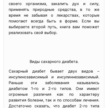
своего организма, закалить дух и силу,
применять природные средства, в то же
время не забывая о лекарствах, которые
помогают всегда быть в форме. Если вы
выбираете второй путь, книга вам поможет
реализовать свой выбор.
Виды сахарного диабета.
Сахарный диабет бывает двух видов –
инсулинозависимый и инсулиннезависимый.
Раньше эти заболевания назывались
диабетом 1-го и 2-го типов. Они имеют
огромные различия как по характеру
развития болезни, так и по способам лечения.
Достаточно сказать, что диабет 2-го типа