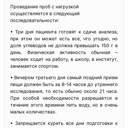
Проведение проб с нагрузкой
осуществляется в следующей
последовательности:
• Три дня пациента готовят к сдаче анализа,
при этом он может есть все, что угодно, но
доля углеводов не должна превышать 150 г в
день. Физическая активность обычная –
человек ходит на работу, в школу, в институт,
занимается спортом.
• Вечером третьего дня самый поздний прием
пищи должен быть за 8-14 часов до утреннего
исследования, то есть обычно около 21 часа.
При особой необходимости разрешается в
течение этого времени пить воду, но в очень
малых количествах.
• Запрещается курить все дни подготовки к