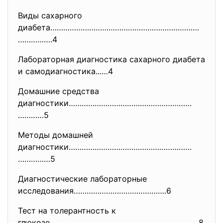
Виды сахарного
диабета……………………………………………………………
…………….4
Лабораторная диагностика сахарного диабета
и самодиагностика...…4
Домашние средства
диагностики…………………………………………………
…………5
Методы домашней
диагностики…………………………………………………
……………5
Диагностические лабораторные
исследования…………………………………….6
Тест на толерантность к
глюкозе……………………………………………………………
8