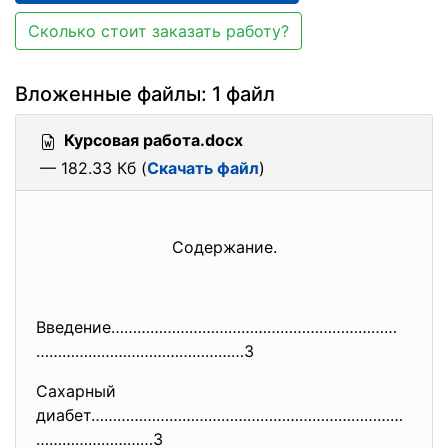
Сколько стоит заказать работу?
Вложенные файлы: 1 файл
Курсовая работа.docx
— 182.33 Кб (
Скачать файл
)
Содержание.
Введение…………………………………………………………
…………………………………………3
Сахарный
диабет………………………………………………………………
………………………3