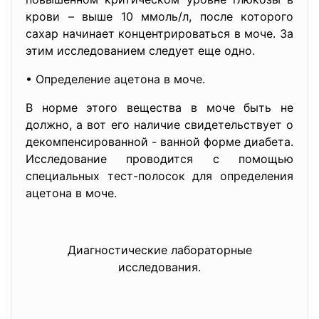
крови – выше 10 ммоль/л, после которого
сахар начинает концентрироваться в моче. За
этим исследованием следует еще одно.
• Определение ацетона в моче.
В норме этого вещества в моче быть не
должно, а вот его наличие свидетельствует о
декомпенсированной - ванной форме диабета.
Исследование проводится с помощью
специальных тест-полосок для определения
ацетона в моче.
Диагностические лабораторные
исследования.