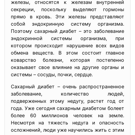
железы, относятся к железам внутренней
секреции, поскольку выделяют гормоны
прямо в кровь. Эти железы представляют
собой эндокринную систему организма.
Поэтому сахарный диабет – это заболевание
эндокринной системы организма, при
котором происходит нарушение всех видов
обмена веществ. В этом состоит главное
коварство болезни, которая постепенно
оказывает свое влияние на другие органы и
системы – сосуды, почки, сердце.
Сахарный диабет – очень распространенное
заболевание, количество людей,
подверженных этому недугу, растет год от
года. Уже сегодня сахарным диабетом болеет
более 60 миллионов человек на земле.
Несмотря на тяжесть недуга и опасность
осложнений, люди уже научились жить с этим