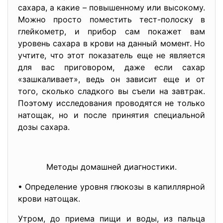
сахара, а какие – повышенному или высокому.
Можно просто поместить тест-полоску в
глейкометр, и прибор сам покажет вам
уровень сахара в крови на данный момент. Но
учтите, что этот показатель еще не является
для вас приговором, даже если сахар
«зашкаливает», ведь он зависит еще и от
того, сколько сладкого вы съели на завтрак.
Поэтому исследования проводятся не только
натощак, но и после принятия специальной
дозы сахара.
Методы домашней диагностики.
• Определение уровня глюкозы в капиллярной
крови натощак.
Утром, до приема пищи и воды, из пальца