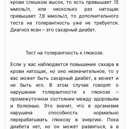
крови слишком высок, то есть превышает 15
ммоль/л, или несколько раз натощак
превышает 7,8 ммоль/л, то дополнительного
теста на толерантность уже не требуется.
Диагноз ясен – это сахарный диабет.
Тест на толерантность к глюкозе.
Если у вас наблюдается повышение сахара в
крови натощак, но оно незначительное, то у
вас может быть сахарный диабет, а может и
не быть его. В этом случае говорят о
нарушении толерантности к глюкозе –
промежуточном состоянии между здоровьем
и болезнью. Это значит, что в организме
нарушена способность нормально
перерабатывать глюкозу в энергию. Пока
диабета нет, но он может развиться, а в