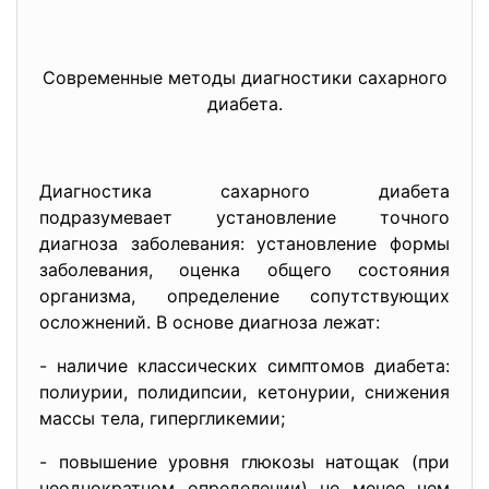
Современные методы диагностики сахарного
диабета.
Диагностика сахарного диабета
подразумевает установление точного
диагноза заболевания: установление формы
заболевания, оценка общего состояния
организма, определение сопутствующих
осложнений. В основе диагноза лежат:
- наличие классических симптомов диабета:
полиурии, полидипсии, кетонурии, снижения
массы тела, гипергликемии;
- повышение уровня глюкозы натощак (при
неоднократном определении) не менее чем