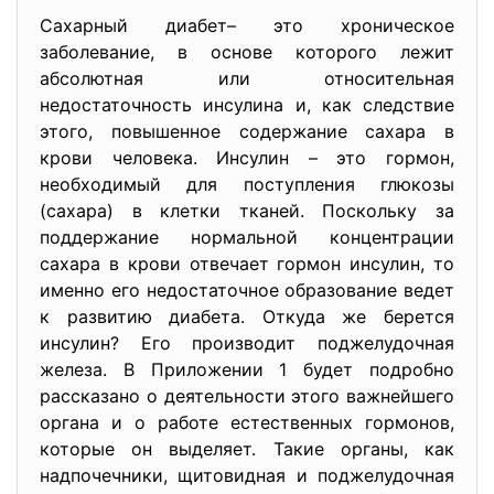
Сахарный диабет– это хроническое
заболевание, в основе которого лежит
абсолютная или относительная
недостаточность инсулина и, как следствие
этого, повышенное содержание сахара в
крови человека. Инсулин – это гормон,
необходимый для поступления глюкозы
(сахара) в клетки тканей. Поскольку за
поддержание нормальной концентрации
сахара в крови отвечает гормон инсулин, то
именно его недостаточное образование ведет
к развитию диабета. Откуда же берется
инсулин? Его производит поджелудочная
железа. В Приложении 1 будет подробно
рассказано о деятельности этого важнейшего
органа и о работе естественных гормонов,
которые он выделяет. Такие органы, как
надпочечники, щитовидная и поджелудочная