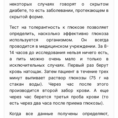
некоторых случаях говорят о скрытом
диабете, то есть заболевании, протекающем в
скрытой форме.
Тест на толерантность к глюкозе позволяет
определить, насколько эффективно глюкоза
используется организмом. Он всегда
проводится в медицинском учреждении. За 8-
14 часов до исследования нельзя ничего есть,
а пить можно очень мало и только в
исключительных случаях. Первый раз берут
кровь натощак. Затем пациент в течение трех
минут выпивает раствор глюкозы (75 г на
стакан воды). Через час после этого
производится второй забор крови. А еще
через час берется третья проба крови (то
есть через два часа после приема глюкозы).
Когда все данные получены определяют,