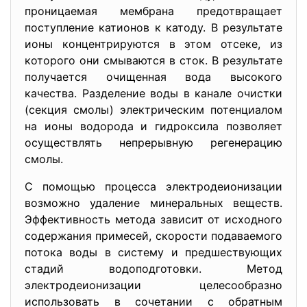
проницаемая мембрана предотвращает
поступление катионов к катоду. В результате
ионы концентрируются в этом отсеке, из
которого они смываются в сток. В результате
получается очищенная вода высокого
качества. Разделение воды в канале очистки
(секция смолы) электрическим потенциалом
на ионы водорода и гидроксила позволяет
осуществлять непрерывную регенерацию
смолы.
С помощью процесса электродеионизации
возможно удаление минеральных веществ.
Эффективность метода зависит от исходного
содержания примесей, скорости подаваемого
потока воды в систему и предшествующих
стадий водоподготовки. Метод
электродеионизации целесообразно
использовать в сочетании с обратным