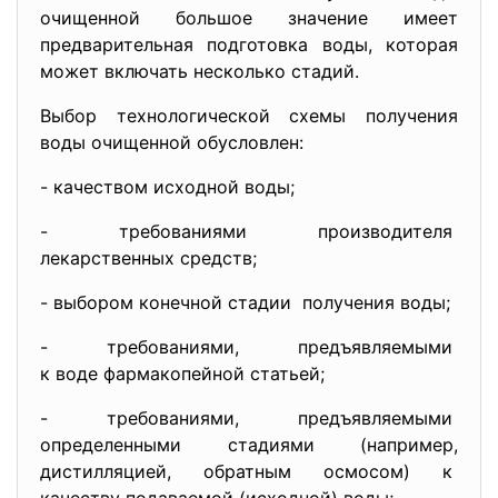
очищенной большое значение имеет
предварительная подготовка воды, которая
может включать несколько стадий.
Выбор технологической схемы получения
воды очищенной обусловлен:
- качеством исходной воды;
- требованиями производителя
лекарственных средств;
- выбором конечной стадии получения воды;
- требованиями, предъявляемыми
к воде фармакопейной статьей;
- требованиями, предъявляемыми
определенными стадиями (например,
дистилляцией, обратным осмосом) к