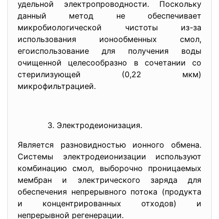
удельной электропроводности. Поскольку
данный метод не обеспечивает
микробиологической чистоты из-за
использования ионообменных смол,
егоиспользование для получения воды
очищенной целесообразно в сочетании со
стерилизующей (0,22 мкм)
микрофильтрацией.
Электродеионизация.
Является разновидностью ионного обмена.
Системы электродеионизации используют
комбинацию смол, выборочно проницаемых
мембран и электрического заряда для
обеспечения непрерывного потока (продукта
и концентрированных отходов) и
непрерывной регенерации.