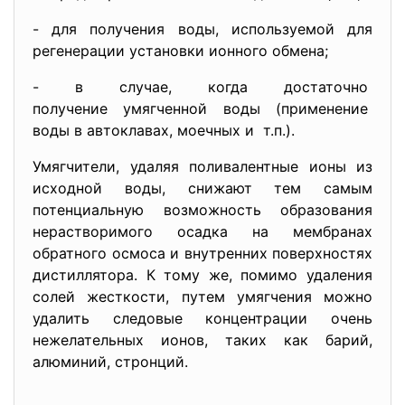
- для получения воды, используемой для
регенерации установки ионного обмена;
- в случае, когда достаточно
получение умягченной воды (применение
воды в автоклавах, моечных и т.п.).
Умягчители, удаляя поливалентные ионы из
исходной воды, снижают тем самым
потенциальную возможность образования
нерастворимого осадка на мембранах
обратного осмоса и внутренних поверхностях
дистиллятора. К тому же, помимо удаления
солей жесткости, путем умягчения можно
удалить следовые концентрации очень
нежелательных ионов, таких как барий,
алюминий, стронций.