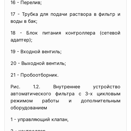
16 - Перелив;
17 - Трубка для подачи раствора в фильтр и
воды в бак;
18 - Блок питания контроллера (сетевой
адаптер);
19 - Входной вентиль;
20 - Выходной вентиль;
21 - Пробоотборник.
Рис. 1.2. Внутреннее устройство
автоматического фильтра с 3-х цикловым
режимом работы и дополнительным
оборудованием
1 - управляющий клапан,