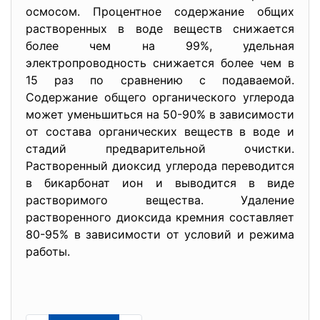
осмосом. Процентное содержание общих
растворенных в воде веществ снижается
более чем на 99%, удельная
электропроводность снижается более чем в
15 раз по сравнению с подаваемой.
Содержание общего органического углерода
может уменьшиться на 50-90% в зависимости
от состава органических веществ в воде и
стадий предварительной очистки.
Растворенный диоксид углерода переводится
в бикарбонат ион и выводится в виде
растворимого вещества. Удаление
растворенного диоксида кремния составляет
80-95% в зависимости от условий и режима
работы.