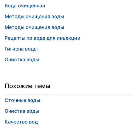
Вода очищенная
Методы очищения воды
Методы очищения воды
Рецепты по воде для инъекции
Гигиена воды
Очистка воды
Похожие темы
Сточные воды
Очистка воды
Качество вод