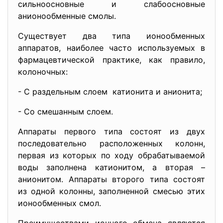
сильноосновные и слабоосновные
анионообменные смолы.
Существует два типа ионообменных
аппаратов, наиболее часто используемых в
фармацевтической практике, как правило,
колоночных:
- С раздельным слоем катионита и анионита;
- Со смешанным слоем.
Аппараты первого типа состоят из двух
последовательно расположенных колонн,
первая из которых по ходу обрабатываемой
воды заполнена катионитом, а вторая –
анионитом. Аппараты второго типа состоят
из одной колонны, заполненной смесью этих
ионообменных смол.