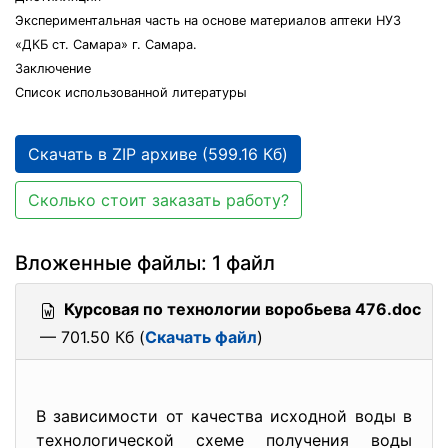
Экспериментальная часть на основе материалов аптеки НУЗ
«ДКБ ст. Самара» г. Самара.
Заключение
Список использованной литературы
Скачать в ZIP архиве (599.16 Кб)
Сколько стоит заказать работу?
Вложенные файлы: 1 файл
Курсовая по технологии воробьева 476.doc
— 701.50 Кб (
Скачать файл
)
В зависимости от качества исходной воды в
технологической схеме получения воды