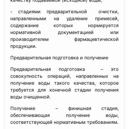
качеству подаваемой (исходной) воды;
- стадиями предварительной очистки,
направленными на удаление примесей,
содержание которых нормируется
нормативной документацией или
производителем фармацевтической
продукции.
Предварительная подготовка и получение
Предварительная подготовка – это
совокупность операций, направленных на
получение воды такого качества, которое
требуется для конечной стадии получения
воды очищенной.
Получение – финишная стадия,
обеспечивающая получение воды,
соответствующей нормативным требованиям.