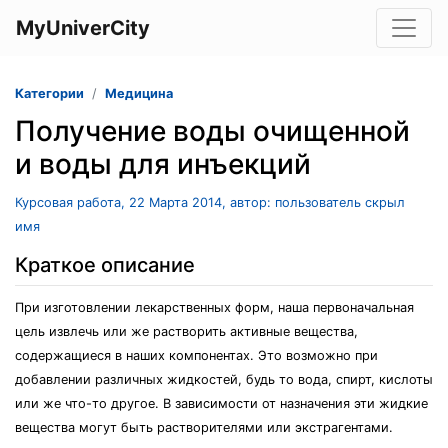
MyUniverCity
Категории
Медицина
Получение воды очищенной
и воды для инъекций
Курсовая работа, 22 Марта 2014, автор: пользователь скрыл
имя
Краткое описание
При изготовлении лекарственных форм, наша первоначальная
цель извлечь или же растворить активные вещества,
содержащиеся в наших компонентах. Это возможно при
добавлении различных жидкостей, будь то вода, спирт, кислоты
или же что-то другое. В зависимости от назначения эти жидкие
вещества могут быть растворителями или экстрагентами.