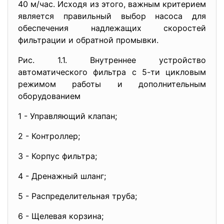
40 м/час. Исходя из этого, важным критерием
является правильный выбор насоса для
обеспечения надлежащих скоростей
фильтрации и обратной промывки.
Рис. 1.1. Внутреннее устройство
автоматического фильтра с 5-ти цикловым
режимом работы и дополнительным
оборудованием
1 - Управляющий клапан;
2 - Контроллер;
3 - Корпус фильтра;
4 - Дренажный шланг;
5 - Распределительная труба;
6 - Щелевая корзина;