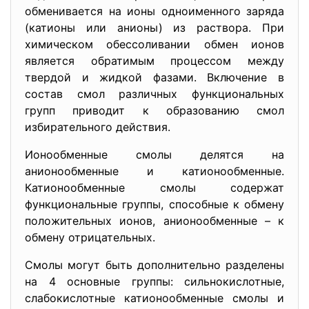
обменивается на ионы одноименного заряда
(катионы или анионы) из раствора. При
химическом обессоливании обмен ионов
является обратимым процессом между
твердой и жидкой фазами. Включение в
состав смол различных функциональных
групп приводит к образованию смол
избирательного действия.
Ионообменные смолы делятся на
анионообменные и катионообменные.
Катионообменные смолы содержат
функциональные группы, способные к обмену
положительных ионов, анионообменные – к
обмену отрицательных.
Смолы могут быть дополнительно разделены
на 4 основные группы: сильнокислотные,
слабокислотные катионообменные смолы и