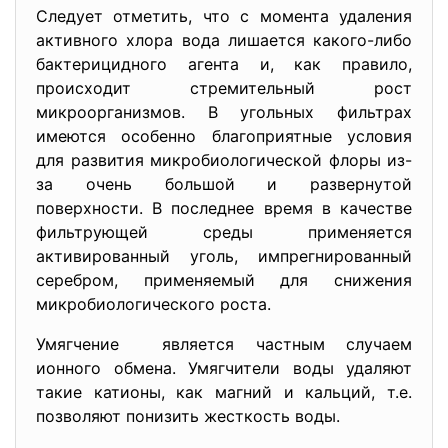
Следует отметить, что с момента удаления
активного хлора вода лишается какого-либо
бактерицидного агента и, как правило,
происходит стремительный рост
микроорганизмов. В угольных фильтрах
имеются особенно благоприятные условия
для развития микробиологической флоры из-
за очень большой и развернутой
поверхности. В последнее время в качестве
фильтрующей среды применяется
активированный уголь, импрегнированный
серебром, применяемый для снижения
микробиологического роста.
Умягчение является частным случаем
ионного обмена. Умягчители воды удаляют
такие катионы, как магний и кальций, т.е.
позволяют понизить жесткость воды.