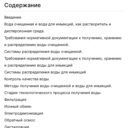
Содержание
Введение
Вода очищенная и вода для инъекций, как растворитель и
дисперсионная среда.
Требования нормативной документации к получению, хранению
и распределению воды очищенной.
Системы распределения воды очищенной.
Требования нормативной документации к получению, хранению
и распределению воды для инъекций
Системы распределения воды для инъекций
Контроль качества воды.
Методы получения воды очищенной и воды для инъекций.
Стадии технологического процесса получения воды.
Фильтрация
Ионный обмен
Электродеионизация
Обратный осмос
Дистилляция