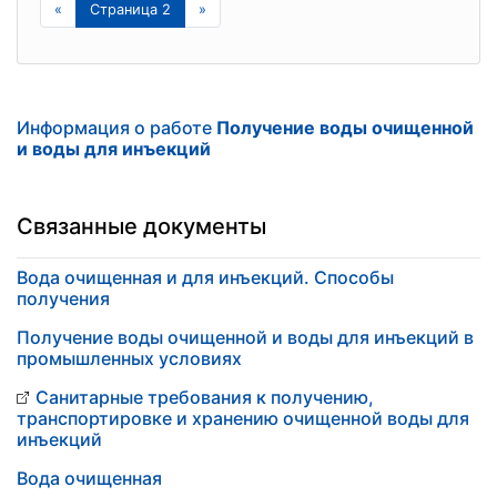
«
Страница 2
»
Информация о работе
Получение воды очищенной
и воды для инъекций
Связанные документы
Вода очищенная и для инъекций. Способы
получения
Получение воды очищенной и воды для инъекций в
промышленных условиях
Санитарные требования к получению,
транспортировке и хранению очищенной воды для
инъекций
Вода очищенная