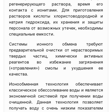
регенерирующего раствора, время его
контакта с ионитами. Для приготовления
растворов кислоты хлористоводородной и
натрия гидроксида, их хранения и защиты
персонала от возможных утечек, необходимы
специальные емкости.
Системы ионного обмена требуют
предварительной очистки от нерастворимых
твердых частиц, химически активных
реагентов во избежание загрязнения
(«отравления») смолы и ухудшения ее
качества.
Ионообменная технология обеспечивает
классическое обессоливание воды и является
экономичной системой при получении воды
очищенной. Данная технология позволяет
получать воду с очень низким показателем