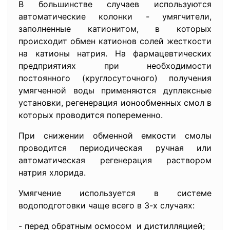
В большинстве случаев используются
автоматические колонки - умягчители,
заполненные катионитом, в которых
происходит обмен катионов солей жесткости
на катионы натрия. На фармацевтических
предприятиях при необходимости
постоянного (круглосуточного) получения
умягченной воды применяются дуплексные
установки, регенерация ионообменных смол в
которых проводится попеременно.
При снижении обменной емкости смолы
проводится периодическая ручная или
автоматическая регенерация раствором
натрия хлорида.
Умягчение используется в системе
водоподготовки чаще всего в 3-х случаях:
- перед обратным осмосом и дистилляцией;