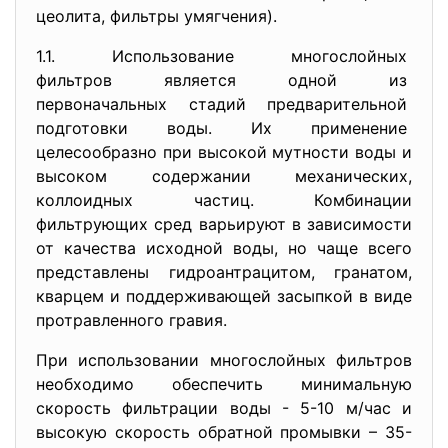
цеолита, фильтры умягчения).
1.1. Использование многослойных
фильтров является одной из
первоначальных стадий
предварительной
подготовки воды. Их применение
целесообразно при высокой
мутности воды и
высоком содержании механических,
коллоидных частиц. Комбинации
фильтрующих сред варьируют в зависимости
от качества исходной воды, но чаще всего
представлены гидроантрацитом, гранатом,
кварцем и поддерживающей засыпкой в виде
протравленного гравия.
При использовании многослойных фильтров
необходимо обеспечить минимальную
скорость фильтрации воды - 5-10 м/час и
высокую скорость обратной промывки – 35-