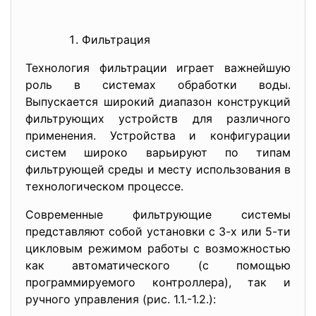
Фильтрация
Технология фильтрации играет важнейшую
роль в системах обработки воды.
Выпускается широкий диапазон конструкций
фильтрующих устройств для различного
применения. Устройства и конфигурации
систем широко варьируют по типам
фильтрующей среды и месту использования в
технологическом процессе.
Современные фильтрующие системы
представляют собой установки с 3-х или 5-ти
цикловым режимом работы с возможностью
как автоматического (с помощью
программируемого контроллера), так и
ручного управления (рис. 1.1.-1.2.):