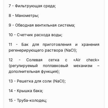
7 - Фильтрующая среда;
8 - Манометры;
9 - Обводная вентильная система;
10 - Счетчик расхода воды;
11 - Бак для приготовления и хранения
регенерирующего раствора (NaCl);
12 - Солевая сетка с «Air check»
(регулируемый поплавковый механизм –
дополнительная функция);
13 - Решетка для соли (NaCl);
14 - Крышка бака;
15 - Труба-колодец;