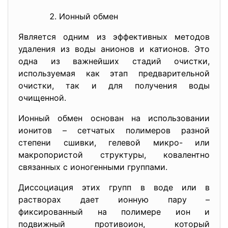
Ионный обмен
Является одним из эффективных методов
удаления из воды анионов и катионов. Это
одна из важнейших стадий очистки,
используемая как этап предварительной
очистки, так и для получения воды
очищенной.
Ионный обмен основан на использовании
ионитов – сетчатых полимеров разной
степени сшивки, гелевой микро- или
макропористой структуры, ковалентно
связанных с ионогенными группами.
Диссоциация этих групп в воде или в
растворах дает ионную пару –
фиксированный на полимере ион и
подвижный противоион, который