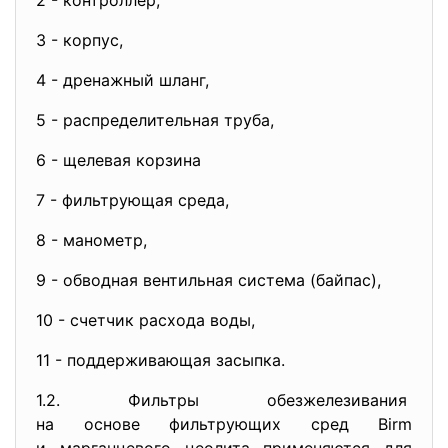
2 - контроллер,
3 - корпус,
4 - дренажный шланг,
5 - распределительная труба,
6 - щелевая корзина
7 - фильтрующая среда,
8 - манометр,
9 - обводная вентильная система (байпас),
10 - счетчик расхода воды,
11 - поддерживающая засыпка.
1.2. Фильтры обезжелезивания
на основе фильтрующих сред Birm