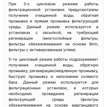
При З-х цикловом режиме работы
фильтрационной установки предусмотрены
получение очищенной воды, обратная
промывка и прямая промывка фильтрующей
среды. Данный режим используется в
установках с засыпкой, не требующей
регенерации (многослойные фильтры,
фильтры обезжелезивания на основе Birm,
фильтры с активированным углем).
5-ти цикловый режим работы подразумевает
получение очищенной воды, обратную
промывку, регенерацию/медленную промывку,
быструю промывку и наполнение солевого
бака. Данный режим используется для
фильтрационных установок, в которых
необходимо проведение регенерации
фильтрующей среды (фильтры
обезжелезивания на основе марганцевого