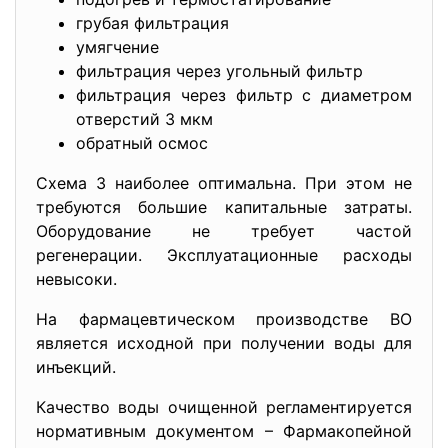
грубая фильтрация
умягчение
фильтрация через угольный фильтр
фильтрация через фильтр с диаметром
отверстий 3 мкм
обратный осмос
Схема 3 наиболее оптимальна. При этом не
требуются большие капитальные затраты.
Оборудование не требует частой
регенерации. Эксплуатационные расходы
невысоки.
На фармацевтическом производстве ВО
является исходной при получении воды для
инъекций.
Качество воды очищенной регламентируется
нормативным документом – Фармакопейной