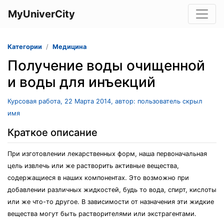
MyUniverCity
Категории
Медицина
Получение воды очищенной
и воды для инъекций
Курсовая работа, 22 Марта 2014, автор: пользователь скрыл
имя
Краткое описание
При изготовлении лекарственных форм, наша первоначальная
цель извлечь или же растворить активные вещества,
содержащиеся в наших компонентах. Это возможно при
добавлении различных жидкостей, будь то вода, спирт, кислоты
или же что-то другое. В зависимости от назначения эти жидкие
вещества могут быть растворителями или экстрагентами.