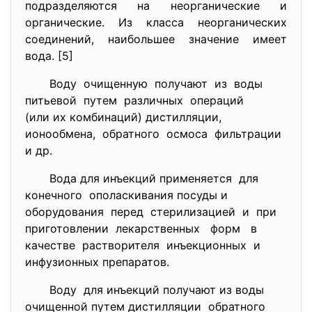
подразделяются на неорганические и
органические. Из класса неорганических
соединений, наибольшее значение имеет
вода. [5]
Воду очищенную получают из воды
питьевой путем различных операций
(или их комбинаций) дистилляции,
ионообмена, обратного осмоса фильтрации
и др.
Вода для инъекций применяется для
конечного ополаскивания посуды и
оборудования перед стерилизацией и при
приготовлении лекарственных форм в
качестве растворителя инъекционных и
инфузионных препаратов.
Воду для инъекций получают из воды
очищенной путем дистилляции обратного