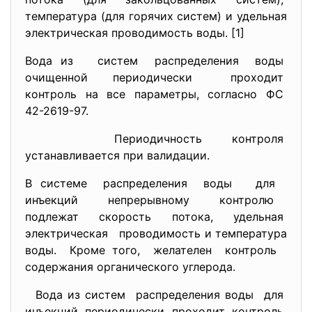
температура (для горячих систем) и удельная
электрическая проводимость воды. [1]
Вода из систем распределения воды
очищенной периодически проходит
контроль на все параметры, согласно ФС
42-2619-97.
Периодичность контроля
устанавливается при валидации.
В системе распределения воды для
инъекций непрерывному контролю
подлежат скорость потока, удельная
электрическая проводимость и температура
воды. Кроме того, желателен контроль
содержания органического углерода.
Вода из систем распределения воды для
инъекций периодически проходит контроль