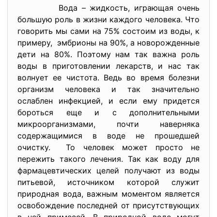
Вода – жидкость, играющая очень
большую роль в жизни каждого человека. Что
говорить мы сами на 75% состоим из воды, к
примеру, эмбрионы на 90%, а новорожденные
дети на 80%. Поэтому нам так важна роль
воды в приготовлении лекарств, и нас так
волнует ее чистота. Ведь во время болезни
организм человека и так значительно
ослаблен инфекцией, и если ему придется
бороться еще и с дополнительными
микроорганизмами, почти наверняка
содержащимися в воде не прошедшей
очистку. То человек может просто не
пережить такого лечения. Так как воду для
фармацевтических целей получают из воды
питьевой, источником которой служит
природная вода, важным моментом является
освобождение последней от присутствующих