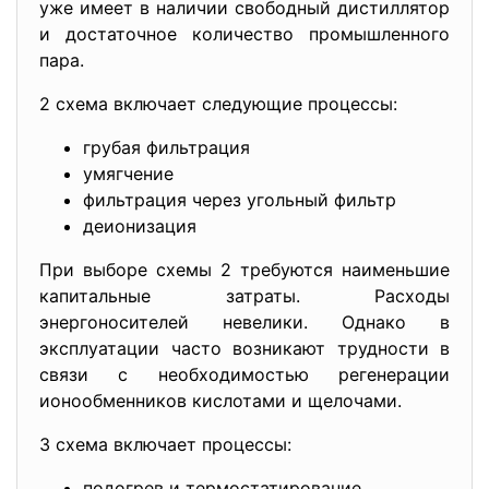
уже имеет в наличии свободный дистиллятор
и достаточное количество промышленного
пара.
2 схема включает следующие процессы:
грубая фильтрация
умягчение
фильтрация через угольный фильтр
деионизация
При выборе схемы 2 требуются наименьшие
капитальные затраты. Расходы
энергоносителей невелики. Однако в
эксплуатации часто возникают трудности в
связи с необходимостью регенерации
ионообменников кислотами и щелочами.
3 схема включает процессы:
подогрев и термостатирование