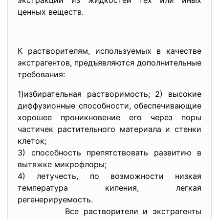
экстракции из жидкостей тех или иных
ценных веществ.
К растворителям, используемых в качестве
экстрагентов, предъявляются дополнительные
требования:
1)избирательная растворимость; 2) высокие
диффузионные способности, обеспечивающие
хорошее проникновение его через поры
частичек растительного материала и стенки
клеток;
3) способность препятствовать развитию в
вытяжке микрофлоры;
4) летучесть, по возможности низкая
температура кипения, легкая
регенерируемость.
Все растворители и экстрагенты