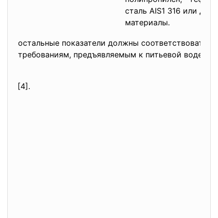
сталь AIS1 316 или дру
материалы.
остальные показатели должны соответствовать 
требованиям, предъявляемым к питьевой воде
[4].