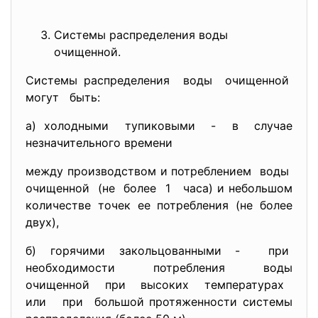
Системы распределения воды
очищенной.
Системы распределения воды очищенной
могут быть:
а) холодными тупиковыми - в случае
незначительного времени
между производством и потреблением воды
очищенной (не более 1 часа) и небольшом
количестве точек ее потребления (не более
двух),
б) горячими закольцованными - при
необходимости потребления воды
очищенной при высоких температурах
или при большой протяженности системы