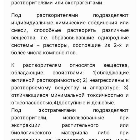
растворителями или экстрагентами.
Под растворителями подразделяют
индивидуальные химические соединения или
смеси, способные растворять различные
вещества, т.е. образовывавшие однородные
системы – растворы, состоящие из 2-х и
более числа компонентов.
К растворителям относятся вещества,
обладающие свойствами: 1)обладающие
активной растворимостью; 2) неагрессивны к
растворяемому веществу и аппаратуре; 3)
отличающиеся минимальной токсичностью и
огнеопасностью;4)доступные и дешевые.
Под экстрагентами подразделяют
растворители, использованные при
экстракции растительного или
биологического материала либо при