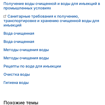
Получение воды очищенной и воды для инъекций в
промышленных условиях
Санитарные требования к получению,
транспортировке и хранению очищенной воды для
инъекций
Вода очищенная
Вода очищенная
Методы очищения воды
Методы очищения воды
Рецепты по воде для инъекции
Очистка воды
Гигиена воды
Похожие темы