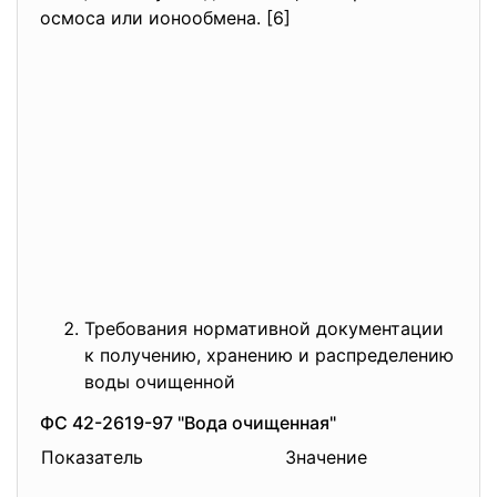
осмоса или ионообмена. [6]
Требования нормативной документации
к получению, хранению и распределению
воды очищенной
ФС 42-2619-97 "Вода очищенная"
Показатель
Значение