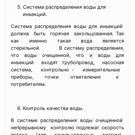
Система распределения воды для
инъекций.
Система распределения воды для инъекций
должна быть горячая закольцованная. Так
как именно такая вода является
стерильной. В систему распределения,
что воды очищенной, что и воды для
инъекций входят трубопровод, насосная
система, контрольно - измерительные
приборы, точки ответвления к
потребителям.
Контроль качества воды.
В системе распределения воды очищенной
непрерывному контролю подлежат скорость
потока (для закольцованных систем),