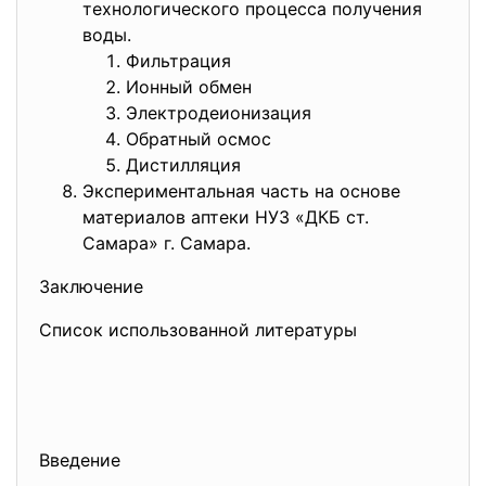
технологического процесса получения
воды.
Фильтрация
Ионный обмен
Электродеионизация
Обратный осмос
Дистилляция
Экспериментальная часть на основе
материалов аптеки НУЗ «ДКБ ст.
Самара» г. Самара.
Заключение
Список использованной литературы
Введение