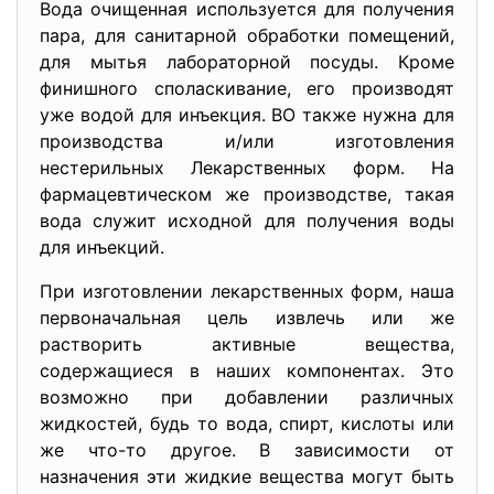
Вода очищенная используется для получения
пара, для санитарной обработки помещений,
для мытья лабораторной посуды. Кроме
финишного споласкивание, его производят
уже водой для инъекция. ВО также нужна для
производства и/или изготовления
нестерильных Лекарственных форм. На
фармацевтическом же производстве, такая
вода служит исходной для получения воды
для инъекций.
При изготовлении лекарственных форм, наша
первоначальная цель извлечь или же
растворить активные вещества,
содержащиеся в наших компонентах. Это
возможно при добавлении различных
жидкостей, будь то вода, спирт, кислоты или
же что-то другое. В зависимости от
назначения эти жидкие вещества могут быть