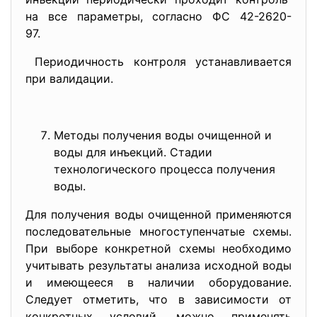
на все параметры, согласно ФС 42-2620-
97.
Периодичность контроля устанавливается
при валидации.
Методы получения воды очищенной и
воды для инъекций. Стадии
технологического процесса получения
воды.
Для получения воды очищенной применяются
последовательные многоступенчатые схемы.
При выборе конкретной схемы необходимо
учитывать результаты анализа исходной воды
и имеющееся в наличии оборудование.
Следует отметить, что в зависимости от
конкретных условий, можно применять