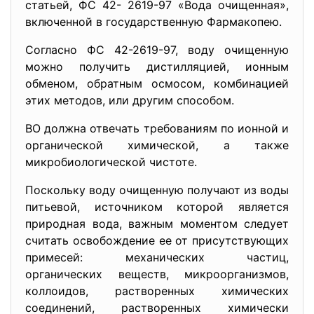
статьей, ФС 42- 2619-97 «Вода очищенная»,
включенной в государственную Фармакопею.
Согласно ФС 42-2619-97, воду очищенную
можно получить дистилляцией, ионным
обменом, обратным осмосом, комбинацией
этих методов, или другим способом.
ВО должна отвечать требованиям по ионной и
органической химической, а также
микробиологической чистоте.
Поскольку воду очищенную получают из воды
питьевой, источником которой является
природная вода, важным моментом следует
считать освобождение ее от присутствующих
примесей: механических частиц,
органических веществ, микроорганизмов,
коллоидов, растворенных химических
соединений, растворенных химически