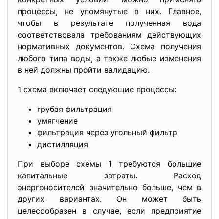
процессы, не упомянутые в них. Главное,
чтобы в результате полученная вода
соответствовала требованиям действующих
нормативных документов. Схема получения
любого типа воды, а также любые изменения
в ней должны пройти валидацию.
1 схема включает следующие процессы:
грубая фильтрация
умягчение
фильтрация через угольный фильтр
дистилляция
При выборе схемы 1 требуются большие
капитальные затраты. Расход
энергоносителей значительно больше, чем в
других вариантах. Он может быть
целесообразен в случае, если предприятие