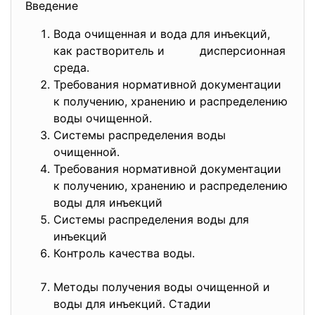
Введение
Вода очищенная и вода для инъекций,
как растворитель и дисперсионная
среда.
Требования нормативной документации
к получению, хранению и распределению
воды очищенной.
Системы распределения воды
очищенной.
Требования нормативной документации
к получению, хранению и распределению
воды для инъекций
Системы распределения воды для
инъекций
Контроль качества воды.
Методы получения воды очищенной и
воды для инъекций. Стадии