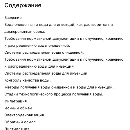
Содержание
Введение
Вода очищенная и вода для инъекций, как растворитель и
дисперсионная среда.
Требования нормативной документации к получению, хранению
и распределению воды очищенной.
Системы распределения воды очищенной.
Требования нормативной документации к получению, хранению
и распределению воды для инъекций
Системы распределения воды для инъекций
Контроль качества воды.
Методы получения воды очищенной и воды для инъекций.
Стадии технологического процесса получения воды.
Фильтрация
Ионный обмен
Электродеионизация
Обратный осмос
Дистилляция