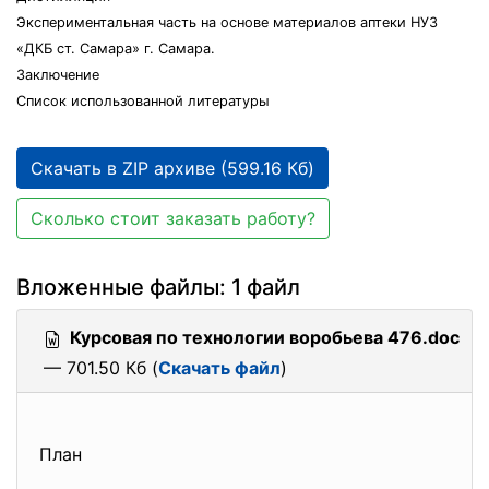
Экспериментальная часть на основе материалов аптеки НУЗ
«ДКБ ст. Самара» г. Самара.
Заключение
Список использованной литературы
Скачать в ZIP архиве (599.16 Кб)
Сколько стоит заказать работу?
Вложенные файлы: 1 файл
Курсовая по технологии воробьева 476.doc
— 701.50 Кб (
Скачать файл
)
План