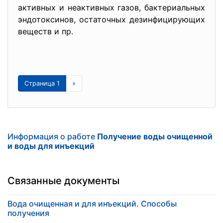
активных и неактивных газов, бактериальных
эндотоксинов, остаточных дезинфицирующих
веществ и пр.
Страница 1
»
Информация о работе
Получение воды очищенной
и воды для инъекций
Связанные документы
Вода очищенная и для инъекций. Способы
получения