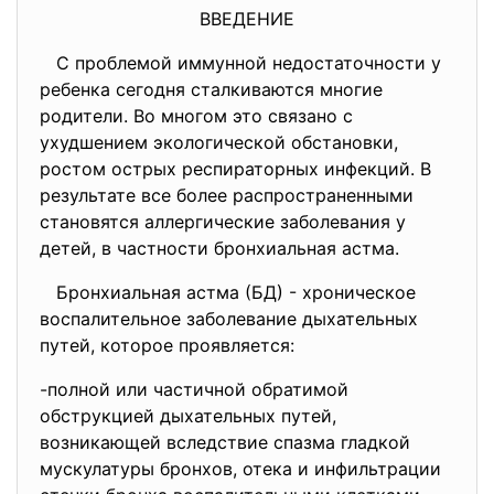
ВВЕДЕНИЕ
С проблемой иммунной недостаточности у
ребенка сегодня сталкиваются многие
родители. Во многом это связано с
ухудшением экологической обстановки,
ростом острых респираторных инфекций. В
результате все более распространенными
становятся аллергические заболевания у
детей, в частности бронхиальная астма.
Бронхиальная астма (БД) - хроническое
воспалительное заболевание дыхательных
путей, которое проявляется:
-полной или частичной обратимой
обструкцией дыхательных путей,
возникающей вследствие спазма гладкой
мускулатуры бронхов, отека и инфильтрации