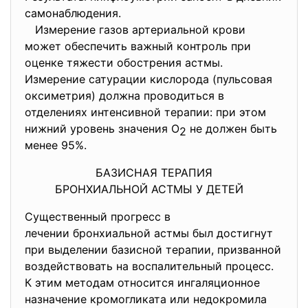
самонаблюдения.
Измерение газов артериальной крови
может обеспечить важный контроль при
оценке тяжести обострения астмы.
Измерение сатурации кислорода (пульсовая
оксиметрия) должна проводиться в
отделениях интенсивной терапии: при этом
нижний уровень значения О
не должен быть
2
менее 95%.
БАЗИСНАЯ ТЕРАПИЯ
БРОНХИАЛЬНОЙ АСТМЫ У ДЕТЕЙ
Существенный прогресс в
лечении бронхиальной астмы был достигнут
при выделении базисной терапии, призванной
воздействовать на воспалительный процесс.
К этим методам относится ингаляционное
назначение кромогликата или недокромила