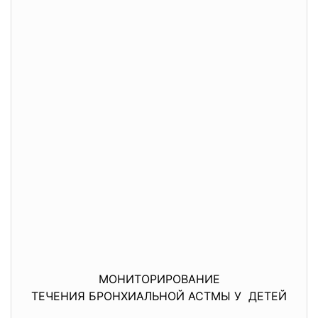
МОНИТОРИРОВАНИЕ
ТЕЧЕНИЯ БРОНХИАЛЬНОЙ АСТМЫ У ДЕТЕЙ