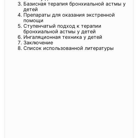
Базисная терапия бронхиальной астмы у
детей
Препараты для оказания экстренной
помощи
Ступенчатый подход к терапии
бронхиальной астмы у детей
Ингаляционная техника у детей
Заключение
Список использованной литературы