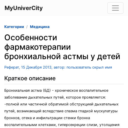
MyUniverCity
Категории
Медицина
Особенности
фармакотерапии
бронхиальной астмы у детей
Реферат, 15 Декабря 2013, автор: пользователь скрыл имя
Краткое описание
Бронхиальная астма (БД) - хроническое воспалительное
заболевание дыхательных путей, которое проявляется:
-полной или частичной обратимой обструкцией дыхательных
путей, возникающей вследствие спазма гладкой мускулатуры
бронхов, отека и инфильтрации стенки бронха
воспалительными клетками, гиперсекреции слизи, утолщения