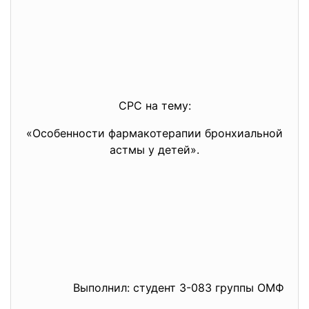
СРС на тему:
«Особенности фармакотерапии бронхиальной
астмы у детей».
Выполнил: студент 3-083 группы ОМФ