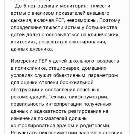
До 5 лет оценка и мониторинг тяжести
астмы с анализом показателей внешнего
дыхания, включая PEF, невозможны. Поэтому
определение тяжести астмы у большинства
детей должно основываться на клинических
критериях, результатах анкетирования,
данных дневника.
Измерение PEF у детей школьного возраста
в поликлинике, стационарах, домашних
условиях служит объективным параметром
для оценки степени бронхиальной
обструкции и составления лечебных
рекомендаций. Техника пикфлоуметрии,
правильность интерпретации полученных
данных и адекватность реагирования на
изменение показателей должны
контролироваться врачом и родителями.
Результаты пикфлоуметрии заносят в дневник