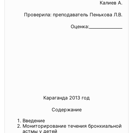
Калиев А.
Проверила: преподаватель Пенькова Л.В.
Оценка:________________
Караганда 2013 год
Содержание
Введение
Мониторирование течения бронхиальной
астмы у детей