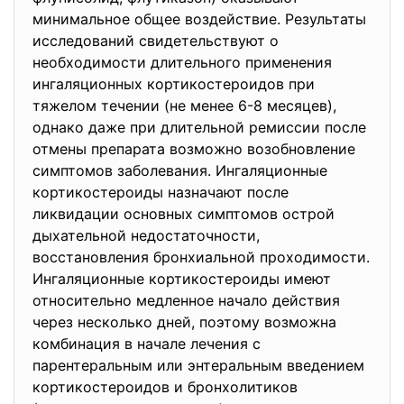
минимальное общее воздействие. Результаты
исследований свидетельствуют о
необходимости длительного применения
ингаляционных кортикостероидов при
тяжелом течении (не менее 6-8 месяцев),
однако даже при длительной ремиссии после
отмены препарата возможно возобновление
симптомов заболевания. Ингаляционные
кортикостероиды назначают после
ликвидации основных симптомов острой
дыхательной недостаточности,
восстановления бронхиальной проходимости.
Ингаляционные кортикостероиды имеют
относительно медленное начало действия
через несколько дней, поэтому возможна
комбинация в начале лечения с
парентеральным или энтеральным введением
кортикостероидов и бронхолитиков