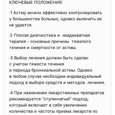
КЛЮЧЕВЫЕ ПОЛОЖЕНИЯ:
·1 Астму можно эффективно контролировать
у большинства больных, однако вылечить ее
не удается.
·2 Плохая диагностика и неадекватная
терапия - основные причины тяжелого
течения и смертности от астмы.
·3 Выбор лечения должен быть сделан
с учетом тяжести течения
и периода бронхиальной астмы. Однако
в любом случае необходим индивидуальный
подход в выборе средств и методов лечения.
·4 При назначении лекарственных препаратов
рекомендуется “ступенчатый” подход,
который включает в себя увеличение
количества и частоты приема лекарств по