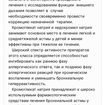
лечения с исследованием
функции внешнего
дыхания позволяет в случае
необходимости своевременно провести
коррекцию назначенной терапии.
Кромогликат натрия и недокромил натрия
занимают основное место в лечении легкой и
среднетяжелой астмы у детей и менее
эффективны при тяжелом ее течении.
Широкий спектр активности препаратов
этого класса определяется способностью
ингибировать как раннюю фазу
аллергического ответа, так и позднюю фазу
аллергических реакций при хроническом
воспалении и уменьшать бронхиальную
гиперреактивность.
Кромогликат натрия принадлежит к широко
используемым фармакологическим
средствам лечения бронхиальной астмы у