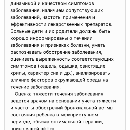
динамикой и качеством симптомов
заболевания, наличием сопутствующих
заболеваний, частоты применения и
эффективности лекарственных препаратов.
Больные дети и их родители должны быть
хорошо информированы о течении
заболевания и признаках болезни, уметь
распознавать обострение заболевания,
оценивать выраженность соответствующих
симптомов (кашель, одышка, свистящие
хрипы, характер сна и др.), анализировать
влияние факторов окружающей среды на
течение заболевания.
Оценка тяжести течения заболевания
ведется врачом на основании учета тяжести
и частоты обострений бронхиальной астмы,
состояния ребенка в межприступном
периоде, объема оптимальной терапии,
приносящей эффект.