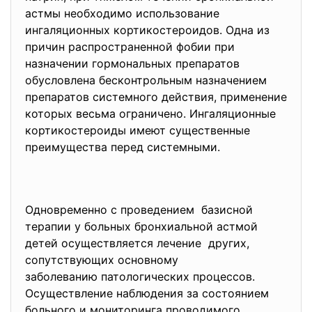
астмы необходимо использование
ингаляционных кортикостероидов. Одна из
причин распространенной фобии при
назначении гормональных препаратов
обусловлена бесконтрольным назначением
препаратов системного действия, применение
которых весьма ограничено. Ингаляционные
кортикостероиды имеют существенные
преимущества перед системными.
Одновременно с проведением базисной
терапии у больных бронхиальной астмой
детей осуществляется лечение других,
сопутствующих основному
заболеванию патологических процессов.
Осуществление наблюдения за состоянием
больного и мониторинга проводимого