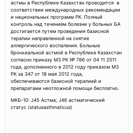
астмы в Республике Казахстан проводится в
соответствии международных рекомендации
и национальных программ РК. Полный
контроль над течением болезни у больных БА
достигается путем проведения базисной
терапии направленной на снятие
аллергического воспаления. Больные
бронхиальной астмой в Республике Казахстан
согласно приказу МЗ РК № 786 от 04 11 2011
года, дополненного в 2012 году приказом МЗ
РК за 347 от 18 мая 2012 года,
обеспечиваются базисной терапией и
препаратами неотложной помощи бесплатно.
МКБ-10: J45 Астма; J46 астматический
статус (statusasthmaticus)