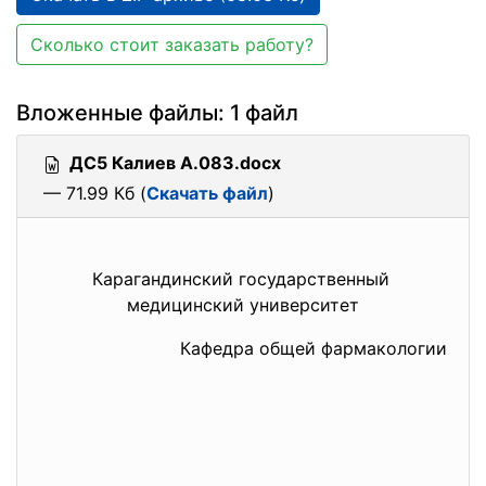
Сколько стоит заказать работу?
Вложенные файлы: 1 файл
ДС5 Калиев А.083.docx
— 71.99 Кб (
Скачать файл
)
Карагандинский
государственный
медицинский университет
Кафедра общей фармакологии