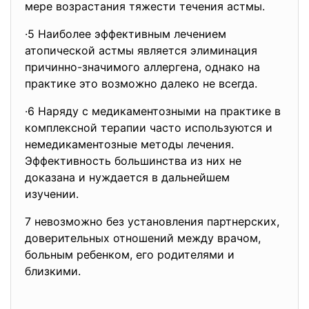
мере возрастания тяжести течения астмы.
·5 Наиболее эффективным лечением
атопической астмы является элиминация
причинно-значимого аллергена, однако на
практике это возможно далеко не всегда.
·6 Наряду с медикаментозными на практике в
комплексной терапии часто используются и
немедикаментозные методы лечения.
Эффективность большинства из них не
доказана и нуждается в дальнейшем
изучении.
7 невозможно без установления партнерских,
доверительных отношений между врачом,
больным ребенком, его родителями и
близкими.