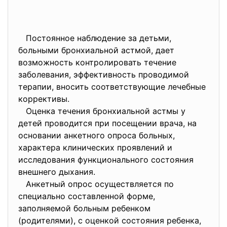
Постоянное наблюдение за детьми,
больными бронхиальной астмой, дает
возможность контролировать течение
заболевания, эффективность проводимой
терапии, вносить соответствующие лечебные
коррективы.
Оценка течения бронхиальной астмы у
детей проводится при посещении врача, на
основании анкетного опроса больных,
характера клинических проявлений и
исследования функционального состояния
внешнего дыхания.
Анкетный опрос осуществляется по
специально составленной форме,
заполняемой больным ребенком
(родителями), с оценкой состояния ребенка,