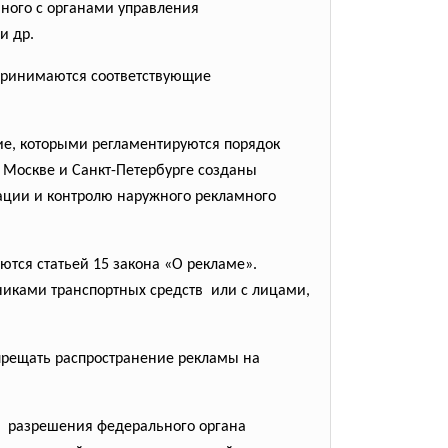
ного с органами управления
и др.
 принимаются соответствующие
ние, которыми регламентируются порядок
Москве и Санкт-Петербурге созданы
ции и контролю наружного рекламного
тся статьей 15 закона «О рекламе».
никами транспортных средств или с лицами,
прещать распространение рекламы на
 с разрешения федерального органа