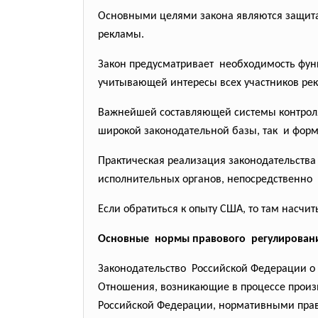
Основными целями закона являются защита
рекламы.
Закон предусматривает необходимость фун
учитывающей интересы всех участников ре
Важнейшей составляющей системы контроля 
широкой законодательной базы, так и фо
Практическая реализация законодательств
исполнительных органов, непосредственн
Если обратиться к опыту США, то там насчи
Основные нормы правового регулирования
Законодательство Российской Федерации о 
Отношения, возникающие в процессе произв
Российской Федерации, нормативными прав