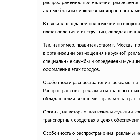
распространению при наличии разрешения с
автомобильных и железных дорог, органами
В связи в передачей полномочий по вопро
постановления и инструкции, определяющи
Так, например, правительством г. Москвы п
в организации размещения наружной рекла
специальные службы и определены муници
оформления этих городов.
Особенности распространения рекламы на т
Распространение рекламы на транспортных 
обладающими вещными правами на трансп
Органы, на которые возложены функции кон
транспортных средствах в целях обеспечен
Особенностью распространения рекламы на 