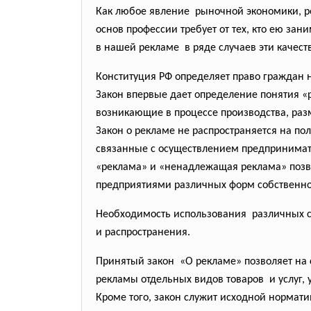
Как любое явление рыночной экономики, р
основ профессии требует от тех, кто ею зан
в нашей рекламе в ряде случаев эти качеств
Конституция РФ определяет право граждан 
Закон впервые дает определение понятия «
возникающие в процессе производства, разм
Закон о рекламе не распространяется на по
связанные с осуществлением предпринимат
«реклама» и «ненадлежащая реклама» позв
предприятиями различных форм собственно
Необходимость использования различных с
и распространения.
Принятый закон «О рекламе» позволяет на
рекламы отдельных видов
товаров и услуг,
Кроме того, закон служит исходной нормати