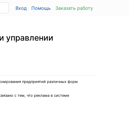
Вход
Помощь
Заказать работу
 и управлении
ионирования предприятий различных форм
вязано с тем, что реклама в системе