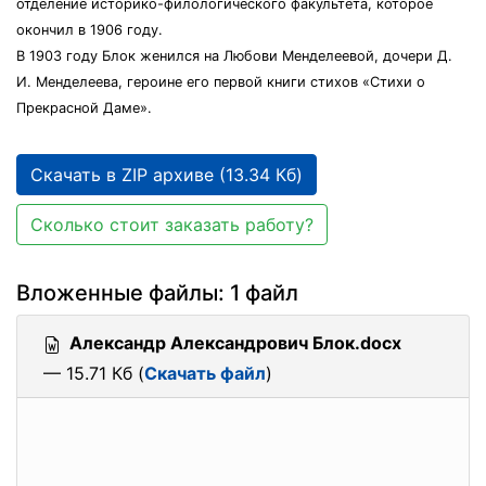
отделение историко-филологического факультета, которое
окончил в 1906 году.
В 1903 году Блок женился на Любови Менделеевой, дочери Д.
И. Менделеева, героине его первой книги стихов «Стихи о
Прекрасной Даме».
Скачать в ZIP архиве (13.34 Кб)
Сколько стоит заказать работу?
Вложенные файлы: 1 файл
Александр Александрович Блок.docx
— 15.71 Кб (
Скачать файл
)