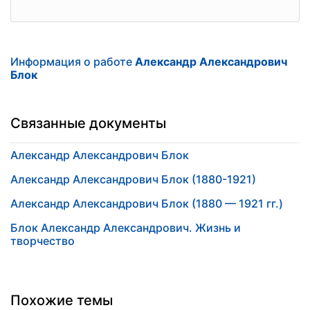
Информация о работе
Александр Александрович
Блок
Связанные документы
Александр Александрович Блок
Александр Александрович Блок (1880-1921)
Александр Александрович Блок (1880 — 1921 гг.)
Блок Александр Александрович. Жизнь и
творчество
Похожие темы