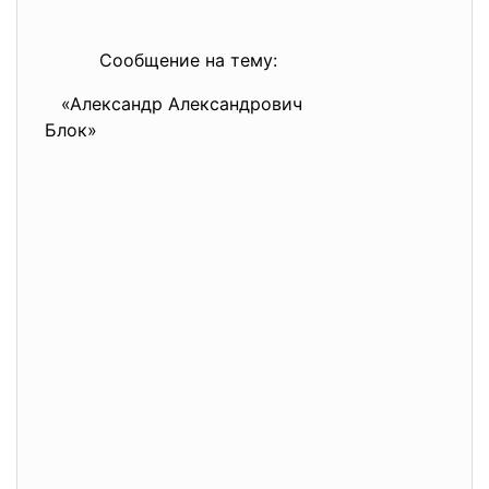
Сообщение на тему:
«Александр Александрович
Блок»