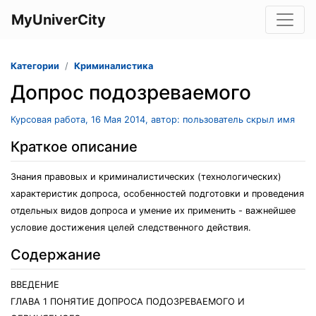
MyUniverCity
Категории
Криминалистика
Допрос подозреваемого
Курсовая работа, 16 Мая 2014, автор: пользователь скрыл имя
Краткое описание
Знания правовых и криминалистических (технологических)
характеристик допроса, особенностей подготовки и проведения
отдельных видов допроса и умение их применить - важнейшее
условие достижения целей следственного действия.
Содержание
ВВЕДЕНИЕ
ГЛАВА 1 ПОНЯТИЕ ДОПРОСА ПОДОЗРЕВАЕМОГО И