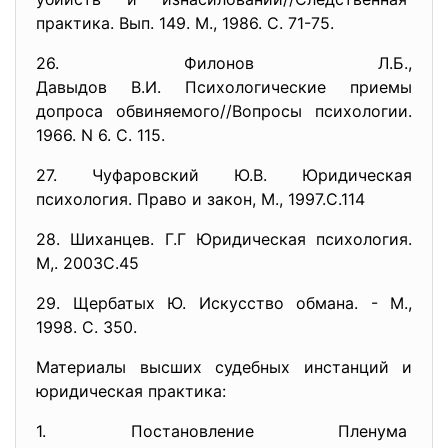
практика. Вып. 149. М., 1986. С. 71-75.
26. Филонов Л.Б.,
Давыдов В.И. Психологические приемы
допроса обвиняемого//Вопросы психологии.
1966. N 6. С. 115.
27. Чуфаровский Ю.В. Юридическая
психология. Право и закон, М., 1997.С.114
28. Шиханцев. Г.Г Юридическая психология.
М,. 2003С.45
29. Щербатых Ю. Искусство обмана. - М.,
1998. С. 350.
Материалы высших судебных инстанций и
юридическая практика:
1. Постановление Пленума