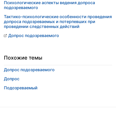
Психологические аспекты ведения допроса
подозреваемого
Тактико-психологические особенности проведения
допроса подозреваемых и потерпевших при
проведении следственных действий
Допрос подозреваемого
Похожие темы
Допрос подозреваемого
Допрос
Подозреваемый