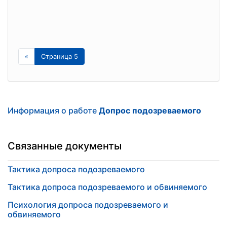
«
Страница 5
Информация о работе
Допрос подозреваемого
Связанные документы
Тактика допроса подозреваемого
Тактика допроса подозреваемого и обвиняемого
Психология допроса подозреваемого и
обвиняемого