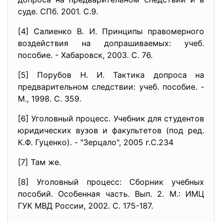
суде. СПб. 2001. С.9.
[4] Салиенко В. И. Принципы правомерного
воздействия на допрашиваемых: учеб.
пособие. - Хабаровск, 2003. С. 76.
[5] Порубов Н. И. Тактика допроса на
предварительном следствии: учеб. пособие. -
М., 1998. С. 359.
[6] Уголовный процесс. Учебник для студентов
юридических вузов и факультетов (под ред.
К.Ф. Гуценко). - "Зерцало", 2005 г.С.234
[7] Там же.
[8] Уголовный процесс: Сборник учебных
пособий. Особенная часть. Вып. 2. М.: ИМЦ
ГУК МВД России, 2002. С. 175-187.