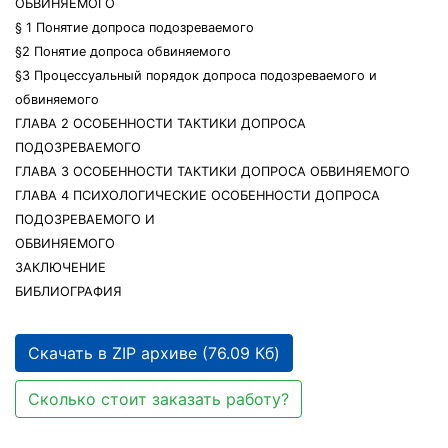
ОБВИНЯЕМОГО
§ 1 Понятие допроса подозреваемого
§2 Понятие допроса обвиняемого
§3 Процессуальный порядок допроса подозреваемого и
обвиняемого
ГЛАВА 2 ОСОБЕННОСТИ ТАКТИКИ ДОПРОСА
ПОДОЗРЕВАЕМОГО
ГЛАВА 3 ОСОБЕННОСТИ ТАКТИКИ ДОПРОСА ОБВИНЯЕМОГО
ГЛАВА 4 ПСИХОЛОГИЧЕСКИЕ ОСОБЕННОСТИ ДОПРОСА
ПОДОЗРЕВАЕМОГО И
ОБВИНЯЕМОГО
ЗАКЛЮЧЕНИЕ
БИБЛИОГРАФИЯ
Скачать в ZIP архиве (76.09 Кб)
Сколько стоит заказать работу?