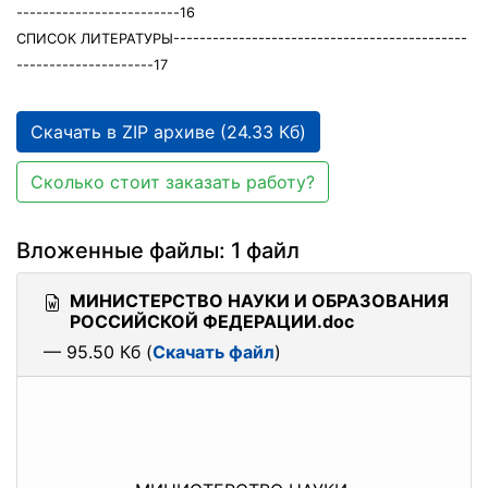
-------------------------16
СПИСОК ЛИТЕРАТУРЫ---------------------------------------------
---------------------17
Скачать в ZIP архиве (24.33 Кб)
Сколько стоит заказать работу?
Вложенные файлы: 1 файл
МИНИСТЕРСТВО НАУКИ И ОБРАЗОВАНИЯ
РОССИЙСКОЙ ФЕДЕРАЦИИ.doc
— 95.50 Кб (
Скачать файл
)