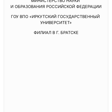
МИНИСТЕРСТВО НАУКИ
И ОБРАЗОВАНИЯ РОССИЙСКОЙ ФЕДЕРАЦИИ
ГОУ ВПО «ИРКУТСКИЙ ГОСУДАРСТВЕННЫЙ
УНИВЕРСИТЕТ»
ФИЛИАЛ В Г. БРАТСКЕ