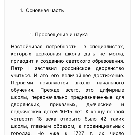
1. Основная часть
Просвещение и наука
Настойчивая потребность в специалистах,
которых церковная школа дать не могла,
приводит к созданию светского образования.
Петр I заставил российское дворянство
учиться. И это его величайшее достижение.
Первыми появляются школы начального
обучения. Прежде всего, это цифирные
школы, первоначально предназначенные для
дворянских, приказных, дьяческие и
подьяческих детей 10-15 лет. К концу первой
четверти 18 века открыто было 42 таких
школы, главным образом, в провинциальных
городах. Но уже к 1727 г. их число