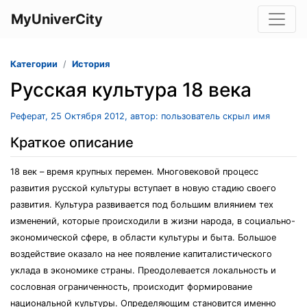
MyUniverCity
Категории
История
Русская культура 18 века
Реферат, 25 Октября 2012, автор: пользователь скрыл имя
Краткое описание
18 век – время крупных перемен. Многовековой процесс
развития русской культуры вступает в новую стадию своего
развития. Культура развивается под большим влиянием тех
изменений, которые происходили в жизни народа, в социально-
экономической сфере, в области культуры и быта. Большое
воздействие оказало на нее появление капиталистического
уклада в экономике страны. Преодолевается локальность и
сословная ограниченность, происходит формирование
национальной культуры. Определяющим становится именно