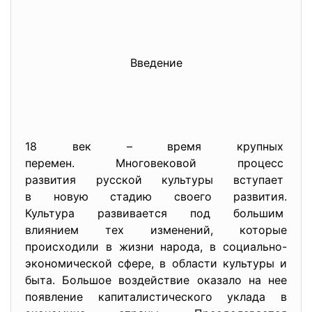
Введение
18 век – время крупных
перемен. Многовековой процесс
развития русской культуры
вступает
в новую стадию своего
развития.
Культура развивается под
большим
влиянием тех изменений, которые
происходили в жизни народа, в социально-
экономической сфере, в области культуры и
быта. Большое воздействие оказало на нее
появление капиталистического уклада в