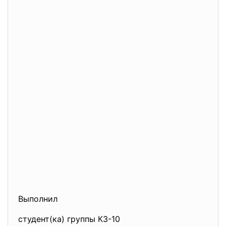
Выполнил
студент(ка) группы КЗ-10