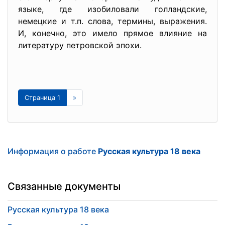
языке, где изобиловали голландские,
немецкие и т.п. слова, термины, выражения.
И, конечно, это имело прямое влияние на
литературу петровской эпохи.
Страница 1
»
Информация о работе
Русская культура 18 века
Связанные документы
Русская культура 18 века