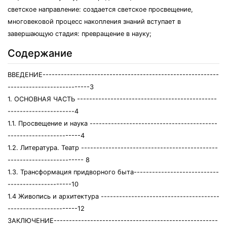
светское направление: создается светское просвещение,
многовековой процесс накопления знаний вступает в
завершающую стадия: превращение в науку;
Содержание
ВВЕДЕНИЕ----------------------------------------------------------
---------------------------3
1. ОСНОВНАЯ ЧАСТЬ ----------------------------------------------
----------------------4
1.1. Просвещение и наука ------------------------------------------
------------------------4
1.2. Литература. Театр ---------------------------------------------
------------------------- 8
1.3. Трансформация придворного быта----------------------------
---------------------10
1.4 Живопись и архитектура ---------------------------------------
-----------------------12
ЗАКЛЮЧЕНИЕ------------------------------------------------------