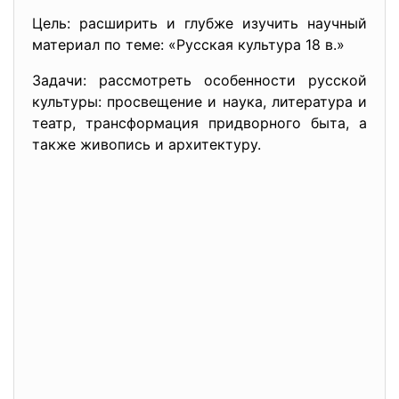
Цель: расширить и глубже изучить научный
материал по теме: «Русская культура 18 в.»
Задачи: рассмотреть особенности русской
культуры: просвещение и наука, литература и
театр, трансформация придворного быта, а
также живопись и архитектуру.