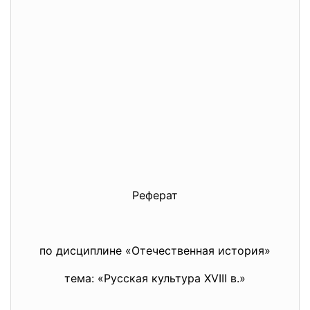
Реферат
по дисциплине «Отечественная история»
тема: «Русская культура XVIII в.»