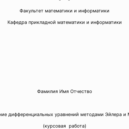
Факультет математики и информатики
Кафедра прикладной математики и информатики
Фамилия Имя Отчество
ние дифференциальных уравнений методами Эйлера и 
(курсовая работа)