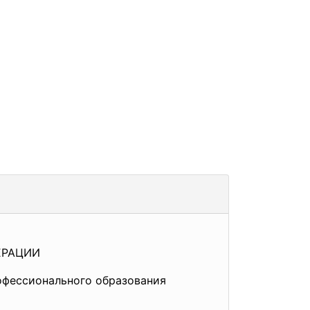
ЕРАЦИИ
офессионального образования