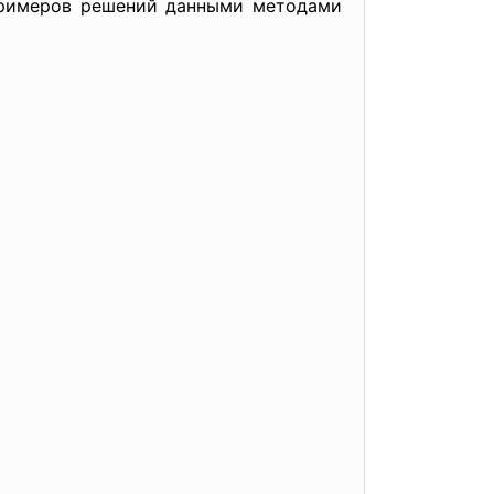
 примеров решений данными методами