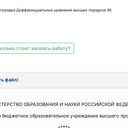
 порядка Дифференциальные уравнения высших порядков 46
колько стоит заказать работу?
ть файл
)
ТЕРСТВО ОБРАЗОВАНИЯ И НАУКИ РОССИЙСКОЙ ФЕД
е бюджетное образовательное учреждение высшего пр
«***»