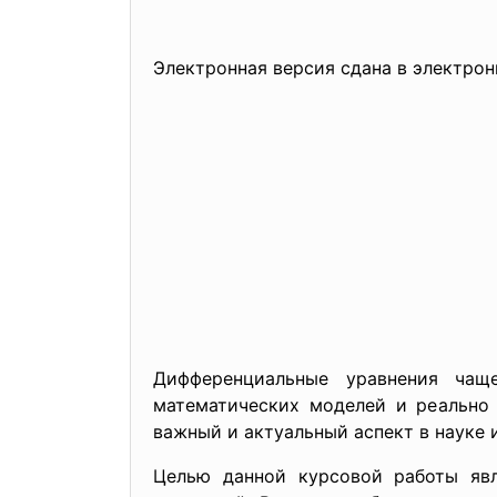
Электронная версия сдана в электро
Дифференциальные уравнения чащ
математических моделей и реально 
важный и актуальный аспект в науке 
Целью данной курсовой работы явл