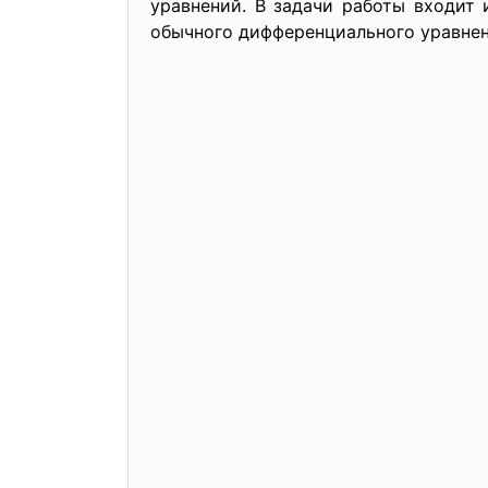
уравнений. В задачи работы входит
обычного дифференциального уравнен