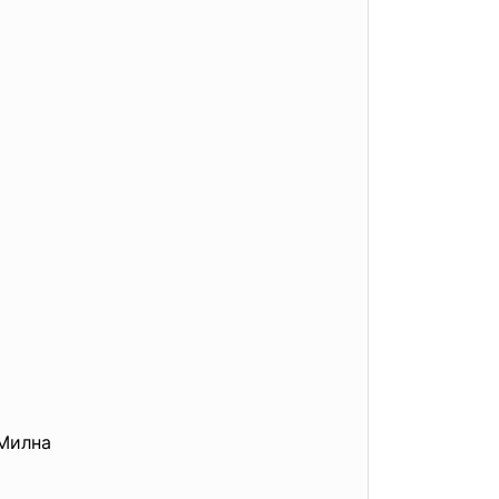
Милна