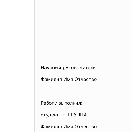
Научный руководитель:
Фамилия Имя Отчество
Работу выполнил:
студент гр. ГРУППА
Фамилия Имя Отчество