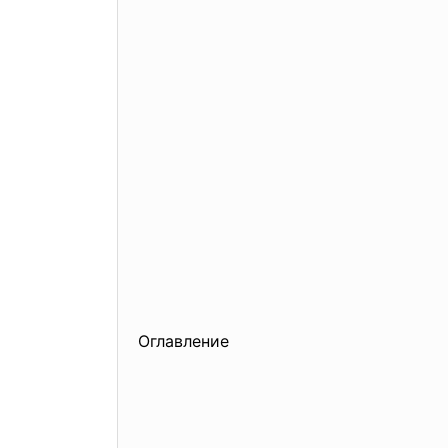
Оглавление