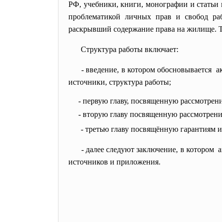
РФ, учебники, книги, монографии и статьи
проблематикой личных прав и свобод раб
раскрывший содержание права на жилище. Т
Структура работы включает:
- введение, в котором обосновывается а
источники, структура работы;
- первую главу, посвященную
рассмотрени
- вторую главу посвященную
рассмотрени
- третью главу посвящённую гарантиям 
- далее следуют заключение, в котором 
источников и приложения.