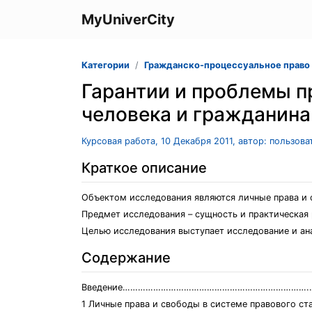
MyUniverCity
Категории
Гражданско-процессуальное право
Гарантии и проблемы п
человека и гражданина
Курсовая работа, 10 Декабря 2011, автор: пользов
Краткое описание
Объектом исследования являются личные права и с
Предмет исследования – сущность и практическая
Целью исследования выступает исследование и ана
Содержание
Введение……………………………………………………………….…
1 Личные права и свободы в системе правов