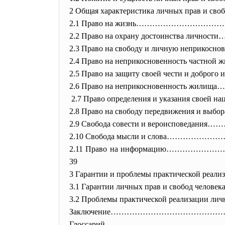
2 Общая характеристика личных прав и 
2.1 Право на жизнь……………………
2.2 Право на охрану достоинства л
2.3 Право на свободу и личную непри
2.4 Право на неприкосновенность ч
2.5 Право на защиту своей чести и д
2.6 Право на неприкосновенность 
2.7 Право определения и указания
2.8 Право на свободу передвижения
2.9 Свобода совести и вероиспове
2.10 Свобода мысли и слова…
2.11 Право на информацию……
39
3 Гарантии и проблемы практической
3.1 Гарантии личных прав и свобод чело
3.2 Проблемы практической реализации 
Заключение…………………………………
Глоссарий…………………………………