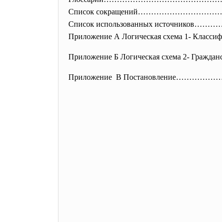
Список сокращений…………………
Список использованных источни
Приложение А Логическая схема 1- К
Приложение Б Логическая схема 2-
Приложение В Постановление…