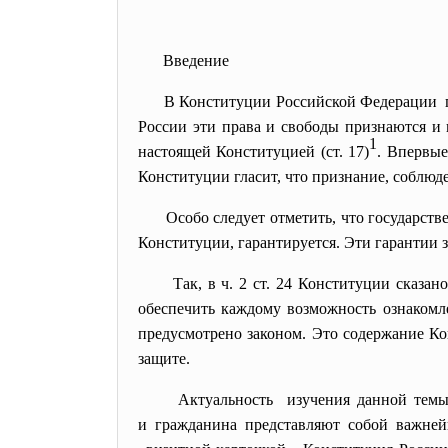
Введение
В Конституции Российской Федерации пр
России эти права и свободы признаются и
1
настоящей Конституцией (ст. 17)
. Впервые
Конституции гласит, что признание, соблюде
Особо следует отметить, что государств
Конституции, гарантируется. Эти гарантии 
Так, в ч. 2 ст. 24 Конституции сказ
обеспечить каждому возможность ознакомл
предусмотрено законом. Это содержание Ко
защите.
Актуальность изучения данной темы
и гражданина представляют собой важне